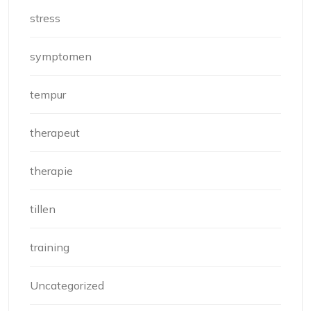
stress
symptomen
tempur
therapeut
therapie
tillen
training
Uncategorized