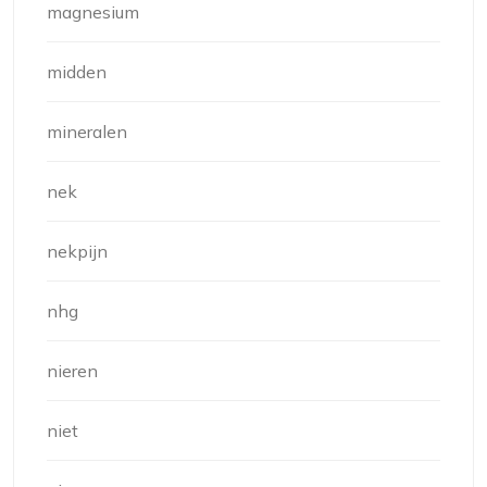
magnesium
midden
mineralen
nek
nekpijn
nhg
nieren
niet