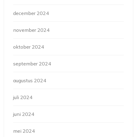
december 2024
november 2024
oktober 2024
september 2024
augustus 2024
juli 2024
juni 2024
mei 2024