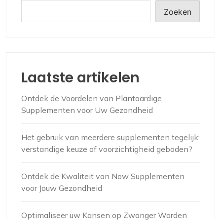
Zoeken
Laatste artikelen
Ontdek de Voordelen van Plantaardige
Supplementen voor Uw Gezondheid
Het gebruik van meerdere supplementen tegelijk:
verstandige keuze of voorzichtigheid geboden?
Ontdek de Kwaliteit van Now Supplementen
voor Jouw Gezondheid
Optimaliseer uw Kansen op Zwanger Worden