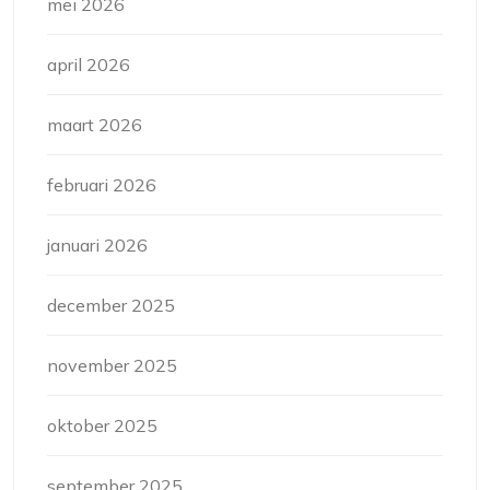
mei 2026
april 2026
maart 2026
februari 2026
januari 2026
december 2025
november 2025
oktober 2025
september 2025