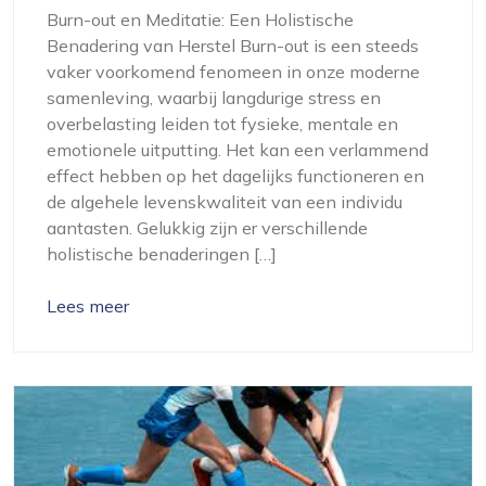
Burn-out en Meditatie: Een Holistische
Benadering van Herstel Burn-out is een steeds
vaker voorkomend fenomeen in onze moderne
samenleving, waarbij langdurige stress en
overbelasting leiden tot fysieke, mentale en
emotionele uitputting. Het kan een verlammend
effect hebben op het dagelijks functioneren en
de algehele levenskwaliteit van een individu
aantasten. Gelukkig zijn er verschillende
holistische benaderingen […]
Lees meer