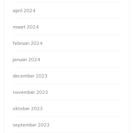
april 2024
maart 2024
februari 2024
januari 2024
december 2023
november 2023
oktober 2023
september 2023