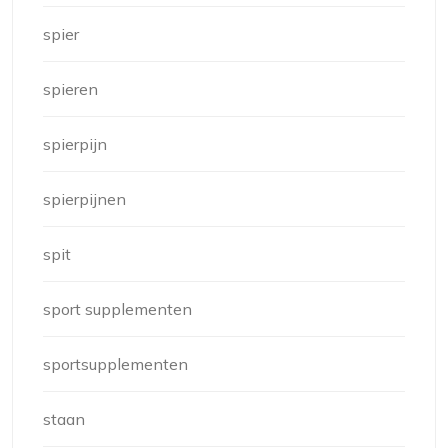
spier
spieren
spierpijn
spierpijnen
spit
sport supplementen
sportsupplementen
staan