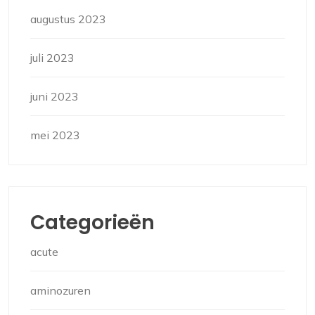
augustus 2023
juli 2023
juni 2023
mei 2023
Categorieën
acute
aminozuren