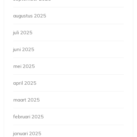
augustus 2025
juli 2025
juni 2025
mei 2025
april 2025
maart 2025
februari 2025
januari 2025