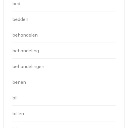
bed
bedden
behandelen
behandeling
behandelingen
benen
bil
billen