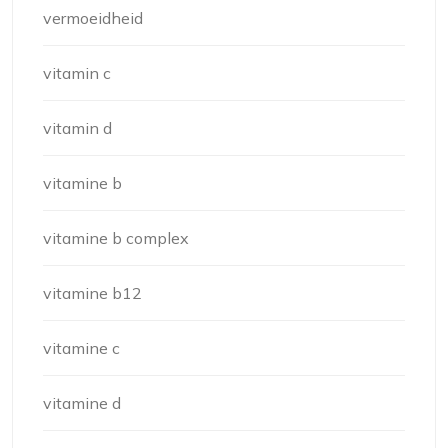
vermoeidheid
vitamin c
vitamin d
vitamine b
vitamine b complex
vitamine b12
vitamine c
vitamine d