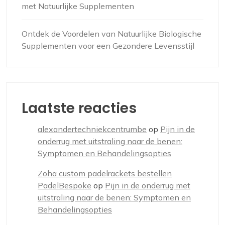
met Natuurlijke Supplementen
Ontdek de Voordelen van Natuurlijke Biologische
Supplementen voor een Gezondere Levensstijl
Laatste reacties
alexandertechniekcentrumbe
op
Pijn in de
onderrug met uitstraling naar de benen:
Symptomen en Behandelingsopties
Zoha custom padelrackets bestellen
PadelBespoke
op
Pijn in de onderrug met
uitstraling naar de benen: Symptomen en
Behandelingsopties