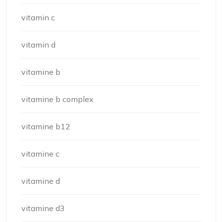
vitamin c
vitamin d
vitamine b
vitamine b complex
vitamine b12
vitamine c
vitamine d
vitamine d3