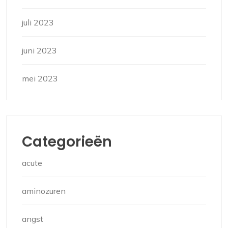
juli 2023
juni 2023
mei 2023
Categorieën
acute
aminozuren
angst