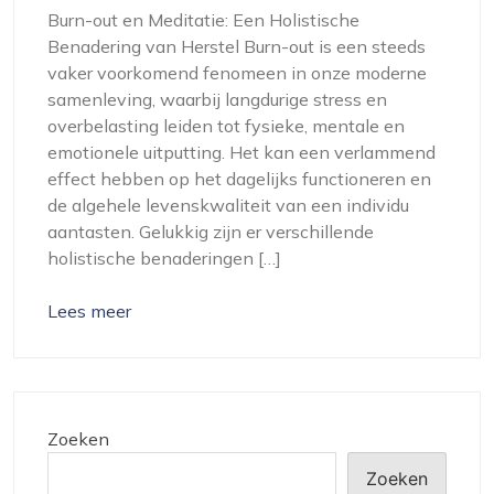
Burn-out en Meditatie: Een Holistische
Benadering van Herstel Burn-out is een steeds
vaker voorkomend fenomeen in onze moderne
samenleving, waarbij langdurige stress en
overbelasting leiden tot fysieke, mentale en
emotionele uitputting. Het kan een verlammend
effect hebben op het dagelijks functioneren en
de algehele levenskwaliteit van een individu
aantasten. Gelukkig zijn er verschillende
holistische benaderingen […]
Lees meer
Zoeken
Zoeken