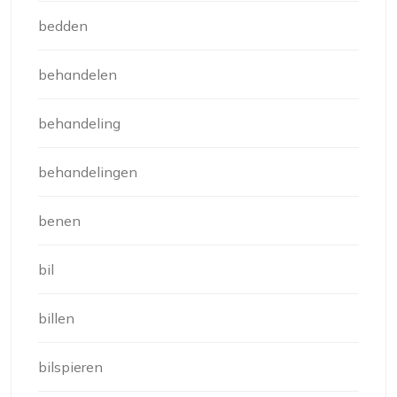
bedden
behandelen
behandeling
behandelingen
benen
bil
billen
bilspieren