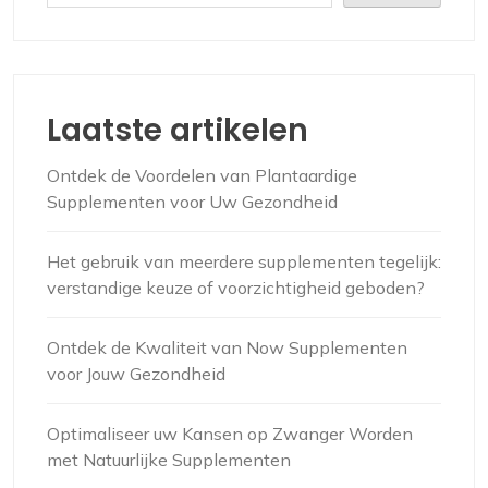
Laatste artikelen
Ontdek de Voordelen van Plantaardige
Supplementen voor Uw Gezondheid
Het gebruik van meerdere supplementen tegelijk:
verstandige keuze of voorzichtigheid geboden?
Ontdek de Kwaliteit van Now Supplementen
voor Jouw Gezondheid
Optimaliseer uw Kansen op Zwanger Worden
met Natuurlijke Supplementen