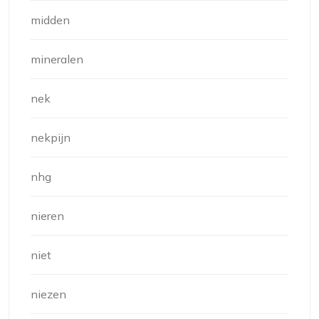
midden
mineralen
nek
nekpijn
nhg
nieren
niet
niezen