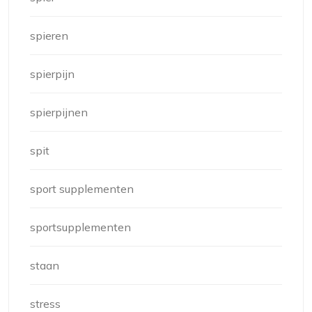
spieren
spierpijn
spierpijnen
spit
sport supplementen
sportsupplementen
staan
stress