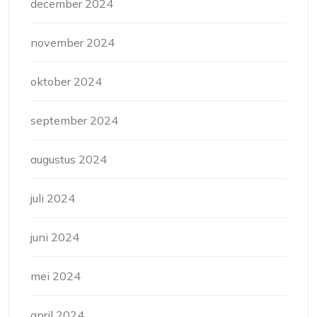
december 2024
november 2024
oktober 2024
september 2024
augustus 2024
juli 2024
juni 2024
mei 2024
april 2024