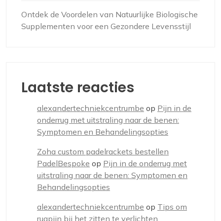
Ontdek de Voordelen van Natuurlijke Biologische
Supplementen voor een Gezondere Levensstijl
Laatste reacties
alexandertechniekcentrumbe
op
Pijn in de
onderrug met uitstraling naar de benen:
Symptomen en Behandelingsopties
Zoha custom padelrackets bestellen
PadelBespoke
op
Pijn in de onderrug met
uitstraling naar de benen: Symptomen en
Behandelingsopties
alexandertechniekcentrumbe
op
Tips om
rugpijn bij het zitten te verlichten