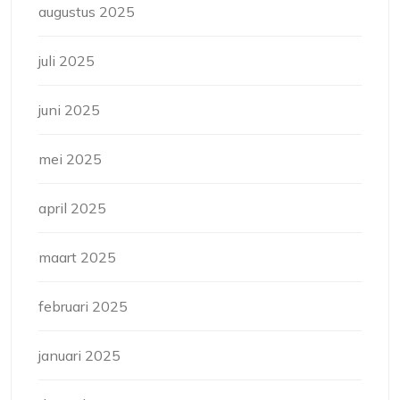
augustus 2025
juli 2025
juni 2025
mei 2025
april 2025
maart 2025
februari 2025
januari 2025