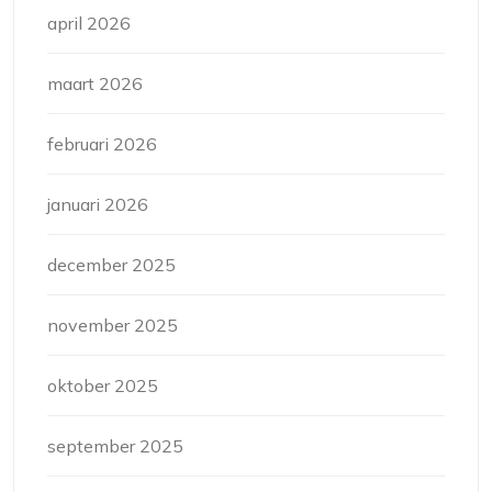
april 2026
maart 2026
februari 2026
januari 2026
december 2025
november 2025
oktober 2025
september 2025