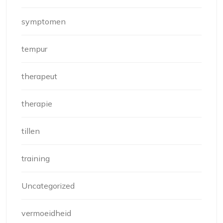
symptomen
tempur
therapeut
therapie
tillen
training
Uncategorized
vermoeidheid