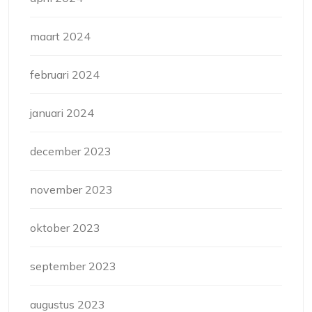
maart 2024
februari 2024
januari 2024
december 2023
november 2023
oktober 2023
september 2023
augustus 2023