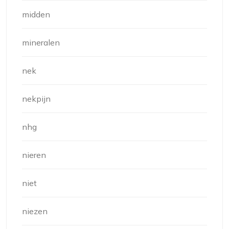
midden
mineralen
nek
nekpijn
nhg
nieren
niet
niezen