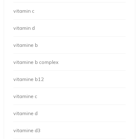
vitamin c
vitamin d
vitamine b
vitamine b complex
vitamine b12
vitamine c
vitamine d
vitamine d3