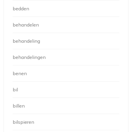
bedden
behandelen
behandeling
behandelingen
benen
bil
billen
bilspieren