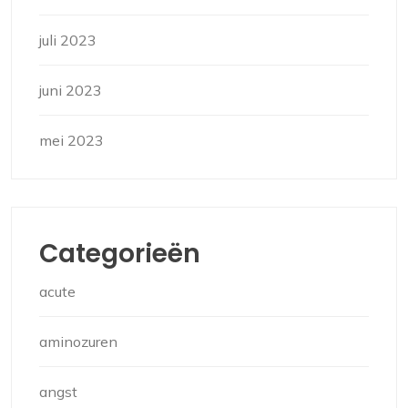
juli 2023
juni 2023
mei 2023
Categorieën
acute
aminozuren
angst