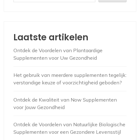
Laatste artikelen
Ontdek de Voordelen van Plantaardige
Supplementen voor Uw Gezondheid
Het gebruik van meerdere supplementen tegelijk:
verstandige keuze of voorzichtigheid geboden?
Ontdek de Kwaliteit van Now Supplementen
voor Jouw Gezondheid
Ontdek de Voordelen van Natuurlijke Biologische
Supplementen voor een Gezondere Levensstijl