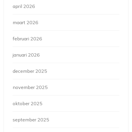
april 2026
maart 2026
februari 2026
januari 2026
december 2025
november 2025
oktober 2025
september 2025