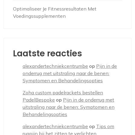
Optimaliseer Je Fitnessresultaten Met
Voedingssupplementen
Laatste reacties
alexandertechniekcentrumbe
op
Pijn in de
onderrug met uitstraling naar de benen:
Symptomen en Behandelingsopties
Zoha custom padelrackets bestellen
PadelBespoke
op
Pijn in de onderrug met
uitstraling naar de benen: Symptomen en
Behandelingsopties
alexandertechniekcentrumbe
op
Tips om
rugpijn bij het zitten te verlichten