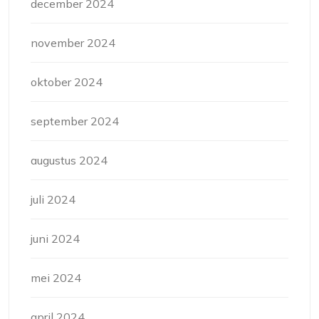
december 2024
november 2024
oktober 2024
september 2024
augustus 2024
juli 2024
juni 2024
mei 2024
april 2024