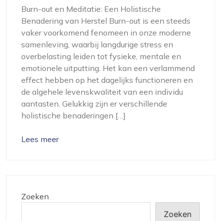
Burn-out en Meditatie: Een Holistische
Benadering van Herstel Burn-out is een steeds
vaker voorkomend fenomeen in onze moderne
samenleving, waarbij langdurige stress en
overbelasting leiden tot fysieke, mentale en
emotionele uitputting. Het kan een verlammend
effect hebben op het dagelijks functioneren en
de algehele levenskwaliteit van een individu
aantasten. Gelukkig zijn er verschillende
holistische benaderingen […]
Lees meer
Zoeken
Zoeken