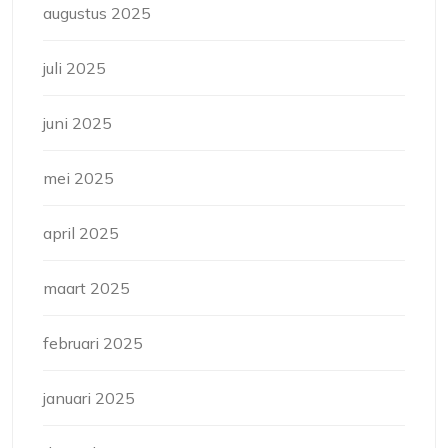
augustus 2025
juli 2025
juni 2025
mei 2025
april 2025
maart 2025
februari 2025
januari 2025