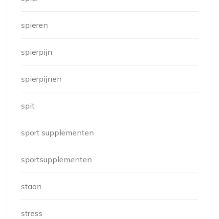
spieren
spierpijn
spierpijnen
spit
sport supplementen
sportsupplementen
staan
stress