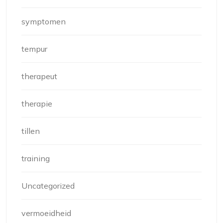
symptomen
tempur
therapeut
therapie
tillen
training
Uncategorized
vermoeidheid