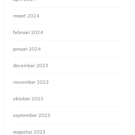
maart 2024
februari 2024
januari 2024
december 2023
november 2023
oktober 2023
september 2023
augustus 2023