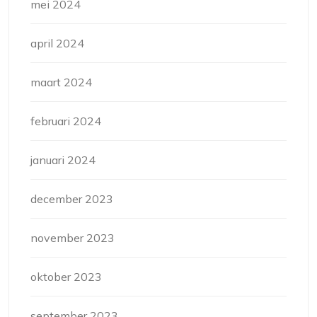
mei 2024
april 2024
maart 2024
februari 2024
januari 2024
december 2023
november 2023
oktober 2023
september 2023