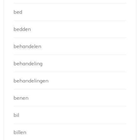
bed
bedden
behandelen
behandeling
behandelingen
benen
bil
billen