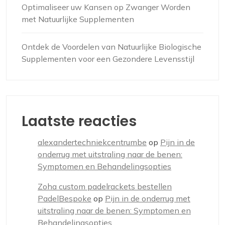
Optimaliseer uw Kansen op Zwanger Worden
met Natuurlijke Supplementen
Ontdek de Voordelen van Natuurlijke Biologische
Supplementen voor een Gezondere Levensstijl
Laatste reacties
alexandertechniekcentrumbe
op
Pijn in de
onderrug met uitstraling naar de benen:
Symptomen en Behandelingsopties
Zoha custom padelrackets bestellen
PadelBespoke
op
Pijn in de onderrug met
uitstraling naar de benen: Symptomen en
Behandelingsopties