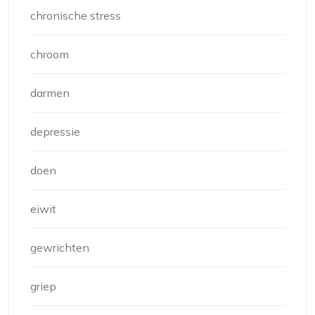
chronische stress
chroom
darmen
depressie
doen
eiwit
gewrichten
griep