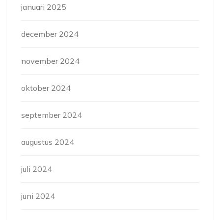
januari 2025
december 2024
november 2024
oktober 2024
september 2024
augustus 2024
juli 2024
juni 2024