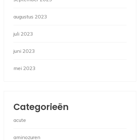
augustus 2023
juli 2023
juni 2023
mei 2023
Categorieën
acute
aminozuren