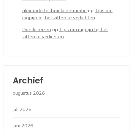
alexandertechniekcentrumbe
op
Tips om
rugpijn bij het zitten te verlichten
Danilo reizen
op
Tips om rugpijn bij het
zitten te verlichten
Archief
augustus 2026
juli 2026
juni 2026