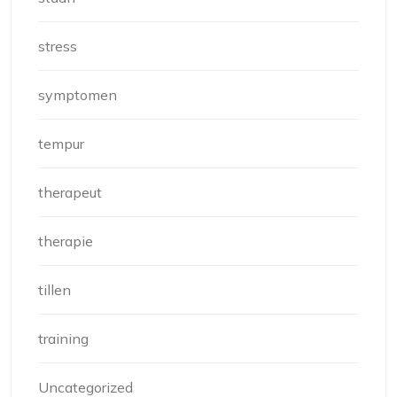
stress
symptomen
tempur
therapeut
therapie
tillen
training
Uncategorized