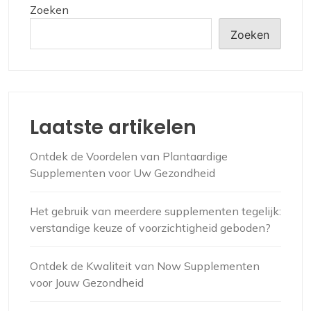
Zoeken
Zoeken
Laatste artikelen
Ontdek de Voordelen van Plantaardige
Supplementen voor Uw Gezondheid
Het gebruik van meerdere supplementen tegelijk:
verstandige keuze of voorzichtigheid geboden?
Ontdek de Kwaliteit van Now Supplementen
voor Jouw Gezondheid