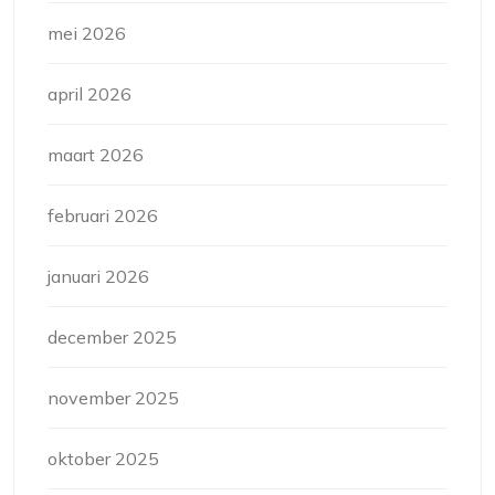
mei 2026
april 2026
maart 2026
februari 2026
januari 2026
december 2025
november 2025
oktober 2025