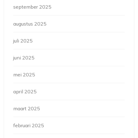
september 2025
augustus 2025
juli 2025
juni 2025
mei 2025
april 2025
maart 2025
februari 2025