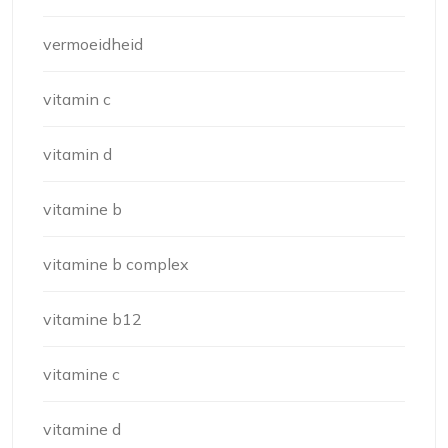
vermoeidheid
vitamin c
vitamin d
vitamine b
vitamine b complex
vitamine b12
vitamine c
vitamine d