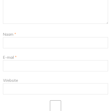
Naam
*
E-mail
*
Website