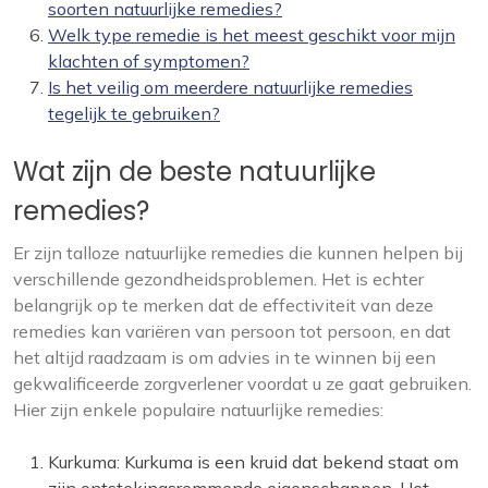
soorten natuurlijke remedies?
Welk type remedie is het meest geschikt voor mijn
klachten of symptomen?
Is het veilig om meerdere natuurlijke remedies
tegelijk te gebruiken?
Wat zijn de beste natuurlijke
remedies?
Er zijn talloze natuurlijke remedies die kunnen helpen bij
verschillende gezondheidsproblemen. Het is echter
belangrijk op te merken dat de effectiviteit van deze
remedies kan variëren van persoon tot persoon, en dat
het altijd raadzaam is om advies in te winnen bij een
gekwalificeerde zorgverlener voordat u ze gaat gebruiken.
Hier zijn enkele populaire natuurlijke remedies:
Kurkuma: Kurkuma is een kruid dat bekend staat om