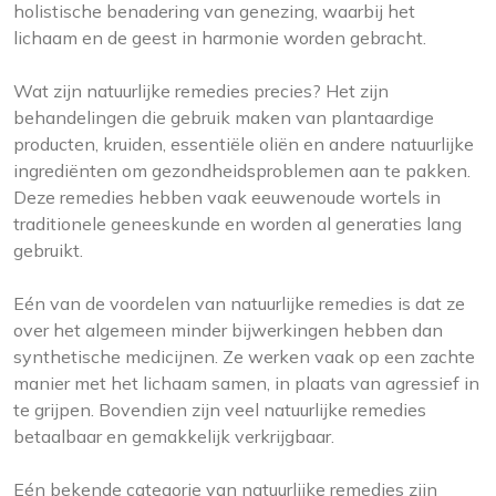
holistische benadering van genezing, waarbij het
lichaam en de geest in harmonie worden gebracht.
Wat zijn natuurlijke remedies precies? Het zijn
behandelingen die gebruik maken van plantaardige
producten, kruiden, essentiële oliën en andere natuurlijke
ingrediënten om gezondheidsproblemen aan te pakken.
Deze remedies hebben vaak eeuwenoude wortels in
traditionele geneeskunde en worden al generaties lang
gebruikt.
Eén van de voordelen van natuurlijke remedies is dat ze
over het algemeen minder bijwerkingen hebben dan
synthetische medicijnen. Ze werken vaak op een zachte
manier met het lichaam samen, in plaats van agressief in
te grijpen. Bovendien zijn veel natuurlijke remedies
betaalbaar en gemakkelijk verkrijgbaar.
Eén bekende categorie van natuurlijke remedies zijn