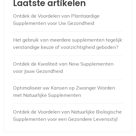
Laatste artikelen
Ontdek de Voordelen van Plantaardige
Supplementen voor Uw Gezondheid
Het gebruik van meerdere supplementen tegelijk:
verstandige keuze of voorzichtigheid geboden?
Ontdek de Kwaliteit van Now Supplementen
voor Jouw Gezondheid
Optimaliseer uw Kansen op Zwanger Worden
met Natuurlijke Supplementen
Ontdek de Voordelen van Natuurlijke Biologische
Supplementen voor een Gezondere Levensstijl