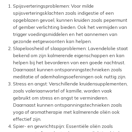
Spijsverteringsproblemen: Voor milde
spijsverteringsklachten zoals indigestie of een
opgeblazen gevoel, kunnen kruiden zoals pepermunt
of gember verlichting bieden. Ook het vermijden van
trigger voedingsmiddelen en het aannemen van
gezonde eetgewoonten kan helpen.
Slapeloosheid of slaapproblemen: Lavendelolie staat
bekend om zijn kalmerende eigenschappen en kan
helpen bij het bevorderen van een goede nachtrust.
Daarnaast kunnen ontspanningstechnieken zoals
meditatie of ademhalingsoefeningen ook nuttig zijn.
Stress en angst: Verschillende kruidensupplementen,
zoals valeriaanwortel of kamille, worden vaak
gebruikt om stress en angst te verminderen.
Daarnaast kunnen ontspanningstechnieken zoals
yoga of aromatherapie met kalmerende oliën ook
effectief zijn.
Spier- en gewrichtspijn: Essentiële oliën zoals