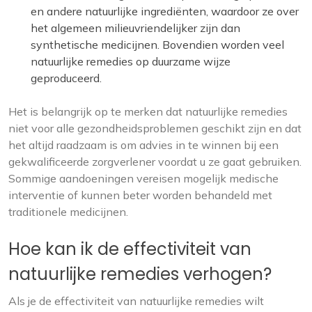
en andere natuurlijke ingrediënten, waardoor ze over
het algemeen milieuvriendelijker zijn dan
synthetische medicijnen. Bovendien worden veel
natuurlijke remedies op duurzame wijze
geproduceerd.
Het is belangrijk op te merken dat natuurlijke remedies
niet voor alle gezondheidsproblemen geschikt zijn en dat
het altijd raadzaam is om advies in te winnen bij een
gekwalificeerde zorgverlener voordat u ze gaat gebruiken.
Sommige aandoeningen vereisen mogelijk medische
interventie of kunnen beter worden behandeld met
traditionele medicijnen.
Hoe kan ik de effectiviteit van
natuurlijke remedies verhogen?
Als je de effectiviteit van natuurlijke remedies wilt