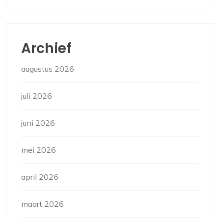
Archief
augustus 2026
juli 2026
juni 2026
mei 2026
april 2026
maart 2026