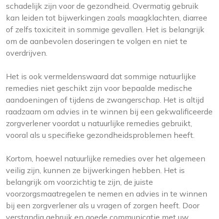
schadelijk zijn voor de gezondheid. Overmatig gebruik
kan leiden tot bijwerkingen zoals maagklachten, diarree
of zelfs toxiciteit in sommige gevallen. Het is belangrijk
om de aanbevolen doseringen te volgen en niet te
overdrijven.
Het is ook vermeldenswaard dat sommige natuurlijke
remedies niet geschikt zijn voor bepaalde medische
aandoeningen of tijdens de zwangerschap. Het is altijd
raadzaam om advies in te winnen bij een gekwalificeerde
zorgverlener voordat u natuurlijke remedies gebruikt,
vooral als u specifieke gezondheidsproblemen heeft.
Kortom, hoewel natuurlijke remedies over het algemeen
veilig zijn, kunnen ze bijwerkingen hebben. Het is
belangrijk om voorzichtig te zijn, de juiste
voorzorgsmaatregelen te nemen en advies in te winnen
bij een zorgverlener als u vragen of zorgen heeft. Door
verstandig gebruik en goede communicatie met uw