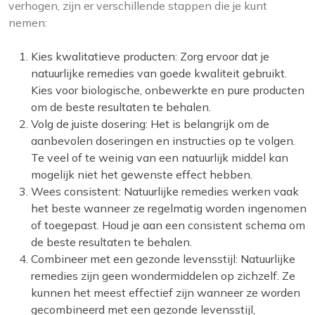
verhogen, zijn er verschillende stappen die je kunt
nemen:
Kies kwalitatieve producten: Zorg ervoor dat je
natuurlijke remedies van goede kwaliteit gebruikt.
Kies voor biologische, onbewerkte en pure producten
om de beste resultaten te behalen.
Volg de juiste dosering: Het is belangrijk om de
aanbevolen doseringen en instructies op te volgen.
Te veel of te weinig van een natuurlijk middel kan
mogelijk niet het gewenste effect hebben.
Wees consistent: Natuurlijke remedies werken vaak
het beste wanneer ze regelmatig worden ingenomen
of toegepast. Houd je aan een consistent schema om
de beste resultaten te behalen.
Combineer met een gezonde levensstijl: Natuurlijke
remedies zijn geen wondermiddelen op zichzelf. Ze
kunnen het meest effectief zijn wanneer ze worden
gecombineerd met een gezonde levensstijl,