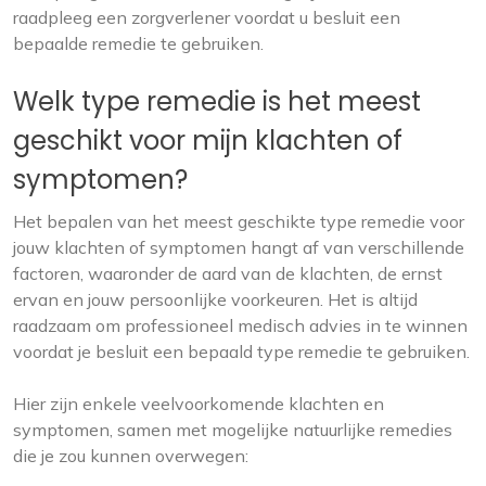
raadpleeg een zorgverlener voordat u besluit een
bepaalde remedie te gebruiken.
Welk type remedie is het meest
geschikt voor mijn klachten of
symptomen?
Het bepalen van het meest geschikte type remedie voor
jouw klachten of symptomen hangt af van verschillende
factoren, waaronder de aard van de klachten, de ernst
ervan en jouw persoonlijke voorkeuren. Het is altijd
raadzaam om professioneel medisch advies in te winnen
voordat je besluit een bepaald type remedie te gebruiken.
Hier zijn enkele veelvoorkomende klachten en
symptomen, samen met mogelijke natuurlijke remedies
die je zou kunnen overwegen: