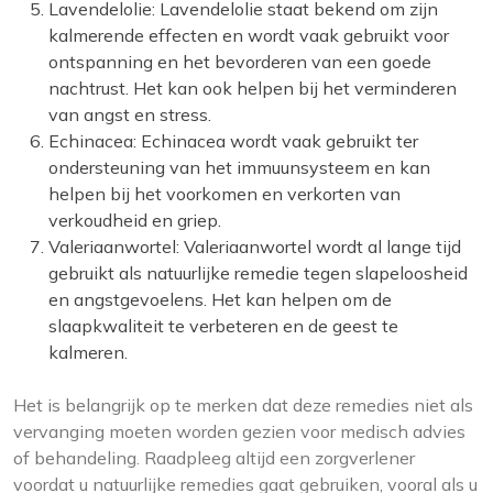
Lavendelolie: Lavendelolie staat bekend om zijn
kalmerende effecten en wordt vaak gebruikt voor
ontspanning en het bevorderen van een goede
nachtrust. Het kan ook helpen bij het verminderen
van angst en stress.
Echinacea: Echinacea wordt vaak gebruikt ter
ondersteuning van het immuunsysteem en kan
helpen bij het voorkomen en verkorten van
verkoudheid en griep.
Valeriaanwortel: Valeriaanwortel wordt al lange tijd
gebruikt als natuurlijke remedie tegen slapeloosheid
en angstgevoelens. Het kan helpen om de
slaapkwaliteit te verbeteren en de geest te
kalmeren.
Het is belangrijk op te merken dat deze remedies niet als
vervanging moeten worden gezien voor medisch advies
of behandeling. Raadpleeg altijd een zorgverlener
voordat u natuurlijke remedies gaat gebruiken, vooral als u