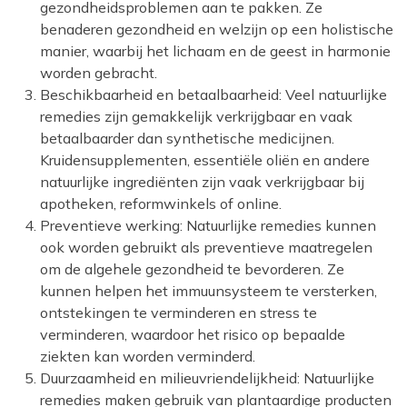
gezondheidsproblemen aan te pakken. Ze
benaderen gezondheid en welzijn op een holistische
manier, waarbij het lichaam en de geest in harmonie
worden gebracht.
Beschikbaarheid en betaalbaarheid: Veel natuurlijke
remedies zijn gemakkelijk verkrijgbaar en vaak
betaalbaarder dan synthetische medicijnen.
Kruidensupplementen, essentiële oliën en andere
natuurlijke ingrediënten zijn vaak verkrijgbaar bij
apotheken, reformwinkels of online.
Preventieve werking: Natuurlijke remedies kunnen
ook worden gebruikt als preventieve maatregelen
om de algehele gezondheid te bevorderen. Ze
kunnen helpen het immuunsysteem te versterken,
ontstekingen te verminderen en stress te
verminderen, waardoor het risico op bepaalde
ziekten kan worden verminderd.
Duurzaamheid en milieuvriendelijkheid: Natuurlijke
remedies maken gebruik van plantaardige producten