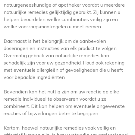
natuurgeneeskundige of apotheker voordat u meerdere
natuurlijke remedies gelijktijdig gebruikt. Zij kunnen u
helpen beoordelen welke combinaties veilig zijn en
welke voorzorgsmaatregelen u moet nemen.
Daarnaast is het belangrijk om de aanbevolen
doseringen en instructies van elk product te volgen.
Overmatig gebruik van natuurlijke remedies kan
schadelijk zijn voor uw gezondheid. Houd ook rekening
met eventuele allergieën of gevoeligheden die u heeft
voor bepaalde ingrediënten.
Bovendien kan het nuttig zijn om uw reactie op elke
remedie individueel te observeren voordat u ze
combineert. Dit kan helpen om eventuele ongewenste
reacties of bijwerkingen beter te begrijpen.
Kortom, hoewel natuurlijke remedies vaak veilig en