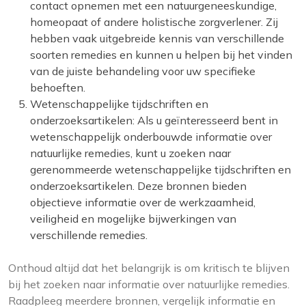
contact opnemen met een natuurgeneeskundige,
homeopaat of andere holistische zorgverlener. Zij
hebben vaak uitgebreide kennis van verschillende
soorten remedies en kunnen u helpen bij het vinden
van de juiste behandeling voor uw specifieke
behoeften.
Wetenschappelijke tijdschriften en
onderzoeksartikelen: Als u geïnteresseerd bent in
wetenschappelijk onderbouwde informatie over
natuurlijke remedies, kunt u zoeken naar
gerenommeerde wetenschappelijke tijdschriften en
onderzoeksartikelen. Deze bronnen bieden
objectieve informatie over de werkzaamheid,
veiligheid en mogelijke bijwerkingen van
verschillende remedies.
Onthoud altijd dat het belangrijk is om kritisch te blijven
bij het zoeken naar informatie over natuurlijke remedies.
Raadpleeg meerdere bronnen, vergelijk informatie en