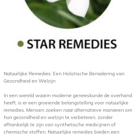
Natuurlijke Remedies: Een Holistische Benadering van
Gezondheid en Welzijn
In een wereld waarin moderne geneeskunde de overhand
heeft, is er een groeiende belangstelling voor natuurlijke
remedies. Mensen zoeken naar alternatieve manieren om
hun gezondheid en welzijn te verbeteren, zonder
afhankelijk te zijn van synthetische medicijnen of
chemische stoffen. Natuurlijke remedies bieden een