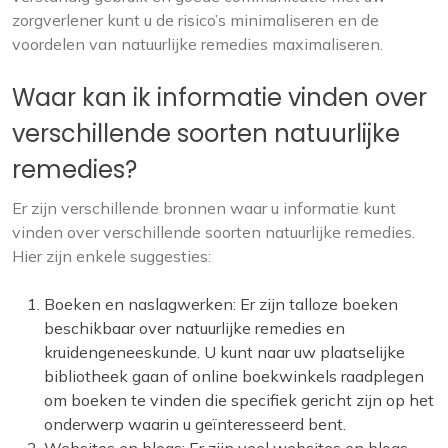
zorgverlener kunt u de risico’s minimaliseren en de
voordelen van natuurlijke remedies maximaliseren.
Waar kan ik informatie vinden over
verschillende soorten natuurlijke
remedies?
Er zijn verschillende bronnen waar u informatie kunt
vinden over verschillende soorten natuurlijke remedies.
Hier zijn enkele suggesties:
Boeken en naslagwerken: Er zijn talloze boeken
beschikbaar over natuurlijke remedies en
kruidengeneeskunde. U kunt naar uw plaatselijke
bibliotheek gaan of online boekwinkels raadplegen
om boeken te vinden die specifiek gericht zijn op het
onderwerp waarin u geïnteresseerd bent.