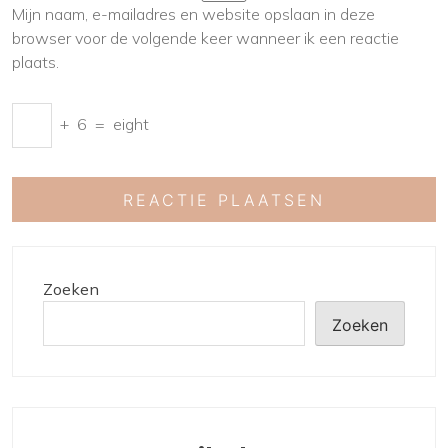
Mijn naam, e-mailadres en website opslaan in deze
browser voor de volgende keer wanneer ik een reactie
plaats.
+
6
=
eight
Zoeken
Zoeken