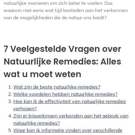
natuurlijke manieren om zich beter te voelen. Dus
waarom niet eens wat tijd besteden aan het verkennen
van de mogelijkheden die de natuur ons biedt?
7 Veelgestelde Vragen over
Natuurlijke Remedies: Alles
wat u moet weten
Wat zijn de beste natuurlijke remedies?
Welke voordelen hebben natuurlijke remedies?
Hoe kan ik de effectiviteit van natuurlijke remedies
verhogen?
Zijn er bijwerkingen verbonden aan het gebruik van
natuurlijke remedies?
Waar kan ik informatie vinden over verschillende