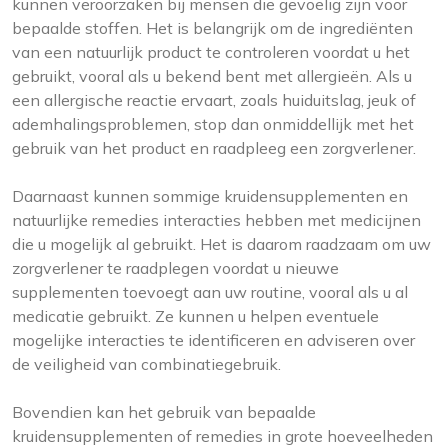
kunnen veroorzaken bij mensen die gevoelig zijn voor
bepaalde stoffen. Het is belangrijk om de ingrediënten
van een natuurlijk product te controleren voordat u het
gebruikt, vooral als u bekend bent met allergieën. Als u
een allergische reactie ervaart, zoals huiduitslag, jeuk of
ademhalingsproblemen, stop dan onmiddellijk met het
gebruik van het product en raadpleeg een zorgverlener.
Daarnaast kunnen sommige kruidensupplementen en
natuurlijke remedies interacties hebben met medicijnen
die u mogelijk al gebruikt. Het is daarom raadzaam om uw
zorgverlener te raadplegen voordat u nieuwe
supplementen toevoegt aan uw routine, vooral als u al
medicatie gebruikt. Ze kunnen u helpen eventuele
mogelijke interacties te identificeren en adviseren over
de veiligheid van combinatiegebruik.
Bovendien kan het gebruik van bepaalde
kruidensupplementen of remedies in grote hoeveelheden