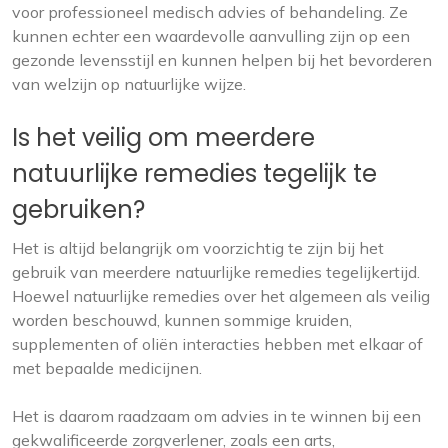
voor professioneel medisch advies of behandeling. Ze
kunnen echter een waardevolle aanvulling zijn op een
gezonde levensstijl en kunnen helpen bij het bevorderen
van welzijn op natuurlijke wijze.
Is het veilig om meerdere
natuurlijke remedies tegelijk te
gebruiken?
Het is altijd belangrijk om voorzichtig te zijn bij het
gebruik van meerdere natuurlijke remedies tegelijkertijd.
Hoewel natuurlijke remedies over het algemeen als veilig
worden beschouwd, kunnen sommige kruiden,
supplementen of oliën interacties hebben met elkaar of
met bepaalde medicijnen.
Het is daarom raadzaam om advies in te winnen bij een
gekwalificeerde zorgverlener, zoals een arts,