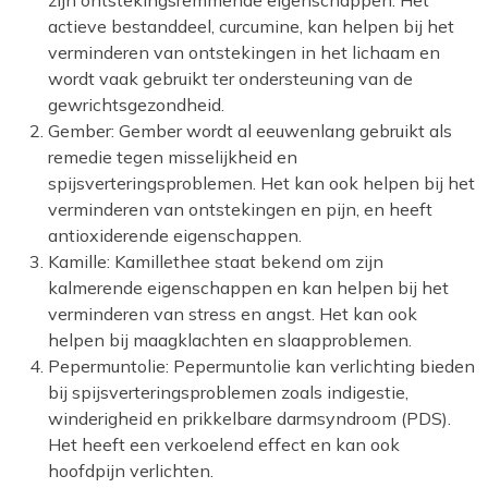
zijn ontstekingsremmende eigenschappen. Het
actieve bestanddeel, curcumine, kan helpen bij het
verminderen van ontstekingen in het lichaam en
wordt vaak gebruikt ter ondersteuning van de
gewrichtsgezondheid.
Gember: Gember wordt al eeuwenlang gebruikt als
remedie tegen misselijkheid en
spijsverteringsproblemen. Het kan ook helpen bij het
verminderen van ontstekingen en pijn, en heeft
antioxiderende eigenschappen.
Kamille: Kamillethee staat bekend om zijn
kalmerende eigenschappen en kan helpen bij het
verminderen van stress en angst. Het kan ook
helpen bij maagklachten en slaapproblemen.
Pepermuntolie: Pepermuntolie kan verlichting bieden
bij spijsverteringsproblemen zoals indigestie,
winderigheid en prikkelbare darmsyndroom (PDS).
Het heeft een verkoelend effect en kan ook
hoofdpijn verlichten.