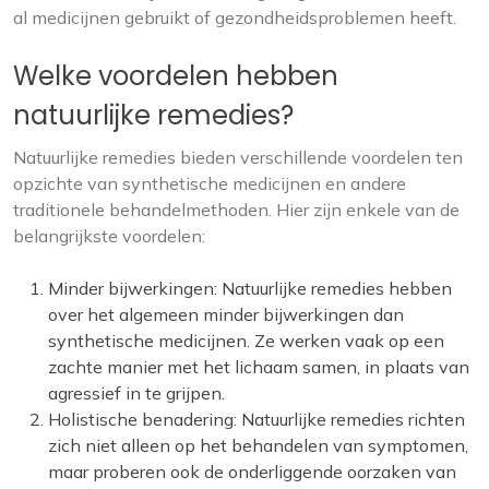
al medicijnen gebruikt of gezondheidsproblemen heeft.
Welke voordelen hebben
natuurlijke remedies?
Natuurlijke remedies bieden verschillende voordelen ten
opzichte van synthetische medicijnen en andere
traditionele behandelmethoden. Hier zijn enkele van de
belangrijkste voordelen:
Minder bijwerkingen: Natuurlijke remedies hebben
over het algemeen minder bijwerkingen dan
synthetische medicijnen. Ze werken vaak op een
zachte manier met het lichaam samen, in plaats van
agressief in te grijpen.
Holistische benadering: Natuurlijke remedies richten
zich niet alleen op het behandelen van symptomen,
maar proberen ook de onderliggende oorzaken van