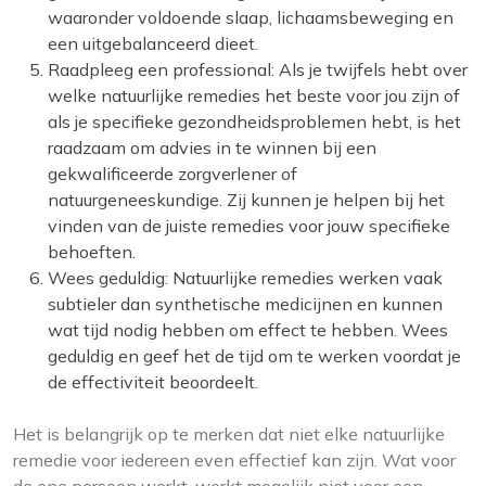
waaronder voldoende slaap, lichaamsbeweging en
een uitgebalanceerd dieet.
Raadpleeg een professional: Als je twijfels hebt over
welke natuurlijke remedies het beste voor jou zijn of
als je specifieke gezondheidsproblemen hebt, is het
raadzaam om advies in te winnen bij een
gekwalificeerde zorgverlener of
natuurgeneeskundige. Zij kunnen je helpen bij het
vinden van de juiste remedies voor jouw specifieke
behoeften.
Wees geduldig: Natuurlijke remedies werken vaak
subtieler dan synthetische medicijnen en kunnen
wat tijd nodig hebben om effect te hebben. Wees
geduldig en geef het de tijd om te werken voordat je
de effectiviteit beoordeelt.
Het is belangrijk op te merken dat niet elke natuurlijke
remedie voor iedereen even effectief kan zijn. Wat voor