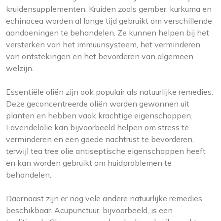
kruidensupplementen. Kruiden zoals gember, kurkuma en
echinacea worden al lange tijd gebruikt om verschillende
aandoeningen te behandelen. Ze kunnen helpen bij het
versterken van het immuunsysteem, het verminderen
van ontstekingen en het bevorderen van algemeen
welzijn.
Essentiële oliën zijn ook populair als natuurlijke remedies.
Deze geconcentreerde oliën worden gewonnen uit
planten en hebben vaak krachtige eigenschappen.
Lavendelolie kan bijvoorbeeld helpen om stress te
verminderen en een goede nachtrust te bevorderen,
terwijl tea tree olie antiseptische eigenschappen heeft
en kan worden gebruikt om huidproblemen te
behandelen.
Daarnaast zijn er nog vele andere natuurlijke remedies
beschikbaar. Acupunctuur, bijvoorbeeld, is een