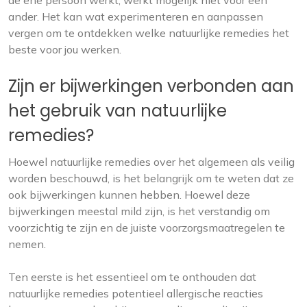
de ene persoon werkt, werkt mogelijk niet voor een
ander. Het kan wat experimenteren en aanpassen
vergen om te ontdekken welke natuurlijke remedies het
beste voor jou werken.
Zijn er bijwerkingen verbonden aan
het gebruik van natuurlijke
remedies?
Hoewel natuurlijke remedies over het algemeen als veilig
worden beschouwd, is het belangrijk om te weten dat ze
ook bijwerkingen kunnen hebben. Hoewel deze
bijwerkingen meestal mild zijn, is het verstandig om
voorzichtig te zijn en de juiste voorzorgsmaatregelen te
nemen.
Ten eerste is het essentieel om te onthouden dat
natuurlijke remedies potentieel allergische reacties