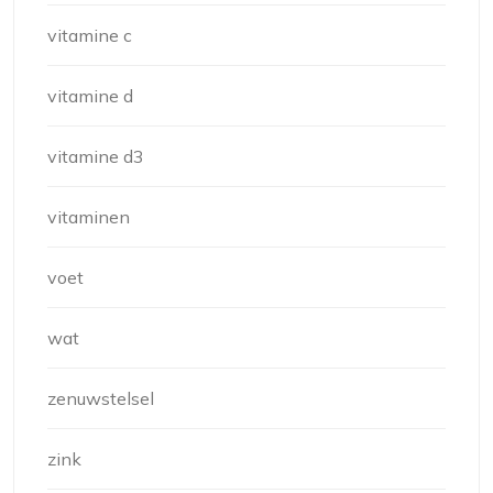
vitamine c
vitamine d
vitamine d3
vitaminen
voet
wat
zenuwstelsel
zink