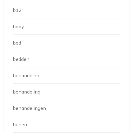
b12
baby
bed
bedden
behandelen
behandeling
behandelingen
benen