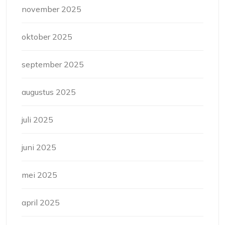
november 2025
oktober 2025
september 2025
augustus 2025
juli 2025
juni 2025
mei 2025
april 2025