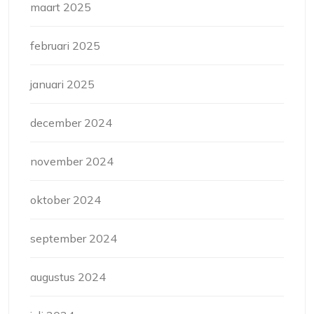
maart 2025
februari 2025
januari 2025
december 2024
november 2024
oktober 2024
september 2024
augustus 2024