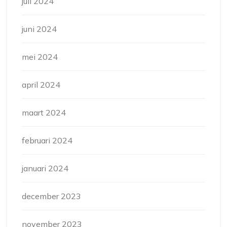
juli 2024
juni 2024
mei 2024
april 2024
maart 2024
februari 2024
januari 2024
december 2023
november 2023