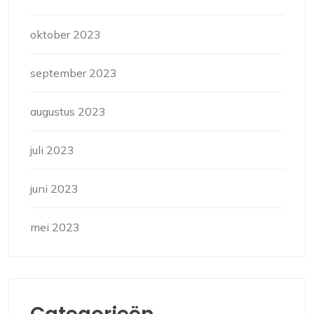
oktober 2023
september 2023
augustus 2023
juli 2023
juni 2023
mei 2023