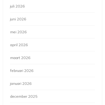
juli 2026
juni 2026
mei 2026
april 2026
maart 2026
februari 2026
januari 2026
december 2025