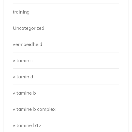
training
Uncategorized
vermoeidheid
vitamin c
vitamin d
vitamine b
vitamine b complex
vitamine b12