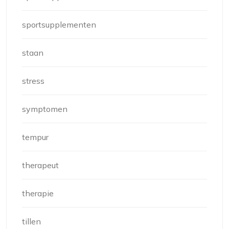
sportsupplementen
staan
stress
symptomen
tempur
therapeut
therapie
tillen