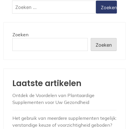
Zoeken
naar:
Zoeken
Zoeken
Laatste artikelen
Ontdek de Voordelen van Plantaardige
Supplementen voor Uw Gezondheid
Het gebruik van meerdere supplementen tegelijk:
verstandige keuze of voorzichtigheid geboden?