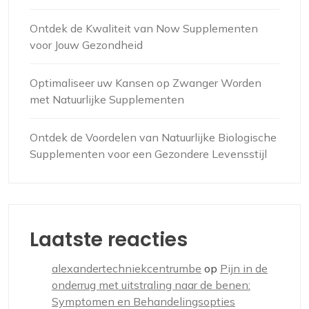
Ontdek de Kwaliteit van Now Supplementen
voor Jouw Gezondheid
Optimaliseer uw Kansen op Zwanger Worden
met Natuurlijke Supplementen
Ontdek de Voordelen van Natuurlijke Biologische
Supplementen voor een Gezondere Levensstijl
Laatste reacties
alexandertechniekcentrumbe
op
Pijn in de
onderrug met uitstraling naar de benen:
Symptomen en Behandelingsopties