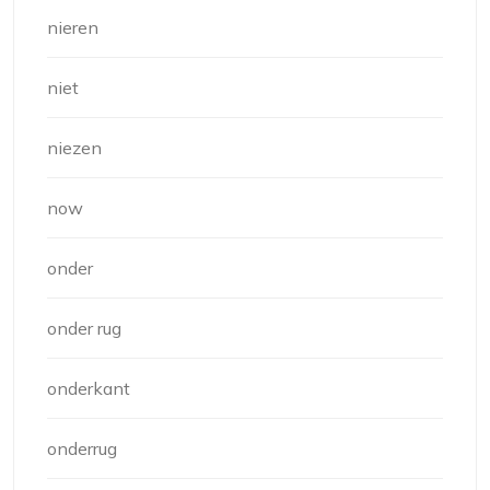
nieren
niet
niezen
now
onder
onder rug
onderkant
onderrug