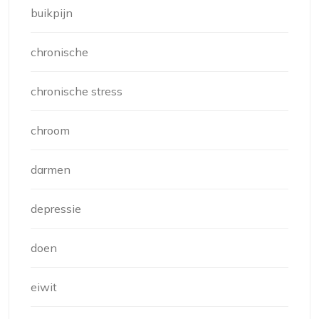
buikpijn
chronische
chronische stress
chroom
darmen
depressie
doen
eiwit