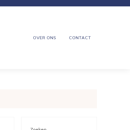
OVER ONS
CONTACT
Zoeken