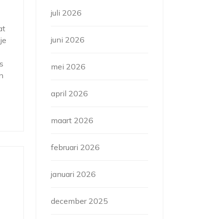
juli 2026
at
juni 2026
je
s
mei 2026
n
april 2026
maart 2026
februari 2026
januari 2026
december 2025