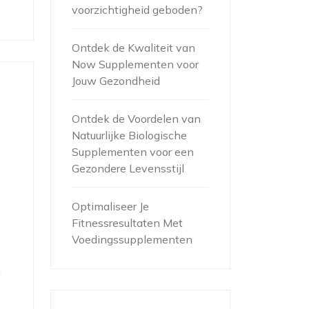
voorzichtigheid geboden?
Ontdek de Kwaliteit van
Now Supplementen voor
Jouw Gezondheid
Ontdek de Voordelen van
Natuurlijke Biologische
Supplementen voor een
Gezondere Levensstijl
Optimaliseer Je
Fitnessresultaten Met
Voedingssupplementen
n