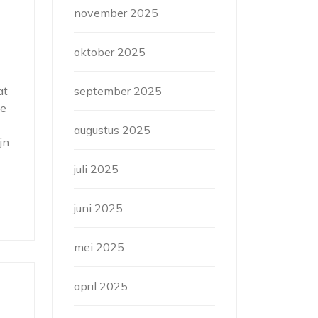
november 2025
oktober 2025
at
september 2025
je
augustus 2025
jn
juli 2025
juni 2025
mei 2025
april 2025