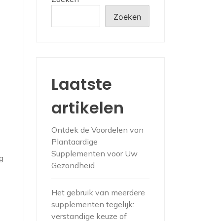
Zoeken
Laatste
artikelen
Ontdek de Voordelen van
Plantaardige
Supplementen voor Uw
g
Gezondheid
Het gebruik van meerdere
supplementen tegelijk:
verstandige keuze of