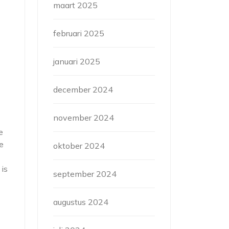
maart 2025
februari 2025
januari 2025
december 2024
november 2024
e
e
oktober 2024
 is
september 2024
augustus 2024