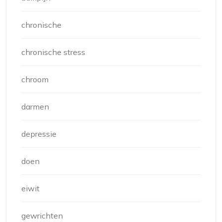
chronische
chronische stress
chroom
darmen
depressie
doen
eiwit
gewrichten