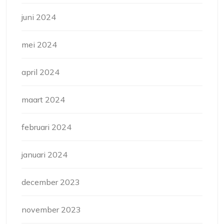
juni 2024
mei 2024
april 2024
maart 2024
februari 2024
januari 2024
december 2023
november 2023