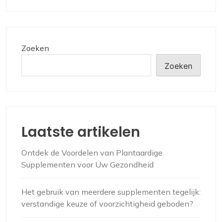
Zoeken
Zoeken
Laatste artikelen
Ontdek de Voordelen van Plantaardige
Supplementen voor Uw Gezondheid
Het gebruik van meerdere supplementen tegelijk:
verstandige keuze of voorzichtigheid geboden?