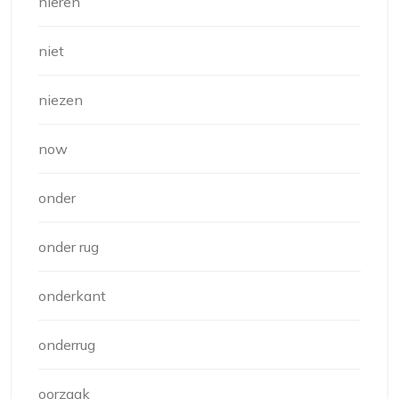
nieren
niet
niezen
now
onder
onder rug
onderkant
onderrug
oorzaak