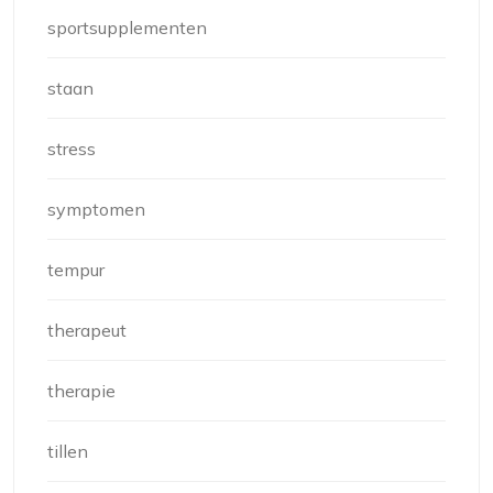
sportsupplementen
staan
stress
symptomen
tempur
therapeut
therapie
tillen