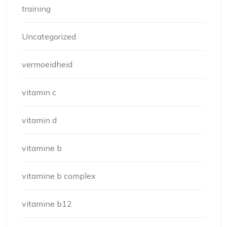
training
Uncategorized
vermoeidheid
vitamin c
vitamin d
vitamine b
vitamine b complex
vitamine b12