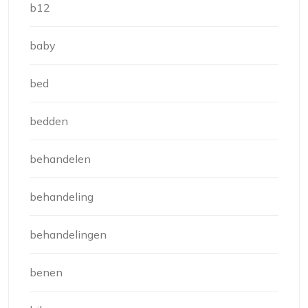
b12
baby
bed
bedden
behandelen
behandeling
behandelingen
benen