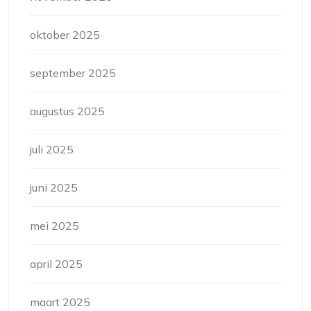
oktober 2025
september 2025
augustus 2025
juli 2025
juni 2025
mei 2025
april 2025
maart 2025