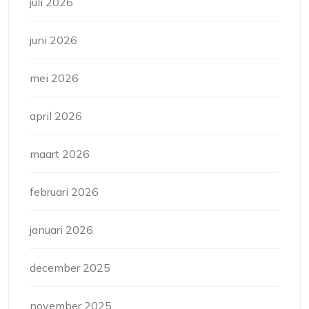
juli 2026
juni 2026
mei 2026
april 2026
maart 2026
februari 2026
januari 2026
december 2025
november 2025