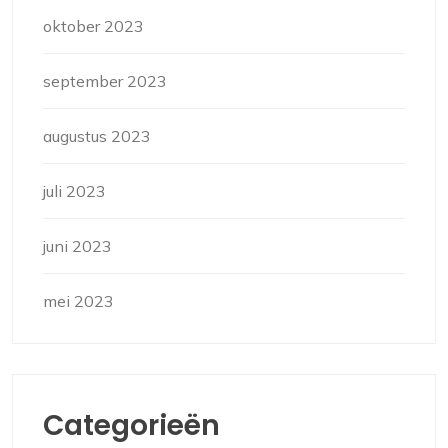
oktober 2023
september 2023
augustus 2023
juli 2023
juni 2023
mei 2023
Categorieën