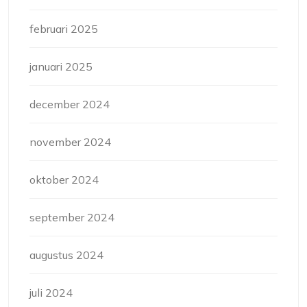
februari 2025
januari 2025
december 2024
november 2024
oktober 2024
september 2024
augustus 2024
juli 2024