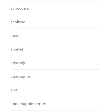
schouders
scoliose
spier
spieren
spierpijn
spierpijnen
spit
sport supplementen