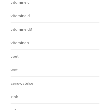
vitamine c
vitamine d
vitamine d3
vitaminen
voet
wat
zenuwstelsel
zink