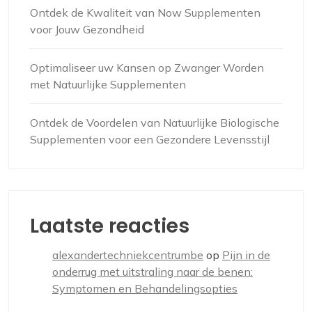
Ontdek de Kwaliteit van Now Supplementen
voor Jouw Gezondheid
Optimaliseer uw Kansen op Zwanger Worden
met Natuurlijke Supplementen
Ontdek de Voordelen van Natuurlijke Biologische
Supplementen voor een Gezondere Levensstijl
Laatste reacties
alexandertechniekcentrumbe
op
Pijn in de
onderrug met uitstraling naar de benen:
Symptomen en Behandelingsopties