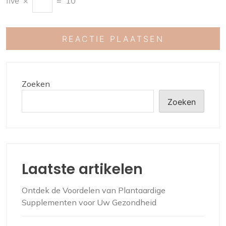
five
×
=
10
Zoeken
Zoeken
Laatste artikelen
Ontdek de Voordelen van Plantaardige
Supplementen voor Uw Gezondheid