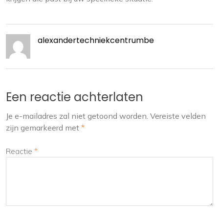
alexandertechniekcentrumbe
Een reactie achterlaten
Je e-mailadres zal niet getoond worden.
Vereiste velden
zijn gemarkeerd met
*
Reactie
*