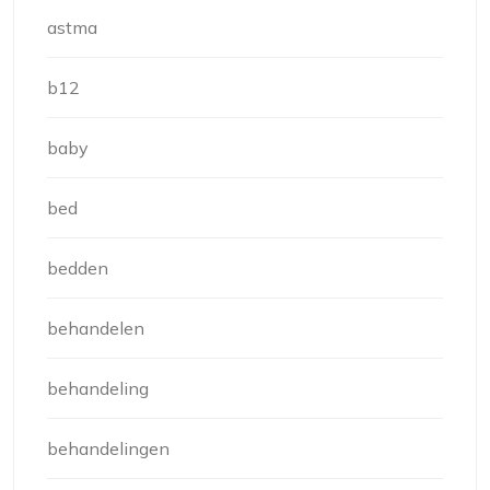
astma
b12
baby
bed
bedden
behandelen
behandeling
behandelingen