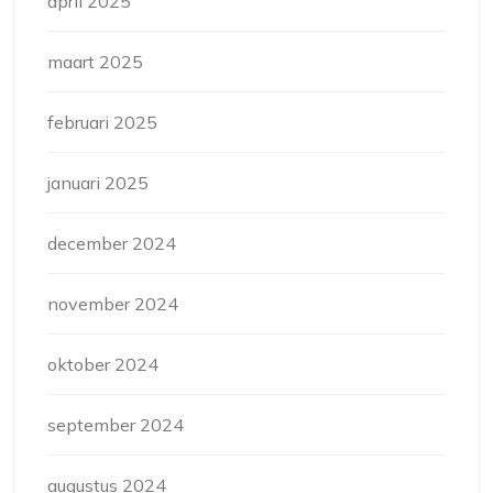
april 2025
maart 2025
februari 2025
januari 2025
december 2024
november 2024
oktober 2024
september 2024
augustus 2024