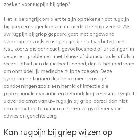
zoeken voor rugpijn bij griep?
Het is belangrijk om alert te zijn op tekenen dat rugpijn
bij griep ernstiger kan zijn en medische hulp vereist. Als
uw rugpijn bij griep gepaard gaat met ongewone
symptomen zoals ernstige pijn die niet verbetert met
rust, koorts die aanhoudt, gevoelloosheid of tintelingen in
de benen, problemen met blaas- of darmcontrole, of als u
recent letsel aan de rug heeft gehad, dan is het raadzaam
om onmiddellijk medische hulp te zoeken. Deze
symptomen kunnen duiden op meer ernstige
aandoeningen zoals een hernia of infectie die
professionele evaluatie en behandeling vereisen. Twijfelt
u over de ernst van uw rugpijn bij griep, aarzel dan niet
om contact op te nemen met een zorgverlener voor
advies en gerichte zorg.
Kan rugpijn bij griep wijzen op