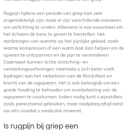
Rugpijn tijdens een periode van griep kan zeer
ongemakkelijk zijn, maar er zijn verschillende manieren
om verlichting te vinden. Allereerst is rust essentieel om
het lichaam de kans te geven te herstellen. Het
aanbrengen van warmte op het pijnlijke gebied, zoals
warme kompressen of een warm bad, kan helpen om de
spieren te ontspannen en de pijn te verminderen.
Daarnaast kunnen lichte stretching- en
versterkingsoefeningen naarmate u zich beter voelt,
bijdragen aan het verbeteren van de flexibiliteit en
kracht van de rugspieren. Het is ook belangrijk om een
goede houding te behouden om overbelasting van de
rugspieren te voorkomen. Indien nodig kunt u pijnstillers
zoals paracetamol gebruiken, maar raadpleeg altijd eerst
uw arts voordat u medicatie inneemt.
Is rugpijn bij griep een