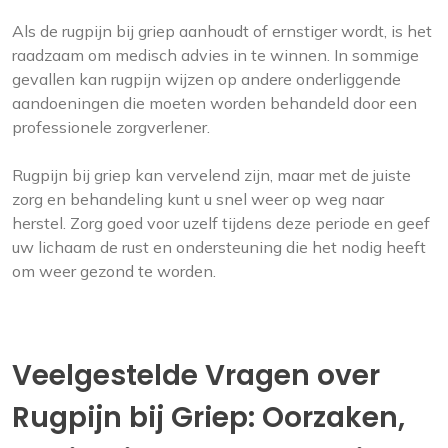
Als de rugpijn bij griep aanhoudt of ernstiger wordt, is het
raadzaam om medisch advies in te winnen. In sommige
gevallen kan rugpijn wijzen op andere onderliggende
aandoeningen die moeten worden behandeld door een
professionele zorgverlener.
Rugpijn bij griep kan vervelend zijn, maar met de juiste
zorg en behandeling kunt u snel weer op weg naar
herstel. Zorg goed voor uzelf tijdens deze periode en geef
uw lichaam de rust en ondersteuning die het nodig heeft
om weer gezond te worden.
Veelgestelde Vragen over
Rugpijn bij Griep: Oorzaken,