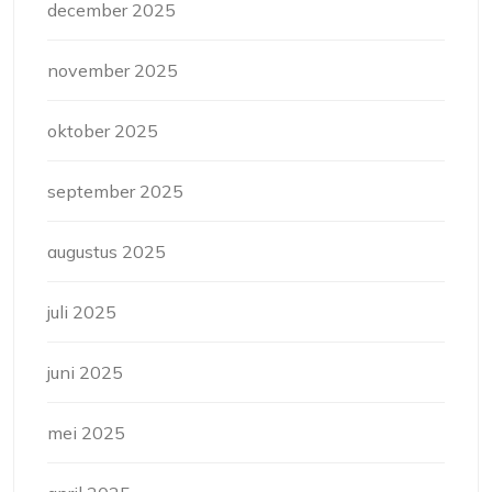
december 2025
november 2025
oktober 2025
september 2025
augustus 2025
juli 2025
juni 2025
mei 2025