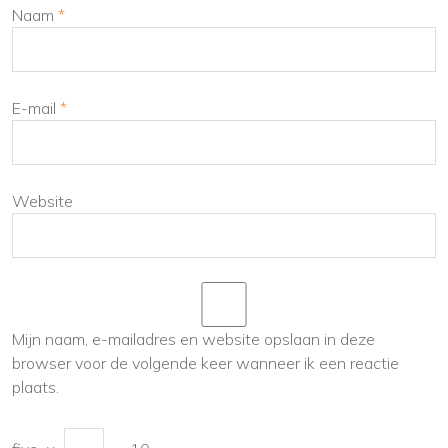
Naam
*
E-mail
*
Website
Mijn naam, e-mailadres en website opslaan in deze
browser voor de volgende keer wanneer ik een reactie
plaats.