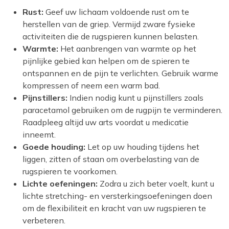
Rust:
Geef uw lichaam voldoende rust om te
herstellen van de griep. Vermijd zware fysieke
activiteiten die de rugspieren kunnen belasten.
Warmte:
Het aanbrengen van warmte op het
pijnlijke gebied kan helpen om de spieren te
ontspannen en de pijn te verlichten. Gebruik warme
kompressen of neem een warm bad.
Pijnstillers:
Indien nodig kunt u pijnstillers zoals
paracetamol gebruiken om de rugpijn te verminderen.
Raadpleeg altijd uw arts voordat u medicatie
inneemt.
Goede houding:
Let op uw houding tijdens het
liggen, zitten of staan om overbelasting van de
rugspieren te voorkomen.
Lichte oefeningen:
Zodra u zich beter voelt, kunt u
lichte stretching- en versterkingsoefeningen doen
om de flexibiliteit en kracht van uw rugspieren te
verbeteren.