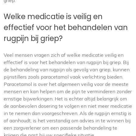
griep.
Welke medicatie is veilig en
effectief voor het behandelen van
rugpijn bij griep?
Veel mensen vragen zich af welke medicatie veilig en
effectief is voor het behandelen van rugpijn bij griep. Bij
de behandeling van rugpijn als gevolg van griep, kunnen
pijnstillers zoals paracetamol vaak verlichting bieden.
Paracetamol is over het algemeen veilig voor de meeste
mensen en kan helpen om de pijn te verminderen zonder
ernstige bijwerkingen. Het is echter altijd belangrijk om
de aanbevolen dosering te volgen en niet meer medicatie
in te nemen dan voorgeschreven. Als de rugpijn ernstig is
of aanhoudt, is het verstandig om advies in te winnen bij
een zorgverlener om een passende behandeling te
krijgen die past bij uw specifieke situatie.