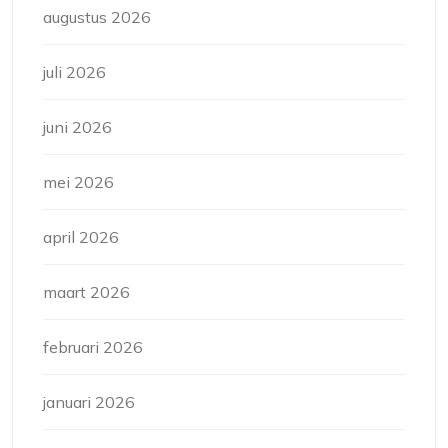
augustus 2026
juli 2026
juni 2026
mei 2026
april 2026
maart 2026
februari 2026
januari 2026