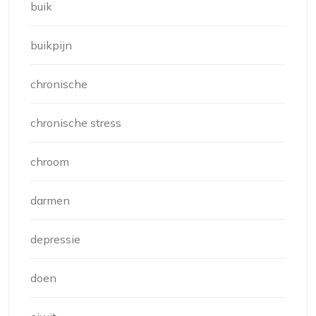
buik
buikpijn
chronische
chronische stress
chroom
darmen
depressie
doen