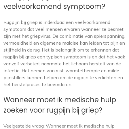
veelvoorkomend symptoom?
Rugpijn bij griep is inderdaad een veelvoorkomend
symptoom dat veel mensen ervaren wanneer ze besmet
zijn met het griepvirus. De combinatie van spierspanning,
vermoeidheid en algemene malaise kan leiden tot pijn en
stijfheid in de rug. Het is belangrijk om te erkennen dat
rugpijn bij griep een typisch symptoom is en dat het vaak
vanzelf verbetert naarmate het lichaam herstelt van de
infectie. Het nemen van rust, warmtetherapie en milde
pijnstillers kunnen helpen om de rugpijn te verlichten en
het herstelproces te bevorderen.
Wanneer moet ik medische hulp
zoeken voor rugpijn bij griep?
Veelgestelde vraag: Wanneer moet ik medische hulp