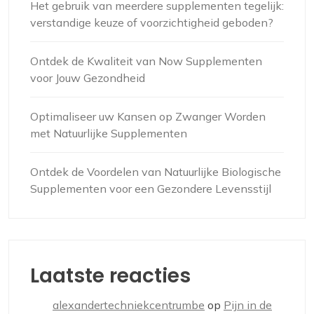
Het gebruik van meerdere supplementen tegelijk:
verstandige keuze of voorzichtigheid geboden?
Ontdek de Kwaliteit van Now Supplementen
voor Jouw Gezondheid
Optimaliseer uw Kansen op Zwanger Worden
met Natuurlijke Supplementen
Ontdek de Voordelen van Natuurlijke Biologische
Supplementen voor een Gezondere Levensstijl
Laatste reacties
alexandertechniekcentrumbe
op
Pijn in de