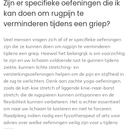
Zijn er specifieke oefeningen die ik
kan doen om rugpijn te
verminderen tijdens een griep?
Veel mensen vragen zich af of er specifieke oefeningen
zijn die ze kunnen doen om rugpijn te verminderen
tijdens een griep. Hoewel het belangrijk is om voorzichtig
te zijn en uw lichaam voldoende rust te gunnen tijdens
ziekte, kunnen lichte stretching- en
versterkingsoefeningen helpen om de pijn en stijfheid in
de rug te verlichten. Denk aan zachte yoga-oefeningen,
zoals de kat-koe stretch of liggende knie-naar-borst
stretch, die de rugspieren kunnen ontspannen en de
flexibiliteit kunnen verbeteren. Het is echter essentieel
om naar uw lichaam te luisteren en niet te forceren.
Raadpleeg indien nodig een fysiotherapeut of arts voor
advies over welke oefeningen veilig zijn voor u tijdens