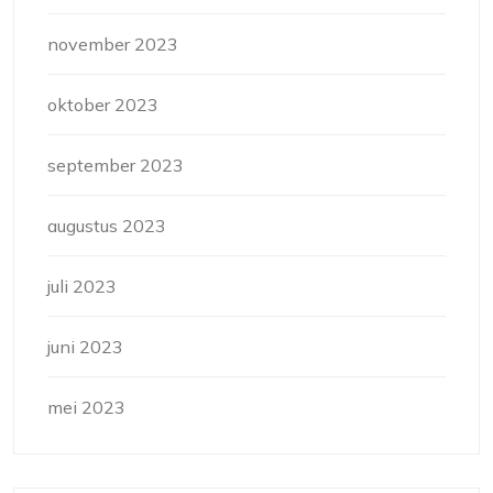
november 2023
oktober 2023
september 2023
augustus 2023
juli 2023
juni 2023
mei 2023