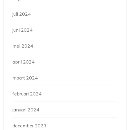
juli 2024
juni 2024
mei 2024
april 2024
maart 2024
februari 2024
januari 2024
december 2023