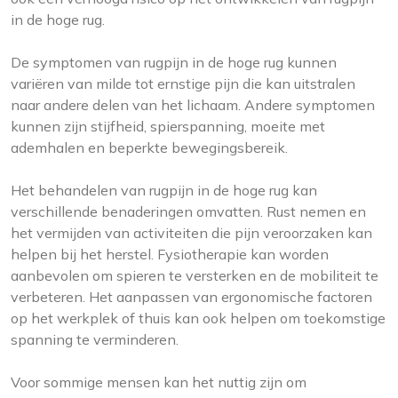
in de hoge rug.
De symptomen van rugpijn in de hoge rug kunnen
variëren van milde tot ernstige pijn die kan uitstralen
naar andere delen van het lichaam. Andere symptomen
kunnen zijn stijfheid, spierspanning, moeite met
ademhalen en beperkte bewegingsbereik.
Het behandelen van rugpijn in de hoge rug kan
verschillende benaderingen omvatten. Rust nemen en
het vermijden van activiteiten die pijn veroorzaken kan
helpen bij het herstel. Fysiotherapie kan worden
aanbevolen om spieren te versterken en de mobiliteit te
verbeteren. Het aanpassen van ergonomische factoren
op het werkplek of thuis kan ook helpen om toekomstige
spanning te verminderen.
Voor sommige mensen kan het nuttig zijn om