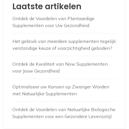
Laatste artikelen
Ontdek de Voordelen van Plantaardige
Supplementen voor Uw Gezondheid
Het gebruik van meerdere supplementen tegelijk:
verstandige keuze of voorzichtigheid geboden?
Ontdek de Kwaliteit van Now Supplementen
voor Jouw Gezondheid
Optimaliseer uw Kansen op Zwanger Worden
met Natuurlijke Supplementen
Ontdek de Voordelen van Natuurlijke Biologische
Supplementen voor een Gezondere Levensstijl