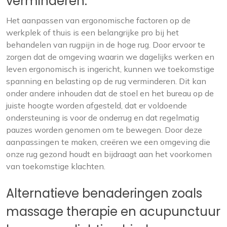
verminderen.
Het aanpassen van ergonomische factoren op de
werkplek of thuis is een belangrijke pro bij het
behandelen van rugpijn in de hoge rug. Door ervoor te
zorgen dat de omgeving waarin we dagelijks werken en
leven ergonomisch is ingericht, kunnen we toekomstige
spanning en belasting op de rug verminderen. Dit kan
onder andere inhouden dat de stoel en het bureau op de
juiste hoogte worden afgesteld, dat er voldoende
ondersteuning is voor de onderrug en dat regelmatig
pauzes worden genomen om te bewegen. Door deze
aanpassingen te maken, creëren we een omgeving die
onze rug gezond houdt en bijdraagt aan het voorkomen
van toekomstige klachten.
Alternatieve benaderingen zoals
massage therapie en acupunctuur