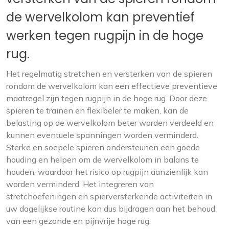
de wervelkolom kan preventief
werken tegen rugpijn in de hoge
rug.
Het regelmatig stretchen en versterken van de spieren
rondom de wervelkolom kan een effectieve preventieve
maatregel zijn tegen rugpijn in de hoge rug. Door deze
spieren te trainen en flexibeler te maken, kan de
belasting op de wervelkolom beter worden verdeeld en
kunnen eventuele spanningen worden verminderd.
Sterke en soepele spieren ondersteunen een goede
houding en helpen om de wervelkolom in balans te
houden, waardoor het risico op rugpijn aanzienlijk kan
worden verminderd. Het integreren van
stretchoefeningen en spierversterkende activiteiten in
uw dagelijkse routine kan dus bijdragen aan het behoud
van een gezonde en pijnvrije hoge rug.