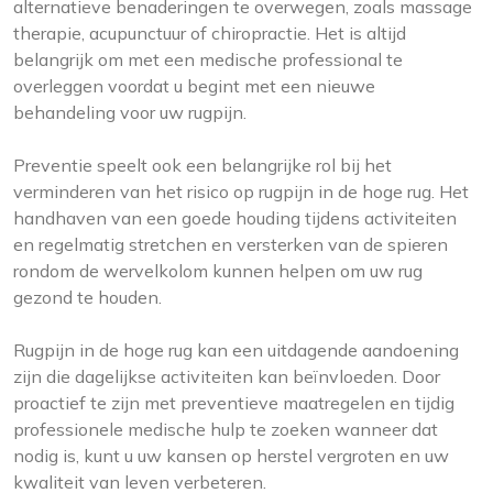
alternatieve benaderingen te overwegen, zoals massage
therapie, acupunctuur of chiropractie. Het is altijd
belangrijk om met een medische professional te
overleggen voordat u begint met een nieuwe
behandeling voor uw rugpijn.
Preventie speelt ook een belangrijke rol bij het
verminderen van het risico op rugpijn in de hoge rug. Het
handhaven van een goede houding tijdens activiteiten
en regelmatig stretchen en versterken van de spieren
rondom de wervelkolom kunnen helpen om uw rug
gezond te houden.
Rugpijn in de hoge rug kan een uitdagende aandoening
zijn die dagelijkse activiteiten kan beïnvloeden. Door
proactief te zijn met preventieve maatregelen en tijdig
professionele medische hulp te zoeken wanneer dat
nodig is, kunt u uw kansen op herstel vergroten en uw
kwaliteit van leven verbeteren.