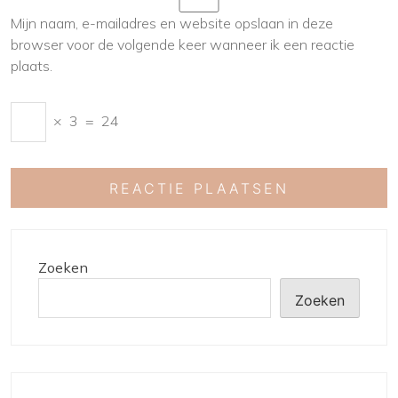
Mijn naam, e-mailadres en website opslaan in deze
browser voor de volgende keer wanneer ik een reactie
plaats.
×
3
=
24
Zoeken
Zoeken