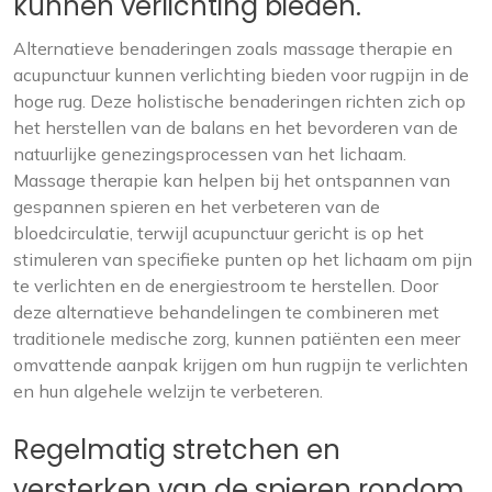
kunnen verlichting bieden.
Alternatieve benaderingen zoals massage therapie en
acupunctuur kunnen verlichting bieden voor rugpijn in de
hoge rug. Deze holistische benaderingen richten zich op
het herstellen van de balans en het bevorderen van de
natuurlijke genezingsprocessen van het lichaam.
Massage therapie kan helpen bij het ontspannen van
gespannen spieren en het verbeteren van de
bloedcirculatie, terwijl acupunctuur gericht is op het
stimuleren van specifieke punten op het lichaam om pijn
te verlichten en de energiestroom te herstellen. Door
deze alternatieve behandelingen te combineren met
traditionele medische zorg, kunnen patiënten een meer
omvattende aanpak krijgen om hun rugpijn te verlichten
en hun algehele welzijn te verbeteren.
Regelmatig stretchen en
versterken van de spieren rondom