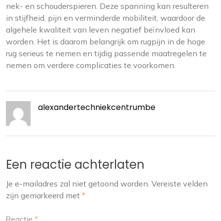
nek- en schouderspieren. Deze spanning kan resulteren
in stijfheid, pijn en verminderde mobiliteit, waardoor de
algehele kwaliteit van leven negatief beïnvloed kan
worden. Het is daarom belangrijk om rugpijn in de hoge
rug serieus te nemen en tijdig passende maatregelen te
nemen om verdere complicaties te voorkomen.
alexandertechniekcentrumbe
Een reactie achterlaten
Je e-mailadres zal niet getoond worden.
Vereiste velden
zijn gemarkeerd met
*
Reactie
*