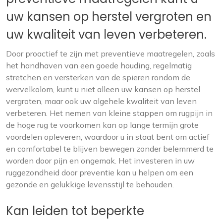
uw kansen op herstel vergroten en
uw kwaliteit van leven verbeteren.
Door proactief te zijn met preventieve maatregelen, zoals
het handhaven van een goede houding, regelmatig
stretchen en versterken van de spieren rondom de
wervelkolom, kunt u niet alleen uw kansen op herstel
vergroten, maar ook uw algehele kwaliteit van leven
verbeteren. Het nemen van kleine stappen om rugpijn in
de hoge rug te voorkomen kan op lange termijn grote
voordelen opleveren, waardoor u in staat bent om actief
en comfortabel te blijven bewegen zonder belemmerd te
worden door pijn en ongemak. Het investeren in uw
ruggezondheid door preventie kan u helpen om een
gezonde en gelukkige levensstijl te behouden.
Kan leiden tot beperkte