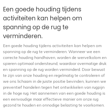
Een goede houding tijdens
activiteiten kan helpen om
spanning op de rug te
verminderen.
Een goede houding tijdens activiteiten kan helpen om
spanning op de rug te verminderen. Wanneer we een
correcte houding handhaven, worden de wervelkolom en
spieren optimaal ondersteund, waardoor overmatige druk
en spanning op de rug worden verminderd. Door bewust
te zijn van onze houding en regelmatig te controleren of
we ons lichaam in de juiste positie bevinden, kunnen we
preventief handelen tegen het ontwikkelen van rugpijn
in de hoge rug. Het aannemen van een goede houding is
een eenvoudige maar effectieve manier om onze rug
gezond te houden en onnodige belasting te voorkomen.