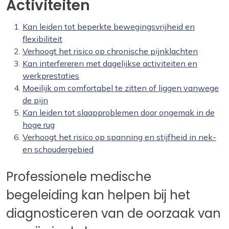
Activiteiten
Kan leiden tot beperkte bewegingsvrijheid en
flexibiliteit
Verhoogt het risico op chronische pijnklachten
Kan interfereren met dagelijkse activiteiten en
werkprestaties
Moeilijk om comfortabel te zitten of liggen vanwege
de pijn
Kan leiden tot slaapproblemen door ongemak in de
hoge rug
Verhoogt het risico op spanning en stijfheid in nek-
en schoudergebied
Professionele medische
begeleiding kan helpen bij het
diagnosticeren van de oorzaak van