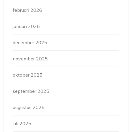
februari 2026
januari 2026
december 2025
november 2025
oktober 2025
september 2025
augustus 2025
juli 2025