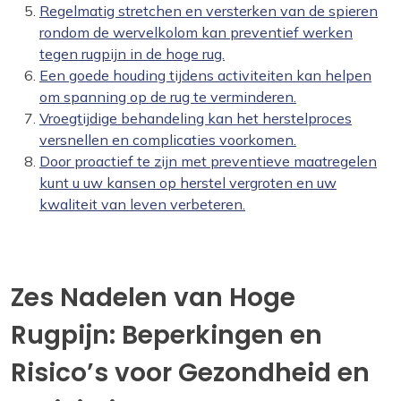
Regelmatig stretchen en versterken van de spieren
rondom de wervelkolom kan preventief werken
tegen rugpijn in de hoge rug.
Een goede houding tijdens activiteiten kan helpen
om spanning op de rug te verminderen.
Vroegtijdige behandeling kan het herstelproces
versnellen en complicaties voorkomen.
Door proactief te zijn met preventieve maatregelen
kunt u uw kansen op herstel vergroten en uw
kwaliteit van leven verbeteren.
Zes Nadelen van Hoge
Rugpijn: Beperkingen en
Risico’s voor Gezondheid en