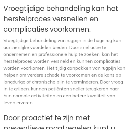
Vroegtijdige behandeling kan het
herstelproces versnellen en
complicaties voorkomen.
Vroegtijdige behandeling van rugpijn in de hoge rug kan
aanzienlijke voordelen bieden. Door snel actie te
ondernemen en professionele hulp te zoeken, kan het
herstelproces worden versneld en kunnen complicaties
worden voorkomen. Het tijdig aanpakken van rugpijn kan
helpen om verdere schade te voorkomen en de kans op
langdurige of chronische pijn te verminderen. Door vroeg
in te grijpen, kunnen patiënten sneller terugkeren naar
hun normale activiteiten en een betere kwaliteit van
leven ervaren.
Door proactief te zijn met
preventieve maatregelen kunt u