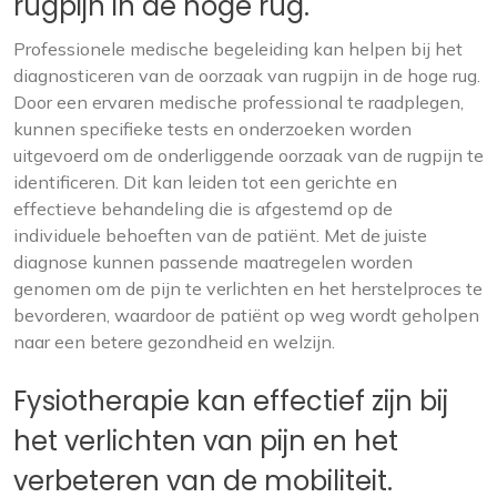
rugpijn in de hoge rug.
Professionele medische begeleiding kan helpen bij het
diagnosticeren van de oorzaak van rugpijn in de hoge rug.
Door een ervaren medische professional te raadplegen,
kunnen specifieke tests en onderzoeken worden
uitgevoerd om de onderliggende oorzaak van de rugpijn te
identificeren. Dit kan leiden tot een gerichte en
effectieve behandeling die is afgestemd op de
individuele behoeften van de patiënt. Met de juiste
diagnose kunnen passende maatregelen worden
genomen om de pijn te verlichten en het herstelproces te
bevorderen, waardoor de patiënt op weg wordt geholpen
naar een betere gezondheid en welzijn.
Fysiotherapie kan effectief zijn bij
het verlichten van pijn en het
verbeteren van de mobiliteit.