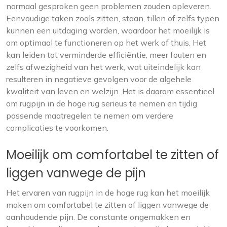
normaal gesproken geen problemen zouden opleveren.
Eenvoudige taken zoals zitten, staan, tillen of zelfs typen
kunnen een uitdaging worden, waardoor het moeilijk is
om optimaal te functioneren op het werk of thuis. Het
kan leiden tot verminderde efficiëntie, meer fouten en
zelfs afwezigheid van het werk, wat uiteindelijk kan
resulteren in negatieve gevolgen voor de algehele
kwaliteit van leven en welzijn. Het is daarom essentieel
om rugpijn in de hoge rug serieus te nemen en tijdig
passende maatregelen te nemen om verdere
complicaties te voorkomen.
Moeilijk om comfortabel te zitten of
liggen vanwege de pijn
Het ervaren van rugpijn in de hoge rug kan het moeilijk
maken om comfortabel te zitten of liggen vanwege de
aanhoudende pijn. De constante ongemakken en