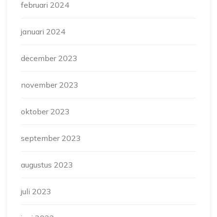
februari 2024
januari 2024
december 2023
november 2023
oktober 2023
september 2023
augustus 2023
juli 2023