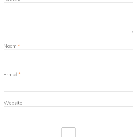
Naam
*
E-mail
*
Website