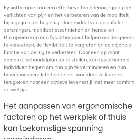
Fysiotherapie kan een effectieve benadering zijn bij het
verlichten van pijn en het verbeteren van de mobiliteit
bij rugpijn in de hoge rug. Door middel van specifieke
oefeningen, mobilisatietechnieken en hands-on
therapieën kan een fysiotherapeut helpen om de spieren
te versterken, de flexibiliteit te vergroten en de algehele
functie van de rug te verbeteren. Door een op maat
gemaakt behandelplan op te stellen, kan fysiotherapie
individuen helpen om hun pijn te verminderen en hun
bewegingsbereik te herstellen, waardoor ze kunnen
terugkeren naar een actieve levensstijl met meer comfort
en welzijn.
Het aanpassen van ergonomische
factoren op het werkplek of thuis
kan toekomstige spanning