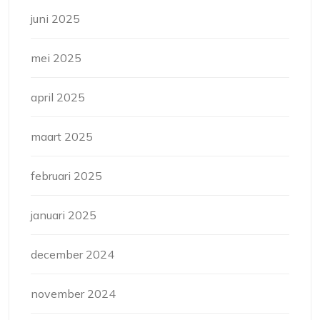
juni 2025
mei 2025
april 2025
maart 2025
februari 2025
januari 2025
december 2024
november 2024