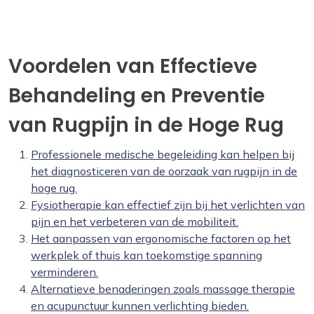
Voordelen van Effectieve
Behandeling en Preventie
van Rugpijn in de Hoge Rug
Professionele medische begeleiding kan helpen bij
het diagnosticeren van de oorzaak van rugpijn in de
hoge rug.
Fysiotherapie kan effectief zijn bij het verlichten van
pijn en het verbeteren van de mobiliteit.
Het aanpassen van ergonomische factoren op het
werkplek of thuis kan toekomstige spanning
verminderen.
Alternatieve benaderingen zoals massage therapie
en acupunctuur kunnen verlichting bieden.