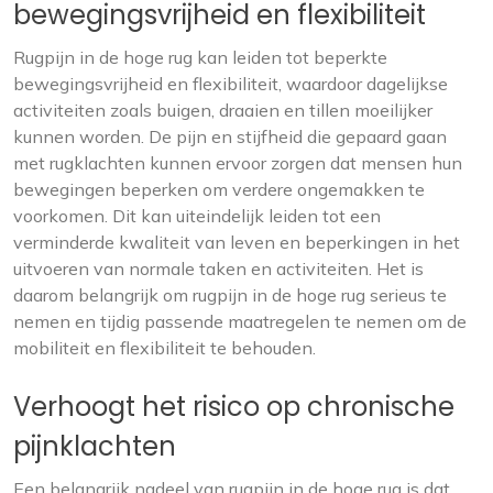
bewegingsvrijheid en flexibiliteit
Rugpijn in de hoge rug kan leiden tot beperkte
bewegingsvrijheid en flexibiliteit, waardoor dagelijkse
activiteiten zoals buigen, draaien en tillen moeilijker
kunnen worden. De pijn en stijfheid die gepaard gaan
met rugklachten kunnen ervoor zorgen dat mensen hun
bewegingen beperken om verdere ongemakken te
voorkomen. Dit kan uiteindelijk leiden tot een
verminderde kwaliteit van leven en beperkingen in het
uitvoeren van normale taken en activiteiten. Het is
daarom belangrijk om rugpijn in de hoge rug serieus te
nemen en tijdig passende maatregelen te nemen om de
mobiliteit en flexibiliteit te behouden.
Verhoogt het risico op chronische
pijnklachten
Een belangrijk nadeel van rugpijn in de hoge rug is dat