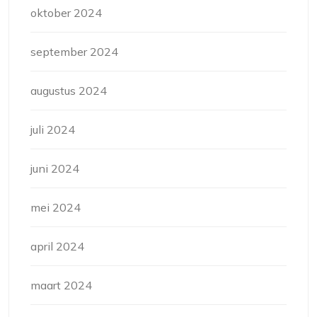
oktober 2024
september 2024
augustus 2024
juli 2024
juni 2024
mei 2024
april 2024
maart 2024