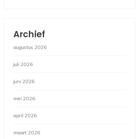
Archief
augustus 2026
juli 2026
juni 2026
mei 2026
april 2026
maart 2026