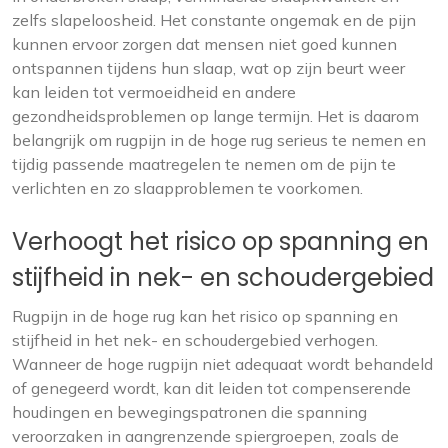
zelfs slapeloosheid. Het constante ongemak en de pijn
kunnen ervoor zorgen dat mensen niet goed kunnen
ontspannen tijdens hun slaap, wat op zijn beurt weer
kan leiden tot vermoeidheid en andere
gezondheidsproblemen op lange termijn. Het is daarom
belangrijk om rugpijn in de hoge rug serieus te nemen en
tijdig passende maatregelen te nemen om de pijn te
verlichten en zo slaapproblemen te voorkomen.
Verhoogt het risico op spanning en
stijfheid in nek- en schoudergebied
Rugpijn in de hoge rug kan het risico op spanning en
stijfheid in het nek- en schoudergebied verhogen.
Wanneer de hoge rugpijn niet adequaat wordt behandeld
of genegeerd wordt, kan dit leiden tot compenserende
houdingen en bewegingspatronen die spanning
veroorzaken in aangrenzende spiergroepen, zoals de