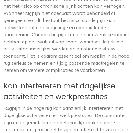
het het risico op chronische pijnklachten kan verhogen.
Wanneer rugpijn niet adequaat wordt behandeld of
genegeerd wordt, bestaat het risico dat de pijn zich
ontwikkelt tot een langdurige en aanhoudende
aandoening. Chronische pijn kan een aanzienlijke impact
hebben op de kwaliteit van leven, waardoor dagelijkse
activiteiten moeilijker worden en emotionele stress
toeneemt. Het is daarom essentieel om rugpijn in de hoge
rug serieus te nemen en tijdig passende maatregelen te
nemen om verdere complicaties te voorkomen.
Kan interfereren met dagelijkse
activiteiten en werkprestaties
Rugpijn in de hoge rug kan aanzienlijk interfereren met
dagelijkse activiteiten en werkprestaties. De constante
pijn en ongemak kunnen het moeilijk maken om te
concentreren, productief te zijn en taken uit te voeren die