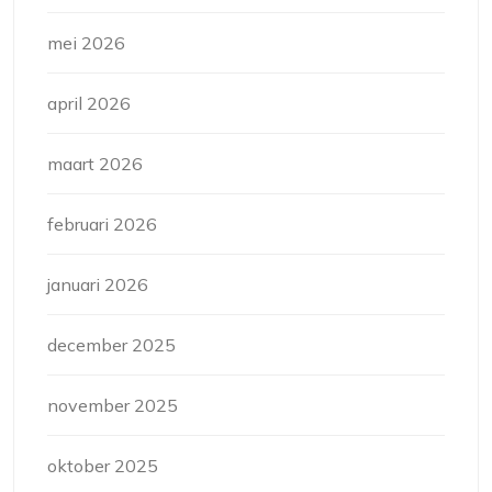
mei 2026
april 2026
maart 2026
februari 2026
januari 2026
december 2025
november 2025
oktober 2025