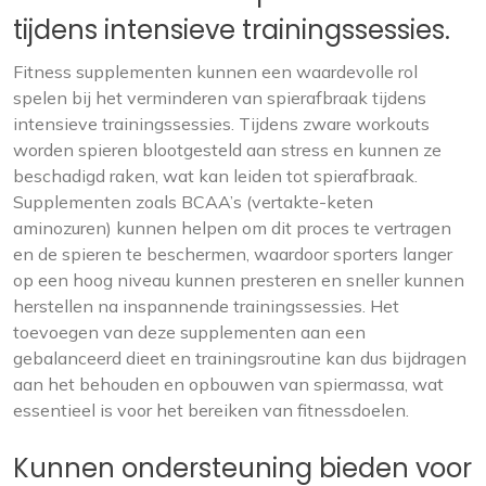
tijdens intensieve trainingssessies.
Fitness supplementen kunnen een waardevolle rol
spelen bij het verminderen van spierafbraak tijdens
intensieve trainingssessies. Tijdens zware workouts
worden spieren blootgesteld aan stress en kunnen ze
beschadigd raken, wat kan leiden tot spierafbraak.
Supplementen zoals BCAA’s (vertakte-keten
aminozuren) kunnen helpen om dit proces te vertragen
en de spieren te beschermen, waardoor sporters langer
op een hoog niveau kunnen presteren en sneller kunnen
herstellen na inspannende trainingssessies. Het
toevoegen van deze supplementen aan een
gebalanceerd dieet en trainingsroutine kan dus bijdragen
aan het behouden en opbouwen van spiermassa, wat
essentieel is voor het bereiken van fitnessdoelen.
Kunnen ondersteuning bieden voor