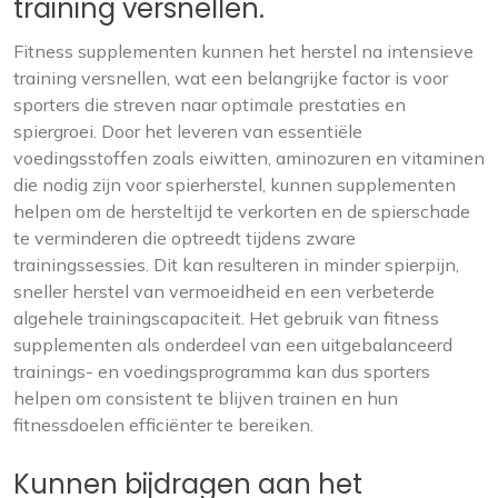
training versnellen.
Fitness supplementen kunnen het herstel na intensieve
training versnellen, wat een belangrijke factor is voor
sporters die streven naar optimale prestaties en
spiergroei. Door het leveren van essentiële
voedingsstoffen zoals eiwitten, aminozuren en vitaminen
die nodig zijn voor spierherstel, kunnen supplementen
helpen om de hersteltijd te verkorten en de spierschade
te verminderen die optreedt tijdens zware
trainingssessies. Dit kan resulteren in minder spierpijn,
sneller herstel van vermoeidheid en een verbeterde
algehele trainingscapaciteit. Het gebruik van fitness
supplementen als onderdeel van een uitgebalanceerd
trainings- en voedingsprogramma kan dus sporters
helpen om consistent te blijven trainen en hun
fitnessdoelen efficiënter te bereiken.
Kunnen bijdragen aan het