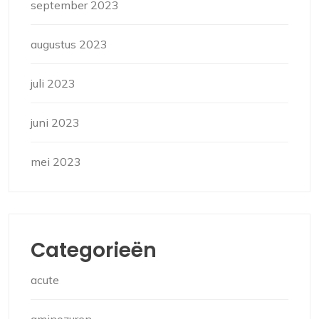
september 2023
augustus 2023
juli 2023
juni 2023
mei 2023
Categorieën
acute