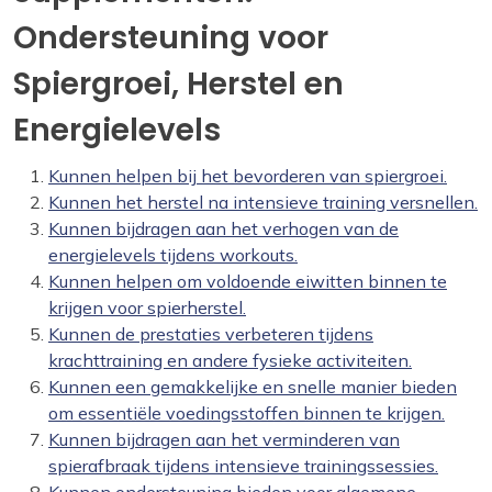
Ondersteuning voor
Spiergroei, Herstel en
Energielevels
Kunnen helpen bij het bevorderen van spiergroei.
Kunnen het herstel na intensieve training versnellen.
Kunnen bijdragen aan het verhogen van de
energielevels tijdens workouts.
Kunnen helpen om voldoende eiwitten binnen te
krijgen voor spierherstel.
Kunnen de prestaties verbeteren tijdens
krachttraining en andere fysieke activiteiten.
Kunnen een gemakkelijke en snelle manier bieden
om essentiële voedingsstoffen binnen te krijgen.
Kunnen bijdragen aan het verminderen van
spierafbraak tijdens intensieve trainingssessies.