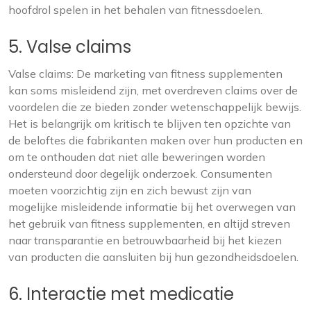
hoofdrol spelen in het behalen van fitnessdoelen.
5. Valse claims
Valse claims: De marketing van fitness supplementen
kan soms misleidend zijn, met overdreven claims over de
voordelen die ze bieden zonder wetenschappelijk bewijs.
Het is belangrijk om kritisch te blijven ten opzichte van
de beloftes die fabrikanten maken over hun producten en
om te onthouden dat niet alle beweringen worden
ondersteund door degelijk onderzoek. Consumenten
moeten voorzichtig zijn en zich bewust zijn van
mogelijke misleidende informatie bij het overwegen van
het gebruik van fitness supplementen, en altijd streven
naar transparantie en betrouwbaarheid bij het kiezen
van producten die aansluiten bij hun gezondheidsdoelen.
6. Interactie met medicatie