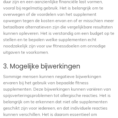
duur zijn en een aanzienlijke financiële last vormen,
vooral bij regelmatig gebruik. Het is belangrijk om te
overwegen of de voordelen van het supplement
opwegen tegen de kosten ervan en of er misschien meer
betaalbare alternatieven zijn die vergelijkbare resultaten
kunnen opleveren. Het is verstandig om een budget op te
stellen en te bepalen welke supplementen echt
noodzakelijk zijn voor uw fitnessdoelen om onnodige
uitgaven te voorkomen.
3. Mogelijke bijwerkingen
Sommige mensen kunnen negatieve bijwerkingen
ervaren bij het gebruik van bepaalde fitness
supplementen. Deze bijwerkingen kunnen variëren van
spijsverteringsproblemen tot allergische reacties. Het is
belangrijk om te erkennen dat niet alle supplementen
geschikt zijn voor iedereen, en dat individuele reacties
kunnen verschillen. Het is daarom essentieel om