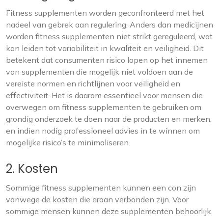
Fitness supplementen worden geconfronteerd met het
nadeel van gebrek aan regulering. Anders dan medicijnen
worden fitness supplementen niet strikt gereguleerd, wat
kan leiden tot variabiliteit in kwaliteit en veiligheid. Dit
betekent dat consumenten risico lopen op het innemen
van supplementen die mogelijk niet voldoen aan de
vereiste normen en richtlijnen voor veiligheid en
effectiviteit. Het is daarom essentieel voor mensen die
overwegen om fitness supplementen te gebruiken om
grondig onderzoek te doen naar de producten en merken,
en indien nodig professioneel advies in te winnen om
mogelijke risico’s te minimaliseren.
2. Kosten
Sommige fitness supplementen kunnen een con zijn
vanwege de kosten die eraan verbonden zijn. Voor
sommige mensen kunnen deze supplementen behoorlijk