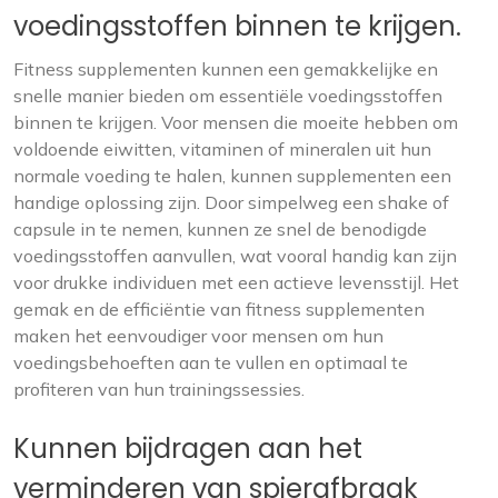
voedingsstoffen binnen te krijgen.
Fitness supplementen kunnen een gemakkelijke en
snelle manier bieden om essentiële voedingsstoffen
binnen te krijgen. Voor mensen die moeite hebben om
voldoende eiwitten, vitaminen of mineralen uit hun
normale voeding te halen, kunnen supplementen een
handige oplossing zijn. Door simpelweg een shake of
capsule in te nemen, kunnen ze snel de benodigde
voedingsstoffen aanvullen, wat vooral handig kan zijn
voor drukke individuen met een actieve levensstijl. Het
gemak en de efficiëntie van fitness supplementen
maken het eenvoudiger voor mensen om hun
voedingsbehoeften aan te vullen en optimaal te
profiteren van hun trainingssessies.
Kunnen bijdragen aan het
verminderen van spierafbraak