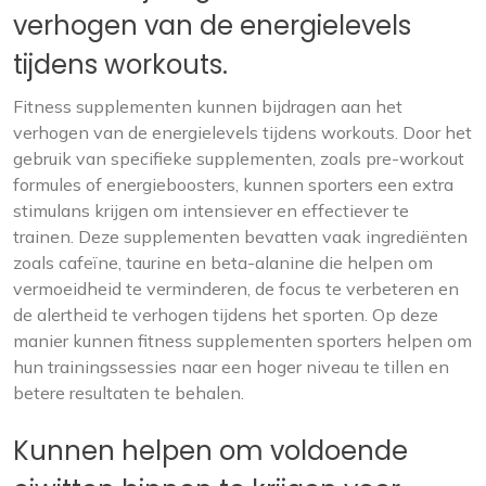
verhogen van de energielevels
tijdens workouts.
Fitness supplementen kunnen bijdragen aan het
verhogen van de energielevels tijdens workouts. Door het
gebruik van specifieke supplementen, zoals pre-workout
formules of energieboosters, kunnen sporters een extra
stimulans krijgen om intensiever en effectiever te
trainen. Deze supplementen bevatten vaak ingrediënten
zoals cafeïne, taurine en beta-alanine die helpen om
vermoeidheid te verminderen, de focus te verbeteren en
de alertheid te verhogen tijdens het sporten. Op deze
manier kunnen fitness supplementen sporters helpen om
hun trainingssessies naar een hoger niveau te tillen en
betere resultaten te behalen.
Kunnen helpen om voldoende