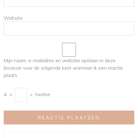
Website
Mijn naam, e-mailadres en website opslaan in deze
browser voor de volgende keer wanneer ik een reactie
plaats.
4
×
=
twelve