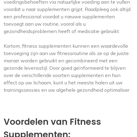
voedingsbehoeften via natuurlijke voeding aan te vullen
voordat u naar supplementen grijpt. Raadpleeg ook altijd
een professional voordat u nieuwe supplementen
toevoegt aan uw routine, vooral als u
gezondheidsproblemen heeft of medicatie gebruikt.
Kortom, fitness supplementen kunnen een waardevolle
toevoeging zijn aan uw fitnessroutine als ze op de juiste
manier worden gebruikt en gecombineerd met een
gezonde levensstijl. Door goed geïnformeerd te blijven
over de verschillende soorten supplementen en hun
effect op uw lichaam, kunt u het meeste halen uit uw
trainingssessies en uw algehele gezondheid optimaliser
Voordelen van Fitness
Supplementen: