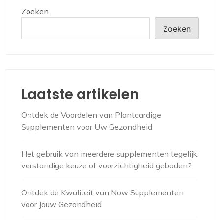
Zoeken
Zoeken
Laatste artikelen
Ontdek de Voordelen van Plantaardige
Supplementen voor Uw Gezondheid
Het gebruik van meerdere supplementen tegelijk:
verstandige keuze of voorzichtigheid geboden?
Ontdek de Kwaliteit van Now Supplementen
voor Jouw Gezondheid