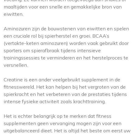
maaltijden voor een snelle en gemakkelijke bron van
eiwitten.
Aminozuren zijn de bouwstenen van eiwitten en spelen
een cruciale rol bij spierherstel en groei. BCAA’s
(vertakte-keten aminozuren) worden vaak gebruikt door
sporters om spierafbraak tijdens intensieve
trainingssessies te verminderen en het herstelproces te
versnellen.
Creatine is een ander veelgebruikt supplement in de
fitnesswereld. Het kan helpen bij het vergroten van de
spierkracht en het verbeteren van de prestaties tijdens
intense fysieke activiteit zoals krachttraining.
Het is echter belangrijk op te merken dat fitness
supplementen geen vervanging mogen zijn voor een
uitgebalanceerd dieet. Het is altijd het beste om eerst uw