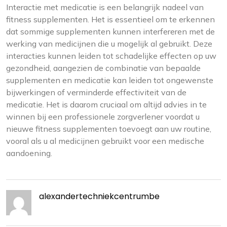
Interactie met medicatie is een belangrijk nadeel van
fitness supplementen. Het is essentieel om te erkennen
dat sommige supplementen kunnen interfereren met de
werking van medicijnen die u mogelijk al gebruikt. Deze
interacties kunnen leiden tot schadelijke effecten op uw
gezondheid, aangezien de combinatie van bepaalde
supplementen en medicatie kan leiden tot ongewenste
bijwerkingen of verminderde effectiviteit van de
medicatie. Het is daarom cruciaal om altijd advies in te
winnen bij een professionele zorgverlener voordat u
nieuwe fitness supplementen toevoegt aan uw routine,
vooral als u al medicijnen gebruikt voor een medische
aandoening.
alexandertechniekcentrumbe