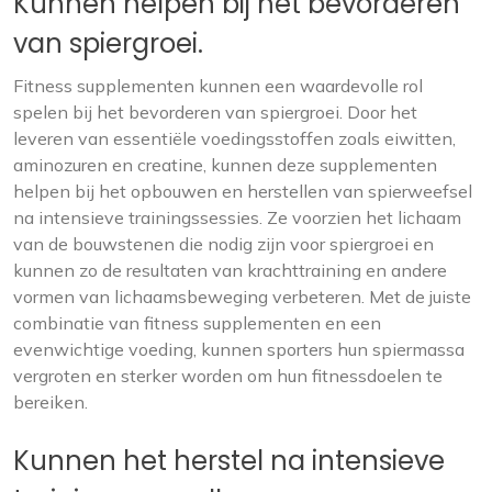
Kunnen helpen bij het bevorderen
van spiergroei.
Fitness supplementen kunnen een waardevolle rol
spelen bij het bevorderen van spiergroei. Door het
leveren van essentiële voedingsstoffen zoals eiwitten,
aminozuren en creatine, kunnen deze supplementen
helpen bij het opbouwen en herstellen van spierweefsel
na intensieve trainingssessies. Ze voorzien het lichaam
van de bouwstenen die nodig zijn voor spiergroei en
kunnen zo de resultaten van krachttraining en andere
vormen van lichaamsbeweging verbeteren. Met de juiste
combinatie van fitness supplementen en een
evenwichtige voeding, kunnen sporters hun spiermassa
vergroten en sterker worden om hun fitnessdoelen te
bereiken.
Kunnen het herstel na intensieve