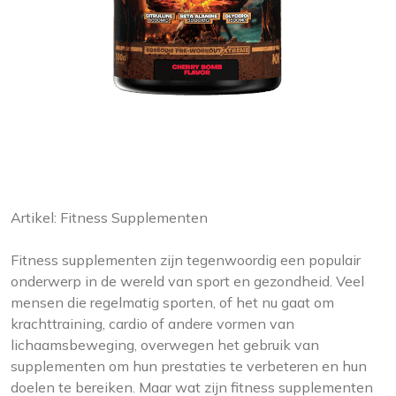
Artikel: Fitness Supplementen
Fitness supplementen zijn tegenwoordig een populair
onderwerp in de wereld van sport en gezondheid. Veel
mensen die regelmatig sporten, of het nu gaat om
krachttraining, cardio of andere vormen van
lichaamsbeweging, overwegen het gebruik van
supplementen om hun prestaties te verbeteren en hun
doelen te bereiken. Maar wat zijn fitness supplementen