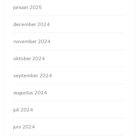
januari 2025
december 2024
november 2024
oktober 2024
september 2024
augustus 2024
juli 2024
juni 2024