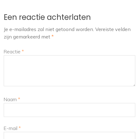
Een reactie achterlaten
Je e-mailadres zal niet getoond worden.
Vereiste velden
zijn gemarkeerd met
*
Reactie
*
Naam
*
E-mail
*