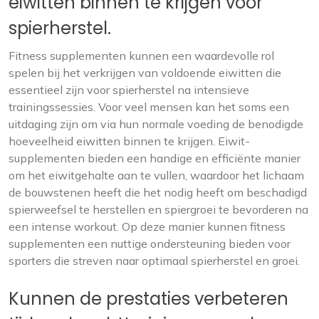
eiwitten binnen te krijgen voor
spierherstel.
Fitness supplementen kunnen een waardevolle rol
spelen bij het verkrijgen van voldoende eiwitten die
essentieel zijn voor spierherstel na intensieve
trainingssessies. Voor veel mensen kan het soms een
uitdaging zijn om via hun normale voeding de benodigde
hoeveelheid eiwitten binnen te krijgen. Eiwit-
supplementen bieden een handige en efficiënte manier
om het eiwitgehalte aan te vullen, waardoor het lichaam
de bouwstenen heeft die het nodig heeft om beschadigd
spierweefsel te herstellen en spiergroei te bevorderen na
een intense workout. Op deze manier kunnen fitness
supplementen een nuttige ondersteuning bieden voor
sporters die streven naar optimaal spierherstel en groei.
Kunnen de prestaties verbeteren