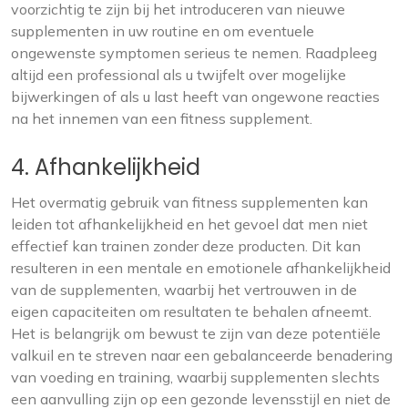
voorzichtig te zijn bij het introduceren van nieuwe
supplementen in uw routine en om eventuele
ongewenste symptomen serieus te nemen. Raadpleeg
altijd een professional als u twijfelt over mogelijke
bijwerkingen of als u last heeft van ongewone reacties
na het innemen van een fitness supplement.
4. Afhankelijkheid
Het overmatig gebruik van fitness supplementen kan
leiden tot afhankelijkheid en het gevoel dat men niet
effectief kan trainen zonder deze producten. Dit kan
resulteren in een mentale en emotionele afhankelijkheid
van de supplementen, waarbij het vertrouwen in de
eigen capaciteiten om resultaten te behalen afneemt.
Het is belangrijk om bewust te zijn van deze potentiële
valkuil en te streven naar een gebalanceerde benadering
van voeding en training, waarbij supplementen slechts
een aanvulling zijn op een gezonde levensstijl en niet de