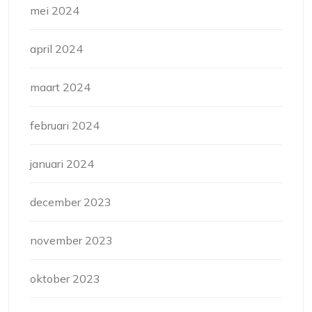
mei 2024
april 2024
maart 2024
februari 2024
januari 2024
december 2023
november 2023
oktober 2023