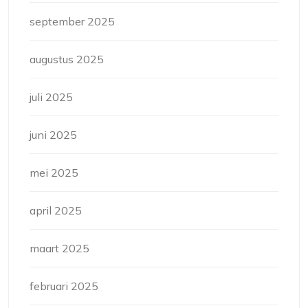
september 2025
augustus 2025
juli 2025
juni 2025
mei 2025
april 2025
maart 2025
februari 2025