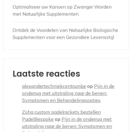
Optimaliseer uw Kansen op Zwanger Worden
met Natuurlijke Supplementen
Ontdek de Voordelen van Natuurlijke Biologische
Supplementen voor een Gezondere Levensstijl
Laatste reacties
alexandertechniekcentrumbe
op
Pijn in de
onderrug met uitstraling naar de benen:
Symptomen en Behandelingsopties
Zoha custom padelrackets bestellen
PadelBespoke
op
Pijn in de onderrug met
uitstraling naar de benen: Symptomen en