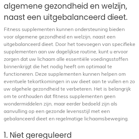
algemene gezondheid en welzijn,
naast een uitgebalanceerd dieet.
Fitness supplementen kunnen ondersteuning bieden
voor algemene gezondheid en welzijn, naast een
uitgebalanceerd dieet. Door het toevoegen van specifieke
supplementen aan uw dagelijkse routine, kunt u ervoor
zorgen dat uw lichaam alle essentiële voedingsstoffen
binnenkrijgt die het nodig heeft om optimaal te
functioneren. Deze supplementen kunnen helpen om
eventuele tekortkomingen in uw dieet aan te vullen en zo
uw algehele gezondheid te verbeteren. Het is belangrijk
om te onthouden dat fitness supplementen geen
wondermiddelen zijn, maar eerder bedoeld zijn als
aanvulling op een gezonde levensstijl met een
gebalanceerd dieet en regelmatige lichaamsbeweging.
1. Niet gereguleerd