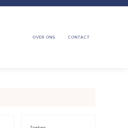
OVER ONS
CONTACT
Zoeken