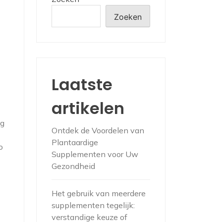
Zoeken
Laatste
artikelen
ig
Ontdek de Voordelen van
Plantaardige
o
Supplementen voor Uw
Gezondheid
Het gebruik van meerdere
supplementen tegelijk:
verstandige keuze of