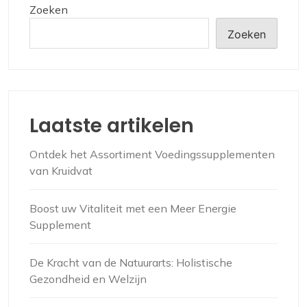
Zoeken
Zoeken
Laatste artikelen
Ontdek het Assortiment Voedingssupplementen
van Kruidvat
Boost uw Vitaliteit met een Meer Energie
Supplement
De Kracht van de Natuurarts: Holistische
Gezondheid en Welzijn