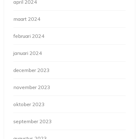
april 2024
maart 2024
februari 2024
januari 2024
december 2023
november 2023
oktober 2023
september 2023
augustus 2023