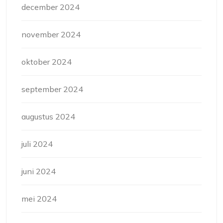
december 2024
november 2024
oktober 2024
september 2024
augustus 2024
juli 2024
juni 2024
mei 2024