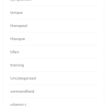
tempur
therapeut
therapie
tillen
training
Uncategorized
vermoeidheid
vitamin c