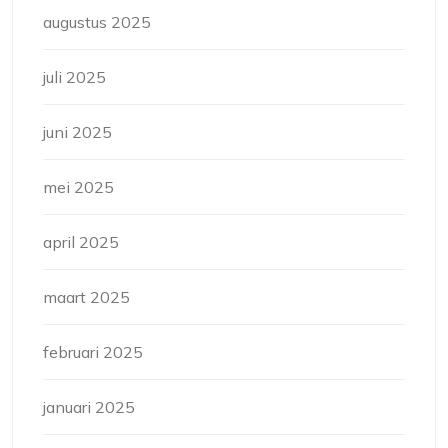
augustus 2025
juli 2025
juni 2025
mei 2025
april 2025
maart 2025
februari 2025
januari 2025