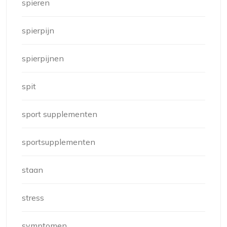
spieren
spierpijn
spierpijnen
spit
sport supplementen
sportsupplementen
staan
stress
symptomen