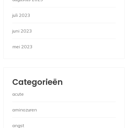
juli 2023
juni 2023
mei 2023
Categorieën
acute
aminozuren
angst