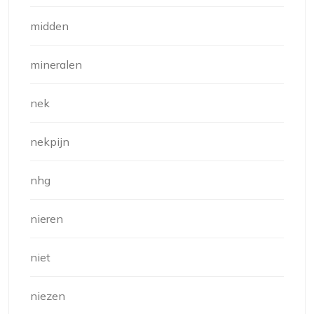
midden
mineralen
nek
nekpijn
nhg
nieren
niet
niezen