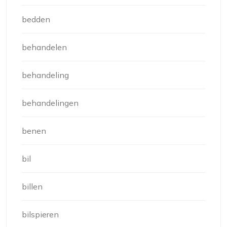
bedden
behandelen
behandeling
behandelingen
benen
bil
billen
bilspieren