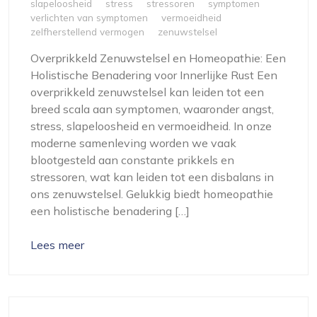
slapeloosheid
stress
stressoren
symptomen
verlichten van symptomen
vermoeidheid
zelfherstellend vermogen
zenuwstelsel
Overprikkeld Zenuwstelsel en Homeopathie: Een
Holistische Benadering voor Innerlijke Rust Een
overprikkeld zenuwstelsel kan leiden tot een
breed scala aan symptomen, waaronder angst,
stress, slapeloosheid en vermoeidheid. In onze
moderne samenleving worden we vaak
blootgesteld aan constante prikkels en
stressoren, wat kan leiden tot een disbalans in
ons zenuwstelsel. Gelukkig biedt homeopathie
een holistische benadering […]
Lees meer