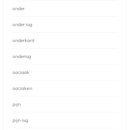
onder
onder rug
onderkant
onderrug
oorzaak
oorzaken
pijn
pijn rug