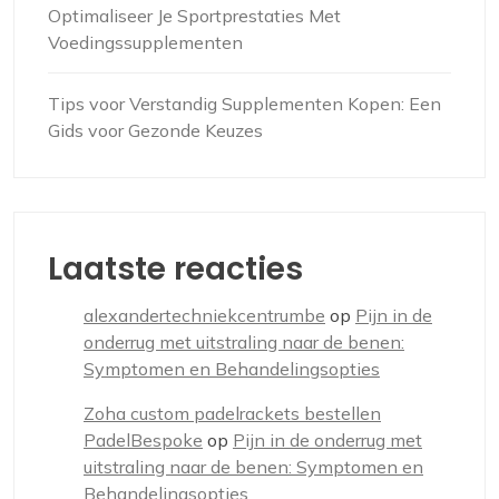
Optimaliseer Je Sportprestaties Met
Voedingssupplementen
Tips voor Verstandig Supplementen Kopen: Een
Gids voor Gezonde Keuzes
Laatste reacties
alexandertechniekcentrumbe
op
Pijn in de
onderrug met uitstraling naar de benen:
Symptomen en Behandelingsopties
Zoha custom padelrackets bestellen
PadelBespoke
op
Pijn in de onderrug met
uitstraling naar de benen: Symptomen en
Behandelingsopties