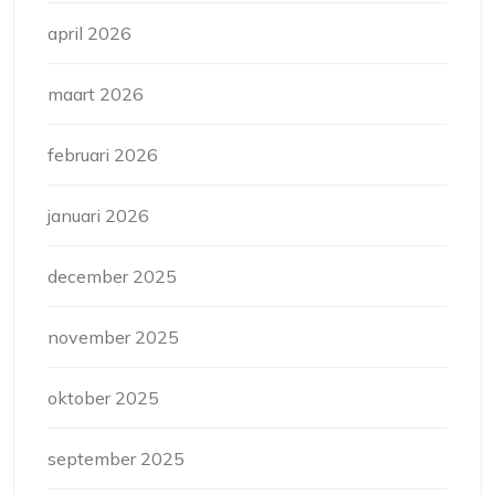
april 2026
maart 2026
februari 2026
januari 2026
december 2025
november 2025
oktober 2025
september 2025