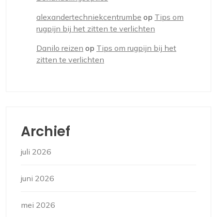
alexandertechniekcentrumbe
op
Tips om
rugpijn bij het zitten te verlichten
Danilo reizen
op
Tips om rugpijn bij het
zitten te verlichten
Archief
juli 2026
juni 2026
mei 2026