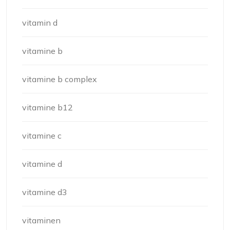
vitamin d
vitamine b
vitamine b complex
vitamine b12
vitamine c
vitamine d
vitamine d3
vitaminen