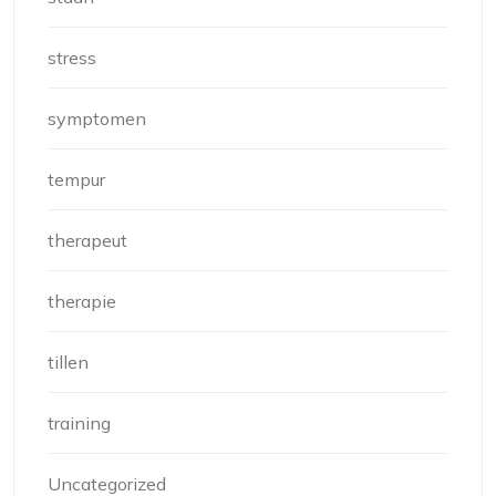
stress
symptomen
tempur
therapeut
therapie
tillen
training
Uncategorized