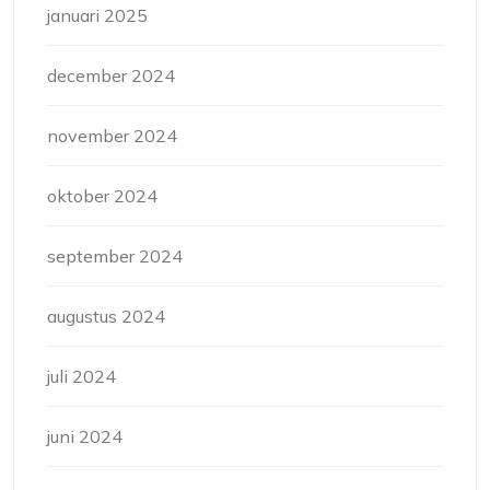
januari 2025
december 2024
november 2024
oktober 2024
september 2024
augustus 2024
juli 2024
juni 2024