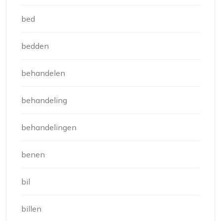
bed
bedden
behandelen
behandeling
behandelingen
benen
bil
billen