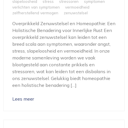
slapeloosheid
stress
stressoren
symptomen
verlichten van symptomen
vermoeidheid
zelfherstellend vermogen
zenuwstelsel
Overprikkeld Zenuwstelsel en Homeopathie: Een
Holistische Benadering voor Innerlijke Rust Een
overprikkeld zenuwstelsel kan leiden tot een
breed scala aan symptomen, waaronder angst,
stress, slapeloosheid en vermoeidheid. In onze
moderne samenleving worden we vaak
blootgesteld aan constante prikkels en
stressoren, wat kan leiden tot een disbalans in
ons zenuwstelsel. Gelukkig biedt homeopathie
een holistische benadering […]
Lees meer