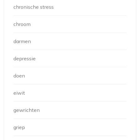
chronische stress
chroom
darmen
depressie
doen
eiwit
gewrichten
griep