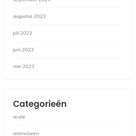
augustus 2023
juli 2023
juni 2023
mei 2023
Categorieën
acute
aminozuren