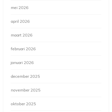
mei 2026
april 2026
maart 2026
februari 2026
januari 2026
december 2025
november 2025
oktober 2025