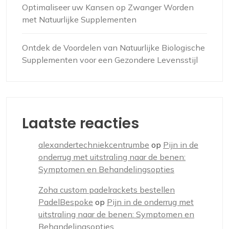
Optimaliseer uw Kansen op Zwanger Worden
met Natuurlijke Supplementen
Ontdek de Voordelen van Natuurlijke Biologische
Supplementen voor een Gezondere Levensstijl
Laatste reacties
alexandertechniekcentrumbe
op
Pijn in de
onderrug met uitstraling naar de benen:
Symptomen en Behandelingsopties
Zoha custom padelrackets bestellen
PadelBespoke
op
Pijn in de onderrug met
uitstraling naar de benen: Symptomen en
Behandelingsopties