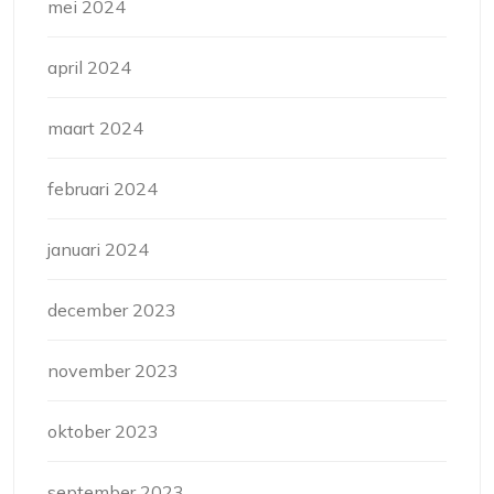
mei 2024
april 2024
maart 2024
februari 2024
januari 2024
december 2023
november 2023
oktober 2023
september 2023