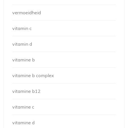
vermoeidheid
vitamin c
vitamin d
vitamine b
vitamine b complex
vitamine b12
vitamine c
vitamine d