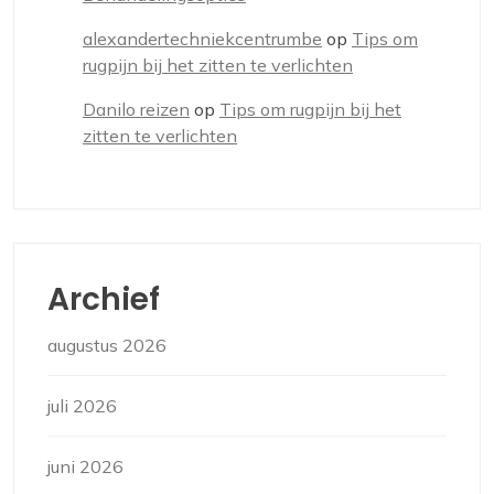
alexandertechniekcentrumbe
op
Tips om
rugpijn bij het zitten te verlichten
Danilo reizen
op
Tips om rugpijn bij het
zitten te verlichten
Archief
augustus 2026
juli 2026
juni 2026