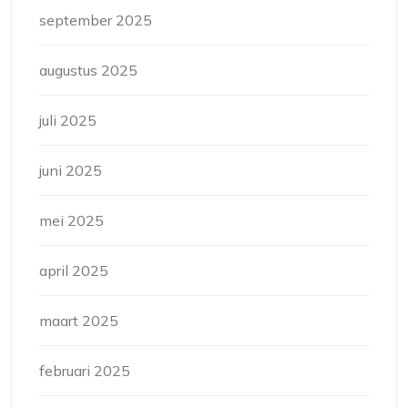
september 2025
augustus 2025
juli 2025
juni 2025
mei 2025
april 2025
maart 2025
februari 2025