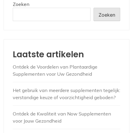
Zoeken
Zoeken
Laatste artikelen
Ontdek de Voordelen van Plantaardige
Supplementen voor Uw Gezondheid
Het gebruik van meerdere supplementen tegelijk:
verstandige keuze of voorzichtigheid geboden?
Ontdek de Kwaliteit van Now Supplementen
voor Jouw Gezondheid