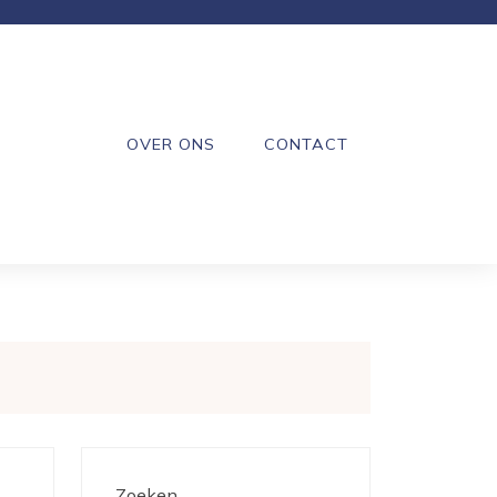
OVER ONS
CONTACT
Zoeken