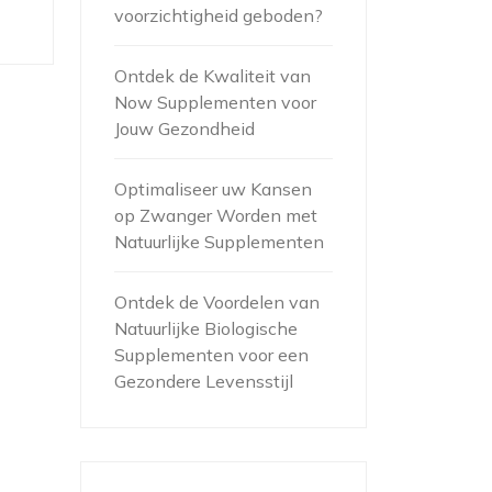
voorzichtigheid geboden?
Ontdek de Kwaliteit van
Now Supplementen voor
Jouw Gezondheid
Optimaliseer uw Kansen
op Zwanger Worden met
Natuurlijke Supplementen
Ontdek de Voordelen van
Natuurlijke Biologische
Supplementen voor een
Gezondere Levensstijl