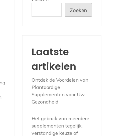
Zoeken
Laatste
artikelen
Ontdek de Voordelen van
ing
Plantaardige
Supplementen voor Uw
n
Gezondheid
Het gebruik van meerdere
supplementen tegelijk:
verstandige keuze of