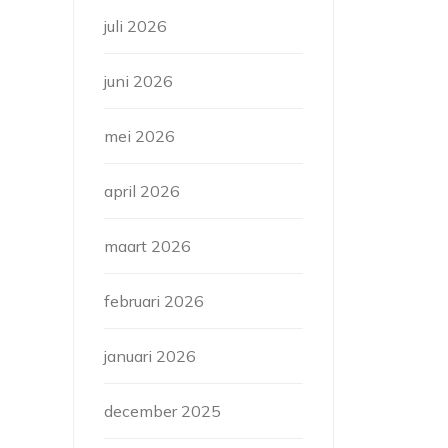
juli 2026
juni 2026
mei 2026
april 2026
maart 2026
februari 2026
januari 2026
december 2025