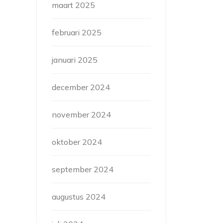
maart 2025
februari 2025
januari 2025
december 2024
november 2024
oktober 2024
september 2024
augustus 2024