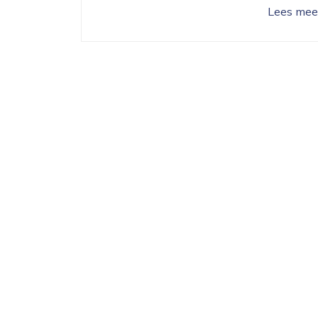
Lees mee