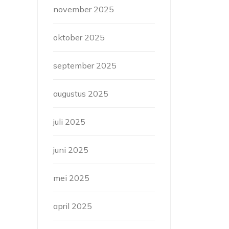
november 2025
oktober 2025
september 2025
augustus 2025
juli 2025
juni 2025
mei 2025
april 2025