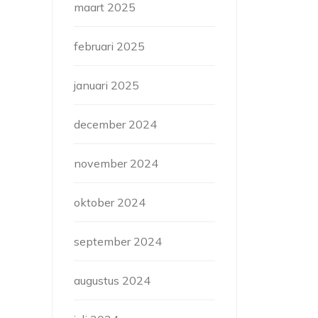
maart 2025
februari 2025
januari 2025
december 2024
november 2024
oktober 2024
september 2024
augustus 2024