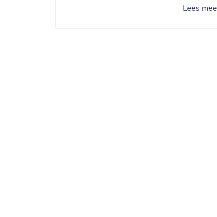
Lees mee