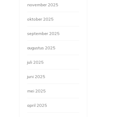
november 2025
oktober 2025
september 2025
augustus 2025
juli 2025
juni 2025
mei 2025
april 2025