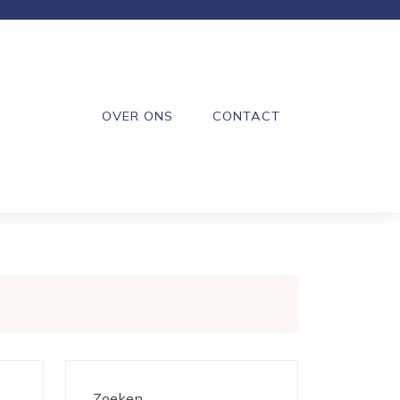
OVER ONS
CONTACT
Zoeken