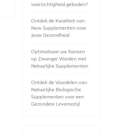
voorzichtigheid geboden?
Ontdek de Kwaliteit van
Now Supplementen voor
Jouw Gezondheid
Optimaliseer uw Kansen
op Zwanger Worden met
Natuurlijke Supplementen
Ontdek de Voordelen van
Natuurlijke Biologische
Supplementen voor een
Gezondere Levensstijl