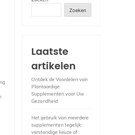
Zoeken
Laatste
artikelen
Ontdek de Voordelen van
ing
Plantaardige
Supplementen voor Uw
n
Gezondheid
Het gebruik van meerdere
supplementen tegelijk:
verstandige keuze of