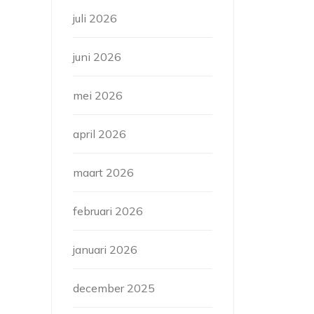
juli 2026
juni 2026
mei 2026
april 2026
maart 2026
februari 2026
januari 2026
december 2025