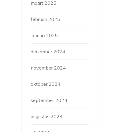
maart 2025
februari 2025
januari 2025
december 2024
november 2024
oktober 2024
september 2024
augustus 2024