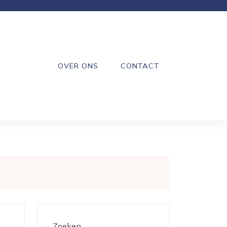
OVER ONS
CONTACT
Zoeken