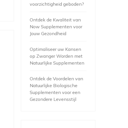
voorzichtigheid geboden?
Ontdek de Kwaliteit van
Now Supplementen voor
Jouw Gezondheid
Optimaliseer uw Kansen
op Zwanger Worden met
Natuurlijke Supplementen
s
Ontdek de Voordelen van
Natuurlijke Biologische
Supplementen voor een
Gezondere Levensstijl