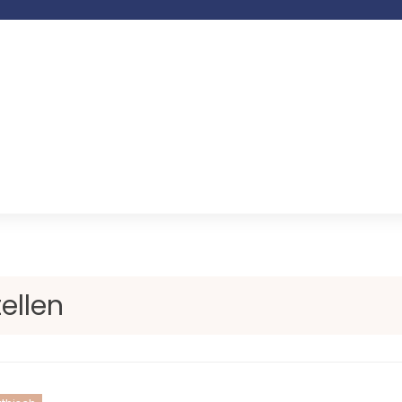
ellen