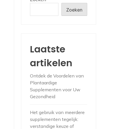
Zoeken
Laatste
artikelen
Ontdek de Voordelen van
Plantaardige
Supplementen voor Uw
Gezondheid
Het gebruik van meerdere
supplementen tegelijk:
verstandige keuze of