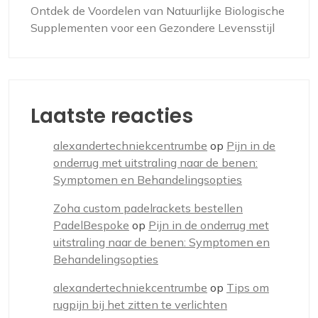
Ontdek de Voordelen van Natuurlijke Biologische
Supplementen voor een Gezondere Levensstijl
Laatste reacties
alexandertechniekcentrumbe
op
Pijn in de
onderrug met uitstraling naar de benen:
Symptomen en Behandelingsopties
Zoha custom padelrackets bestellen
PadelBespoke
op
Pijn in de onderrug met
uitstraling naar de benen: Symptomen en
Behandelingsopties
alexandertechniekcentrumbe
op
Tips om
rugpijn bij het zitten te verlichten