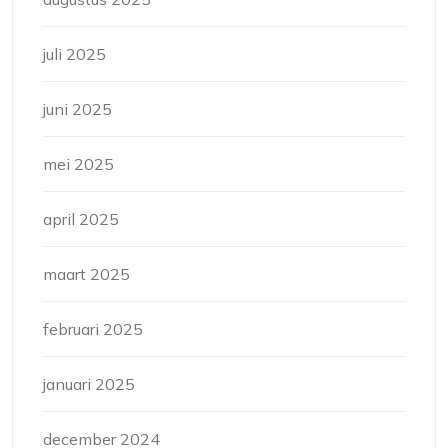
juli 2025
juni 2025
mei 2025
april 2025
maart 2025
februari 2025
januari 2025
december 2024