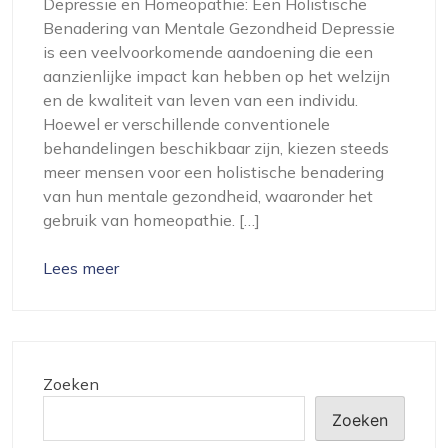
Depressie en Homeopathie: Een Holistische
Benadering van Mentale Gezondheid Depressie
is een veelvoorkomende aandoening die een
aanzienlijke impact kan hebben op het welzijn
en de kwaliteit van leven van een individu.
Hoewel er verschillende conventionele
behandelingen beschikbaar zijn, kiezen steeds
meer mensen voor een holistische benadering
van hun mentale gezondheid, waaronder het
gebruik van homeopathie. […]
Lees meer
Zoeken
Zoeken