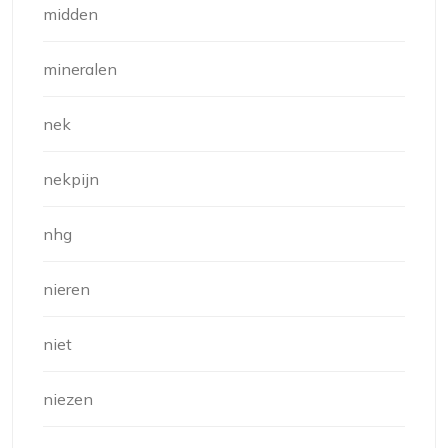
midden
mineralen
nek
nekpijn
nhg
nieren
niet
niezen