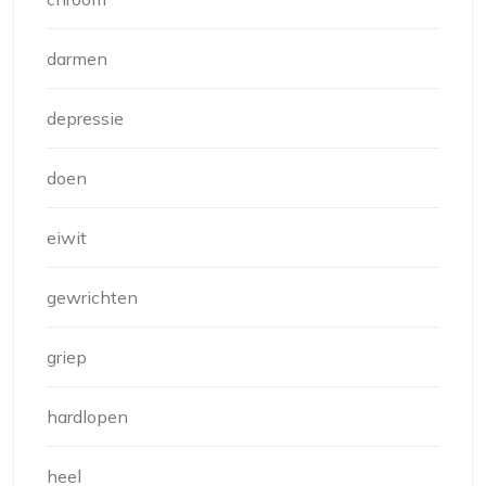
darmen
depressie
doen
eiwit
gewrichten
griep
hardlopen
heel