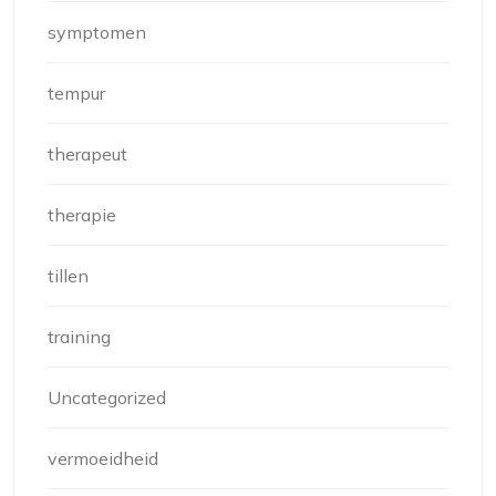
symptomen
tempur
therapeut
therapie
tillen
training
Uncategorized
vermoeidheid