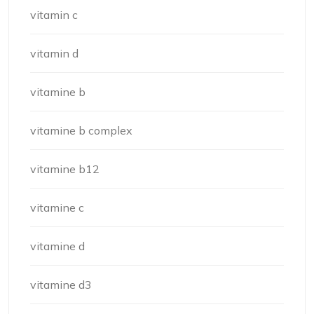
vitamin c
vitamin d
vitamine b
vitamine b complex
vitamine b12
vitamine c
vitamine d
vitamine d3