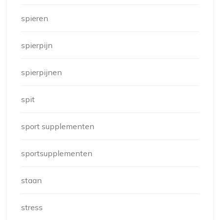
spieren
spierpijn
spierpijnen
spit
sport supplementen
sportsupplementen
staan
stress