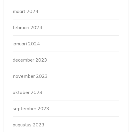
maart 2024
februari 2024
januari 2024
december 2023
november 2023
oktober 2023
september 2023
augustus 2023