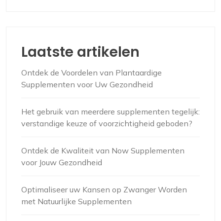
Laatste artikelen
Ontdek de Voordelen van Plantaardige
Supplementen voor Uw Gezondheid
Het gebruik van meerdere supplementen tegelijk:
verstandige keuze of voorzichtigheid geboden?
Ontdek de Kwaliteit van Now Supplementen
voor Jouw Gezondheid
Optimaliseer uw Kansen op Zwanger Worden
met Natuurlijke Supplementen