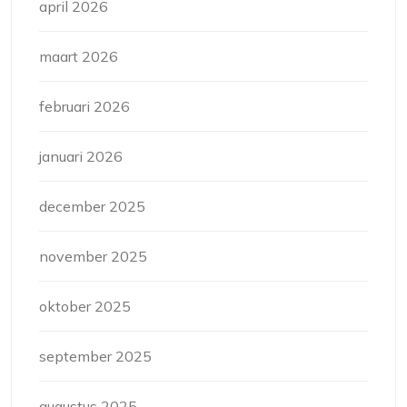
april 2026
maart 2026
februari 2026
januari 2026
december 2025
november 2025
oktober 2025
september 2025
augustus 2025