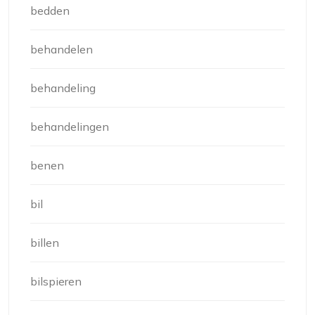
bedden
behandelen
behandeling
behandelingen
benen
bil
billen
bilspieren