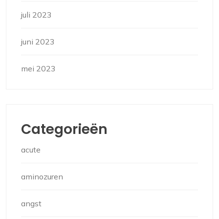
juli 2023
juni 2023
mei 2023
Categorieën
acute
aminozuren
angst