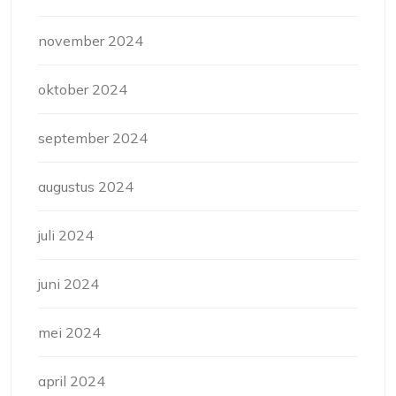
november 2024
oktober 2024
september 2024
augustus 2024
juli 2024
juni 2024
mei 2024
april 2024