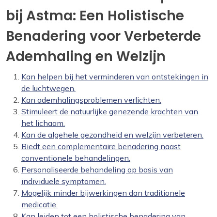
bij Astma: Een Holistische
Benadering voor Verbeterde
Ademhaling en Welzijn
Kan helpen bij het verminderen van ontstekingen in
de luchtwegen.
Kan ademhalingsproblemen verlichten.
Stimuleert de natuurlijke genezende krachten van
het lichaam.
Kan de algehele gezondheid en welzijn verbeteren.
Biedt een complementaire benadering naast
conventionele behandelingen.
Personaliseerde behandeling op basis van
individuele symptomen.
Mogelijk minder bijwerkingen dan traditionele
medicatie.
Kan leiden tot een holistische benadering van