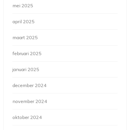
mei 2025
april 2025
maart 2025
februari 2025
januari 2025
december 2024
november 2024
oktober 2024