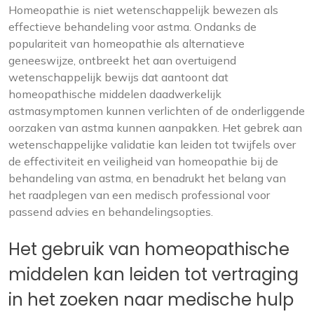
Homeopathie is niet wetenschappelijk bewezen als
effectieve behandeling voor astma. Ondanks de
populariteit van homeopathie als alternatieve
geneeswijze, ontbreekt het aan overtuigend
wetenschappelijk bewijs dat aantoont dat
homeopathische middelen daadwerkelijk
astmasymptomen kunnen verlichten of de onderliggende
oorzaken van astma kunnen aanpakken. Het gebrek aan
wetenschappelijke validatie kan leiden tot twijfels over
de effectiviteit en veiligheid van homeopathie bij de
behandeling van astma, en benadrukt het belang van
het raadplegen van een medisch professional voor
passend advies en behandelingsopties.
Het gebruik van homeopathische
middelen kan leiden tot vertraging
in het zoeken naar medische hulp