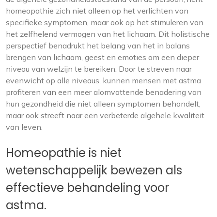
homeopathie zich niet alleen op het verlichten van
specifieke symptomen, maar ook op het stimuleren van
het zelfhelend vermogen van het lichaam. Dit holistische
perspectief benadrukt het belang van het in balans
brengen van lichaam, geest en emoties om een ​​dieper
niveau van welzijn te bereiken. Door te streven naar
evenwicht op alle niveaus, kunnen mensen met astma
profiteren van een meer alomvattende benadering van
hun gezondheid die niet alleen symptomen behandelt,
maar ook streeft naar een verbeterde algehele kwaliteit
van leven.
Homeopathie is niet
wetenschappelijk bewezen als
effectieve behandeling voor
astma.