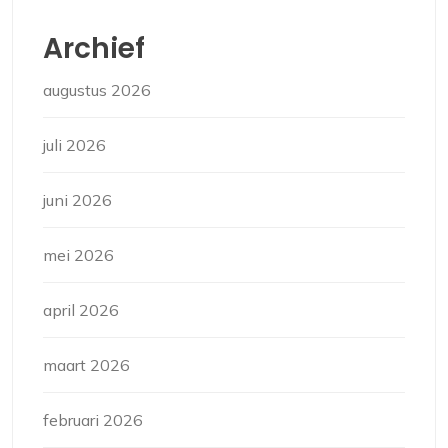
Archief
augustus 2026
juli 2026
juni 2026
mei 2026
april 2026
maart 2026
februari 2026