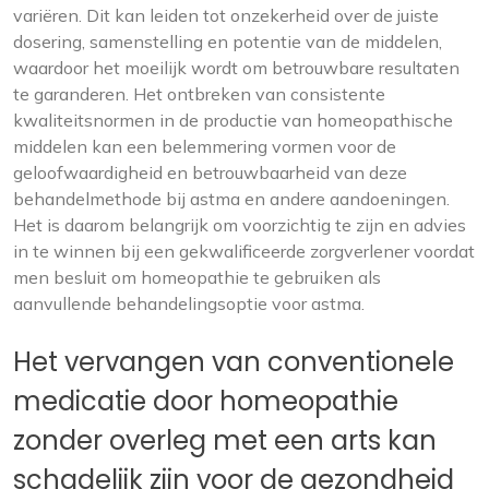
variëren. Dit kan leiden tot onzekerheid over de juiste
dosering, samenstelling en potentie van de middelen,
waardoor het moeilijk wordt om betrouwbare resultaten
te garanderen. Het ontbreken van consistente
kwaliteitsnormen in de productie van homeopathische
middelen kan een belemmering vormen voor de
geloofwaardigheid en betrouwbaarheid van deze
behandelmethode bij astma en andere aandoeningen.
Het is daarom belangrijk om voorzichtig te zijn en advies
in te winnen bij een gekwalificeerde zorgverlener voordat
men besluit om homeopathie te gebruiken als
aanvullende behandelingsoptie voor astma.
Het vervangen van conventionele
medicatie door homeopathie
zonder overleg met een arts kan
schadelijk zijn voor de gezondheid