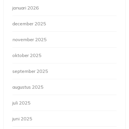
januari 2026
december 2025
november 2025
oktober 2025
september 2025
augustus 2025
juli 2025
juni 2025