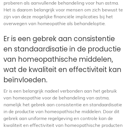
proberen als aanvullende behandeling voor hun astma.
Het is daarom belangrijk voor mensen om zich bewust te
zijn van deze mogelijke financiële implicaties bij het
overwegen van homeopathie als behandeloptie.
Er is een gebrek aan consistentie
en standaardisatie in de productie
van homeopathische middelen,
wat de kwaliteit en effectiviteit kan
beïnvloeden.
Er is een belangrijk nadeel verbonden aan het gebruik
van homeopathie voor de behandeling van astma,
namelijk het gebrek aan consistentie en standaardisatie
in de productie van homeopathische middelen. Door dit
gebrek aan uniforme regelgeving en controle kan de
kwaliteit en effectiviteit van homeopathische producten