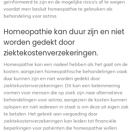
geïnformeerd te zijn en de mogelijke risico’s af te wegen
voordat men besluit homeopathie te gebruiken als
behandeling voor astma.
Homeopathie kan duur zijn en niet
worden gedekt door
ziektekostenverzekeringen.
Homeopathie kan een nadeel hebben als het gaat om de
kosten, aangezien homeopathische behandelingen vaak
duur kunnen zijn en niet worden gedekt door
ziektekostenverzekeringen. Dit kan een belemmering
vormen voor mensen die op zoek zijn naar alternatieve
behandelingen voor astma, aangezien de kosten kunnen
oplopen en niet iedereen in staat is om deze uit eigen zak
te betalen. Het gebrek aan vergoeding door
ziektekostenverzekeringen kan leiden tot financiële
beperkingen voor patiënten die homeopathie willen