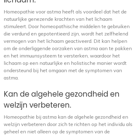
Homeopathie voor astma heeft als voordeel dat het de
natuurlijke genezende krachten van het lichaam
stimuleert. Door homeopathische middelen te gebruiken
die verdund en gepotentieerd zijn, wordt het zelfhelend
vermogen van het lichaam geactiveerd. Dit kan helpen
om de onderliggende oorzaken van astma aan te pakken
en het immuunsysteem te versterken, waardoor het
lichaam op een natuurlijke en holistische manier wordt
ondersteund bij het omgaan met de symptomen van
astma.
Kan de algehele gezondheid en
welzijn verbeteren.
Homeopathie bij astma kan de algehele gezondheid en
welzijn verbeteren door zich te richten op het individu als
geheel en niet alleen op de symptomen van de