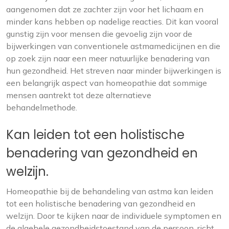
aangenomen dat ze zachter zijn voor het lichaam en
minder kans hebben op nadelige reacties. Dit kan vooral
gunstig zijn voor mensen die gevoelig zijn voor de
bijwerkingen van conventionele astmamedicijnen en die
op zoek zijn naar een meer natuurlijke benadering van
hun gezondheid. Het streven naar minder bijwerkingen is
een belangrijk aspect van homeopathie dat sommige
mensen aantrekt tot deze alternatieve
behandelmethode.
Kan leiden tot een holistische
benadering van gezondheid en
welzijn.
Homeopathie bij de behandeling van astma kan leiden
tot een holistische benadering van gezondheid en
welzijn. Door te kijken naar de individuele symptomen en
de algehele gezondheidstoestand van de persoon, richt