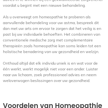
voordat u begint met een nieuwe behandeling.
Als u overweegt om homeopathie te proberen als
aanvullende behandeling voor uw astma, bespreek dit
dan met uw arts om ervoor te zorgen dat het veilig is en
past bij uw individuele behoeften. Het combineren van
conventionele medische zorg met complementaire
therapieën zoals homeopathie kan soms leiden tot een
holistische benadering van uw gezondheid en welzijn.
Onthoud altijd dat elk individu uniek is en wat voor de
één werkt, werkt mogelijk niet voor een ander. Luister
naar uw lichaam, zoek professioneel advies en neem
weloverwogen beslissingen over uw gezondheid.
Voordelen van Homeopathie