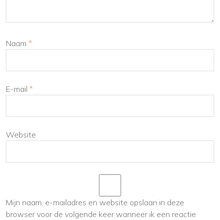
Naam
*
E-mail
*
Website
Mijn naam, e-mailadres en website opslaan in deze
browser voor de volgende keer wanneer ik een reactie