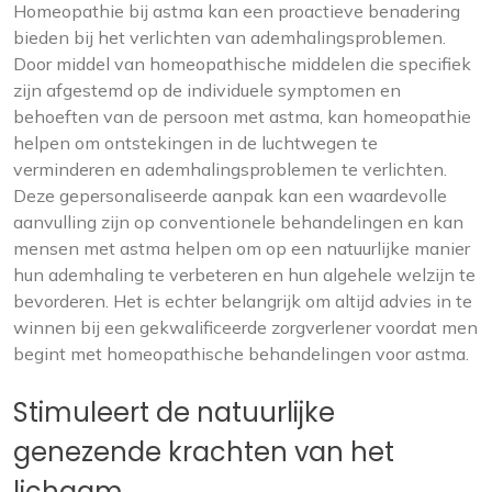
Homeopathie bij astma kan een proactieve benadering
bieden bij het verlichten van ademhalingsproblemen.
Door middel van homeopathische middelen die specifiek
zijn afgestemd op de individuele symptomen en
behoeften van de persoon met astma, kan homeopathie
helpen om ontstekingen in de luchtwegen te
verminderen en ademhalingsproblemen te verlichten.
Deze gepersonaliseerde aanpak kan een waardevolle
aanvulling zijn op conventionele behandelingen en kan
mensen met astma helpen om op een natuurlijke manier
hun ademhaling te verbeteren en hun algehele welzijn te
bevorderen. Het is echter belangrijk om altijd advies in te
winnen bij een gekwalificeerde zorgverlener voordat men
begint met homeopathische behandelingen voor astma.
Stimuleert de natuurlijke
genezende krachten van het
lichaam.