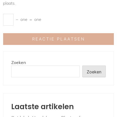
plaats.
−
one
=
one
Zoeken
Zoeken
Laatste artikelen