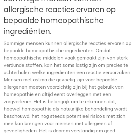
allergische reacties ervaren op
bepaalde homeopathische
ingrediënten.
Sommige mensen kunnen allergische reacties ervaren op
bepaalde homeopathische ingrediënten. Omdat
homeopathische middelen vaak gemaakt zijn van sterk
verdunde stoffen, kan het soms lastig zijn om precies te
achterhalen welke ingrediënten een reactie veroorzaken.
Mensen met astma die gevoelig zijn voor bepaalde
allergenen moeten voorzichtig zijn bij het gebruik van
homeopathie en altijd eerst overleggen met een
zorgverlener. Het is belangrijk om te erkennen dat,
hoewel homeopathie als natuurlijke behandeling wordt
beschouwd, het nog steeds potentieel risico’s met zich
mee kan brengen voor mensen met allergieën of
gevoeligheden. Het is daarom verstandig om goed