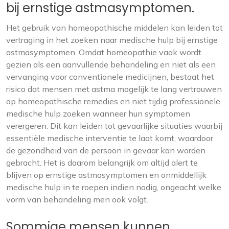
bij ernstige astmasymptomen.
Het gebruik van homeopathische middelen kan leiden tot
vertraging in het zoeken naar medische hulp bij ernstige
astmasymptomen. Omdat homeopathie vaak wordt
gezien als een aanvullende behandeling en niet als een
vervanging voor conventionele medicijnen, bestaat het
risico dat mensen met astma mogelijk te lang vertrouwen
op homeopathische remedies en niet tijdig professionele
medische hulp zoeken wanneer hun symptomen
verergeren. Dit kan leiden tot gevaarlijke situaties waarbij
essentiële medische interventie te laat komt, waardoor
de gezondheid van de persoon in gevaar kan worden
gebracht. Het is daarom belangrijk om altijd alert te
blijven op ernstige astmasymptomen en onmiddellijk
medische hulp in te roepen indien nodig, ongeacht welke
vorm van behandeling men ook volgt.
Sommige mensen kunnen