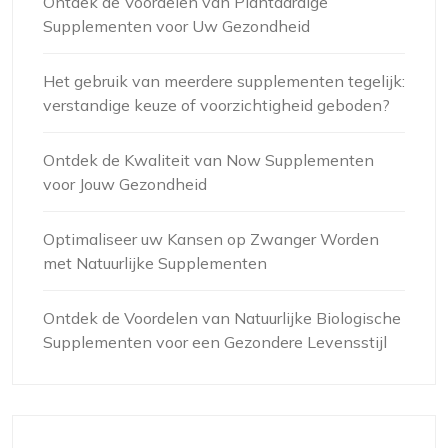
Ontdek de Voordelen van Plantaardige
Supplementen voor Uw Gezondheid
Het gebruik van meerdere supplementen tegelijk:
verstandige keuze of voorzichtigheid geboden?
Ontdek de Kwaliteit van Now Supplementen
voor Jouw Gezondheid
Optimaliseer uw Kansen op Zwanger Worden
met Natuurlijke Supplementen
Ontdek de Voordelen van Natuurlijke Biologische
Supplementen voor een Gezondere Levensstijl