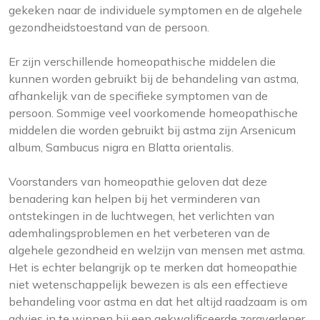
gekeken naar de individuele symptomen en de algehele
gezondheidstoestand van de persoon.
Er zijn verschillende homeopathische middelen die
kunnen worden gebruikt bij de behandeling van astma,
afhankelijk van de specifieke symptomen van de
persoon. Sommige veel voorkomende homeopathische
middelen die worden gebruikt bij astma zijn Arsenicum
album, Sambucus nigra en Blatta orientalis.
Voorstanders van homeopathie geloven dat deze
benadering kan helpen bij het verminderen van
ontstekingen in de luchtwegen, het verlichten van
ademhalingsproblemen en het verbeteren van de
algehele gezondheid en welzijn van mensen met astma.
Het is echter belangrijk op te merken dat homeopathie
niet wetenschappelijk bewezen is als een effectieve
behandeling voor astma en dat het altijd raadzaam is om
advies in te winnen bij een gekwalificeerde zorgverlener