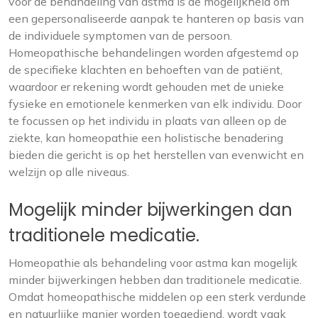
voor de behandeling van astma is de mogelijkheid om
een gepersonaliseerde aanpak te hanteren op basis van
de individuele symptomen van de persoon.
Homeopathische behandelingen worden afgestemd op
de specifieke klachten en behoeften van de patiënt,
waardoor er rekening wordt gehouden met de unieke
fysieke en emotionele kenmerken van elk individu. Door
te focussen op het individu in plaats van alleen op de
ziekte, kan homeopathie een holistische benadering
bieden die gericht is op het herstellen van evenwicht en
welzijn op alle niveaus.
Mogelijk minder bijwerkingen dan
traditionele medicatie.
Homeopathie als behandeling voor astma kan mogelijk
minder bijwerkingen hebben dan traditionele medicatie.
Omdat homeopathische middelen op een sterk verdunde
en natuurlijke manier worden toegediend, wordt vaak