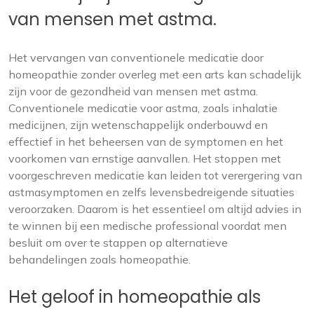
van mensen met astma.
Het vervangen van conventionele medicatie door
homeopathie zonder overleg met een arts kan schadelijk
zijn voor de gezondheid van mensen met astma.
Conventionele medicatie voor astma, zoals inhalatie
medicijnen, zijn wetenschappelijk onderbouwd en
effectief in het beheersen van de symptomen en het
voorkomen van ernstige aanvallen. Het stoppen met
voorgeschreven medicatie kan leiden tot verergering van
astmasymptomen en zelfs levensbedreigende situaties
veroorzaken. Daarom is het essentieel om altijd advies in
te winnen bij een medische professional voordat men
besluit om over te stappen op alternatieve
behandelingen zoals homeopathie.
Het geloof in homeopathie als