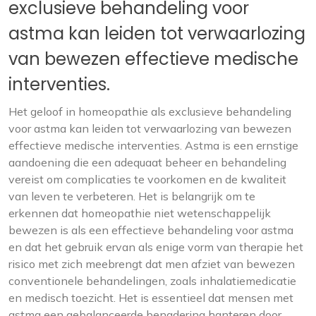
exclusieve behandeling voor
astma kan leiden tot verwaarlozing
van bewezen effectieve medische
interventies.
Het geloof in homeopathie als exclusieve behandeling
voor astma kan leiden tot verwaarlozing van bewezen
effectieve medische interventies. Astma is een ernstige
aandoening die een adequaat beheer en behandeling
vereist om complicaties te voorkomen en de kwaliteit
van leven te verbeteren. Het is belangrijk om te
erkennen dat homeopathie niet wetenschappelijk
bewezen is als een effectieve behandeling voor astma
en dat het gebruik ervan als enige vorm van therapie het
risico met zich meebrengt dat men afziet van bewezen
conventionele behandelingen, zoals inhalatiemedicatie
en medisch toezicht. Het is essentieel dat mensen met
astma een gebalanceerde benadering hanteren door