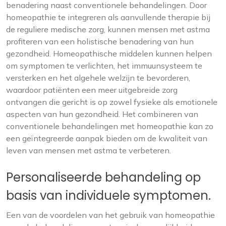
benadering naast conventionele behandelingen. Door
homeopathie te integreren als aanvullende therapie bij
de reguliere medische zorg, kunnen mensen met astma
profiteren van een holistische benadering van hun
gezondheid. Homeopathische middelen kunnen helpen
om symptomen te verlichten, het immuunsysteem te
versterken en het algehele welzijn te bevorderen,
waardoor patiënten een meer uitgebreide zorg
ontvangen die gericht is op zowel fysieke als emotionele
aspecten van hun gezondheid. Het combineren van
conventionele behandelingen met homeopathie kan zo
een geïntegreerde aanpak bieden om de kwaliteit van
leven van mensen met astma te verbeteren.
Personaliseerde behandeling op
basis van individuele symptomen.
Een van de voordelen van het gebruik van homeopathie