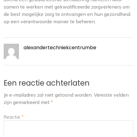
samen te werken met gekwalificeerde zorgverleners om
de best mogelijke zorg te ontvangen en hun gezondheid
op een verantwoorde manier te beheren.
alexandertechniekcentrumbe
Een reactie achterlaten
Je e-mailadres zal niet getoond worden.
Vereiste velden
zijn gemarkeerd met
*
Reactie
*