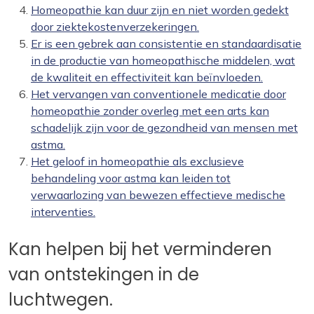
Homeopathie kan duur zijn en niet worden gedekt
door ziektekostenverzekeringen.
Er is een gebrek aan consistentie en standaardisatie
in de productie van homeopathische middelen, wat
de kwaliteit en effectiviteit kan beïnvloeden.
Het vervangen van conventionele medicatie door
homeopathie zonder overleg met een arts kan
schadelijk zijn voor de gezondheid van mensen met
astma.
Het geloof in homeopathie als exclusieve
behandeling voor astma kan leiden tot
verwaarlozing van bewezen effectieve medische
interventies.
Kan helpen bij het verminderen
van ontstekingen in de
luchtwegen.