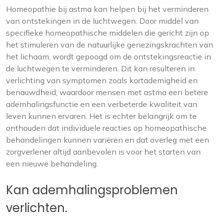
Homeopathie bij astma kan helpen bij het verminderen
van ontstekingen in de luchtwegen. Door middel van
specifieke homeopathische middelen die gericht zijn op
het stimuleren van de natuurlijke genezingskrachten van
het lichaam, wordt gepoogd om de ontstekingsreactie in
de luchtwegen te verminderen. Dit kan resulteren in
verlichting van symptomen zoals kortademigheid en
benauwdheid, waardoor mensen met astma een betere
ademhalingsfunctie en een verbeterde kwaliteit van
leven kunnen ervaren. Het is echter belangrijk om te
onthouden dat individuele reacties op homeopathische
behandelingen kunnen variëren en dat overleg met een
zorgverlener altijd aanbevolen is voor het starten van
een nieuwe behandeling.
Kan ademhalingsproblemen
verlichten.