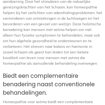
aandoening. Door het stimuleren van de natuurlijke
genezingskrachten van het lichaam, kan homeopathie
helpen bij het verlichten van ademhalingsproblemen, het
verminderen van ontstekingen in de luchtwegen en het
bevorderen van een gevoel van welzijn. Deze holistische
benadering kan mensen met astma helpen om niet
alleen hun fysieke symptomen te behandelen, maar ook
om hun algehele gezondheid te ondersteunen en te
verbeteren. Het streven naar balans en harmonie in
zowel lichaam als geest kan leiden tot een betere
kwaliteit van leven voor mensen met astma die
homeopathie als aanvullende behandeling overwegen.
Biedt een complementaire
benadering naast conventionele
behandelingen.
Homeopathie voor astma biedt een complementaire