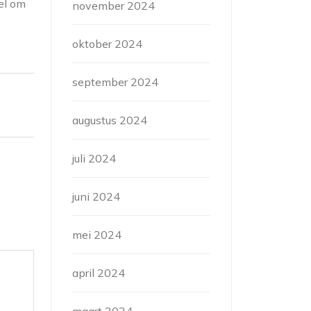
el om
november 2024
oktober 2024
september 2024
augustus 2024
juli 2024
juni 2024
mei 2024
april 2024