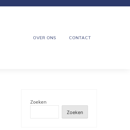
OVER ONS
CONTACT
Zoeken
Zoeken