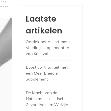
atie
ampen
Laatste
artikelen
Ontdek het Assortiment
Voedingssupplementen
van Kruidvat
Boost uw Vitaliteit met
een Meer Energie
Supplement
De Kracht van de
Natuurarts: Holistische
Gezondheid en Welzijn