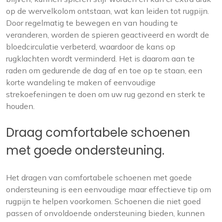
op de wervelkolom ontstaan, wat kan leiden tot rugpijn.
Door regelmatig te bewegen en van houding te
veranderen, worden de spieren geactiveerd en wordt de
bloedcirculatie verbeterd, waardoor de kans op
rugklachten wordt verminderd. Het is daarom aan te
raden om gedurende de dag af en toe op te staan, een
korte wandeling te maken of eenvoudige
strekoefeningen te doen om uw rug gezond en sterk te
houden.
Draag comfortabele schoenen
met goede ondersteuning.
Het dragen van comfortabele schoenen met goede
ondersteuning is een eenvoudige maar effectieve tip om
rugpijn te helpen voorkomen. Schoenen die niet goed
passen of onvoldoende ondersteuning bieden, kunnen