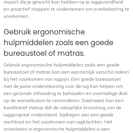
impact die je gewicht kan hebben op je ruggezondheid
en proactief stappen te ondernemen om overbelasting te
voorkomen.
Gebruik ergonomische
hulpmiddelen zoals een goede
bureaustoel of matras.
Gebruik ergonomische hulpmiddelen zoals een goede
bureaustoel of matras kan een aanzienlijk verschil maken
bij het voorkomen van rugpijn. Een goede bureaustoel
met de juiste ondersteuning voor de rug kan helpen om
een gezonde zithouding te behouden en overmatige druk
op de wervelkolom te verminderen. Daarnaast kan een
kwalitatief matras dat de natuurlijke kromming van de
ruggengraat ondersteunt, bijdragen aan een goede
nachtrust en het voorkomen van rugklachten. Het
investeren in ergonomische hulpmiddelen is een