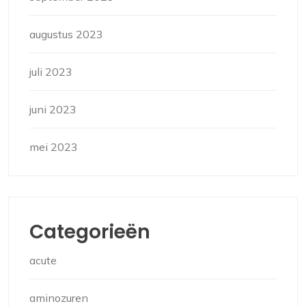
augustus 2023
juli 2023
juni 2023
mei 2023
Categorieën
acute
aminozuren