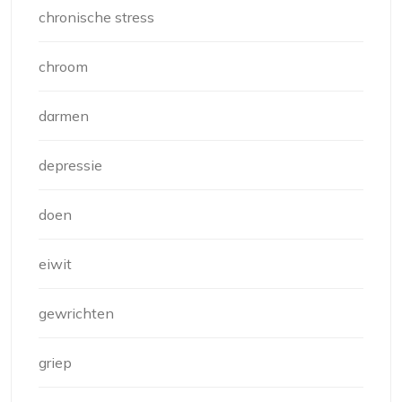
chronische stress
chroom
darmen
depressie
doen
eiwit
gewrichten
griep