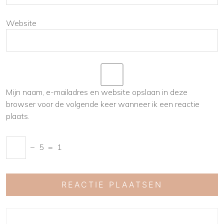
Website
Mijn naam, e-mailadres en website opslaan in deze
browser voor de volgende keer wanneer ik een reactie
plaats.
−
5
=
1