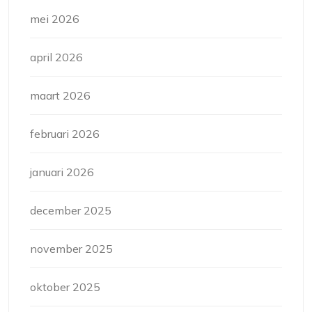
mei 2026
april 2026
maart 2026
februari 2026
januari 2026
december 2025
november 2025
oktober 2025