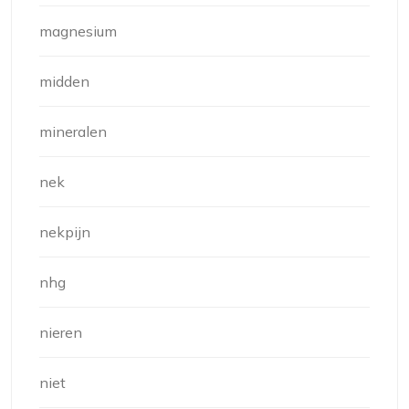
magnesium
midden
mineralen
nek
nekpijn
nhg
nieren
niet