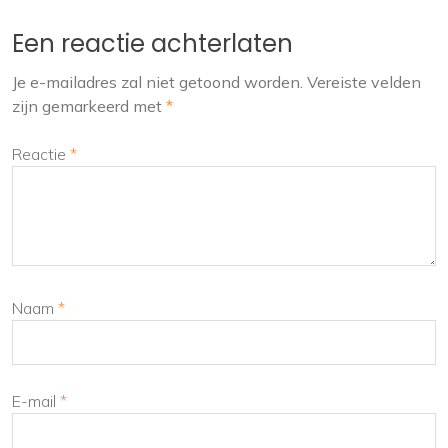
Een reactie achterlaten
Je e-mailadres zal niet getoond worden.
Vereiste velden
zijn gemarkeerd met
*
Reactie
*
Naam
*
E-mail
*