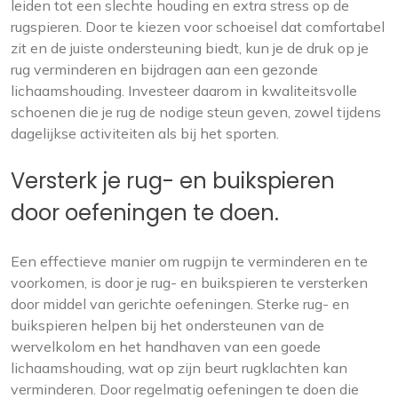
leiden tot een slechte houding en extra stress op de
rugspieren. Door te kiezen voor schoeisel dat comfortabel
zit en de juiste ondersteuning biedt, kun je de druk op je
rug verminderen en bijdragen aan een gezonde
lichaamshouding. Investeer daarom in kwaliteitsvolle
schoenen die je rug de nodige steun geven, zowel tijdens
dagelijkse activiteiten als bij het sporten.
Versterk je rug- en buikspieren
door oefeningen te doen.
Een effectieve manier om rugpijn te verminderen en te
voorkomen, is door je rug- en buikspieren te versterken
door middel van gerichte oefeningen. Sterke rug- en
buikspieren helpen bij het ondersteunen van de
wervelkolom en het handhaven van een goede
lichaamshouding, wat op zijn beurt rugklachten kan
verminderen. Door regelmatig oefeningen te doen die