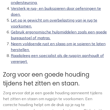
ondersteuning.
Versterk je rug- en buikspieren door oefeningen te
doen.
Let op je gewicht om overbelasting van je rug te
voorkomen.
Gebruik ergonomische hulpmiddelen zoals een goede
bureaustoel of matras.
Neem voldoende rust en slaap om je spieren te laten
herstellen.
Raadpleeg een specialist als de rugpijn aanhoudt of
verergert.
Zorg voor een goede houding
tijdens het zitten en staan.
Zorg ervoor dat je een goede houding aanneemt tijdens
het zitten en staan om rugpijn te voorkomen. Een
correcte houding helpt om de druk op je rug te