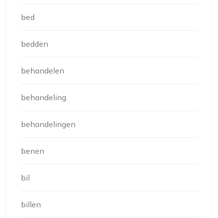
bed
bedden
behandelen
behandeling
behandelingen
benen
bil
billen