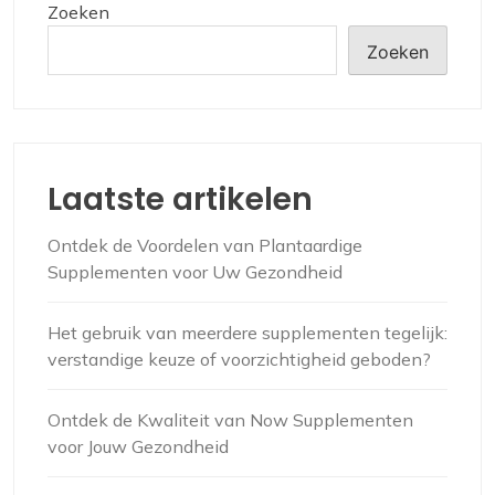
Zoeken
Zoeken
Laatste artikelen
Ontdek de Voordelen van Plantaardige
Supplementen voor Uw Gezondheid
Het gebruik van meerdere supplementen tegelijk:
verstandige keuze of voorzichtigheid geboden?
Ontdek de Kwaliteit van Now Supplementen
voor Jouw Gezondheid