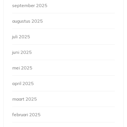
september 2025
augustus 2025
juli 2025
juni 2025
mei 2025
april 2025
maart 2025
februari 2025