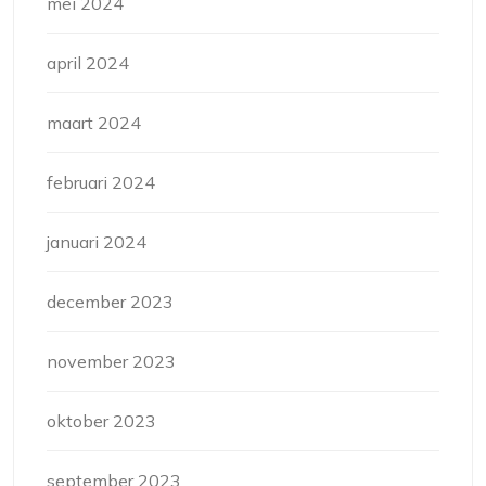
mei 2024
april 2024
maart 2024
februari 2024
januari 2024
december 2023
november 2023
oktober 2023
september 2023