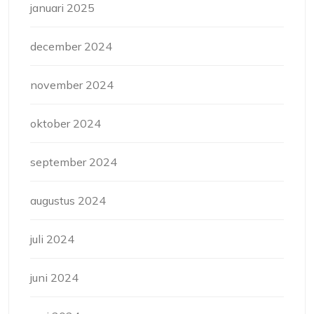
januari 2025
december 2024
november 2024
oktober 2024
september 2024
augustus 2024
juli 2024
juni 2024