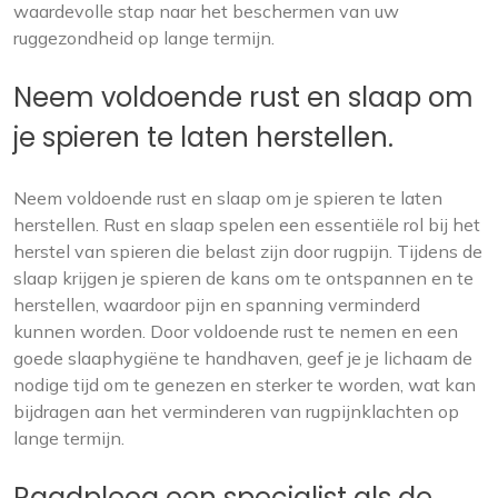
waardevolle stap naar het beschermen van uw
ruggezondheid op lange termijn.
Neem voldoende rust en slaap om
je spieren te laten herstellen.
Neem voldoende rust en slaap om je spieren te laten
herstellen. Rust en slaap spelen een essentiële rol bij het
herstel van spieren die belast zijn door rugpijn. Tijdens de
slaap krijgen je spieren de kans om te ontspannen en te
herstellen, waardoor pijn en spanning verminderd
kunnen worden. Door voldoende rust te nemen en een
goede slaaphygiëne te handhaven, geef je je lichaam de
nodige tijd om te genezen en sterker te worden, wat kan
bijdragen aan het verminderen van rugpijnklachten op
lange termijn.
Raadpleeg een specialist als de