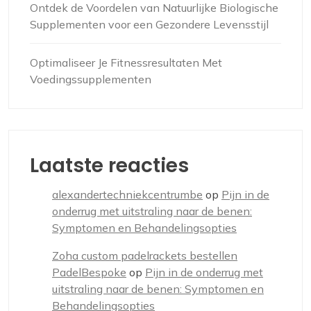
Ontdek de Voordelen van Natuurlijke Biologische
Supplementen voor een Gezondere Levensstijl
Optimaliseer Je Fitnessresultaten Met
Voedingssupplementen
Laatste reacties
alexandertechniekcentrumbe
op
Pijn in de
onderrug met uitstraling naar de benen:
Symptomen en Behandelingsopties
Zoha custom padelrackets bestellen
PadelBespoke
op
Pijn in de onderrug met
uitstraling naar de benen: Symptomen en
Behandelingsopties