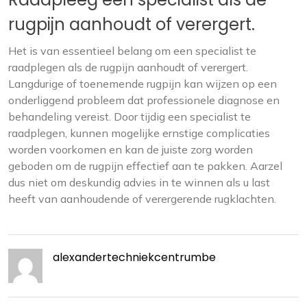
rugpijn aanhoudt of verergert.
Het is van essentieel belang om een specialist te
raadplegen als de rugpijn aanhoudt of verergert.
Langdurige of toenemende rugpijn kan wijzen op een
onderliggend probleem dat professionele diagnose en
behandeling vereist. Door tijdig een specialist te
raadplegen, kunnen mogelijke ernstige complicaties
worden voorkomen en kan de juiste zorg worden
geboden om de rugpijn effectief aan te pakken. Aarzel
dus niet om deskundig advies in te winnen als u last
heeft van aanhoudende of verergerende rugklachten.
alexandertechniekcentrumbe