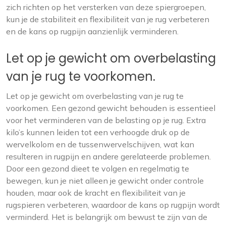
zich richten op het versterken van deze spiergroepen,
kun je de stabiliteit en flexibiliteit van je rug verbeteren
en de kans op rugpijn aanzienlijk verminderen.
Let op je gewicht om overbelasting
van je rug te voorkomen.
Let op je gewicht om overbelasting van je rug te
voorkomen. Een gezond gewicht behouden is essentieel
voor het verminderen van de belasting op je rug. Extra
kilo’s kunnen leiden tot een verhoogde druk op de
wervelkolom en de tussenwervelschijven, wat kan
resulteren in rugpijn en andere gerelateerde problemen.
Door een gezond dieet te volgen en regelmatig te
bewegen, kun je niet alleen je gewicht onder controle
houden, maar ook de kracht en flexibiliteit van je
rugspieren verbeteren, waardoor de kans op rugpijn wordt
verminderd. Het is belangrijk om bewust te zijn van de