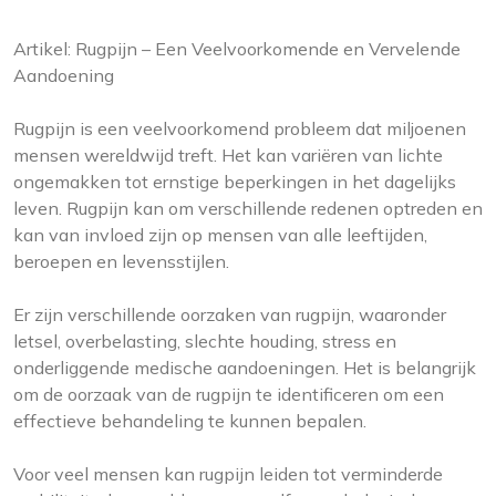
Artikel: Rugpijn – Een Veelvoorkomende en Vervelende
Aandoening
Rugpijn is een veelvoorkomend probleem dat miljoenen
mensen wereldwijd treft. Het kan variëren van lichte
ongemakken tot ernstige beperkingen in het dagelijks
leven. Rugpijn kan om verschillende redenen optreden en
kan van invloed zijn op mensen van alle leeftijden,
beroepen en levensstijlen.
Er zijn verschillende oorzaken van rugpijn, waaronder
letsel, overbelasting, slechte houding, stress en
onderliggende medische aandoeningen. Het is belangrijk
om de oorzaak van de rugpijn te identificeren om een
effectieve behandeling te kunnen bepalen.
Voor veel mensen kan rugpijn leiden tot verminderde