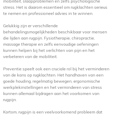
mobiliteit, slaapproblemen en zelfs psychologische
stress. Het is daarom essentieel om rugklachten serieus
te nemen en professioneel advies in te winnen.
Gelukkig zijn er verschillende
behandelingsmogelijkheden beschikbaar voor mensen
die lijden aan rugpijn. Fysiotherapie, chiropractie,
massage therapie en zelfs eenvoudige oefeningen
kunnen helpen bij het verlichten van pijn en het
verbeteren van de mobiliteit.
Preventie speelt ook een cruciale rol bij het verminderen
van de kans op rugklachten. Het handhaven van een
goede houding, regelmatig bewegen, ergonomische
werkplekinstellingen en het verminderen van stress
kunnen allemaal bijdragen aan het voorkomen van
rugpijn.
Kortom, rugpijn is een veelvoorkomend probleem dat