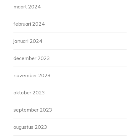
maart 2024
februari 2024
januari 2024
december 2023
november 2023
oktober 2023
september 2023
augustus 2023