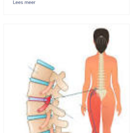
Lees meer