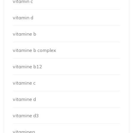
vitamin c
vitamin d
vitamine b
vitamine b complex
vitamine b12
vitamine c
vitamine d
vitamine d3
vitaminen