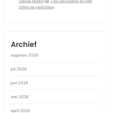
Danilo reizen
op
Tips om rugpijn bij het
zitten te verlichten
Archief
augustus 2026
juli 2026
juni 2026
mei 2026
april 2026