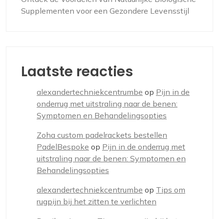
Supplementen voor een Gezondere Levensstijl
Laatste reacties
alexandertechniekcentrumbe
op
Pijn in de
onderrug met uitstraling naar de benen:
Symptomen en Behandelingsopties
Zoha custom padelrackets bestellen
PadelBespoke
op
Pijn in de onderrug met
uitstraling naar de benen: Symptomen en
Behandelingsopties
alexandertechniekcentrumbe
op
Tips om
rugpijn bij het zitten te verlichten