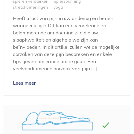
spieren versterken
spierspanning
stretchoefeningen
yoga
Heeft u last van pijn in uw onderrug en benen
wanneer u ligt? Dit kan een vervelende en
belemmerende aandoening zijn die uw
slaapkwaliteit en algehele welzijn kan
beïnvloeden. In dit artikel zullen we de mogelijke
oorzaken van deze pijn bespreken en enkele
tips geven om ermee om te gaan. Een
veelvoorkomende oorzaak van pijn […]
Lees meer