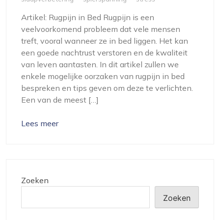
Artikel: Rugpijn in Bed Rugpijn is een
veelvoorkomend probleem dat vele mensen
treft, vooral wanneer ze in bed liggen. Het kan
een goede nachtrust verstoren en de kwaliteit
van leven aantasten. In dit artikel zullen we
enkele mogelijke oorzaken van rugpijn in bed
bespreken en tips geven om deze te verlichten.
Een van de meest […]
Lees meer
Zoeken
Zoeken