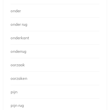
onder
onder rug
onderkant
onderrug
oorzaak
oorzaken
pijn
pijn rug