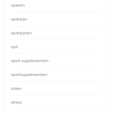
spieren
spierpijn
spierpijnen
spit
sport supplementen
sportsupplementen
staan
stress