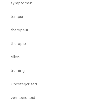
symptomen
tempur
therapeut
therapie
tillen
training
Uncategorized
vermoeidheid