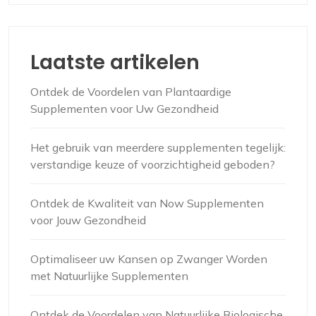
Laatste artikelen
Ontdek de Voordelen van Plantaardige
Supplementen voor Uw Gezondheid
Het gebruik van meerdere supplementen tegelijk:
verstandige keuze of voorzichtigheid geboden?
Ontdek de Kwaliteit van Now Supplementen
voor Jouw Gezondheid
Optimaliseer uw Kansen op Zwanger Worden
met Natuurlijke Supplementen
Ontdek de Voordelen van Natuurlijke Biologische