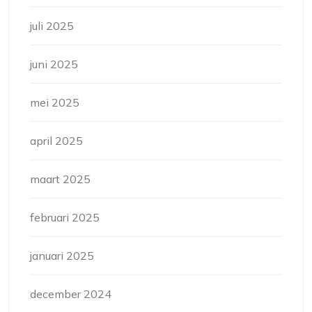
juli 2025
juni 2025
mei 2025
april 2025
maart 2025
februari 2025
januari 2025
december 2024