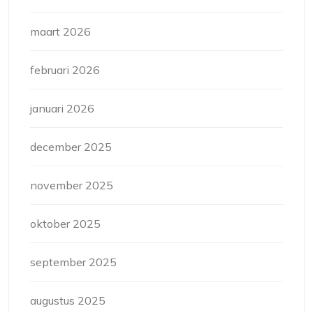
maart 2026
februari 2026
januari 2026
december 2025
november 2025
oktober 2025
september 2025
augustus 2025