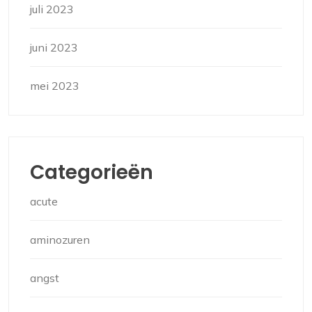
juli 2023
juni 2023
mei 2023
Categorieën
acute
aminozuren
angst