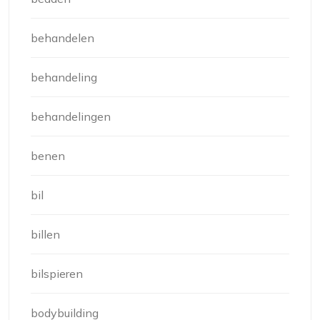
behandelen
behandeling
behandelingen
benen
bil
billen
bilspieren
bodybuilding