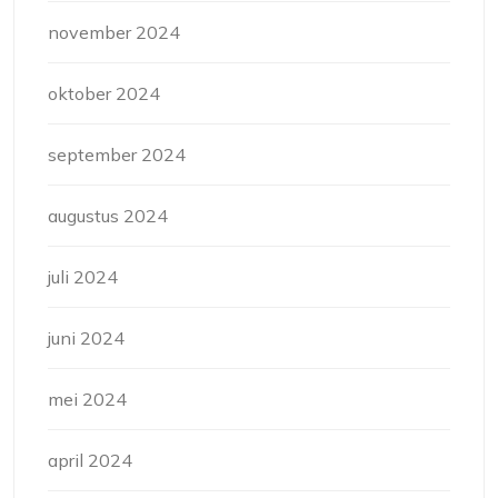
november 2024
oktober 2024
september 2024
augustus 2024
juli 2024
juni 2024
mei 2024
april 2024