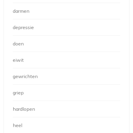
darmen
depressie
doen
eiwit
gewrichten
griep
hardlopen
heel