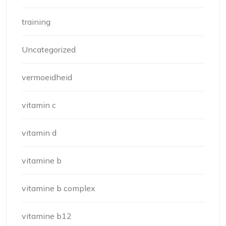
training
Uncategorized
vermoeidheid
vitamin c
vitamin d
vitamine b
vitamine b complex
vitamine b12