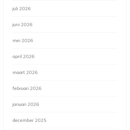
juli 2026
juni 2026
mei 2026
april 2026
maart 2026
februari 2026
januari 2026
december 2025