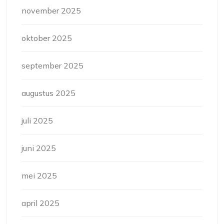
november 2025
oktober 2025
september 2025
augustus 2025
juli 2025
juni 2025
mei 2025
april 2025