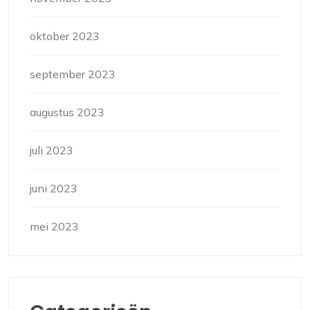
oktober 2023
september 2023
augustus 2023
juli 2023
juni 2023
mei 2023