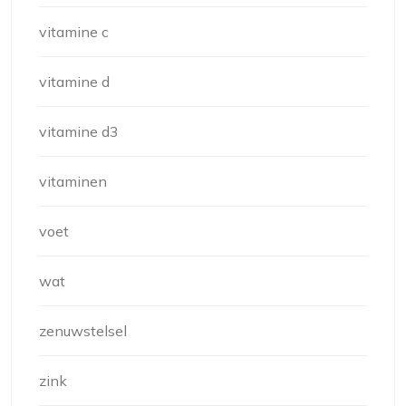
vitamine c
vitamine d
vitamine d3
vitaminen
voet
wat
zenuwstelsel
zink