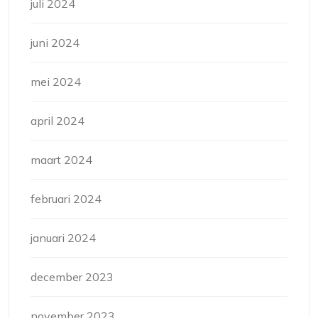
juli 2024
juni 2024
mei 2024
april 2024
maart 2024
februari 2024
januari 2024
december 2023
november 2023