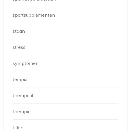
sportsupplementen
staan
stress
symptomen
tempur
therapeut
therapie
tillen