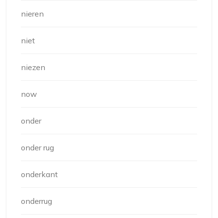
nieren
niet
niezen
now
onder
onder rug
onderkant
onderrug