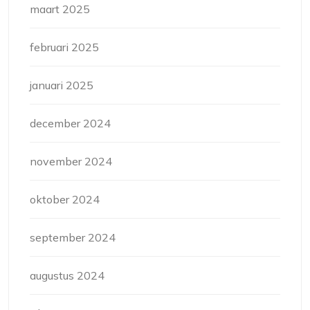
maart 2025
februari 2025
januari 2025
december 2024
november 2024
oktober 2024
september 2024
augustus 2024