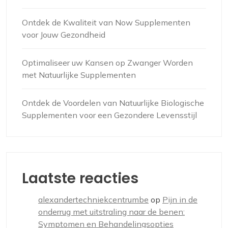
Ontdek de Kwaliteit van Now Supplementen
voor Jouw Gezondheid
Optimaliseer uw Kansen op Zwanger Worden
met Natuurlijke Supplementen
Ontdek de Voordelen van Natuurlijke Biologische
Supplementen voor een Gezondere Levensstijl
Laatste reacties
alexandertechniekcentrumbe
op
Pijn in de
onderrug met uitstraling naar de benen:
Symptomen en Behandelingsopties