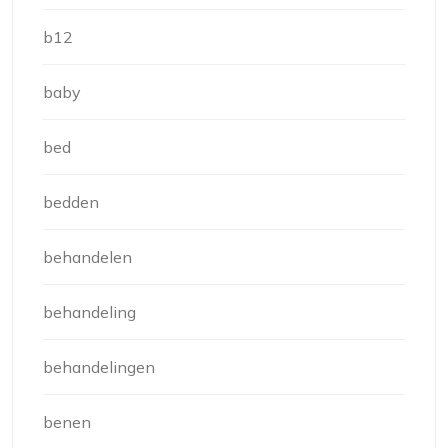
b12
baby
bed
bedden
behandelen
behandeling
behandelingen
benen