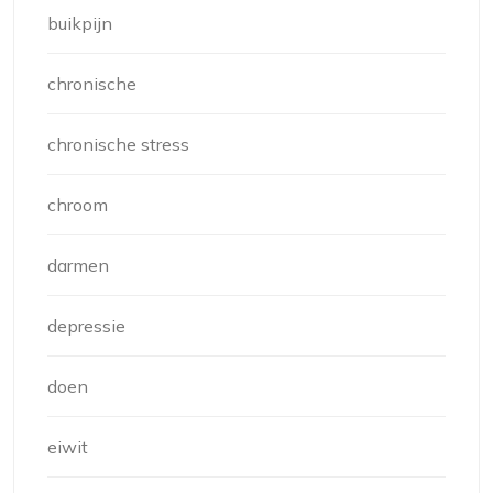
buikpijn
chronische
chronische stress
chroom
darmen
depressie
doen
eiwit