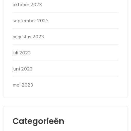
oktober 2023
september 2023
augustus 2023
juli 2023
juni 2023
mei 2023
Categorieën