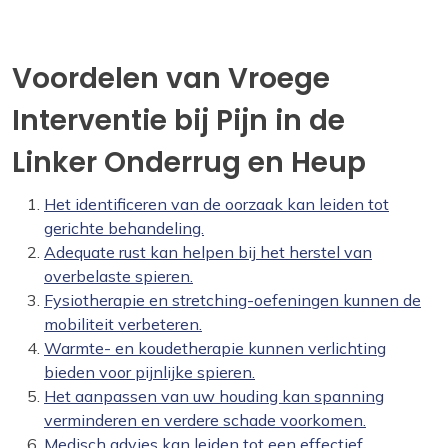
Voordelen van Vroege
Interventie bij Pijn in de
Linker Onderrug en Heup
Het identificeren van de oorzaak kan leiden tot
gerichte behandeling.
Adequate rust kan helpen bij het herstel van
overbelaste spieren.
Fysiotherapie en stretching-oefeningen kunnen de
mobiliteit verbeteren.
Warmte- en koudetherapie kunnen verlichting
bieden voor pijnlijke spieren.
Het aanpassen van uw houding kan spanning
verminderen en verdere schade voorkomen.
Medisch advies kan leiden tot een effectief