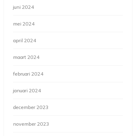
juni 2024
mei 2024
april 2024
maart 2024
februari 2024
januari 2024
december 2023
november 2023