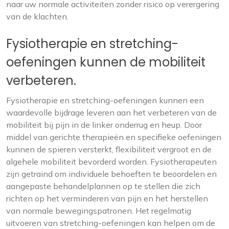
naar uw normale activiteiten zonder risico op verergering
van de klachten.
Fysiotherapie en stretching-
oefeningen kunnen de mobiliteit
verbeteren.
Fysiotherapie en stretching-oefeningen kunnen een
waardevolle bijdrage leveren aan het verbeteren van de
mobiliteit bij pijn in de linker onderrug en heup. Door
middel van gerichte therapieën en specifieke oefeningen
kunnen de spieren versterkt, flexibiliteit vergroot en de
algehele mobiliteit bevorderd worden. Fysiotherapeuten
zijn getraind om individuele behoeften te beoordelen en
aangepaste behandelplannen op te stellen die zich
richten op het verminderen van pijn en het herstellen
van normale bewegingspatronen. Het regelmatig
uitvoeren van stretching-oefeningen kan helpen om de