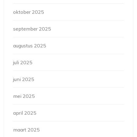
oktober 2025
september 2025
augustus 2025
juli 2025
juni 2025
mei 2025
april 2025
maart 2025