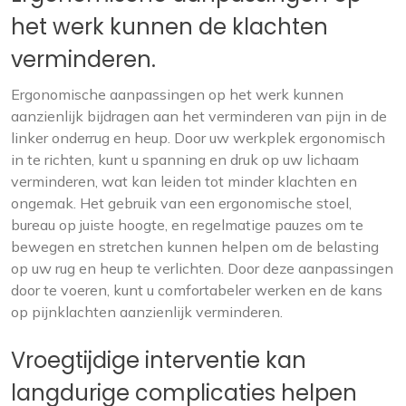
het werk kunnen de klachten
verminderen.
Ergonomische aanpassingen op het werk kunnen
aanzienlijk bijdragen aan het verminderen van pijn in de
linker onderrug en heup. Door uw werkplek ergonomisch
in te richten, kunt u spanning en druk op uw lichaam
verminderen, wat kan leiden tot minder klachten en
ongemak. Het gebruik van een ergonomische stoel,
bureau op juiste hoogte, en regelmatige pauzes om te
bewegen en stretchen kunnen helpen om de belasting
op uw rug en heup te verlichten. Door deze aanpassingen
door te voeren, kunt u comfortabeler werken en de kans
op pijnklachten aanzienlijk verminderen.
Vroegtijdige interventie kan
langdurige complicaties helpen