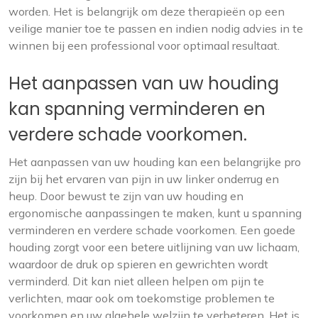
worden. Het is belangrijk om deze therapieën op een
veilige manier toe te passen en indien nodig advies in te
winnen bij een professional voor optimaal resultaat.
Het aanpassen van uw houding
kan spanning verminderen en
verdere schade voorkomen.
Het aanpassen van uw houding kan een belangrijke pro
zijn bij het ervaren van pijn in uw linker onderrug en
heup. Door bewust te zijn van uw houding en
ergonomische aanpassingen te maken, kunt u spanning
verminderen en verdere schade voorkomen. Een goede
houding zorgt voor een betere uitlijning van uw lichaam,
waardoor de druk op spieren en gewrichten wordt
verminderd. Dit kan niet alleen helpen om pijn te
verlichten, maar ook om toekomstige problemen te
voorkomen en uw algehele welzijn te verbeteren. Het is