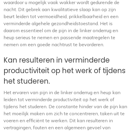
waardoor u mogelijk vaak wakker wordt gedurende de
nacht. Dit gebrek aan kwalitatieve slaap kan op zijn
beurt leiden tot vermoeidheid, prikkelbaarheid en een
verminderde algehele gezondheidstoestand. Het is
daarom essentieel om de pijn in de linker onderrug en
heup serieus te nemen en passende maatregelen te
nemen om een goede nachtrust te bevorderen.
Kan resulteren in verminderde
productiviteit op het werk of tijdens
het studeren.
Het ervaren van pijn in de linker onderrug en heup kan
leiden tot verminderde productiviteit op het werk of
tijdens het studeren. De constante hinder van de pijn kan
het moeilijk maken om zich te concentreren, taken uit te
voeren en efficiënt te werken. Dit kan resulteren in
vertragingen, fouten en een algemeen gevoel van