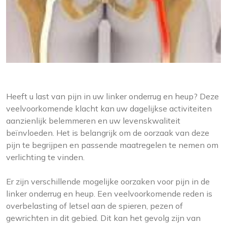
Heeft u last van pijn in uw linker onderrug en heup? Deze
veelvoorkomende klacht kan uw dagelijkse activiteiten
aanzienlijk belemmeren en uw levenskwaliteit
beïnvloeden. Het is belangrijk om de oorzaak van deze
pijn te begrijpen en passende maatregelen te nemen om
verlichting te vinden.
Er zijn verschillende mogelijke oorzaken voor pijn in de
linker onderrug en heup. Een veelvoorkomende reden is
overbelasting of letsel aan de spieren, pezen of
gewrichten in dit gebied. Dit kan het gevolg zijn van