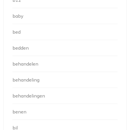
b12
baby
bed
bedden
behandelen
behandeling
behandelingen
benen
bil