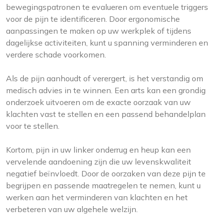
bewegingspatronen te evalueren om eventuele triggers
voor de pijn te identificeren. Door ergonomische
aanpassingen te maken op uw werkplek of tijdens
dagelijkse activiteiten, kunt u spanning verminderen en
verdere schade voorkomen.
Als de pijn aanhoudt of verergert, is het verstandig om
medisch advies in te winnen. Een arts kan een grondig
onderzoek uitvoeren om de exacte oorzaak van uw
klachten vast te stellen en een passend behandelplan
voor te stellen.
Kortom, pijn in uw linker onderrug en heup kan een
vervelende aandoening zijn die uw levenskwaliteit
negatief beïnvloedt. Door de oorzaken van deze pijn te
begrijpen en passende maatregelen te nemen, kunt u
werken aan het verminderen van klachten en het
verbeteren van uw algehele welzijn.