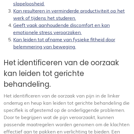
slapeloosheid.
Kan resulteren in verminderde productiviteit op het
werk of tijdens het studeren.
Geeft vaak aanhoudende discomfort en kan
emotionele stress veroorzaken.
Kan leiden tot afname van fysieke fitheid door
belemmering van beweging.
Het identificeren van de oorzaak
kan leiden tot gerichte
behandeling.
Het identificeren van de oorzaak van pijn in de linker
onderrug en heup kan leiden tot gerichte behandeling die
specifiek is afgestemd op de onderliggende problemen.
Door te begrijpen wat de pijn veroorzaakt, kunnen
passende maatregelen worden genomen om de klachten
effectief aan te pakken en verlichting te bieden. Een