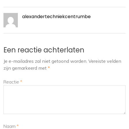
alexandertechniekcentrumbe
Een reactie achterlaten
Je e-mailadres zal niet getoond worden.
Vereiste velden
zijn gemarkeerd met
*
Reactie
*
Naam
*