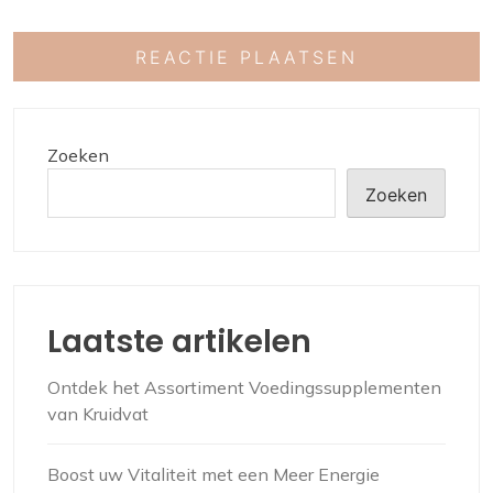
Zoeken
Zoeken
Laatste artikelen
Ontdek het Assortiment Voedingssupplementen
van Kruidvat
Boost uw Vitaliteit met een Meer Energie