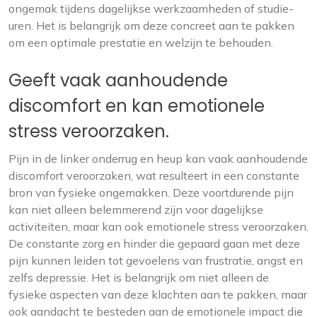
ongemak tijdens dagelijkse werkzaamheden of studie-
uren. Het is belangrijk om deze concreet aan te pakken
om een optimale prestatie en welzijn te behouden.
Geeft vaak aanhoudende
discomfort en kan emotionele
stress veroorzaken.
Pijn in de linker onderrug en heup kan vaak aanhoudende
discomfort veroorzaken, wat resulteert in een constante
bron van fysieke ongemakken. Deze voortdurende pijn
kan niet alleen belemmerend zijn voor dagelijkse
activiteiten, maar kan ook emotionele stress veroorzaken.
De constante zorg en hinder die gepaard gaan met deze
pijn kunnen leiden tot gevoelens van frustratie, angst en
zelfs depressie. Het is belangrijk om niet alleen de
fysieke aspecten van deze klachten aan te pakken, maar
ook aandacht te besteden aan de emotionele impact die