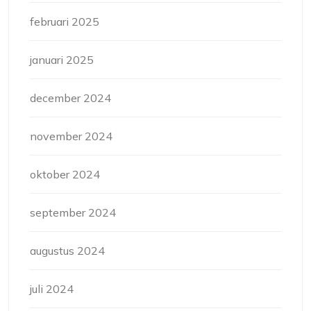
februari 2025
januari 2025
december 2024
november 2024
oktober 2024
september 2024
augustus 2024
juli 2024