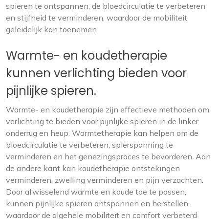
spieren te ontspannen, de bloedcirculatie te verbeteren
en stijfheid te verminderen, waardoor de mobiliteit
geleidelijk kan toenemen.
Warmte- en koudetherapie
kunnen verlichting bieden voor
pijnlijke spieren.
Warmte- en koudetherapie zijn effectieve methoden om
verlichting te bieden voor pijnlijke spieren in de linker
onderrug en heup. Warmtetherapie kan helpen om de
bloedcirculatie te verbeteren, spierspanning te
verminderen en het genezingsproces te bevorderen. Aan
de andere kant kan koudetherapie ontstekingen
verminderen, zwelling verminderen en pijn verzachten.
Door afwisselend warmte en koude toe te passen,
kunnen pijnlijke spieren ontspannen en herstellen,
waardoor de algehele mobiliteit en comfort verbeterd