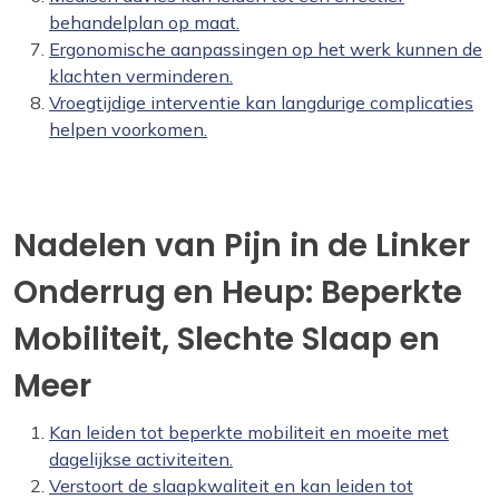
behandelplan op maat.
Ergonomische aanpassingen op het werk kunnen de
klachten verminderen.
Vroegtijdige interventie kan langdurige complicaties
helpen voorkomen.
Nadelen van Pijn in de Linker
Onderrug en Heup: Beperkte
Mobiliteit, Slechte Slaap en
Meer
Kan leiden tot beperkte mobiliteit en moeite met
dagelijkse activiteiten.
Verstoort de slaapkwaliteit en kan leiden tot