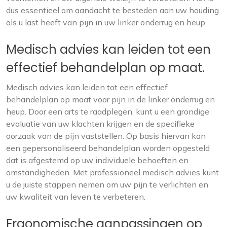
dus essentieel om aandacht te besteden aan uw houding
als u last heeft van pijn in uw linker onderrug en heup.
Medisch advies kan leiden tot een
effectief behandelplan op maat.
Medisch advies kan leiden tot een effectief
behandelplan op maat voor pijn in de linker onderrug en
heup. Door een arts te raadplegen, kunt u een grondige
evaluatie van uw klachten krijgen en de specifieke
oorzaak van de pijn vaststellen. Op basis hiervan kan
een gepersonaliseerd behandelplan worden opgesteld
dat is afgestemd op uw individuele behoeften en
omstandigheden. Met professioneel medisch advies kunt
u de juiste stappen nemen om uw pijn te verlichten en
uw kwaliteit van leven te verbeteren.
Ergonomische aanpassingen op