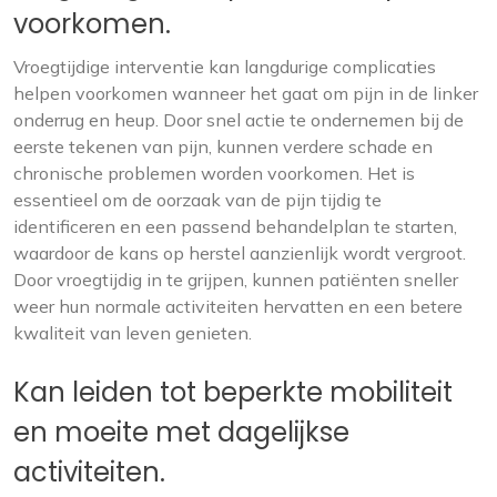
voorkomen.
Vroegtijdige interventie kan langdurige complicaties
helpen voorkomen wanneer het gaat om pijn in de linker
onderrug en heup. Door snel actie te ondernemen bij de
eerste tekenen van pijn, kunnen verdere schade en
chronische problemen worden voorkomen. Het is
essentieel om de oorzaak van de pijn tijdig te
identificeren en een passend behandelplan te starten,
waardoor de kans op herstel aanzienlijk wordt vergroot.
Door vroegtijdig in te grijpen, kunnen patiënten sneller
weer hun normale activiteiten hervatten en een betere
kwaliteit van leven genieten.
Kan leiden tot beperkte mobiliteit
en moeite met dagelijkse
activiteiten.