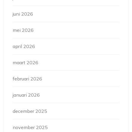
juni 2026
mei 2026
april 2026
maart 2026
februari 2026
januari 2026
december 2025
november 2025