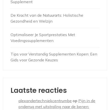
Supplement
De Kracht van de Natuurarts: Holistische
Gezondheid en Welzijn
Optimaliseer Je Sportprestaties Met
Voedingssupplementen
Tips voor Verstandig Supplementen Kopen: Een
Gids voor Gezonde Keuzes
Laatste reacties
alexandertechniekcentrumbe
op
Pijn in de
onderrug met uitstraling naar de benen: