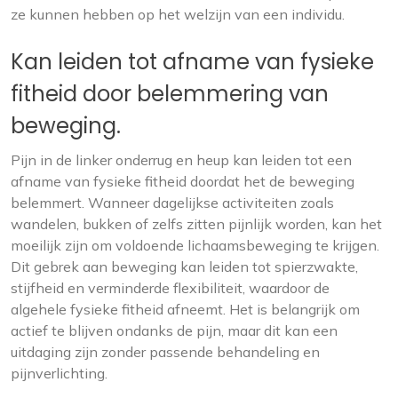
ze kunnen hebben op het welzijn van een individu.
Kan leiden tot afname van fysieke
fitheid door belemmering van
beweging.
Pijn in de linker onderrug en heup kan leiden tot een
afname van fysieke fitheid doordat het de beweging
belemmert. Wanneer dagelijkse activiteiten zoals
wandelen, bukken of zelfs zitten pijnlijk worden, kan het
moeilijk zijn om voldoende lichaamsbeweging te krijgen.
Dit gebrek aan beweging kan leiden tot spierzwakte,
stijfheid en verminderde flexibiliteit, waardoor de
algehele fysieke fitheid afneemt. Het is belangrijk om
actief te blijven ondanks de pijn, maar dit kan een
uitdaging zijn zonder passende behandeling en
pijnverlichting.