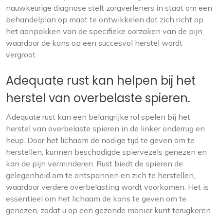
nauwkeurige diagnose stelt zorgverleners in staat om een
behandelplan op maat te ontwikkelen dat zich richt op
het aanpakken van de specifieke oorzaken van de pijn,
waardoor de kans op een succesvol herstel wordt
vergroot.
Adequate rust kan helpen bij het
herstel van overbelaste spieren.
Adequate rust kan een belangrijke rol spelen bij het
herstel van overbelaste spieren in de linker onderrug en
heup. Door het lichaam de nodige tijd te geven om te
herstellen, kunnen beschadigde spiervezels genezen en
kan de pijn verminderen. Rust biedt de spieren de
gelegenheid om te ontspannen en zich te herstellen,
waardoor verdere overbelasting wordt voorkomen. Het is
essentieel om het lichaam de kans te geven om te
genezen, zodat u op een gezonde manier kunt terugkeren