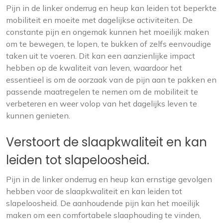
Pijn in de linker onderrug en heup kan leiden tot beperkte
mobiliteit en moeite met dagelijkse activiteiten. De
constante pijn en ongemak kunnen het moeilijk maken
om te bewegen, te lopen, te bukken of zelfs eenvoudige
taken uit te voeren. Dit kan een aanzienlijke impact
hebben op de kwaliteit van leven, waardoor het
essentieel is om de oorzaak van de pijn aan te pakken en
passende maatregelen te nemen om de mobiliteit te
verbeteren en weer volop van het dagelijks leven te
kunnen genieten.
Verstoort de slaapkwaliteit en kan
leiden tot slapeloosheid.
Pijn in de linker onderrug en heup kan ernstige gevolgen
hebben voor de slaapkwaliteit en kan leiden tot
slapeloosheid. De aanhoudende pijn kan het moeilijk
maken om een comfortabele slaaphouding te vinden,