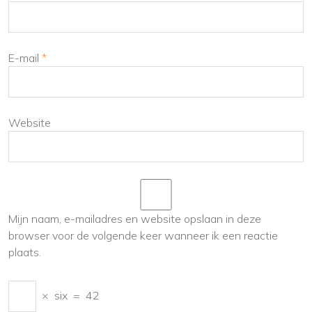
E-mail
*
Website
Mijn naam, e-mailadres en website opslaan in deze
browser voor de volgende keer wanneer ik een reactie
plaats.
×
six
=
42