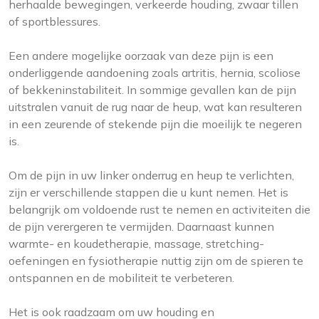
herhaalde bewegingen, verkeerde houding, zwaar tillen
of sportblessures.
Een andere mogelijke oorzaak van deze pijn is een
onderliggende aandoening zoals artritis, hernia, scoliose
of bekkeninstabiliteit. In sommige gevallen kan de pijn
uitstralen vanuit de rug naar de heup, wat kan resulteren
in een zeurende of stekende pijn die moeilijk te negeren
is.
Om de pijn in uw linker onderrug en heup te verlichten,
zijn er verschillende stappen die u kunt nemen. Het is
belangrijk om voldoende rust te nemen en activiteiten die
de pijn verergeren te vermijden. Daarnaast kunnen
warmte- en koudetherapie, massage, stretching-
oefeningen en fysiotherapie nuttig zijn om de spieren te
ontspannen en de mobiliteit te verbeteren.
Het is ook raadzaam om uw houding en