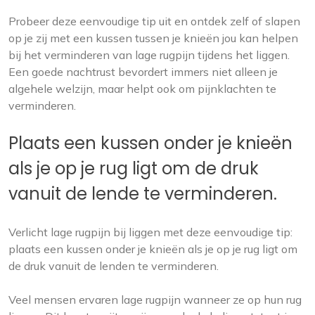
Probeer deze eenvoudige tip uit en ontdek zelf of slapen
op je zij met een kussen tussen je knieën jou kan helpen
bij het verminderen van lage rugpijn tijdens het liggen.
Een goede nachtrust bevordert immers niet alleen je
algehele welzijn, maar helpt ook om pijnklachten te
verminderen.
Plaats een kussen onder je knieën
als je op je rug ligt om de druk
vanuit de lende te verminderen.
Verlicht lage rugpijn bij liggen met deze eenvoudige tip:
plaats een kussen onder je knieën als je op je rug ligt om
de druk vanuit de lenden te verminderen.
Veel mensen ervaren lage rugpijn wanneer ze op hun rug