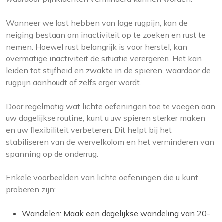
Wanneer we last hebben van lage rugpijn, kan de
neiging bestaan om inactiviteit op te zoeken en rust te
nemen. Hoewel rust belangrijk is voor herstel, kan
overmatige inactiviteit de situatie verergeren. Het kan
leiden tot stijfheid en zwakte in de spieren, waardoor de
rugpijn aanhoudt of zelfs erger wordt.
Door regelmatig wat lichte oefeningen toe te voegen aan
uw dagelijkse routine, kunt u uw spieren sterker maken
en uw flexibiliteit verbeteren. Dit helpt bij het
stabiliseren van de wervelkolom en het verminderen van
spanning op de onderrug.
Enkele voorbeelden van lichte oefeningen die u kunt
proberen zijn:
Wandelen: Maak een dagelijkse wandeling van 20-