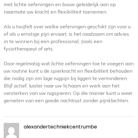
met lichte oefeningen en bouw geleidelijk aan op
naarmate uw kracht en flexibiliteit toenemen.
Als u twijfelt over welke oefeningen geschikt zijn voor u
of als u ernstige pijn ervaart, is het raadzaam om advies
in te winnen bij een professional, zoals een
fysiotherapeut of arts.
Door regelmatig wat lichte oefeningen toe te voegen aan
uw routine kunt u de spierkracht en flexibiliteit behouden
die nodig zijn om lage rugpijn bij liggen te verminderen.
Blijf actief, luister naar uw lichaam en werk aan het
versterken van uw rugspieren. Op die manier kunt u weer
genieten van een goede nachtrust zonder pijnklachten.
alexandertechniekcentrumbe