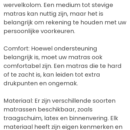
wervelkolom. Een medium tot stevige
matras kan nuttig zijn, maar het is
belangrijk om rekening te houden met uw
persoonlijke voorkeuren.
Comfort: Hoewel ondersteuning
belangrijk is, moet uw matras ook
comfortabel zijn. Een matras die te hard
of te zacht is, kan leiden tot extra
drukpunten en ongemak.
Materiaal: Er zijn verschillende soorten
matrassen beschikbaar, zoals
traagschuim, latex en binnenvering. Elk
materiaal heeft zijn eigen kenmerken en