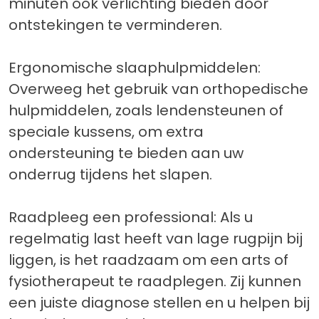
minuten ook verlichting bieden door
ontstekingen te verminderen.
Ergonomische slaaphulpmiddelen:
Overweeg het gebruik van orthopedische
hulpmiddelen, zoals lendensteunen of
speciale kussens, om extra
ondersteuning te bieden aan uw
onderrug tijdens het slapen.
Raadpleeg een professional: Als u
regelmatig last heeft van lage rugpijn bij
liggen, is het raadzaam om een arts of
fysiotherapeut te raadplegen. Zij kunnen
een juiste diagnose stellen en u helpen bij