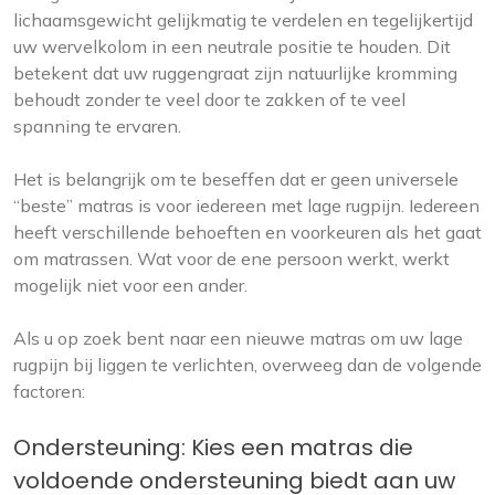
lichaamsgewicht gelijkmatig te verdelen en tegelijkertijd
uw wervelkolom in een neutrale positie te houden. Dit
betekent dat uw ruggengraat zijn natuurlijke kromming
behoudt zonder te veel door te zakken of te veel
spanning te ervaren.
Het is belangrijk om te beseffen dat er geen universele
“beste” matras is voor iedereen met lage rugpijn. Iedereen
heeft verschillende behoeften en voorkeuren als het gaat
om matrassen. Wat voor de ene persoon werkt, werkt
mogelijk niet voor een ander.
Als u op zoek bent naar een nieuwe matras om uw lage
rugpijn bij liggen te verlichten, overweeg dan de volgende
factoren:
Ondersteuning: Kies een matras die
voldoende ondersteuning biedt aan uw