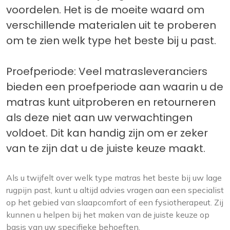
voordelen. Het is de moeite waard om
verschillende materialen uit te proberen
om te zien welk type het beste bij u past.
Proefperiode: Veel matrasleveranciers
bieden een proefperiode aan waarin u de
matras kunt uitproberen en retourneren
als deze niet aan uw verwachtingen
voldoet. Dit kan handig zijn om er zeker
van te zijn dat u de juiste keuze maakt.
Als u twijfelt over welk type matras het beste bij uw lage
rugpijn past, kunt u altijd advies vragen aan een specialist
op het gebied van slaapcomfort of een fysiotherapeut. Zij
kunnen u helpen bij het maken van de juiste keuze op
basis van uw specifieke behoeften.