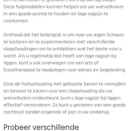
Deze hulpmiddelen kunnen helpen om uw wervelkolom
in een goede positie te houden en lage rugpijn te
voorkomen.
Onthoud dat het belangrijk is om naar uw eigen lichaam
te luisteren en te experimenteren met verschillende
slaaphoudingen om te ontdekken wat het beste voor u
werkt. Als u regelmatig last heeft van lage rugpijn bij
liggen, kunt u ook overwegen om een arts of
fysiotherapeut te raadplegen voor advies en begeleiding.
Door de foetushouding met gekruiste benen te vermijden
en bewust te kiezen voor een slaaphouding die uw
wervelkolom ondersteunt, kunt u lage rugpijn bij liggen
effectief verminderen. Zo kunt u genieten van een goede
nachtrust zonder ongemak of pijn in uw onderrug.
Probeer verschillende