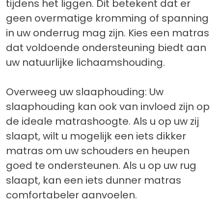
tijdens het liggen. Dit betekent dat er
geen overmatige kromming of spanning
in uw onderrug mag zijn. Kies een matras
dat voldoende ondersteuning biedt aan
uw natuurlijke lichaamshouding.
Overweeg uw slaaphouding: Uw
slaaphouding kan ook van invloed zijn op
de ideale matrashoogte. Als u op uw zij
slaapt, wilt u mogelijk een iets dikker
matras om uw schouders en heupen
goed te ondersteunen. Als u op uw rug
slaapt, kan een iets dunner matras
comfortabeler aanvoelen.