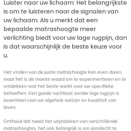
Luister naar uw lichaam: Het belangrijkste
is om te luisteren naar de signalen van
uw lichaam. Als u merkt dat een
bepaalde matrashoogte meer
verlichting biedt voor uw lage rugpijn, dan
is dat waarschijnlijk de beste keuze voor
u.
Het vinden van de juiste matrashoogte kan even duren,
maar het is de moeite waard om te experimenteren en te
ontdekken wat het beste werkt voor uw specifieke
behoeften. Een goede nachtrust zonder lage rugpijn is
essentieel voor uw algehele welzijn en kwaliteit van
leven.
Onthoud dat naast het uitproberen van verschillende
matrashoogtes, het ook belangrijk is om aandacht te