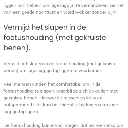
liggen kan helpen om lage rugpijn te verminderen. Geniet
van een goede nachtrust en word wakker zonder pijn!
Vermijd het slapen in de
foetushouding (met gekruiste
benen).
Vermijd het slapen in de foetushouding (met gekruiste
benen) om lage rugpijn bij liggen te voorkomen
Veel mensen vinden het comfortabel om in de
foetushouding te slapen, waarbij ze zich opkrullen met
gekruiste benen. Hoewel dit misschien knus en
ontspannend lijkt, kan het eigenlijk bijdragen aan lage
rugpijn bij liggen.
De foetushouding kan ervoor zorgen dat uw wervelkolom