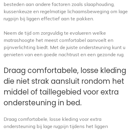
besteden aan andere factoren zoals slaaphouding,
kussenkeuze en regelmatige lichaamsbeweging om lage
rugpijn bij liggen effectief aan te pakken.
Neem de tijd om zorgvuldig te evalueren welke
matrashoogte het meest comfortabel aanvoelt en
pijnverlichting biedt. Met de juiste ondersteuning kunt u
genieten van een goede nachtrust en een gezonde rug.
Draag comfortabele, losse kleding
die niet strak aansluit rondom het
middel of taillegebied voor extra
ondersteuning in bed.
Draag comfortabele, losse kleding voor extra
ondersteuning bij lage rugpijn tijdens het liggen