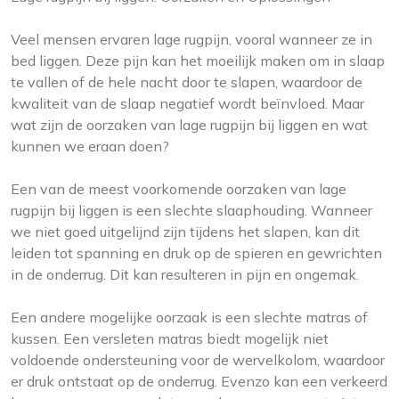
Veel mensen ervaren lage rugpijn, vooral wanneer ze in
bed liggen. Deze pijn kan het moeilijk maken om in slaap
te vallen of de hele nacht door te slapen, waardoor de
kwaliteit van de slaap negatief wordt beïnvloed. Maar
wat zijn de oorzaken van lage rugpijn bij liggen en wat
kunnen we eraan doen?
Een van de meest voorkomende oorzaken van lage
rugpijn bij liggen is een slechte slaaphouding. Wanneer
we niet goed uitgelijnd zijn tijdens het slapen, kan dit
leiden tot spanning en druk op de spieren en gewrichten
in de onderrug. Dit kan resulteren in pijn en ongemak.
Een andere mogelijke oorzaak is een slechte matras of
kussen. Een versleten matras biedt mogelijk niet
voldoende ondersteuning voor de wervelkolom, waardoor
er druk ontstaat op de onderrug. Evenzo kan een verkeerd