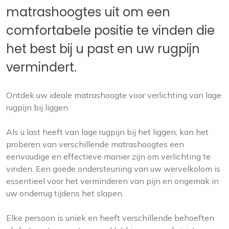
matrashoogtes uit om een
comfortabele positie te vinden die
het best bij u past en uw rugpijn
vermindert.
Ontdek uw ideale matrashoogte voor verlichting van lage
rugpijn bij liggen
Als u last heeft van lage rugpijn bij het liggen, kan het
proberen van verschillende matrashoogtes een
eenvoudige en effectieve manier zijn om verlichting te
vinden. Een goede ondersteuning van uw wervelkolom is
essentieel voor het verminderen van pijn en ongemak in
uw onderrug tijdens het slapen.
Elke persoon is uniek en heeft verschillende behoeften