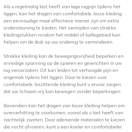
Als u regelmatig last heeft van lage rugpijn tijdens het
liggen, kan het dragen van comfortabele, losse kleding
een eenvoudige maar effectieve manier zijn om extra
ondersteuning te bieden. Het vermijden van strakke
kledingstukken rondom het middel of taillegebied kan
helpen om de druk op uw onderrug te verminderen.
Strakke kleding kan de bewegingsvrijheid beperken en
onnodige spanning op de spieren en gewrichten in uw
rug veroorzaken. Dit kan leiden tot verhoogde pijn en
ongemak tijdens het liggen. Door te kiezen voor
comfortabele, loszittende kleding kunt u ervoor zorgen
dat uw lichaam vrij kan bewegen zonder beperkingen.
Bovendien kan het dragen van losse kleding helpen om
oververhitting te voorkomen, vooral als u last heeft van
nachtelijk zweten. Door ademende materialen te kiezen
die vocht afvoeren, kunt u een koeler en comfortabeler