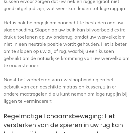
kussen ervoor zorgen dat uw nek en ruggengraat niet
goed uitgelijnd zijn, wat weer kan leiden tot lage rugpijn.
Het is ook belangrijk om aandacht te besteden aan uw
slaaphouding. Slapen op uw buik kan bijvoorbeeld extra
druk uitoefenen op uw onderrug, omdat uw wervelkolom
niet in een neutrale positie wordt gehouden. Het is beter
om te slapen op uw zij of rug, waarbij u een kussen
gebruikt om de natuurlijke kromming van uw wervelkolom
te ondersteunen.
Naast het verbeteren van uw slaaphouding en het
gebruik van een geschikte matras en kussen, zijn er
andere maatregelen die u kunt nemen om lage rugpijn bij
liggen te verminderen:
Regelmatige lichaamsbeweging: Het
versterken van de spieren in uw rug kan