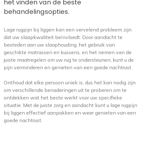
het vinden van de beste
behandelingsopties.
Lage rugpijn bij liggen kan een vervelend probleem zijn
dat uw slaapkwaliteit beïnvloedt. Door aandacht te
besteden aan uw slaaphouding, het gebruik van
geschikte matrassen en kussens, en het nemen van de
juiste maatregelen om uw rug te ondersteunen, kunt u de
pijn verminderen en genieten van een goede nachtrust.
Onthoud dat elke persoon uniek is, dus het kan nodig zijn
om verschillende benaderingen uit te proberen om te
ontdekken wat het beste werkt voor uw specifieke
situatie. Met de juiste zorg en aandacht kunt u lage rugpijn
bij liggen effectief aanpakken en weer genieten van een
goede nachtrust.