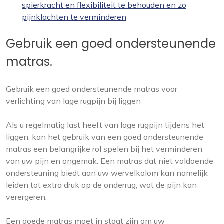
spierkracht en flexibiliteit te behouden en zo
pijnklachten te verminderen
Gebruik een goed ondersteunende
matras.
Gebruik een goed ondersteunende matras voor
verlichting van lage rugpijn bij liggen
Als u regelmatig last heeft van lage rugpijn tijdens het
liggen, kan het gebruik van een goed ondersteunende
matras een belangrijke rol spelen bij het verminderen
van uw pijn en ongemak. Een matras dat niet voldoende
ondersteuning biedt aan uw wervelkolom kan namelijk
leiden tot extra druk op de onderrug, wat de pijn kan
verergeren.
Een goede matras moet in staat zijn om uw