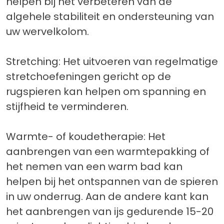
helpen bij het verbeteren van de
algehele stabiliteit en ondersteuning van
uw wervelkolom.
Stretching: Het uitvoeren van regelmatige
stretchoefeningen gericht op de
rugspieren kan helpen om spanning en
stijfheid te verminderen.
Warmte- of koudetherapie: Het
aanbrengen van een warmtepakking of
het nemen van een warm bad kan
helpen bij het ontspannen van de spieren
in uw onderrug. Aan de andere kant kan
het aanbrengen van ijs gedurende 15-20