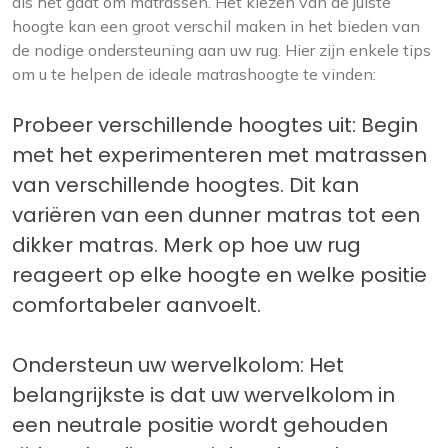
als het gaat om matrassen. Het kiezen van de juiste
hoogte kan een groot verschil maken in het bieden van
de nodige ondersteuning aan uw rug. Hier zijn enkele tips
om u te helpen de ideale matrashoogte te vinden:
Probeer verschillende hoogtes uit: Begin
met het experimenteren met matrassen
van verschillende hoogtes. Dit kan
variëren van een dunner matras tot een
dikker matras. Merk op hoe uw rug
reageert op elke hoogte en welke positie
comfortabeler aanvoelt.
Ondersteun uw wervelkolom: Het
belangrijkste is dat uw wervelkolom in
een neutrale positie wordt gehouden