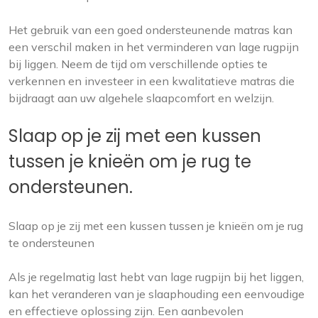
Het gebruik van een goed ondersteunende matras kan
een verschil maken in het verminderen van lage rugpijn
bij liggen. Neem de tijd om verschillende opties te
verkennen en investeer in een kwalitatieve matras die
bijdraagt aan uw algehele slaapcomfort en welzijn.
Slaap op je zij met een kussen
tussen je knieën om je rug te
ondersteunen.
Slaap op je zij met een kussen tussen je knieën om je rug
te ondersteunen
Als je regelmatig last hebt van lage rugpijn bij het liggen,
kan het veranderen van je slaaphouding een eenvoudige
en effectieve oplossing zijn. Een aanbevolen