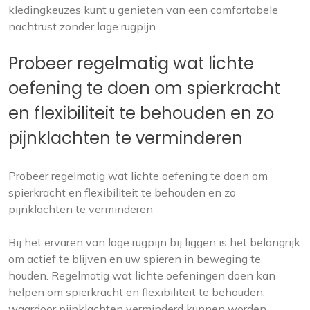
kledingkeuzes kunt u genieten van een comfortabele
nachtrust zonder lage rugpijn.
Probeer regelmatig wat lichte
oefening te doen om spierkracht
en flexibiliteit te behouden en zo
pijnklachten te verminderen
Probeer regelmatig wat lichte oefening te doen om
spierkracht en flexibiliteit te behouden en zo
pijnklachten te verminderen
Bij het ervaren van lage rugpijn bij liggen is het belangrijk
om actief te blijven en uw spieren in beweging te
houden. Regelmatig wat lichte oefeningen doen kan
helpen om spierkracht en flexibiliteit te behouden,
waardoor pijnklachten verminderd kunnen worden.