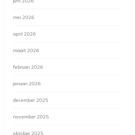
juni 2026
mei 2026
april 2026
maart 2026
februari 2026
januari 2026
december 2025
november 2025
oktober 2025