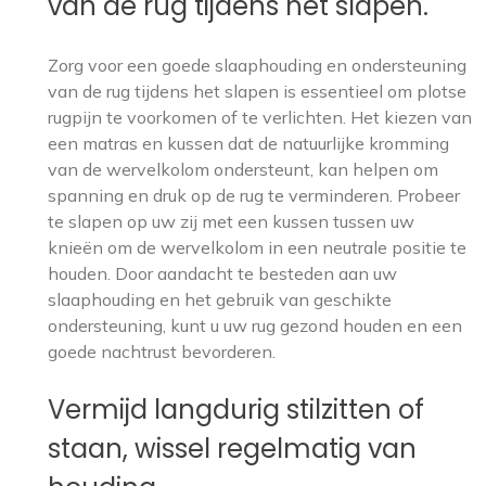
van de rug tijdens het slapen.
Zorg voor een goede slaaphouding en ondersteuning
van de rug tijdens het slapen is essentieel om plotse
rugpijn te voorkomen of te verlichten. Het kiezen van
een matras en kussen dat de natuurlijke kromming
van de wervelkolom ondersteunt, kan helpen om
spanning en druk op de rug te verminderen. Probeer
te slapen op uw zij met een kussen tussen uw
knieën om de wervelkolom in een neutrale positie te
houden. Door aandacht te besteden aan uw
slaaphouding en het gebruik van geschikte
ondersteuning, kunt u uw rug gezond houden en een
goede nachtrust bevorderen.
Vermijd langdurig stilzitten of
staan, wissel regelmatig van