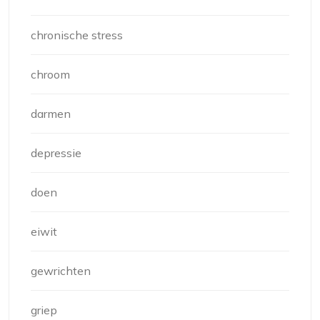
chronische stress
chroom
darmen
depressie
doen
eiwit
gewrichten
griep