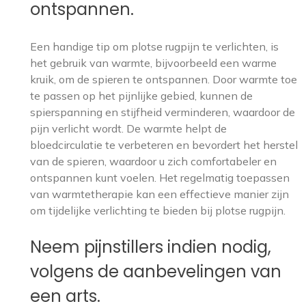
ontspannen.
Een handige tip om plotse rugpijn te verlichten, is
het gebruik van warmte, bijvoorbeeld een warme
kruik, om de spieren te ontspannen. Door warmte toe
te passen op het pijnlijke gebied, kunnen de
spierspanning en stijfheid verminderen, waardoor de
pijn verlicht wordt. De warmte helpt de
bloedcirculatie te verbeteren en bevordert het herstel
van de spieren, waardoor u zich comfortabeler en
ontspannen kunt voelen. Het regelmatig toepassen
van warmtetherapie kan een effectieve manier zijn
om tijdelijke verlichting te bieden bij plotse rugpijn.
Neem pijnstillers indien nodig,
volgens de aanbevelingen van
een arts.