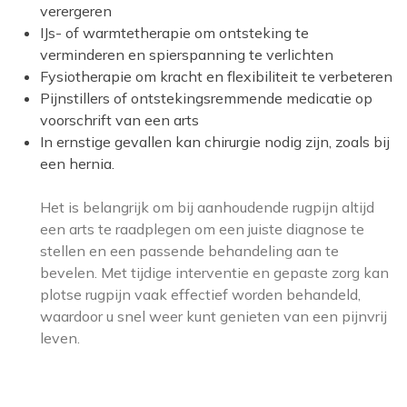
verergeren
IJs- of warmtetherapie om ontsteking te
verminderen en spierspanning te verlichten
Fysiotherapie om kracht en flexibiliteit te verbeteren
Pijnstillers of ontstekingsremmende medicatie op
voorschrift van een arts
In ernstige gevallen kan chirurgie nodig zijn, zoals bij
een hernia.
Het is belangrijk om bij aanhoudende rugpijn altijd
een arts te raadplegen om een juiste diagnose te
stellen en een passende behandeling aan te
bevelen. Met tijdige interventie en gepaste zorg kan
plotse rugpijn vaak effectief worden behandeld,
waardoor u snel weer kunt genieten van een pijnvrij
leven.