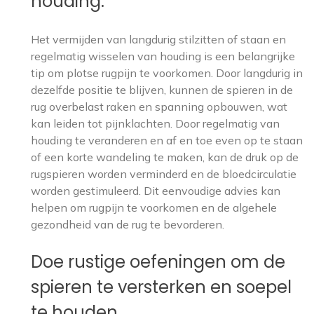
houding.
Het vermijden van langdurig stilzitten of staan en
regelmatig wisselen van houding is een belangrijke
tip om plotse rugpijn te voorkomen. Door langdurig in
dezelfde positie te blijven, kunnen de spieren in de
rug overbelast raken en spanning opbouwen, wat
kan leiden tot pijnklachten. Door regelmatig van
houding te veranderen en af en toe even op te staan
of een korte wandeling te maken, kan de druk op de
rugspieren worden verminderd en de bloedcirculatie
worden gestimuleerd. Dit eenvoudige advies kan
helpen om rugpijn te voorkomen en de algehele
gezondheid van de rug te bevorderen.
Doe rustige oefeningen om de
spieren te versterken en soepel
te houden.