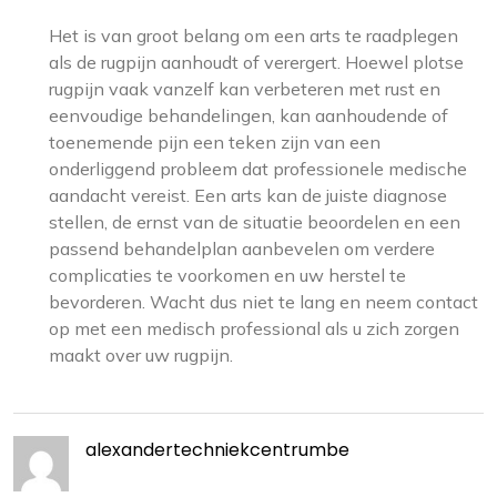
Het is van groot belang om een arts te raadplegen
als de rugpijn aanhoudt of verergert. Hoewel plotse
rugpijn vaak vanzelf kan verbeteren met rust en
eenvoudige behandelingen, kan aanhoudende of
toenemende pijn een teken zijn van een
onderliggend probleem dat professionele medische
aandacht vereist. Een arts kan de juiste diagnose
stellen, de ernst van de situatie beoordelen en een
passend behandelplan aanbevelen om verdere
complicaties te voorkomen en uw herstel te
bevorderen. Wacht dus niet te lang en neem contact
op met een medisch professional als u zich zorgen
maakt over uw rugpijn.
alexandertechniekcentrumbe