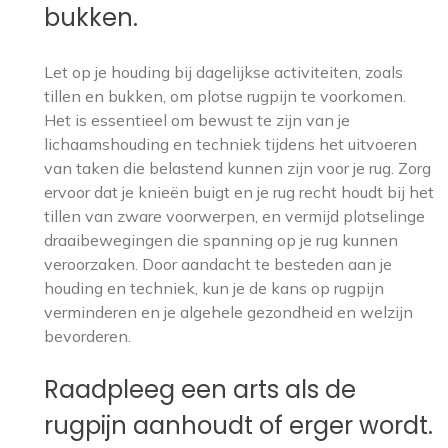
bukken.
Let op je houding bij dagelijkse activiteiten, zoals
tillen en bukken, om plotse rugpijn te voorkomen.
Het is essentieel om bewust te zijn van je
lichaamshouding en techniek tijdens het uitvoeren
van taken die belastend kunnen zijn voor je rug. Zorg
ervoor dat je knieën buigt en je rug recht houdt bij het
tillen van zware voorwerpen, en vermijd plotselinge
draaibewegingen die spanning op je rug kunnen
veroorzaken. Door aandacht te besteden aan je
houding en techniek, kun je de kans op rugpijn
verminderen en je algehele gezondheid en welzijn
bevorderen.
Raadpleeg een arts als de
rugpijn aanhoudt of erger wordt.