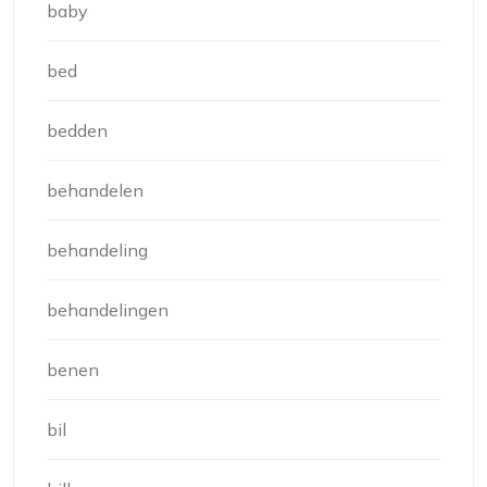
baby
bed
bedden
behandelen
behandeling
behandelingen
benen
bil