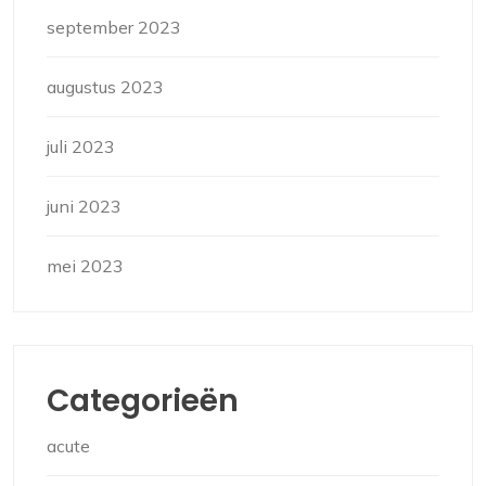
september 2023
augustus 2023
juli 2023
juni 2023
mei 2023
Categorieën
acute