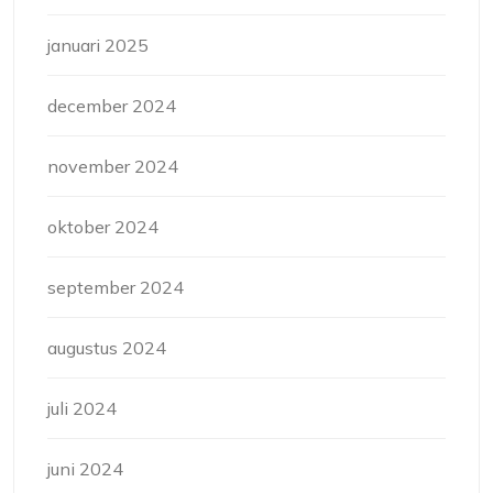
januari 2025
december 2024
november 2024
oktober 2024
september 2024
augustus 2024
juli 2024
juni 2024