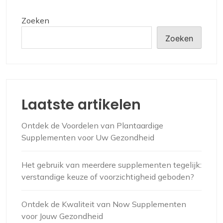
Zoeken
Zoeken
Laatste artikelen
Ontdek de Voordelen van Plantaardige
Supplementen voor Uw Gezondheid
Het gebruik van meerdere supplementen tegelijk:
verstandige keuze of voorzichtigheid geboden?
Ontdek de Kwaliteit van Now Supplementen
voor Jouw Gezondheid