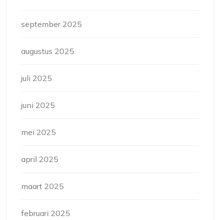
september 2025
augustus 2025
juli 2025
juni 2025
mei 2025
april 2025
maart 2025
februari 2025