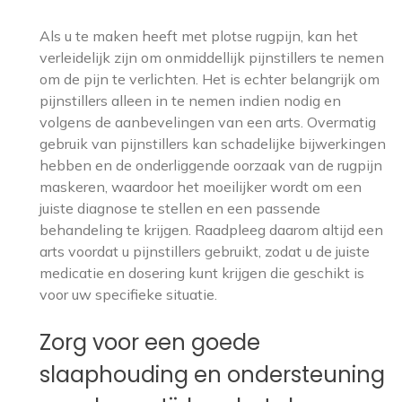
Als u te maken heeft met plotse rugpijn, kan het
verleidelijk zijn om onmiddellijk pijnstillers te nemen
om de pijn te verlichten. Het is echter belangrijk om
pijnstillers alleen in te nemen indien nodig en
volgens de aanbevelingen van een arts. Overmatig
gebruik van pijnstillers kan schadelijke bijwerkingen
hebben en de onderliggende oorzaak van de rugpijn
maskeren, waardoor het moeilijker wordt om een
juiste diagnose te stellen en een passende
behandeling te krijgen. Raadpleeg daarom altijd een
arts voordat u pijnstillers gebruikt, zodat u de juiste
medicatie en dosering kunt krijgen die geschikt is
voor uw specifieke situatie.
Zorg voor een goede
slaaphouding en ondersteuning