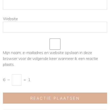
Website
Mijn naam, e-mailadres en website opslaan in deze
browser voor de volgende keer wanneer ik een reactie
plaats.
6
−
=
1