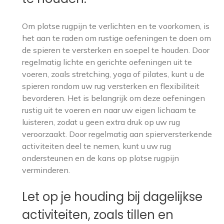
Om plotse rugpijn te verlichten en te voorkomen, is
het aan te raden om rustige oefeningen te doen om
de spieren te versterken en soepel te houden. Door
regelmatig lichte en gerichte oefeningen uit te
voeren, zoals stretching, yoga of pilates, kunt u de
spieren rondom uw rug versterken en flexibiliteit
bevorderen. Het is belangrijk om deze oefeningen
rustig uit te voeren en naar uw eigen lichaam te
luisteren, zodat u geen extra druk op uw rug
veroorzaakt. Door regelmatig aan spierversterkende
activiteiten deel te nemen, kunt u uw rug
ondersteunen en de kans op plotse rugpijn
verminderen.
Let op je houding bij dagelijkse
activiteiten, zoals tillen en