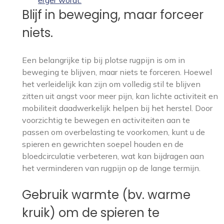
erger wordt.
Blijf in beweging, maar forceer
niets.
Een belangrijke tip bij plotse rugpijn is om in
beweging te blijven, maar niets te forceren. Hoewel
het verleidelijk kan zijn om volledig stil te blijven
zitten uit angst voor meer pijn, kan lichte activiteit en
mobiliteit daadwerkelijk helpen bij het herstel. Door
voorzichtig te bewegen en activiteiten aan te
passen om overbelasting te voorkomen, kunt u de
spieren en gewrichten soepel houden en de
bloedcirculatie verbeteren, wat kan bijdragen aan
het verminderen van rugpijn op de lange termijn.
Gebruik warmte (bv. warme
kruik) om de spieren te