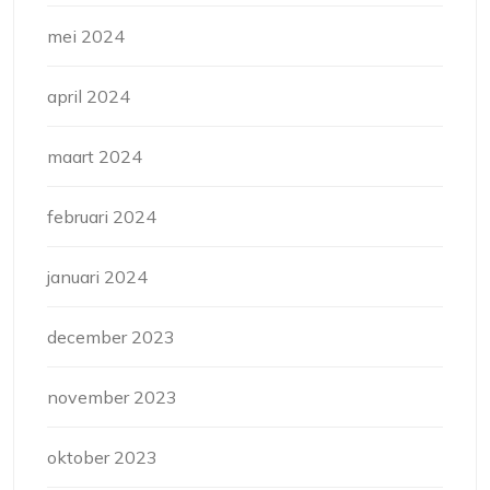
mei 2024
april 2024
maart 2024
februari 2024
januari 2024
december 2023
november 2023
oktober 2023