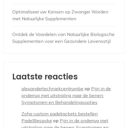
Optimaliseer uw Kansen op Zwanger Worden
met Natuurlijke Supplementen
Ontdek de Voordelen van Natuurlijke Biologische
Supplementen voor een Gezondere Levensstijl
Laatste reacties
alexandertechniekcentrumbe
op
Pijn in de
onderrug met uitstraling naar de benen:
Symptomen en Behandelingsopties
Zoha custom padelrackets bestellen
PadelBespoke
op
Pijn in de onderrug met
uitstraling naar de benen: Symptomen en