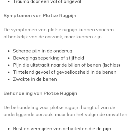
Trauma door een val of ongeval
Symptomen van Plotse Rugpijn
De symptomen van plotse rugpijn kunnen variëren
afhankelijk van de oorzaak, maar kunnen zijn:
Scherpe pijn in de onderrug
Bewegingsbeperking of stijfheid
Pijn die uitstraalt naar de billen of benen (ischias)
Tintelend gevoel of gevoelloosheid in de benen
Zwakte in de benen
Behandeling van Plotse Rugpijn
De behandeling voor plotse rugpijn hangt af van de
onderliggende oorzaak, maar kan het volgende omvatten:
Rust en vermijden van activiteiten die de pijn