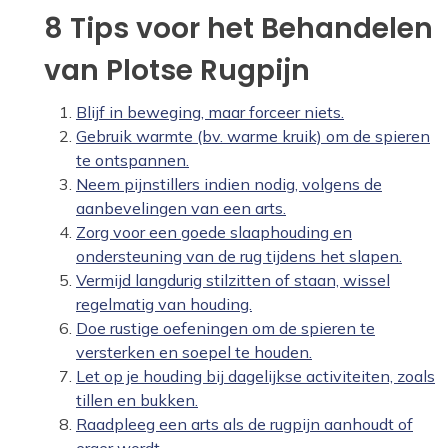
8 Tips voor het Behandelen
van Plotse Rugpijn
Blijf in beweging, maar forceer niets.
Gebruik warmte (bv. warme kruik) om de spieren
te ontspannen.
Neem pijnstillers indien nodig, volgens de
aanbevelingen van een arts.
Zorg voor een goede slaaphouding en
ondersteuning van de rug tijdens het slapen.
Vermijd langdurig stilzitten of staan, wissel
regelmatig van houding.
Doe rustige oefeningen om de spieren te
versterken en soepel te houden.
Let op je houding bij dagelijkse activiteiten, zoals
tillen en bukken.
Raadpleeg een arts als de rugpijn aanhoudt of