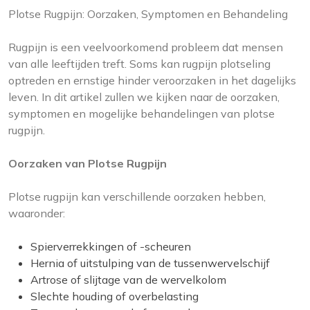
Plotse Rugpijn: Oorzaken, Symptomen en Behandeling
Rugpijn is een veelvoorkomend probleem dat mensen
van alle leeftijden treft. Soms kan rugpijn plotseling
optreden en ernstige hinder veroorzaken in het dagelijks
leven. In dit artikel zullen we kijken naar de oorzaken,
symptomen en mogelijke behandelingen van plotse
rugpijn.
Oorzaken van Plotse Rugpijn
Plotse rugpijn kan verschillende oorzaken hebben,
waaronder:
Spierverrekkingen of -scheuren
Hernia of uitstulping van de tussenwervelschijf
Artrose of slijtage van de wervelkolom
Slechte houding of overbelasting