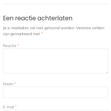
Een reactie achterlaten
Je e-mailadres zal niet getoond worden.
Vereiste velden
zijn gemarkeerd met
*
Reactie
*
Naam
*
E-mail
*