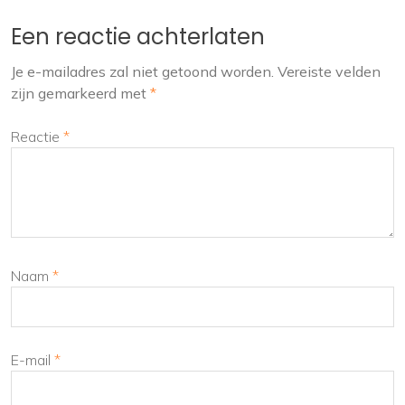
Een reactie achterlaten
Je e-mailadres zal niet getoond worden.
Vereiste velden
zijn gemarkeerd met
*
Reactie
*
Naam
*
E-mail
*