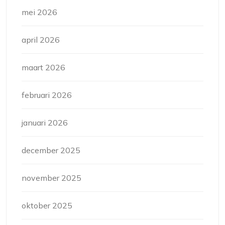
mei 2026
april 2026
maart 2026
februari 2026
januari 2026
december 2025
november 2025
oktober 2025