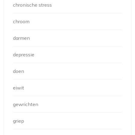
chronische stress
chroom
darmen
depressie
doen
eiwit
gewrichten
griep