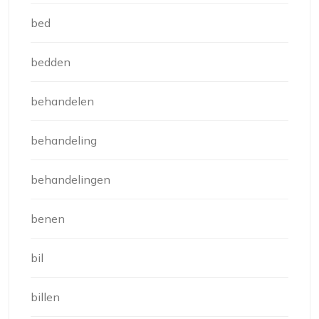
bed
bedden
behandelen
behandeling
behandelingen
benen
bil
billen