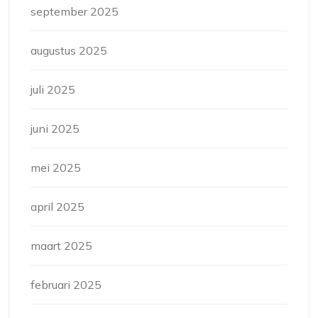
september 2025
augustus 2025
juli 2025
juni 2025
mei 2025
april 2025
maart 2025
februari 2025