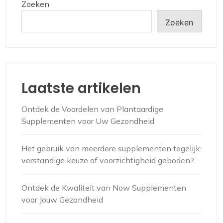
Zoeken
Zoeken
Laatste artikelen
Ontdek de Voordelen van Plantaardige
Supplementen voor Uw Gezondheid
Het gebruik van meerdere supplementen tegelijk:
verstandige keuze of voorzichtigheid geboden?
Ontdek de Kwaliteit van Now Supplementen
voor Jouw Gezondheid