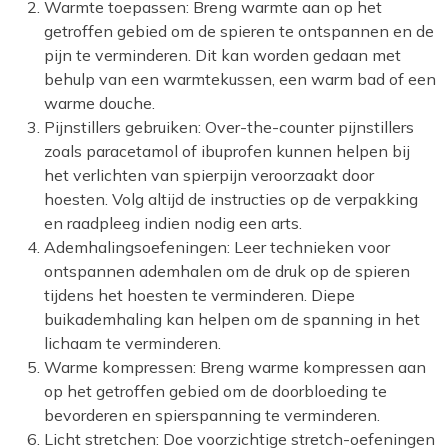
Warmte toepassen: Breng warmte aan op het
getroffen gebied om de spieren te ontspannen en de
pijn te verminderen. Dit kan worden gedaan met
behulp van een warmtekussen, een warm bad of een
warme douche.
Pijnstillers gebruiken: Over-the-counter pijnstillers
zoals paracetamol of ibuprofen kunnen helpen bij
het verlichten van spierpijn veroorzaakt door
hoesten. Volg altijd de instructies op de verpakking
en raadpleeg indien nodig een arts.
Ademhalingsoefeningen: Leer technieken voor
ontspannen ademhalen om de druk op de spieren
tijdens het hoesten te verminderen. Diepe
buikademhaling kan helpen om de spanning in het
lichaam te verminderen.
Warme kompressen: Breng warme kompressen aan
op het getroffen gebied om de doorbloeding te
bevorderen en spierspanning te verminderen.
Licht stretchen: Doe voorzichtige stretch-oefeningen