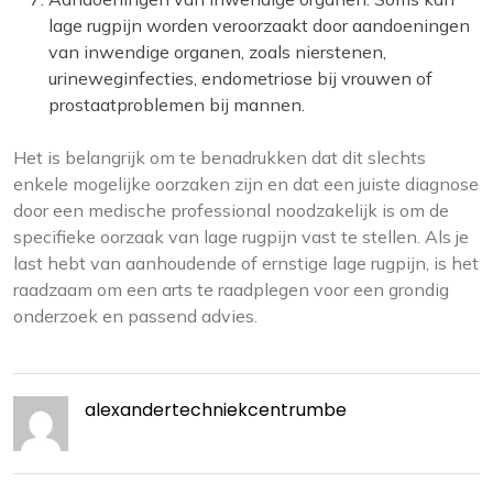
lage rugpijn worden veroorzaakt door aandoeningen
van inwendige organen, zoals nierstenen,
urineweginfecties, endometriose bij vrouwen of
prostaatproblemen bij mannen.
Het is belangrijk om te benadrukken dat dit slechts
enkele mogelijke oorzaken zijn en dat een juiste diagnose
door een medische professional noodzakelijk is om de
specifieke oorzaak van lage rugpijn vast te stellen. Als je
last hebt van aanhoudende of ernstige lage rugpijn, is het
raadzaam om een arts te raadplegen voor een grondig
onderzoek en passend advies.
alexandertechniekcentrumbe