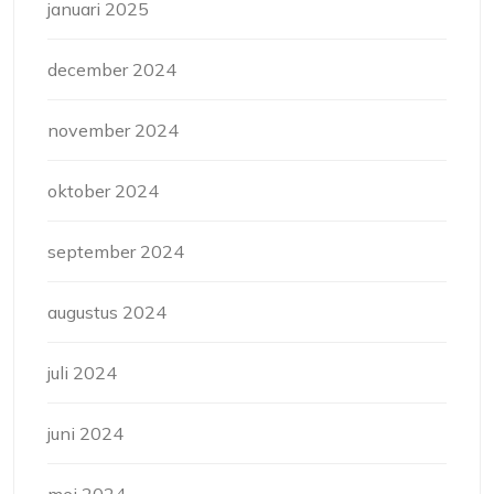
januari 2025
december 2024
november 2024
oktober 2024
september 2024
augustus 2024
juli 2024
juni 2024