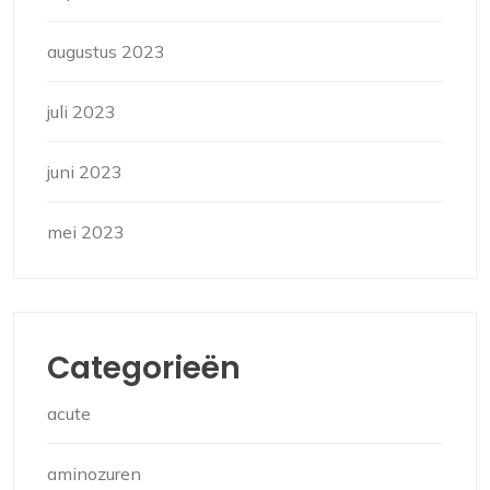
augustus 2023
juli 2023
juni 2023
mei 2023
Categorieën
acute
aminozuren