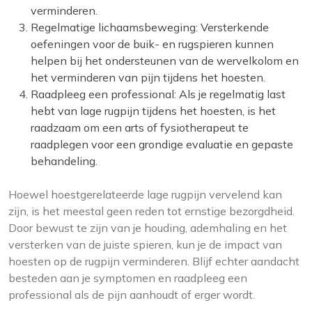
verminderen.
Regelmatige lichaamsbeweging: Versterkende
oefeningen voor de buik- en rugspieren kunnen
helpen bij het ondersteunen van de wervelkolom en
het verminderen van pijn tijdens het hoesten.
Raadpleeg een professional: Als je regelmatig last
hebt van lage rugpijn tijdens het hoesten, is het
raadzaam om een arts of fysiotherapeut te
raadplegen voor een grondige evaluatie en gepaste
behandeling.
Hoewel hoestgerelateerde lage rugpijn vervelend kan
zijn, is het meestal geen reden tot ernstige bezorgdheid.
Door bewust te zijn van je houding, ademhaling en het
versterken van de juiste spieren, kun je de impact van
hoesten op de rugpijn verminderen. Blijf echter aandacht
besteden aan je symptomen en raadpleeg een
professional als de pijn aanhoudt of erger wordt.