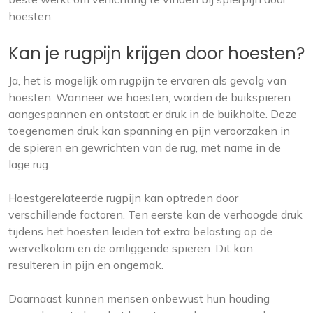
hoesten.
Kan je rugpijn krijgen door hoesten?
Ja, het is mogelijk om rugpijn te ervaren als gevolg van
hoesten. Wanneer we hoesten, worden de buikspieren
aangespannen en ontstaat er druk in de buikholte. Deze
toegenomen druk kan spanning en pijn veroorzaken in
de spieren en gewrichten van de rug, met name in de
lage rug.
Hoestgerelateerde rugpijn kan optreden door
verschillende factoren. Ten eerste kan de verhoogde druk
tijdens het hoesten leiden tot extra belasting op de
wervelkolom en de omliggende spieren. Dit kan
resulteren in pijn en ongemak.
Daarnaast kunnen mensen onbewust hun houding