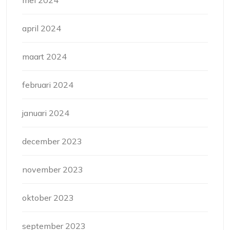
mei 2024
april 2024
maart 2024
februari 2024
januari 2024
december 2023
november 2023
oktober 2023
september 2023