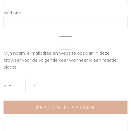
Website
Mijn naam, e-mailadres en website opslaan in deze
browser voor de volgende keer wanneer ik een reactie
plaats.
8
−
=
7