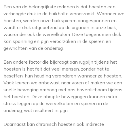
Een van de belangrijkste redenen is dat hoesten een
verhoogde druk in de buikholte veroorzaakt. Wanneer we
hoesten, worden onze buikspieren aangespannen en
wordt er druk uitgeoefend op de organen in onze buik,
waaronder ook de wervelkolom. Deze toegenomen druk
kan spanning en pijn veroorzaken in de spieren en
gewrichten van de onderrug.
Een andere factor die bijdraagt aan rugpijn tijdens het
hoesten is het feit dat veel mensen, zonder het te
beseffen, hun houding veranderen wanneer ze hoesten.
Vaak leunen we onbewust naar voren of maken we een
snelle beweging omhoog met ons bovenlichaam tijdens
het hoesten. Deze abrupte bewegingen kunnen extra
stress leggen op de wervelkolom en spieren in de
onderrug, wat resulteert in pijn.
Daarnaast kan chronisch hoesten ook indirecte