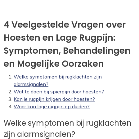
4 Veelgestelde Vragen over
Hoesten en Lage Rugpijn:
Symptomen, Behandelingen
en Mogelijke Oorzaken
Welke symptomen bij rugklachten zijn
alarmsignalen?
Wat te doen bij spierpijn door hoesten?
Kan je rugpijn krijgen door hoesten?
Waar kan lage rugpijn op duiden?
Welke symptomen bij rugklachten
zijn alarmsignalen?