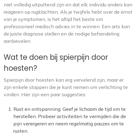
niet volledig uitputtend zijn en dat elk individu anders kan
reageren op rugklachten. Als je twijfels hebt over de ernst
van je symptomen, is het altijd het beste om
professioneel medisch advies in te winnen. Een arts kan
de juiste diagnose stellen en de nodige behandeling
aanbevelen.
Wat te doen bij spierpijn door
hoesten?
Spierpijn door hoesten kan erg vervelend zijn, maar er
zijn enkele stappen die je kunt nemen om verlichting te
vinden. Hier zijn een paar suggesties:
Rust en ontspanning: Geef je lichaam de tijd om te
herstellen. Probeer activiteiten te vermijden die de
pijn verergeren en neem regelmatig pauzes om te
rusten.