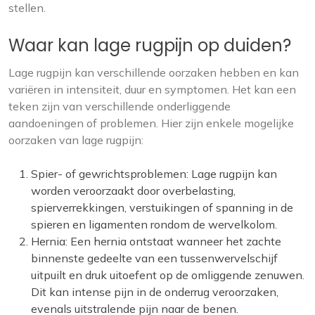
stellen.
Waar kan lage rugpijn op duiden?
Lage rugpijn kan verschillende oorzaken hebben en kan
variëren in intensiteit, duur en symptomen. Het kan een
teken zijn van verschillende onderliggende
aandoeningen of problemen. Hier zijn enkele mogelijke
oorzaken van lage rugpijn:
Spier- of gewrichtsproblemen: Lage rugpijn kan
worden veroorzaakt door overbelasting,
spierverrekkingen, verstuikingen of spanning in de
spieren en ligamenten rondom de wervelkolom.
Hernia: Een hernia ontstaat wanneer het zachte
binnenste gedeelte van een tussenwervelschijf
uitpuilt en druk uitoefent op de omliggende zenuwen.
Dit kan intense pijn in de onderrug veroorzaken,
evenals uitstralende pijn naar de benen.