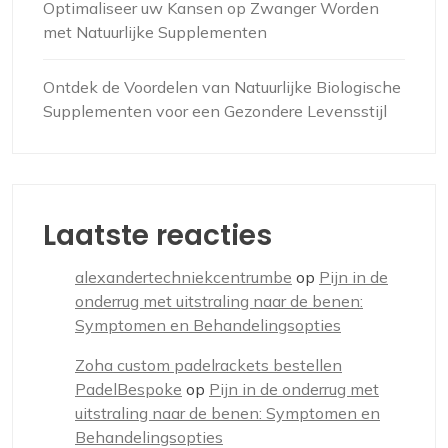
Optimaliseer uw Kansen op Zwanger Worden
met Natuurlijke Supplementen
Ontdek de Voordelen van Natuurlijke Biologische
Supplementen voor een Gezondere Levensstijl
Laatste reacties
alexandertechniekcentrumbe
op
Pijn in de
onderrug met uitstraling naar de benen:
Symptomen en Behandelingsopties
Zoha custom padelrackets bestellen
PadelBespoke
op
Pijn in de onderrug met
uitstraling naar de benen: Symptomen en
Behandelingsopties