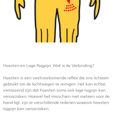
Hoesten en Lage Rugpijn: Wat is de Verbinding?
Hoesten is een veelvoorkomende reflex die ons lichaam
gebruikt om de luchtwegen te reinigen. Het kan echter
verrassend zijn dat hoesten soms ook lage rugpijn kan
veroorzaken. Hoewel het misschien niet meteen voor de
hand ligt, zijn er verschillende redenen waarom hoesten
rugpijn kan veroorzaken.