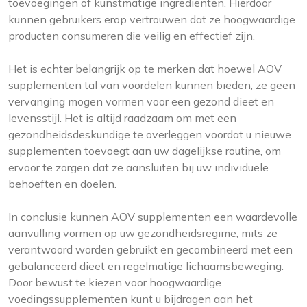
toevoegingen of kunstmatige ingrediënten. Hierdoor
kunnen gebruikers erop vertrouwen dat ze hoogwaardige
producten consumeren die veilig en effectief zijn.
Het is echter belangrijk op te merken dat hoewel AOV
supplementen tal van voordelen kunnen bieden, ze geen
vervanging mogen vormen voor een gezond dieet en
levensstijl. Het is altijd raadzaam om met een
gezondheidsdeskundige te overleggen voordat u nieuwe
supplementen toevoegt aan uw dagelijkse routine, om
ervoor te zorgen dat ze aansluiten bij uw individuele
behoeften en doelen.
In conclusie kunnen AOV supplementen een waardevolle
aanvulling vormen op uw gezondheidsregime, mits ze
verantwoord worden gebruikt en gecombineerd met een
gebalanceerd dieet en regelmatige lichaamsbeweging.
Door bewust te kiezen voor hoogwaardige
voedingssupplementen kunt u bijdragen aan het