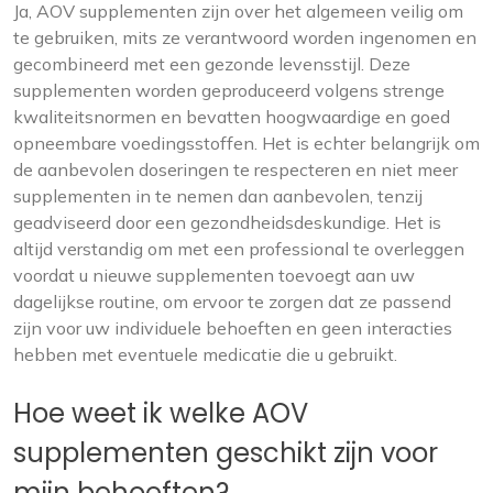
Ja, AOV supplementen zijn over het algemeen veilig om
te gebruiken, mits ze verantwoord worden ingenomen en
gecombineerd met een gezonde levensstijl. Deze
supplementen worden geproduceerd volgens strenge
kwaliteitsnormen en bevatten hoogwaardige en goed
opneembare voedingsstoffen. Het is echter belangrijk om
de aanbevolen doseringen te respecteren en niet meer
supplementen in te nemen dan aanbevolen, tenzij
geadviseerd door een gezondheidsdeskundige. Het is
altijd verstandig om met een professional te overleggen
voordat u nieuwe supplementen toevoegt aan uw
dagelijkse routine, om ervoor te zorgen dat ze passend
zijn voor uw individuele behoeften en geen interacties
hebben met eventuele medicatie die u gebruikt.
Hoe weet ik welke AOV
supplementen geschikt zijn voor
mijn behoeften?