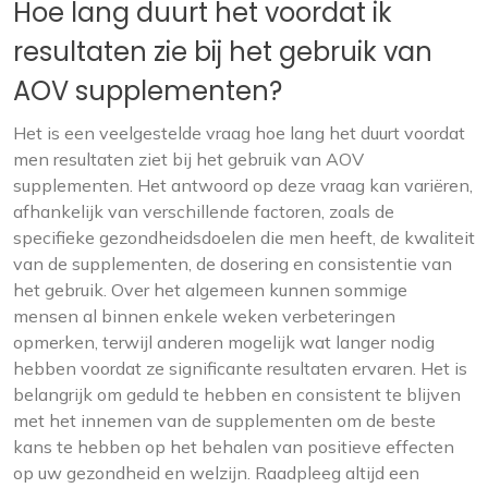
Hoe lang duurt het voordat ik
resultaten zie bij het gebruik van
AOV supplementen?
Het is een veelgestelde vraag hoe lang het duurt voordat
men resultaten ziet bij het gebruik van AOV
supplementen. Het antwoord op deze vraag kan variëren,
afhankelijk van verschillende factoren, zoals de
specifieke gezondheidsdoelen die men heeft, de kwaliteit
van de supplementen, de dosering en consistentie van
het gebruik. Over het algemeen kunnen sommige
mensen al binnen enkele weken verbeteringen
opmerken, terwijl anderen mogelijk wat langer nodig
hebben voordat ze significante resultaten ervaren. Het is
belangrijk om geduld te hebben en consistent te blijven
met het innemen van de supplementen om de beste
kans te hebben op het behalen van positieve effecten
op uw gezondheid en welzijn. Raadpleeg altijd een