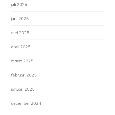
juli 2025
juni 2025
mei 2025
april 2025
maart 2025
februari 2025
januari 2025
december 2024