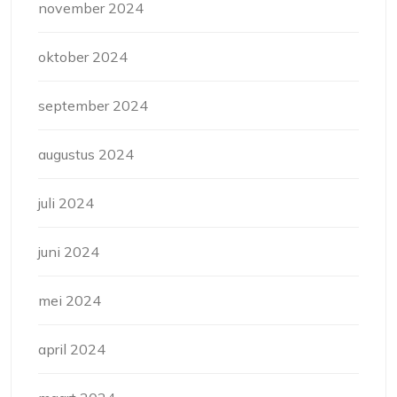
november 2024
oktober 2024
september 2024
augustus 2024
juli 2024
juni 2024
mei 2024
april 2024