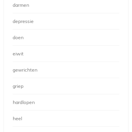
darmen
depressie
doen
eiwit
gewrichten
griep
hardlopen
heel