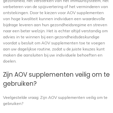
gezondheid, het versterken van het immuunsysteem, het
verbeteren van de spijsvertering of het verminderen van
ontstekingen. Door te kiezen voor AOV supplementen
van hoge kwaliteit kunnen individuen een waardevolle
bijdrage leveren aan hun gezondheidsregime en streven
naar een beter welzijn. Het is echter altijd verstandig om
advies in te winnen bij een gezondheidsdeskundige
voordat u besluit om AOV supplementen toe te voegen
aan uw dagelijkse routine, zodat u de juiste keuzes kunt
maken die aansluiten bij uw individuele behoeften en
doelen.
Zijn AOV supplementen veilig om te
gebruiken?
Veelgestelde vraag: Zijn AOV supplementen veilig om te
gebruiken?