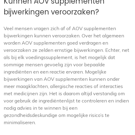
Kunnen AOV supplementen
bijwerkingen veroorzaken?
Veel mensen vragen zich af of AOV supplementen
bijwerkingen kunnen veroorzaken. Over het algemeen
worden AOV supplementen goed verdragen en
veroorzaken ze zelden ernstige bijwerkingen. Echter, net
als bij elk voedingssupplement, is het mogelijk dat
sommige mensen gevoelig zijn voor bepaalde
ingrediënten en een reactie ervaren. Mogelijke
bijwerkingen van AOV supplementen kunnen onder
meer maagklachten, allergische reacties of interacties
met medicijnen zijn. Het is daarom altijd verstandig om
voor gebruik de ingrediëntenlijst te controleren en indien
nodig advies in te winnen bij een
gezondheidsdeskundige om mogelijke risico’s te
minimaliseren.