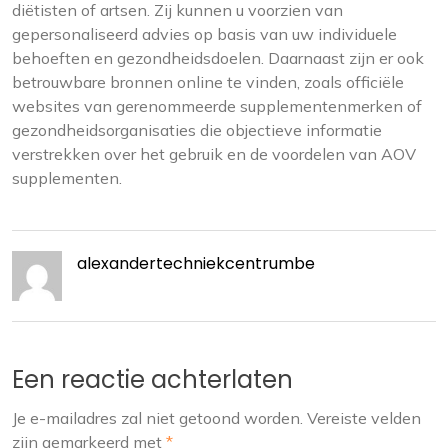
diëtisten of artsen. Zij kunnen u voorzien van
gepersonaliseerd advies op basis van uw individuele
behoeften en gezondheidsdoelen. Daarnaast zijn er ook
betrouwbare bronnen online te vinden, zoals officiële
websites van gerenommeerde supplementenmerken of
gezondheidsorganisaties die objectieve informatie
verstrekken over het gebruik en de voordelen van AOV
supplementen.
alexandertechniekcentrumbe
Een reactie achterlaten
Je e-mailadres zal niet getoond worden.
Vereiste velden
zijn gemarkeerd met
*