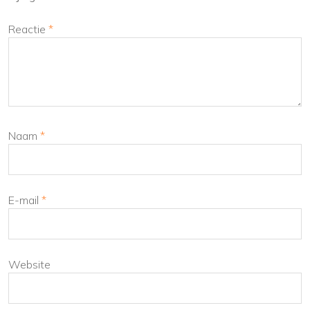
Reactie
*
Naam
*
E-mail
*
Website