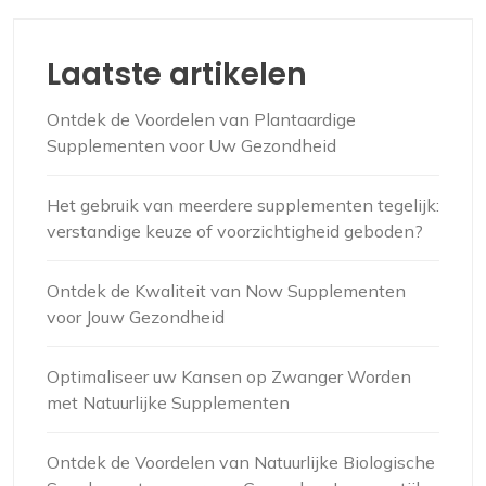
Laatste artikelen
Ontdek de Voordelen van Plantaardige
Supplementen voor Uw Gezondheid
Het gebruik van meerdere supplementen tegelijk:
verstandige keuze of voorzichtigheid geboden?
Ontdek de Kwaliteit van Now Supplementen
voor Jouw Gezondheid
Optimaliseer uw Kansen op Zwanger Worden
met Natuurlijke Supplementen
Ontdek de Voordelen van Natuurlijke Biologische