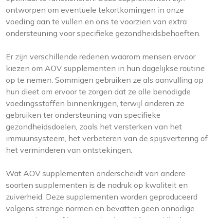
ontworpen om eventuele tekortkomingen in onze
voeding aan te vullen en ons te voorzien van extra
ondersteuning voor specifieke gezondheidsbehoeften.
Er zijn verschillende redenen waarom mensen ervoor
kiezen om AOV supplementen in hun dagelijkse routine
op te nemen. Sommigen gebruiken ze als aanvulling op
hun dieet om ervoor te zorgen dat ze alle benodigde
voedingsstoffen binnenkrijgen, terwijl anderen ze
gebruiken ter ondersteuning van specifieke
gezondheidsdoelen, zoals het versterken van het
immuunsysteem, het verbeteren van de spijsvertering of
het verminderen van ontstekingen.
Wat AOV supplementen onderscheidt van andere
soorten supplementen is de nadruk op kwaliteit en
zuiverheid. Deze supplementen worden geproduceerd
volgens strenge normen en bevatten geen onnodige