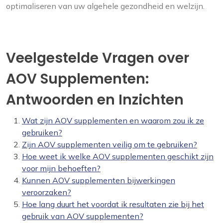
optimaliseren van uw algehele gezondheid en welzijn.
Veelgestelde Vragen over
AOV Supplementen:
Antwoorden en Inzichten
Wat zijn AOV supplementen en waarom zou ik ze
gebruiken?
Zijn AOV supplementen veilig om te gebruiken?
Hoe weet ik welke AOV supplementen geschikt zijn
voor mijn behoeften?
Kunnen AOV supplementen bijwerkingen
veroorzaken?
Hoe lang duurt het voordat ik resultaten zie bij het
gebruik van AOV supplementen?