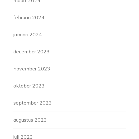
maart 2024
februari 2024
januari 2024
december 2023
november 2023
oktober 2023
september 2023
augustus 2023
juli 2023