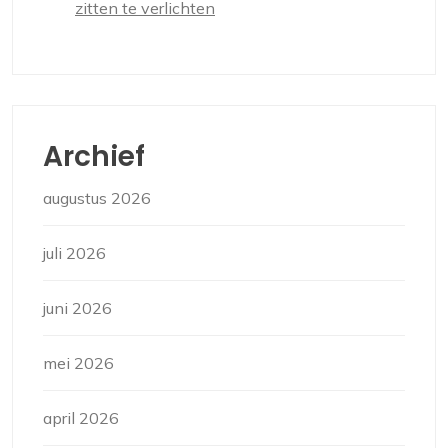
zitten te verlichten
Archief
augustus 2026
juli 2026
juni 2026
mei 2026
april 2026