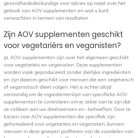
gezondheidsdeskundige voor advies op maat over het
gebruik van AOV supplementen en wat u kunt
verwachten in termen van resultaten.
Zijn AOV supplementen geschikt
voor vegetariërs en veganisten?
Ja, AOV supplementen zijn over het algemeen geschikt
voor vegetariërs en veganisten. Deze supplementen
worden vaak geproduceerd zonder dierlijke ingrediënten
en zijn daarom geschikt voor mensen die een vegetarisch
of veganistisch dieet volgen. Het is echter altijd
verstandig om de ingrediëntenlijst van specifieke AOV
supplementen te controleren om er zeker van te zijn dat
ze voldoen aan uw dieetwensen en -behoeften. Door te
kiezen voor AOV supplementen die specifiek zijn
geformuleerd voor vegetariërs en veganisten, kunnen
mensen in deze groepen profiteren van de voordelen van