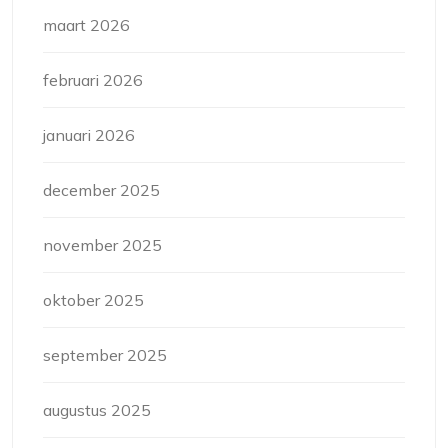
maart 2026
februari 2026
januari 2026
december 2025
november 2025
oktober 2025
september 2025
augustus 2025