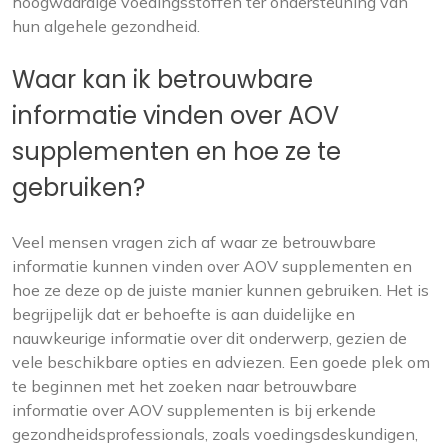
hoogwaardige voedingsstoffen ter ondersteuning van
hun algehele gezondheid.
Waar kan ik betrouwbare
informatie vinden over AOV
supplementen en hoe ze te
gebruiken?
Veel mensen vragen zich af waar ze betrouwbare
informatie kunnen vinden over AOV supplementen en
hoe ze deze op de juiste manier kunnen gebruiken. Het is
begrijpelijk dat er behoefte is aan duidelijke en
nauwkeurige informatie over dit onderwerp, gezien de
vele beschikbare opties en adviezen. Een goede plek om
te beginnen met het zoeken naar betrouwbare
informatie over AOV supplementen is bij erkende
gezondheidsprofessionals, zoals voedingsdeskundigen,