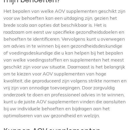
Het bepalen van welke AOV supplementen geschikt zijn
voor uw behoeften kan een uitdaging zijn, gezien het
brede scala aan opties dat beschikbaar is. Het is
raadzaam om eerst uw specifieke gezondheidsdoelen en
behoeften te identificeren. Vervolgens kunt u overwegen
om advies in te winnen bij een gezondheidsdeskundige
of voedingsdeskundige die u kan helpen bij het bepalen
van welke voedingsstoffen en supplementen het meest
geschikt zijn voor uw situatie. Daarnaast is het belangrijk
om te kiezen voor AOV supplementen van hoge
kwaliteit, die geproduceerd zijn volgens strikte normen en
vrij zijn van onnodige toevoegingen. Door zorgvuldig
onderzoek te doen en professioneel advies in te winnen,
kunt u de juiste AOV supplementen vinden die aansluiten
bij uw individuele behoeften en bijdragen aan het
optimaliseren van uw gezondheid en welzijn.