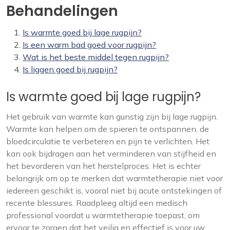
Behandelingen
Is warmte goed bij lage rugpijn?
Is een warm bad goed voor rugpijn?
Wat is het beste middel tegen rugpijn?
Is liggen goed bij rugpijn?
Is warmte goed bij lage rugpijn?
Het gebruik van warmte kan gunstig zijn bij lage rugpijn.
Warmte kan helpen om de spieren te ontspannen, de
bloedcirculatie te verbeteren en pijn te verlichten. Het
kan ook bijdragen aan het verminderen van stijfheid en
het bevorderen van het herstelproces. Het is echter
belangrijk om op te merken dat warmtetherapie niet voor
iedereen geschikt is, vooral niet bij acute ontstekingen of
recente blessures. Raadpleeg altijd een medisch
professional voordat u warmtetherapie toepast, om
ervoor te zorgen dat het veilig en effectief is voor uw