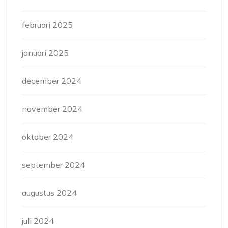
februari 2025
januari 2025
december 2024
november 2024
oktober 2024
september 2024
augustus 2024
juli 2024