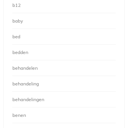
b12
baby
bed
bedden
behandelen
behandeling
behandelingen
benen