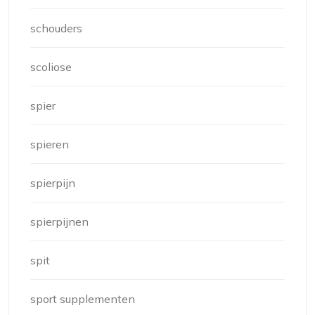
schouders
scoliose
spier
spieren
spierpijn
spierpijnen
spit
sport supplementen