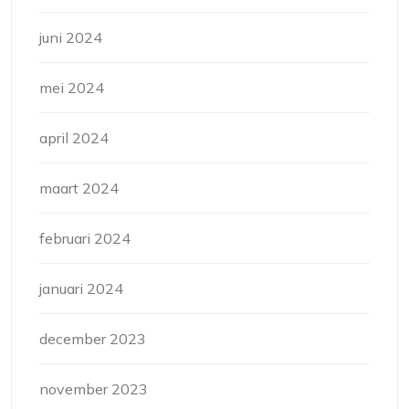
juni 2024
mei 2024
april 2024
maart 2024
februari 2024
januari 2024
december 2023
november 2023