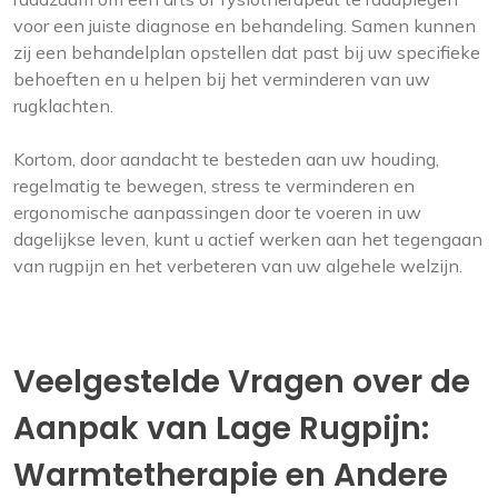
voor een juiste diagnose en behandeling. Samen kunnen
zij een behandelplan opstellen dat past bij uw specifieke
behoeften en u helpen bij het verminderen van uw
rugklachten.
Kortom, door aandacht te besteden aan uw houding,
regelmatig te bewegen, stress te verminderen en
ergonomische aanpassingen door te voeren in uw
dagelijkse leven, kunt u actief werken aan het tegengaan
van rugpijn en het verbeteren van uw algehele welzijn.
Veelgestelde Vragen over de
Aanpak van Lage Rugpijn:
Warmtetherapie en Andere