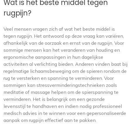
Wat is het beste middel tegen
rugpijn?
Veel mensen vragen zich af wat het beste middel is
tegen rugpijn. Het antwoord op deze vraag kan variëren,
afhankelijk van de oorzaak en ernst van de rugpijn. Voor
sommige mensen kan het veranderen van houding en
ergonomische aanpassingen in hun dagelijkse
activiteiten al verlichting bieden. Anderen vinden baat bij
regelmatige lichaamsbeweging om de spieren rondom de
rug te versterken en spanning te verminderen. Voor
sommigen kan stressverminderingstechnieken zoals
meditatie of massage helpen om de spierspanning te
verminderen. Het is belangrijk om een ​​gezonde
levensstijl te handhaven en indien nodig professioneel
medisch advies in te winnen voor een gepersonaliseerde
aanpak om rugpijn effectief aan te pakken.