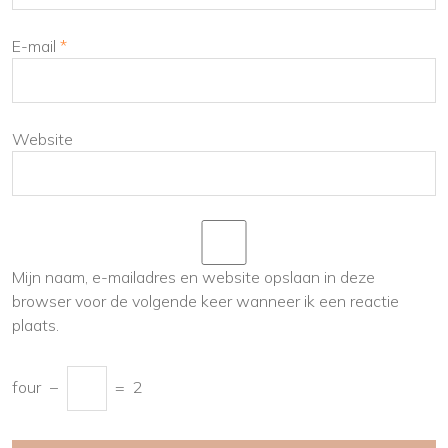
E-mail
*
Website
Mijn naam, e-mailadres en website opslaan in deze
browser voor de volgende keer wanneer ik een reactie
plaats.
four
−
=
2