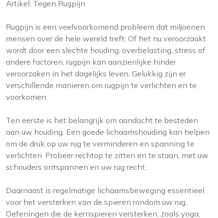
Artikel: Tegen Rugpijn
Rugpijn is een veelvoorkomend probleem dat miljoenen
mensen over de hele wereld treft. Of het nu veroorzaakt
wordt door een slechte houding, overbelasting, stress of
andere factoren, rugpijn kan aanzienlijke hinder
veroorzaken in het dagelijks leven. Gelukkig zijn er
verschillende manieren om rugpijn te verlichten en te
voorkomen.
Ten eerste is het belangrijk om aandacht te besteden
aan uw houding. Een goede lichaamshouding kan helpen
om de druk op uw rug te verminderen en spanning te
verlichten. Probeer rechtop te zitten en te staan, met uw
schouders ontspannen en uw rug recht.
Daarnaast is regelmatige lichaamsbeweging essentieel
voor het versterken van de spieren rondom uw rug.
Oefeningen die de kernspieren versterken, zoals yoga,