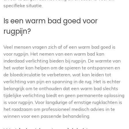
specifieke situatie.
Is een warm bad goed voor
rugpijn?
Veel mensen vragen zich af of een warm bad goed is
voor rugpijn. Het nemen van een warm bad kan
inderdaad verlichting bieden bij rugpijn. De warmte van
het water kan helpen om de spieren te ontspannen en
de bloedcirculatie te verbeteren, wat kan leiden tot
verlichting van pijn en spanning in de rug. Het is echter
belangrijk om te onthouden dat een warm bad slechts
tijdelijke verlichting biedt en geen permanente oplossing
is voor rugpijn. Voor langdurige of ernstige rugklachten is
het raadzaam om professioneel medisch advies in te
winnen voor een passende behandeling.