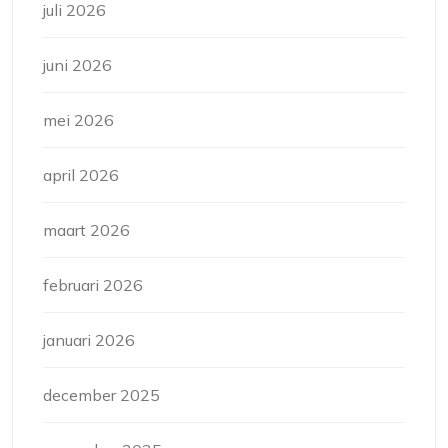
juli 2026
juni 2026
mei 2026
april 2026
maart 2026
februari 2026
januari 2026
december 2025