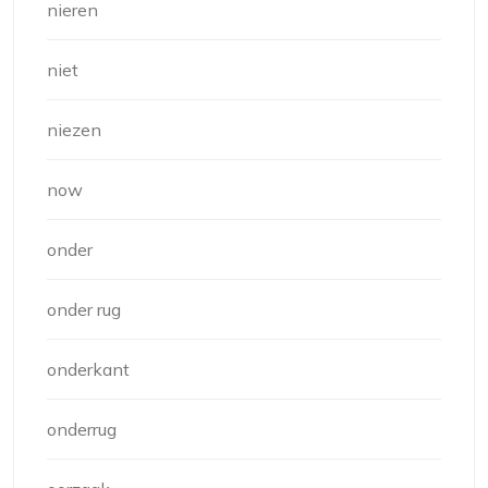
nieren
niet
niezen
now
onder
onder rug
onderkant
onderrug