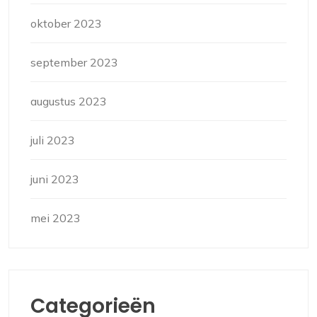
oktober 2023
september 2023
augustus 2023
juli 2023
juni 2023
mei 2023
Categorieën