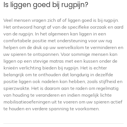
Is liggen goed bij rugpijn?
Veel mensen vragen zich af of liggen goed is bij rugpijn.
Het antwoord hangt af van de specifieke oorzaak en aard
van de rugpijn. In het algemeen kan liggen in een
comfortabele positie met ondersteuning voor uw rug
helpen om de druk op uw wervelkolom te verminderen en
uw spieren te ontspannen. Voor sommige mensen kan
liggen op een stevige matras met een kussen onder de
knieën verlichting bieden bij rugpijn. Het is echter
belangrijk om te onthouden dat langdurig in dezelfde
positie liggen ook nadelen kan hebben, zoals stijfheid en
spierzwakte. Het is daarom aan te raden om regelmatig
van houding te veranderen en indien mogelijk lichte
mobilisatieoefeningen uit te voeren om uw spieren actief
te houden en verdere spanning te voorkomen.