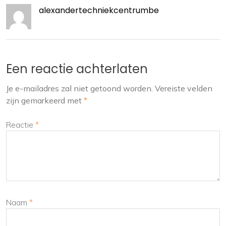
alexandertechniekcentrumbe
Een reactie achterlaten
Je e-mailadres zal niet getoond worden.
Vereiste velden
zijn gemarkeerd met
*
Reactie
*
Naam
*