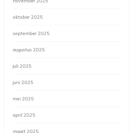
november 2025
oktober 2025
september 2025
augustus 2025
juli 2025
juni 2025
mei 2025
april 2025
maart 2025