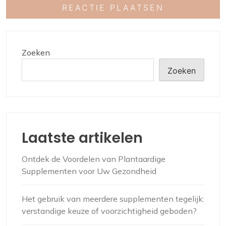
Zoeken
Zoeken
Laatste artikelen
Ontdek de Voordelen van Plantaardige
Supplementen voor Uw Gezondheid
Het gebruik van meerdere supplementen tegelijk:
verstandige keuze of voorzichtigheid geboden?