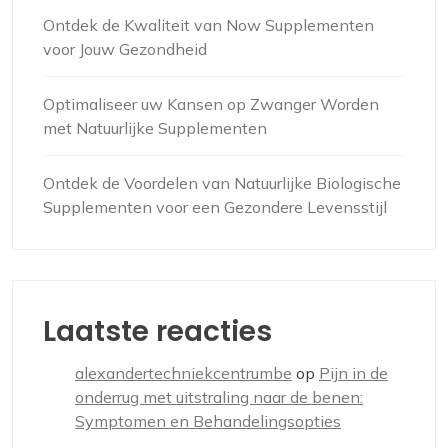
Ontdek de Kwaliteit van Now Supplementen
voor Jouw Gezondheid
Optimaliseer uw Kansen op Zwanger Worden
met Natuurlijke Supplementen
Ontdek de Voordelen van Natuurlijke Biologische
Supplementen voor een Gezondere Levensstijl
Laatste reacties
alexandertechniekcentrumbe
op
Pijn in de
onderrug met uitstraling naar de benen:
Symptomen en Behandelingsopties