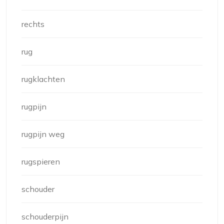
rechts
rug
rugklachten
rugpijn
rugpijn weg
rugspieren
schouder
schouderpijn