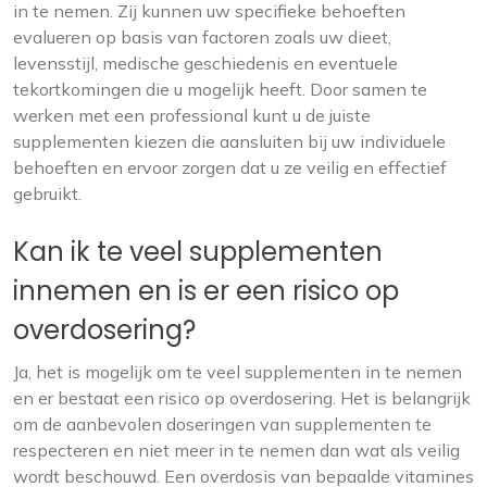
in te nemen. Zij kunnen uw specifieke behoeften
evalueren op basis van factoren zoals uw dieet,
levensstijl, medische geschiedenis en eventuele
tekortkomingen die u mogelijk heeft. Door samen te
werken met een professional kunt u de juiste
supplementen kiezen die aansluiten bij uw individuele
behoeften en ervoor zorgen dat u ze veilig en effectief
gebruikt.
Kan ik te veel supplementen
innemen en is er een risico op
overdosering?
Ja, het is mogelijk om te veel supplementen in te nemen
en er bestaat een risico op overdosering. Het is belangrijk
om de aanbevolen doseringen van supplementen te
respecteren en niet meer in te nemen dan wat als veilig
wordt beschouwd. Een overdosis van bepaalde vitamines