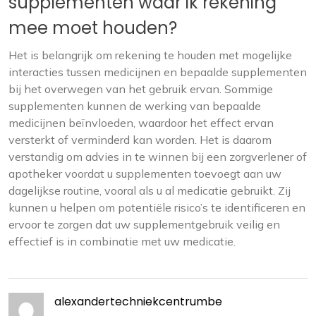
supplementen waar ik rekening
mee moet houden?
Het is belangrijk om rekening te houden met mogelijke
interacties tussen medicijnen en bepaalde supplementen
bij het overwegen van het gebruik ervan. Sommige
supplementen kunnen de werking van bepaalde
medicijnen beïnvloeden, waardoor het effect ervan
versterkt of verminderd kan worden. Het is daarom
verstandig om advies in te winnen bij een zorgverlener of
apotheker voordat u supplementen toevoegt aan uw
dagelijkse routine, vooral als u al medicatie gebruikt. Zij
kunnen u helpen om potentiële risico’s te identificeren en
ervoor te zorgen dat uw supplementgebruik veilig en
effectief is in combinatie met uw medicatie.
alexandertechniekcentrumbe