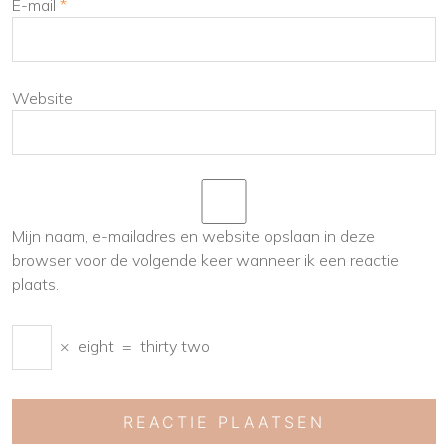
E-mail
*
Website
Mijn naam, e-mailadres en website opslaan in deze
browser voor de volgende keer wanneer ik een reactie
plaats.
×
eight
=
thirty two