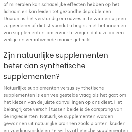
of mineralen kan schadelijke effecten hebben op het
lichaam en kan leiden tot gezondheidsproblemen.
Daarom is het verstandig om advies in te winnen bij een
zorgverlener of diëtist voordat u begint met het innemen
van supplementen, om ervoor te zorgen dat u ze op een
veilige en verantwoorde manier gebruikt.
Zijn natuurlijke supplementen
beter dan synthetische
supplementen?
Natuurlijke supplementen versus synthetische
supplementen is een veelgestelde vraag als het gaat om
het kiezen van de juiste aanvullingen op ons dieet. Het
belangrijkste verschil tussen beide is de oorsprong van
de ingrediënten. Natuurlijke supplementen worden
gewonnen uit natuurlijke bronnen zoals planten, kruiden
en voedingsmiddelen, terwijl synthetische supplementen