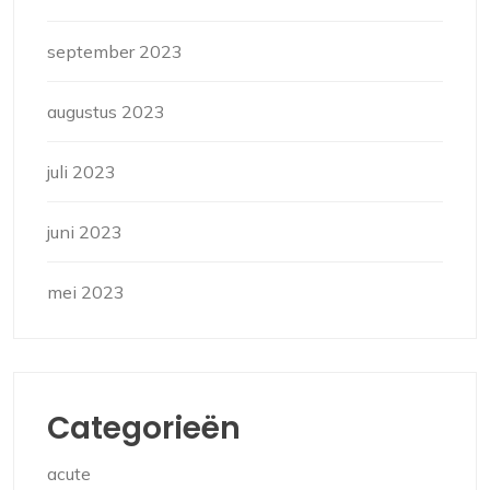
september 2023
augustus 2023
juli 2023
juni 2023
mei 2023
Categorieën
acute