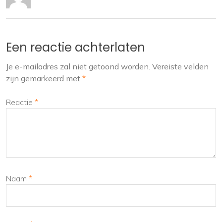
Een reactie achterlaten
Je e-mailadres zal niet getoond worden.
Vereiste velden
zijn gemarkeerd met
*
Reactie
*
Naam
*