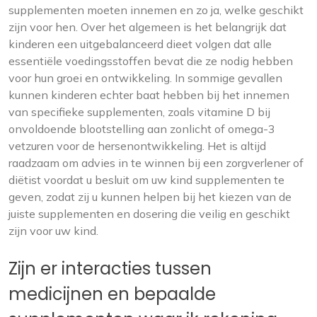
supplementen moeten innemen en zo ja, welke geschikt
zijn voor hen. Over het algemeen is het belangrijk dat
kinderen een uitgebalanceerd dieet volgen dat alle
essentiële voedingsstoffen bevat die ze nodig hebben
voor hun groei en ontwikkeling. In sommige gevallen
kunnen kinderen echter baat hebben bij het innemen
van specifieke supplementen, zoals vitamine D bij
onvoldoende blootstelling aan zonlicht of omega-3
vetzuren voor de hersenontwikkeling. Het is altijd
raadzaam om advies in te winnen bij een zorgverlener of
diëtist voordat u besluit om uw kind supplementen te
geven, zodat zij u kunnen helpen bij het kiezen van de
juiste supplementen en dosering die veilig en geschikt
zijn voor uw kind.
Zijn er interacties tussen
medicijnen en bepaalde