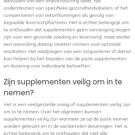
aanvullen van een onevenwichtig dieet, het
ondersteunen van specifieke gezondheidsdoelen, of het
compenseren van tekortkomingen als gevolg van
bepaalde levensstijlfactoren. Het is echter belangrijk om
te onthouden dat supplementen geen vervanging mogen
zijn voor een gezonde voeding en levensstijl, maar eerder
een aanvulling daarop moeten vormen voor optimale
resultaten. Het raadplegen van een zorgverlener of diëtist
kan helpen bij het bepalen van de juiste supplementen
en dosering voor individuele behoeften.
Zijn supplementen veilig om in te
nemen?
Het is een veelgestelde vraag of supplementen veilig zijn
om in te nemen. Over het algemeen kunnen
supplementen veilig zijn wanneer ze op de juiste manier
worden gebruikt en in de aanbevolen doseringen. Het is
echter belangrijk om te onthouden dat niet alle