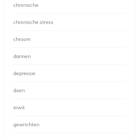
chronische
chronische stress
chroom
darmen
depressie
doen
eiwit
gewrichten