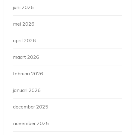
juni 2026
mei 2026
april 2026
maart 2026
februari 2026
januari 2026
december 2025
november 2025