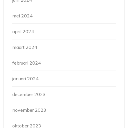
juni 2024
mei 2024
april 2024
maart 2024
februari 2024
januari 2024
december 2023
november 2023
oktober 2023