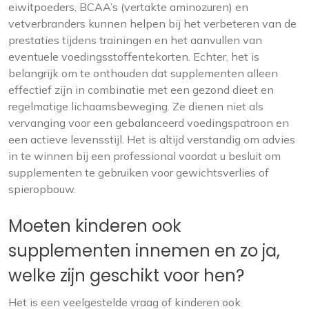
eiwitpoeders, BCAA’s (vertakte aminozuren) en
vetverbranders kunnen helpen bij het verbeteren van de
prestaties tijdens trainingen en het aanvullen van
eventuele voedingsstoffentekorten. Echter, het is
belangrijk om te onthouden dat supplementen alleen
effectief zijn in combinatie met een gezond dieet en
regelmatige lichaamsbeweging. Ze dienen niet als
vervanging voor een gebalanceerd voedingspatroon en
een actieve levensstijl. Het is altijd verstandig om advies
in te winnen bij een professional voordat u besluit om
supplementen te gebruiken voor gewichtsverlies of
spieropbouw.
Moeten kinderen ook
supplementen innemen en zo ja,
welke zijn geschikt voor hen?
Het is een veelgestelde vraag of kinderen ook