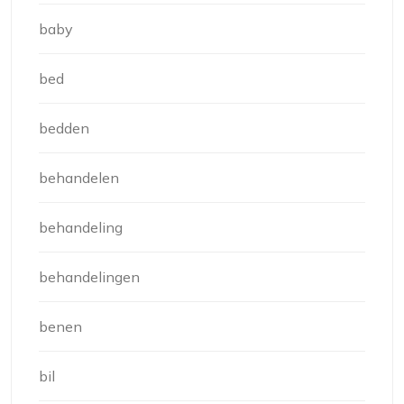
baby
bed
bedden
behandelen
behandeling
behandelingen
benen
bil