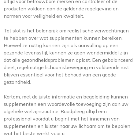
altijd voor betrouwbare merken en controleer of de
producten voldoen aan de geldende regelgeving en
normen voor veiligheid en kwaliteit.
Tot slot is het belangrijk om realistische verwachtingen
te hebben over wat supplementen kunnen bereiken.
Hoewel ze nuttig kunnen zijn als aanvulling op een
gezonde levensstijl, kunnen ze geen wondermiddel zijn
dat alle gezondheidsproblemen oplost. Een gebalanceerd
dieet, regelmatige lichaamsbeweging en voldoende rust
blijven essentieel voor het behoud van een goede
gezondheid.
Kortom, met de juiste informatie en begeleiding kunnen
supplementen een waardevolle toevoeging zijn aan uw
algehele welzijnsroutine. Raadpleeg altijd een
professional voordat u begint met het innemen van
supplementen en luister naar uw lichaam om te bepalen
wat het beste werkt voor u.