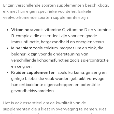
Er zijn verschillende soorten supplementen beschikbaar,
elk met hun eigen specifieke voordelen. Enkele
veelvoorkomende soorten supplementen zijn:
Vitamines:
zoals vitamine C, vitamine D en vitamine
B-complex, die essentieel zijn voor een goede
immuunfunctie, botgezondheid en energieniveaus.
Mineralen:
zoals calcium, magnesium en zink, die
belangrijk zijn voor de ondersteuning van
verschillende lichaamsfuncties zoals spiercontractie
en celgroei.
Kruidensupplementen:
zoals kurkuma, ginseng en
ginkgo biloba, die vaak worden gebruikt vanwege
hun antioxidante eigenschappen en potentiële
gezondheidsvoordelen.
Het is ook essentieel om de kwaliteit van de
supplementen die u kiest in overweging te nemen. Kies