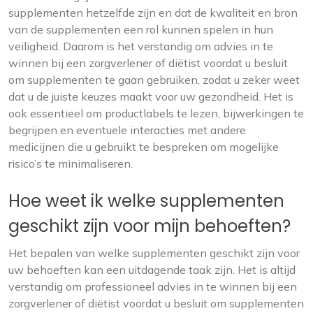
supplementen hetzelfde zijn en dat de kwaliteit en bron
van de supplementen een rol kunnen spelen in hun
veiligheid. Daarom is het verstandig om advies in te
winnen bij een zorgverlener of diëtist voordat u besluit
om supplementen te gaan gebruiken, zodat u zeker weet
dat u de juiste keuzes maakt voor uw gezondheid. Het is
ook essentieel om productlabels te lezen, bijwerkingen te
begrijpen en eventuele interacties met andere
medicijnen die u gebruikt te bespreken om mogelijke
risico’s te minimaliseren.
Hoe weet ik welke supplementen
geschikt zijn voor mijn behoeften?
Het bepalen van welke supplementen geschikt zijn voor
uw behoeften kan een uitdagende taak zijn. Het is altijd
verstandig om professioneel advies in te winnen bij een
zorgverlener of diëtist voordat u besluit om supplementen