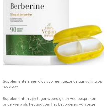
Supplementen: een gids voor een gezonde aanvulling op
uw dieet
Supplementen zijn tegenwoordig een veelbesproken
onderwerp als het gaat om het bevorderen van onze