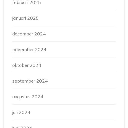
februari 2025
januari 2025
december 2024
november 2024
oktober 2024
september 2024
augustus 2024
juli 2024