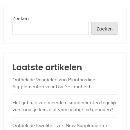
Zoeken
Zoeken
Laatste artikelen
Ontdek de Voordelen van Plantaardige
Supplementen voor Uw Gezondheid
Het gebruik van meerdere supplementen tegelijk:
verstandige keuze of voorzichtigheid geboden?
Ontdek de Kwaliteit van Now Supplementen