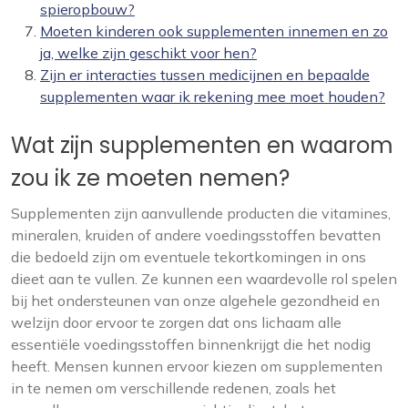
spieropbouw?
Moeten kinderen ook supplementen innemen en zo
ja, welke zijn geschikt voor hen?
Zijn er interacties tussen medicijnen en bepaalde
supplementen waar ik rekening mee moet houden?
Wat zijn supplementen en waarom
zou ik ze moeten nemen?
Supplementen zijn aanvullende producten die vitamines,
mineralen, kruiden of andere voedingsstoffen bevatten
die bedoeld zijn om eventuele tekortkomingen in ons
dieet aan te vullen. Ze kunnen een waardevolle rol spelen
bij het ondersteunen van onze algehele gezondheid en
welzijn door ervoor te zorgen dat ons lichaam alle
essentiële voedingsstoffen binnenkrijgt die het nodig
heeft. Mensen kunnen ervoor kiezen om supplementen
in te nemen om verschillende redenen, zoals het