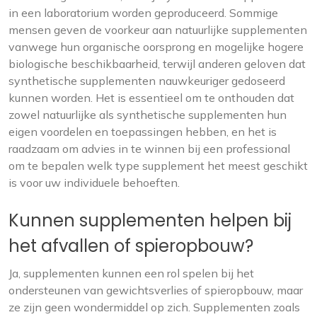
in een laboratorium worden geproduceerd. Sommige
mensen geven de voorkeur aan natuurlijke supplementen
vanwege hun organische oorsprong en mogelijke hogere
biologische beschikbaarheid, terwijl anderen geloven dat
synthetische supplementen nauwkeuriger gedoseerd
kunnen worden. Het is essentieel om te onthouden dat
zowel natuurlijke als synthetische supplementen hun
eigen voordelen en toepassingen hebben, en het is
raadzaam om advies in te winnen bij een professional
om te bepalen welk type supplement het meest geschikt
is voor uw individuele behoeften.
Kunnen supplementen helpen bij
het afvallen of spieropbouw?
Ja, supplementen kunnen een rol spelen bij het
ondersteunen van gewichtsverlies of spieropbouw, maar
ze zijn geen wondermiddel op zich. Supplementen zoals