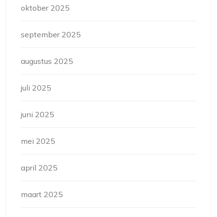
oktober 2025
september 2025
augustus 2025
juli 2025
juni 2025
mei 2025
april 2025
maart 2025