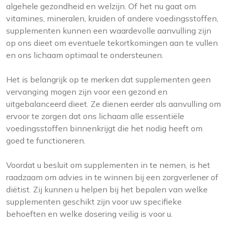
algehele gezondheid en welzijn. Of het nu gaat om
vitamines, mineralen, kruiden of andere voedingsstoffen,
supplementen kunnen een waardevolle aanvulling zijn
op ons dieet om eventuele tekortkomingen aan te vullen
en ons lichaam optimaal te ondersteunen.
Het is belangrijk op te merken dat supplementen geen
vervanging mogen zijn voor een gezond en
uitgebalanceerd dieet. Ze dienen eerder als aanvulling om
ervoor te zorgen dat ons lichaam alle essentiële
voedingsstoffen binnenkrijgt die het nodig heeft om
goed te functioneren.
Voordat u besluit om supplementen in te nemen, is het
raadzaam om advies in te winnen bij een zorgverlener of
diëtist. Zij kunnen u helpen bij het bepalen van welke
supplementen geschikt zijn voor uw specifieke
behoeften en welke dosering veilig is voor u.