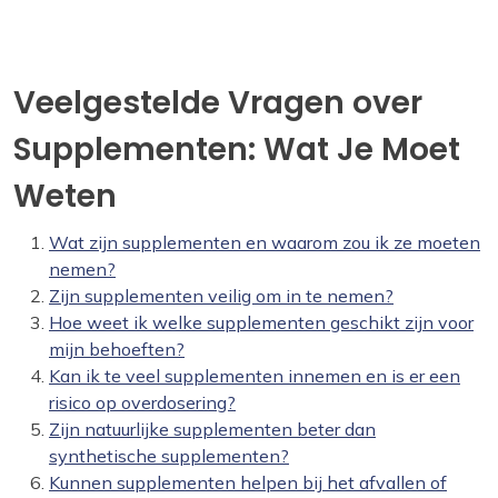
Veelgestelde Vragen over
Supplementen: Wat Je Moet
Weten
Wat zijn supplementen en waarom zou ik ze moeten
nemen?
Zijn supplementen veilig om in te nemen?
Hoe weet ik welke supplementen geschikt zijn voor
mijn behoeften?
Kan ik te veel supplementen innemen en is er een
risico op overdosering?
Zijn natuurlijke supplementen beter dan
synthetische supplementen?
Kunnen supplementen helpen bij het afvallen of