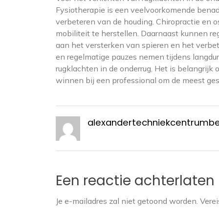
Fysiotherapie is een veelvoorkomende benader
verbeteren van de houding. Chiropractie en o
mobiliteit te herstellen. Daarnaast kunnen 
aan het versterken van spieren en het verbe
en regelmatige pauzes nemen tijdens langduri
rugklachten in de onderrug. Het is belangrijk
winnen bij een professional om de meest ges
alexandertechniekcentrumb
Een reactie achterlaten
Je e-mailadres zal niet getoond worden.
Verei