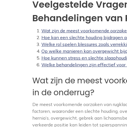
Veelgestelde Vrage
Behandelingen van 
Wat zijn de meest voorkomende oorzaken
Hoe kan een slechte houding bijdragen a
Welke rol spelen blessures zoals verrekki
Op welke manieren kan overgewicht bijd
Hoe kunnen stress en slechte slaaphoud
Welke behandelingen zijn effectief voor 
Wat zijn de meest voor
in de onderrug?
De meest voorkomende oorzaken van rugklach
factoren, waaronder een slechte houding, ove
hernia’s, overgewicht, gebrek aan lichaamsbe
verkeerde positie kan leiden tot spierspanning