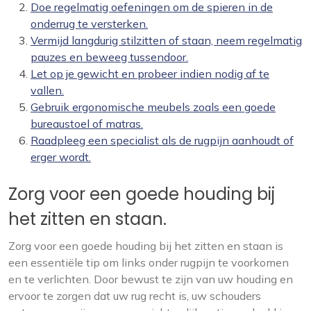
Doe regelmatig oefeningen om de spieren in de
onderrug te versterken.
Vermijd langdurig stilzitten of staan, neem regelmatig
pauzes en beweeg tussendoor.
Let op je gewicht en probeer indien nodig af te
vallen.
Gebruik ergonomische meubels zoals een goede
bureaustoel of matras.
Raadpleeg een specialist als de rugpijn aanhoudt of
erger wordt.
Zorg voor een goede houding bij
het zitten en staan.
Zorg voor een goede houding bij het zitten en staan is
een essentiële tip om links onder rugpijn te voorkomen
en te verlichten. Door bewust te zijn van uw houding en
ervoor te zorgen dat uw rug recht is, uw schouders