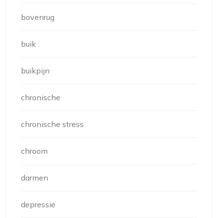
bovenrug
buik
buikpijn
chronische
chronische stress
chroom
darmen
depressie