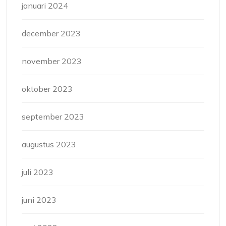
januari 2024
december 2023
november 2023
oktober 2023
september 2023
augustus 2023
juli 2023
juni 2023