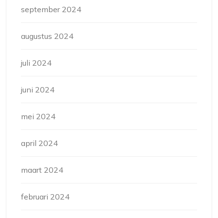
september 2024
augustus 2024
juli 2024
juni 2024
mei 2024
april 2024
maart 2024
februari 2024