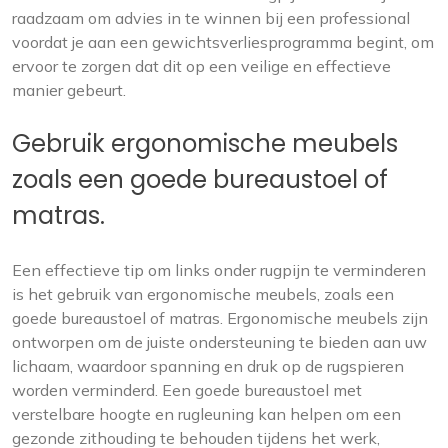
raadzaam om advies in te winnen bij een professional
voordat je aan een gewichtsverliesprogramma begint, om
ervoor te zorgen dat dit op een veilige en effectieve
manier gebeurt.
Gebruik ergonomische meubels
zoals een goede bureaustoel of
matras.
Een effectieve tip om links onder rugpijn te verminderen
is het gebruik van ergonomische meubels, zoals een
goede bureaustoel of matras. Ergonomische meubels zijn
ontworpen om de juiste ondersteuning te bieden aan uw
lichaam, waardoor spanning en druk op de rugspieren
worden verminderd. Een goede bureaustoel met
verstelbare hoogte en rugleuning kan helpen om een
gezonde zithouding te behouden tijdens het werk,