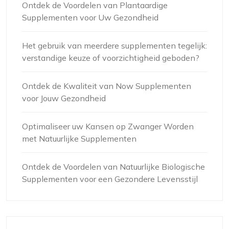
Ontdek de Voordelen van Plantaardige
Supplementen voor Uw Gezondheid
Het gebruik van meerdere supplementen tegelijk:
verstandige keuze of voorzichtigheid geboden?
Ontdek de Kwaliteit van Now Supplementen
voor Jouw Gezondheid
Optimaliseer uw Kansen op Zwanger Worden
met Natuurlijke Supplementen
Ontdek de Voordelen van Natuurlijke Biologische
Supplementen voor een Gezondere Levensstijl