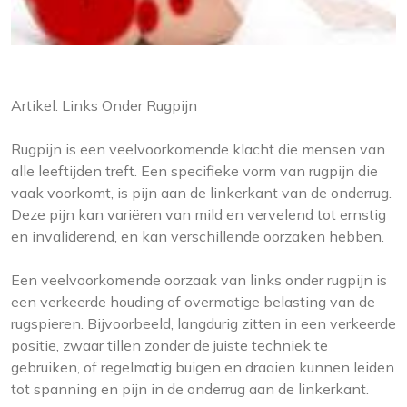
Artikel: Links Onder Rugpijn
Rugpijn is een veelvoorkomende klacht die mensen van
alle leeftijden treft. Een specifieke vorm van rugpijn die
vaak voorkomt, is pijn aan de linkerkant van de onderrug.
Deze pijn kan variëren van mild en vervelend tot ernstig
en invaliderend, en kan verschillende oorzaken hebben.
Een veelvoorkomende oorzaak van links onder rugpijn is
een verkeerde houding of overmatige belasting van de
rugspieren. Bijvoorbeeld, langdurig zitten in een verkeerde
positie, zwaar tillen zonder de juiste techniek te
gebruiken, of regelmatig buigen en draaien kunnen leiden
tot spanning en pijn in de onderrug aan de linkerkant.