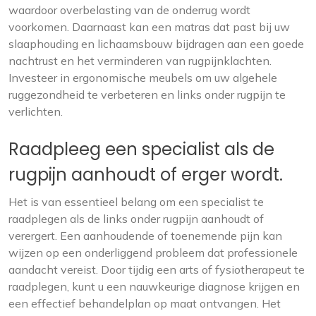
waardoor overbelasting van de onderrug wordt
voorkomen. Daarnaast kan een matras dat past bij uw
slaaphouding en lichaamsbouw bijdragen aan een goede
nachtrust en het verminderen van rugpijnklachten.
Investeer in ergonomische meubels om uw algehele
ruggezondheid te verbeteren en links onder rugpijn te
verlichten.
Raadpleeg een specialist als de
rugpijn aanhoudt of erger wordt.
Het is van essentieel belang om een specialist te
raadplegen als de links onder rugpijn aanhoudt of
verergert. Een aanhoudende of toenemende pijn kan
wijzen op een onderliggend probleem dat professionele
aandacht vereist. Door tijdig een arts of fysiotherapeut te
raadplegen, kunt u een nauwkeurige diagnose krijgen en
een effectief behandelplan op maat ontvangen. Het