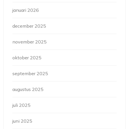
januari 2026
december 2025
november 2025
oktober 2025
september 2025
augustus 2025
juli 2025
juni 2025