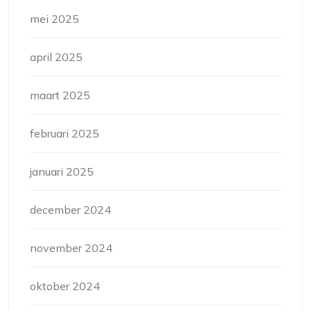
mei 2025
april 2025
maart 2025
februari 2025
januari 2025
december 2024
november 2024
oktober 2024