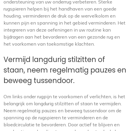
ondersteuning van uw onderrug verbeteren. Sterke
rugspieren helpen bij het handhaven van een goede
houding, verminderen de druk op de wervelkolom en
kunnen pijn en spanning in het gebied verminderen. Het
integreren van deze oefeningen in uw routine kan
bijdragen aan het bevorderen van een gezonde rug en
het voorkomen van toekomstige klachten.
Vermijd langdurig stilzitten of
staan, neem regelmatig pauzes en
beweeg tussendoor.
Om links onder rugpijn te voorkomen of verlichten, is het
belangrijk om langdurig stilzitten of staan te vermijden.
Neem regelmatig pauzes en beweeg tussendoor om de
spanning op de rugspieren te verminderen en de
bloedcirculatie te bevorderen. Door actief te blijven en