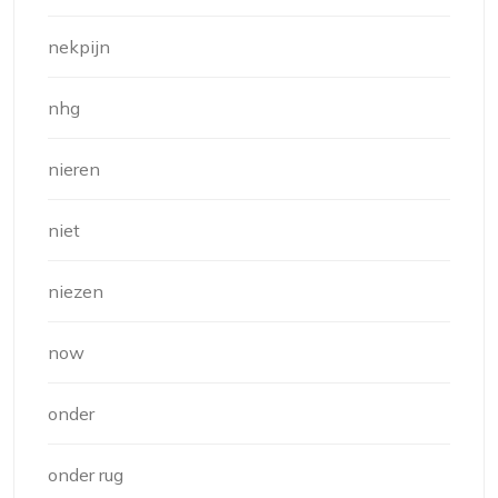
nekpijn
nhg
nieren
niet
niezen
now
onder
onder rug