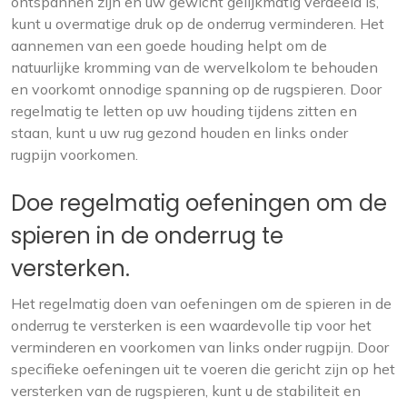
ontspannen zijn en uw gewicht gelijkmatig verdeeld is,
kunt u overmatige druk op de onderrug verminderen. Het
aannemen van een goede houding helpt om de
natuurlijke kromming van de wervelkolom te behouden
en voorkomt onnodige spanning op de rugspieren. Door
regelmatig te letten op uw houding tijdens zitten en
staan, kunt u uw rug gezond houden en links onder
rugpijn voorkomen.
Doe regelmatig oefeningen om de
spieren in de onderrug te
versterken.
Het regelmatig doen van oefeningen om de spieren in de
onderrug te versterken is een waardevolle tip voor het
verminderen en voorkomen van links onder rugpijn. Door
specifieke oefeningen uit te voeren die gericht zijn op het
versterken van de rugspieren, kunt u de stabiliteit en