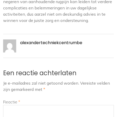
negeren van aanhoudende rugpijn kan leiden tot verdere
complicaties en belemmeringen in uw dagelijkse
activiteiten, dus aarzel niet om deskundig advies in te
winnen voor de juiste zorg en ondersteuning.
alexandertechniekcentrumbe
Een reactie achterlaten
Je e-mailadres zal niet getoond worden.
Vereiste velden
zijn gemarkeerd met
*
Reactie
*