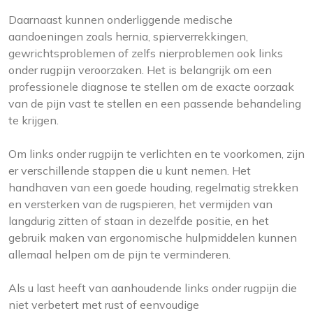
Daarnaast kunnen onderliggende medische
aandoeningen zoals hernia, spierverrekkingen,
gewrichtsproblemen of zelfs nierproblemen ook links
onder rugpijn veroorzaken. Het is belangrijk om een
professionele diagnose te stellen om de exacte oorzaak
van de pijn vast te stellen en een passende behandeling
te krijgen.
Om links onder rugpijn te verlichten en te voorkomen, zijn
er verschillende stappen die u kunt nemen. Het
handhaven van een goede houding, regelmatig strekken
en versterken van de rugspieren, het vermijden van
langdurig zitten of staan in dezelfde positie, en het
gebruik maken van ergonomische hulpmiddelen kunnen
allemaal helpen om de pijn te verminderen.
Als u last heeft van aanhoudende links onder rugpijn die
niet verbetert met rust of eenvoudige