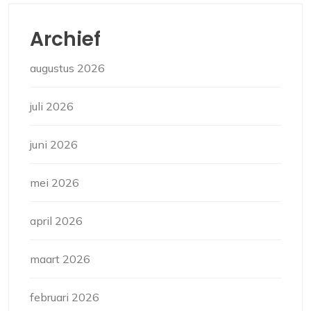
Archief
augustus 2026
juli 2026
juni 2026
mei 2026
april 2026
maart 2026
februari 2026