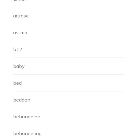
artrose
astma
b12
baby
bed
bedden
behandelen
behandeling