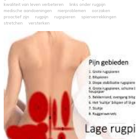
kwaliteit van leven verbeteren
links onder rugpijn
medische aandoeningen
nierproblemen
oorzaken
proactief zijn
rugpijn
rugspieren
spierverrekkingen
stretchen
versterken