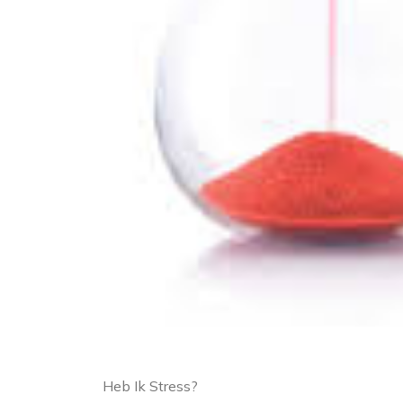
Heb Ik Stress?