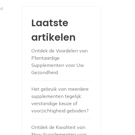
id
Laatste
artikelen
Ontdek de Voordelen van
Plantaardige
Supplementen voor Uw
Gezondheid
Het gebruik van meerdere
supplementen tegelijk:
verstandige keuze of
voorzichtigheid geboden?
Ontdek de Kwaliteit van
Now Supplementen voor