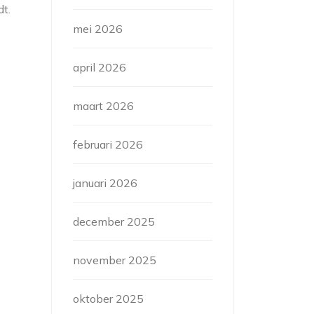
dt.
mei 2026
april 2026
maart 2026
februari 2026
januari 2026
december 2025
november 2025
oktober 2025