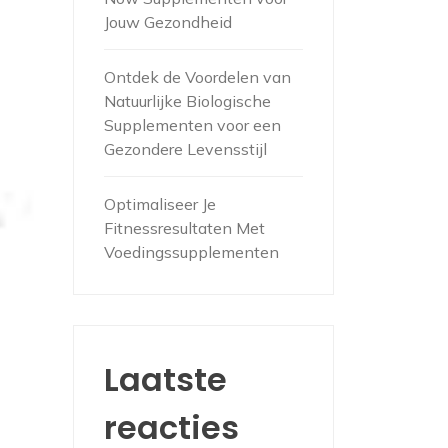
Jouw Gezondheid
Ontdek de Voordelen van
Natuurlijke Biologische
Supplementen voor een
Gezondere Levensstijl
Optimaliseer Je
Fitnessresultaten Met
Voedingssupplementen
Laatste
reacties