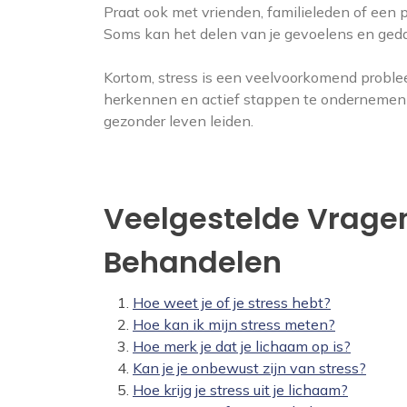
Praat ook met vrienden, familieleden of een pr
Soms kan het delen van je gevoelens en ged
Kortom, stress is een veelvoorkomend probl
herkennen en actief stappen te ondernemen 
gezonder leven leiden.
Veelgestelde Vragen
Behandelen
Hoe weet je of je stress hebt?
Hoe kan ik mijn stress meten?
Hoe merk je dat je lichaam op is?
Kan je je onbewust zijn van stress?
Hoe krijg je stress uit je lichaam?