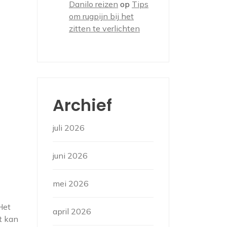
Danilo reizen
op
Tips
om rugpijn bij het
zitten te verlichten
Archief
juli 2026
juni 2026
mei 2026
Het
april 2026
t kan