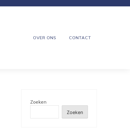
OVER ONS
CONTACT
Zoeken
Zoeken