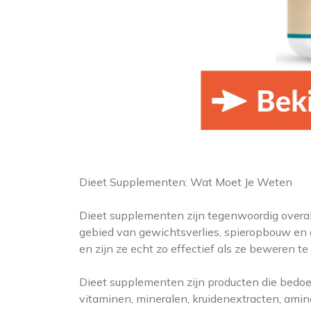
Dieet Supplementen: Wat Moet Je Weten
Dieet supplementen zijn tegenwoordig overal
gebied van gewichtsverlies, spieropbouw en 
en zijn ze echt zo effectief als ze beweren te 
Dieet supplementen zijn producten die bedoeld
vitaminen, mineralen, kruidenextracten, amin