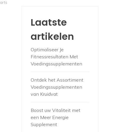
arts
Laatste
artikelen
Optimaliseer Je
Fitnessresultaten Met
Voedingssupplementen
Ontdek het Assortiment
Voedingssupplementen
van Kruidvat
Boost uw Vitaliteit met
een Meer Energie
Supplement