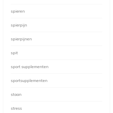
spieren
spierpijn
spierpijnen
spit
sport supplementen
sportsupplementen
staan
stress