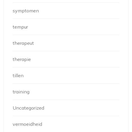
symptomen
tempur
therapeut
therapie
tillen
training
Uncategorized
vermoeidheid