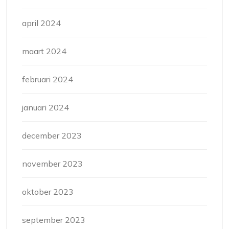
april 2024
maart 2024
februari 2024
januari 2024
december 2023
november 2023
oktober 2023
september 2023