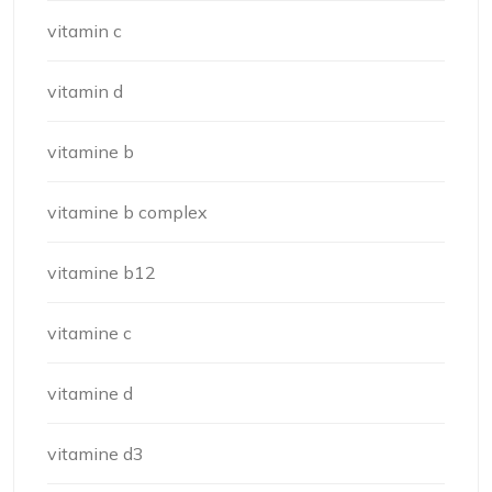
vitamin c
vitamin d
vitamine b
vitamine b complex
vitamine b12
vitamine c
vitamine d
vitamine d3