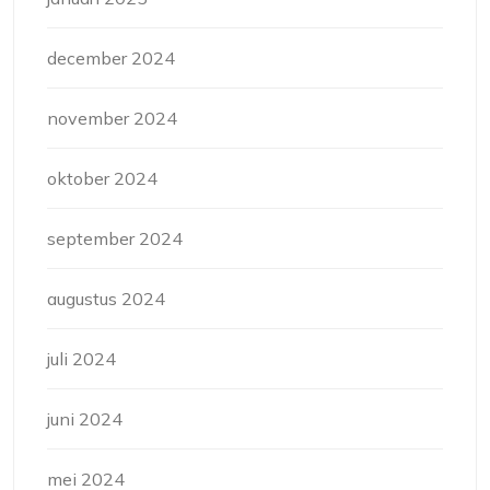
december 2024
november 2024
oktober 2024
september 2024
augustus 2024
juli 2024
juni 2024
mei 2024