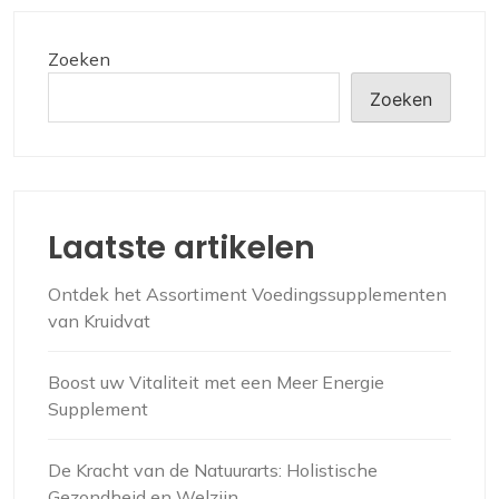
Zoeken
Zoeken
Laatste artikelen
Ontdek het Assortiment Voedingssupplementen
van Kruidvat
Boost uw Vitaliteit met een Meer Energie
Supplement
De Kracht van de Natuurarts: Holistische
Gezondheid en Welzijn