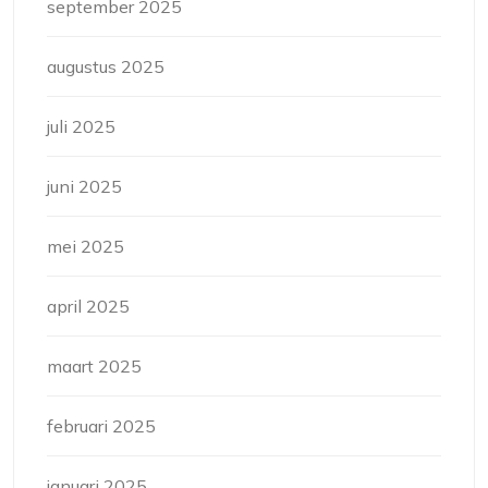
september 2025
augustus 2025
juli 2025
juni 2025
mei 2025
april 2025
maart 2025
februari 2025
januari 2025