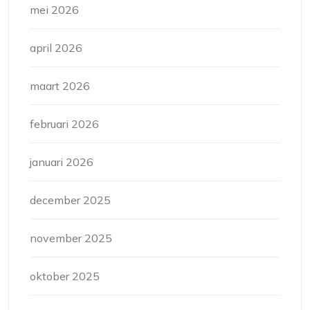
mei 2026
april 2026
maart 2026
februari 2026
januari 2026
december 2025
november 2025
oktober 2025