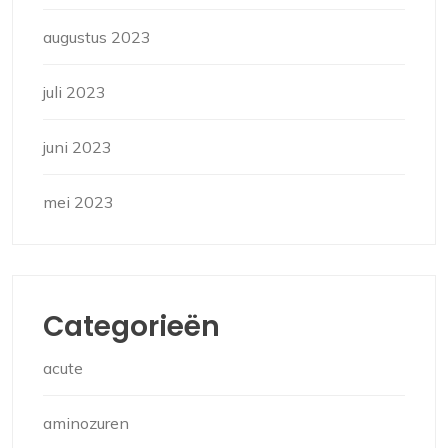
augustus 2023
juli 2023
juni 2023
mei 2023
Categorieën
acute
aminozuren