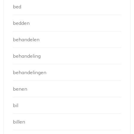
bed
bedden
behandelen
behandeling
behandelingen
benen
bil
billen