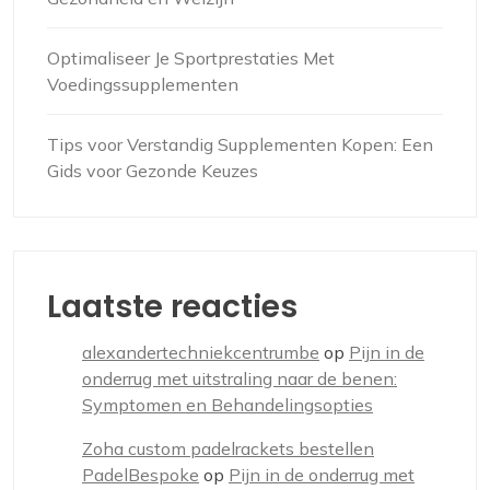
Optimaliseer Je Sportprestaties Met
Voedingssupplementen
Tips voor Verstandig Supplementen Kopen: Een
Gids voor Gezonde Keuzes
Laatste reacties
alexandertechniekcentrumbe
op
Pijn in de
onderrug met uitstraling naar de benen:
Symptomen en Behandelingsopties
Zoha custom padelrackets bestellen
PadelBespoke
op
Pijn in de onderrug met