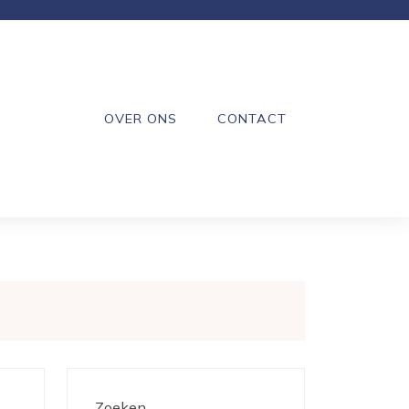
OVER ONS
CONTACT
Zoeken