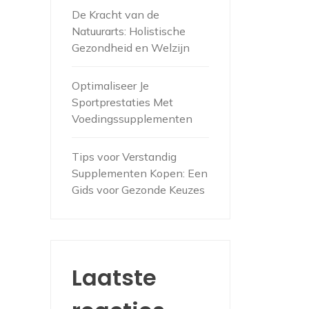
De Kracht van de
Natuurarts: Holistische
Gezondheid en Welzijn
Optimaliseer Je
Sportprestaties Met
Voedingssupplementen
Tips voor Verstandig
Supplementen Kopen: Een
Gids voor Gezonde Keuzes
Laatste