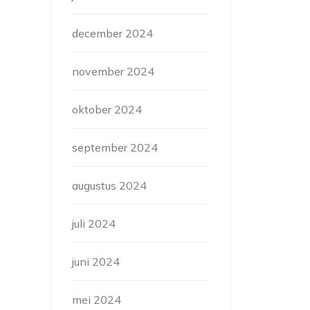
december 2024
november 2024
oktober 2024
september 2024
augustus 2024
juli 2024
juni 2024
mei 2024