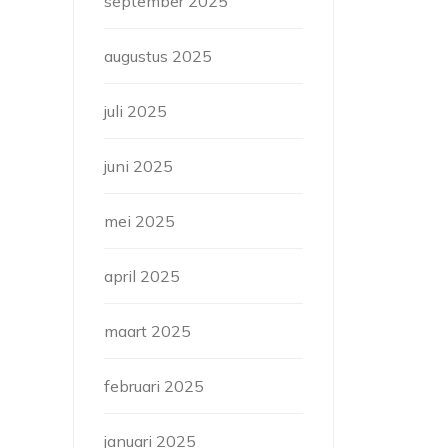
september 2025
augustus 2025
juli 2025
juni 2025
mei 2025
april 2025
maart 2025
februari 2025
januari 2025