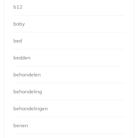
b12
baby
bed
bedden
behandelen
behandeling
behandelingen
benen