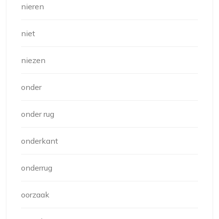
nieren
niet
niezen
onder
onder rug
onderkant
onderrug
oorzaak