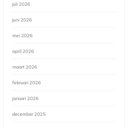
juli 2026
juni 2026
mei 2026
april 2026
maart 2026
februari 2026
januari 2026
december 2025