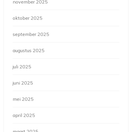
november 2025
oktober 2025
september 2025
augustus 2025
juli 2025
juni 2025
mei 2025
april 2025
maart 2025