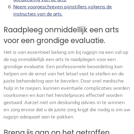
Neem voorgeschreven pijnstillers volgens de
instructies van de arts.
Raadpleeg onmiddellijk een arts
voor een grondige evaluatie.
Het is van essentieel belang om bij rugpijn na een val op
de rug onmiddellijk een arts te raadplegen voor een
grondige evaluatie. Een professionele beoordeling kan
helpen om de ernst van het letsel vast te stellen en de
juiste behandeling aan te bevelen. Door snel medische
hulp in te roepen, kunnen eventuele complicaties worden
voorkomen en kan het herstelproces effectief worden
gestuurd. Aarzel niet om deskundig advies in te winnen
en zorg ervoor dat u de juiste zorg krijgt die nodig is om uw
rugpijn adequaat aan te pakken.
Breng ijs aan op het getroffen