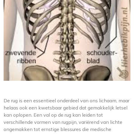
De rug is een essentieel onderdeel van ons lichaam, maar
helaas ook een kwetsbaar gebied dat gemakkelijk letsel
kan oplopen. Een val op de rug kan leiden tot
verschillende vormen van rugpijn, variërend van lichte
ongemakken tot ernstige blessures die medische