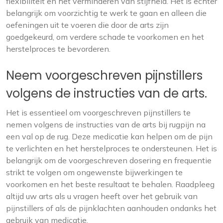
flexibiliteit en het verminderen van stijfheid. Het is echter
belangrijk om voorzichtig te werk te gaan en alleen die
oefeningen uit te voeren die door de arts zijn
goedgekeurd, om verdere schade te voorkomen en het
herstelproces te bevorderen.
Neem voorgeschreven pijnstillers
volgens de instructies van de arts.
Het is essentieel om voorgeschreven pijnstillers te
nemen volgens de instructies van de arts bij rugpijn na
een val op de rug. Deze medicatie kan helpen om de pijn
te verlichten en het herstelproces te ondersteunen. Het is
belangrijk om de voorgeschreven dosering en frequentie
strikt te volgen om ongewenste bijwerkingen te
voorkomen en het beste resultaat te behalen. Raadpleeg
altijd uw arts als u vragen heeft over het gebruik van
pijnstillers of als de pijnklachten aanhouden ondanks het
gebruik van medicatie.