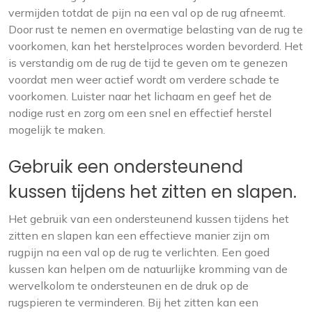
vermijden totdat de pijn na een val op de rug afneemt.
Door rust te nemen en overmatige belasting van de rug te
voorkomen, kan het herstelproces worden bevorderd. Het
is verstandig om de rug de tijd te geven om te genezen
voordat men weer actief wordt om verdere schade te
voorkomen. Luister naar het lichaam en geef het de
nodige rust en zorg om een snel en effectief herstel
mogelijk te maken.
Gebruik een ondersteunend
kussen tijdens het zitten en slapen.
Het gebruik van een ondersteunend kussen tijdens het
zitten en slapen kan een effectieve manier zijn om
rugpijn na een val op de rug te verlichten. Een goed
kussen kan helpen om de natuurlijke kromming van de
wervelkolom te ondersteunen en de druk op de
rugspieren te verminderen. Bij het zitten kan een