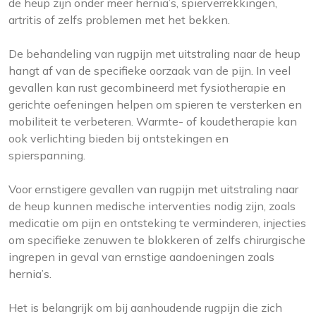
de heup zijn onder meer hernia’s, spierverrekkingen,
artritis of zelfs problemen met het bekken.
De behandeling van rugpijn met uitstraling naar de heup
hangt af van de specifieke oorzaak van de pijn. In veel
gevallen kan rust gecombineerd met fysiotherapie en
gerichte oefeningen helpen om spieren te versterken en
mobiliteit te verbeteren. Warmte- of koudetherapie kan
ook verlichting bieden bij ontstekingen en
spierspanning.
Voor ernstigere gevallen van rugpijn met uitstraling naar
de heup kunnen medische interventies nodig zijn, zoals
medicatie om pijn en ontsteking te verminderen, injecties
om specifieke zenuwen te blokkeren of zelfs chirurgische
ingrepen in geval van ernstige aandoeningen zoals
hernia’s.
Het is belangrijk om bij aanhoudende rugpijn die zich