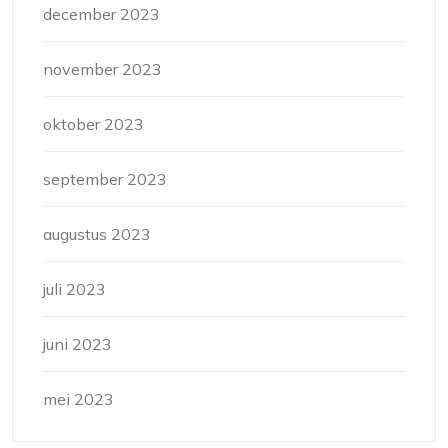
december 2023
november 2023
oktober 2023
september 2023
augustus 2023
juli 2023
juni 2023
mei 2023