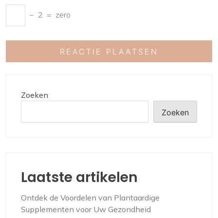
−
2
=
zero
Zoeken
Zoeken
Laatste artikelen
Ontdek de Voordelen van Plantaardige
Supplementen voor Uw Gezondheid