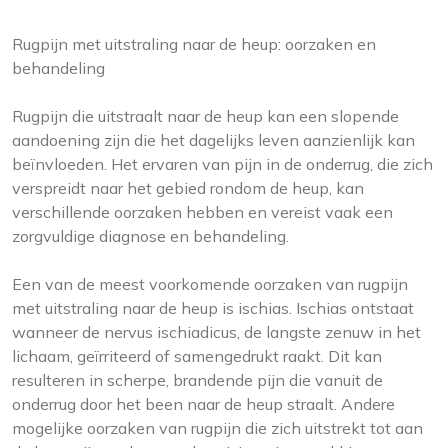
Rugpijn met uitstraling naar de heup: oorzaken en
behandeling
Rugpijn die uitstraalt naar de heup kan een slopende
aandoening zijn die het dagelijks leven aanzienlijk kan
beïnvloeden. Het ervaren van pijn in de onderrug, die zich
verspreidt naar het gebied rondom de heup, kan
verschillende oorzaken hebben en vereist vaak een
zorgvuldige diagnose en behandeling.
Een van de meest voorkomende oorzaken van rugpijn
met uitstraling naar de heup is ischias. Ischias ontstaat
wanneer de nervus ischiadicus, de langste zenuw in het
lichaam, geïrriteerd of samengedrukt raakt. Dit kan
resulteren in scherpe, brandende pijn die vanuit de
onderrug door het been naar de heup straalt. Andere
mogelijke oorzaken van rugpijn die zich uitstrekt tot aan