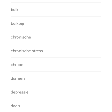
buik
buikpijn
chronische
chronische stress
chroom
darmen
depressie
doen