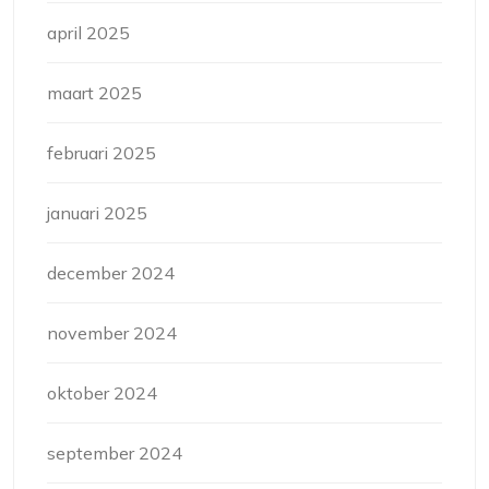
april 2025
maart 2025
februari 2025
januari 2025
december 2024
november 2024
oktober 2024
september 2024