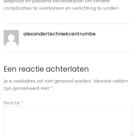
diagnose en passend behandelplan om verdere
complicaties te voorkomen en verlichting te vinden.
alexandertechniekcentrumbe
Een reactie achterlaten
Je e-mailadres zal niet getoond worden.
Vereiste velden
zijn gemarkeerd met
*
Reactie
*