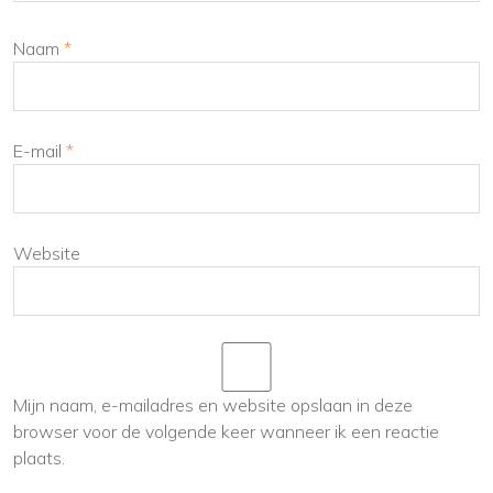
Naam
*
E-mail
*
Website
Mijn naam, e-mailadres en website opslaan in deze
browser voor de volgende keer wanneer ik een reactie
plaats.