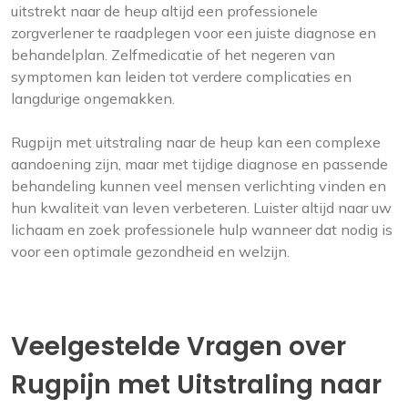
uitstrekt naar de heup altijd een professionele
zorgverlener te raadplegen voor een juiste diagnose en
behandelplan. Zelfmedicatie of het negeren van
symptomen kan leiden tot verdere complicaties en
langdurige ongemakken.
Rugpijn met uitstraling naar de heup kan een complexe
aandoening zijn, maar met tijdige diagnose en passende
behandeling kunnen veel mensen verlichting vinden en
hun kwaliteit van leven verbeteren. Luister altijd naar uw
lichaam en zoek professionele hulp wanneer dat nodig is
voor een optimale gezondheid en welzijn.
Veelgestelde Vragen over
Rugpijn met Uitstraling naar