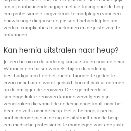
om bij aanhoudende rugpijn met uitstraling naar de heup
een professionele zorgverlener te raadplegen voor een
nauwkeurige diagnose en passend behandelplan om
verdere complicaties te voorkomen en de juiste zorg te
ontvangen.
Kan hernia uitstralen naar heup?
Ja, een hernia in de onderrug kan uitstralen naar de heup.
Wanneer een tussenwervelschijf in de onderrug
beschadigd raakt en het zachte binnenste gedeelte
ervan naar buiten wordt gedrukt, kan dit druk uitoefenen
op de omliggende zenuwen. Deze geïrriteerde of
samengedrukte zenuwen kunnen vervolgens pijn
veroorzaken die vanuit de onderrug doorstraalt naar het
been en zelfs naar de heup. Het is belangrijk om bij
aanhoudende pijn in de rug die uitstraalt naar de heup
een medische professional te raadplegen voor een juiste