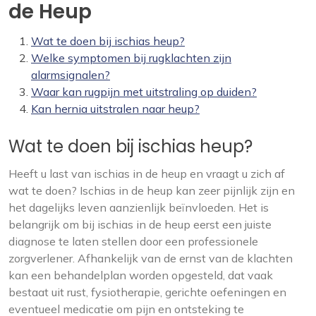
de Heup
Wat te doen bij ischias heup?
Welke symptomen bij rugklachten zijn
alarmsignalen?
Waar kan rugpijn met uitstraling op duiden?
Kan hernia uitstralen naar heup?
Wat te doen bij ischias heup?
Heeft u last van ischias in de heup en vraagt u zich af
wat te doen? Ischias in de heup kan zeer pijnlijk zijn en
het dagelijks leven aanzienlijk beïnvloeden. Het is
belangrijk om bij ischias in de heup eerst een juiste
diagnose te laten stellen door een professionele
zorgverlener. Afhankelijk van de ernst van de klachten
kan een behandelplan worden opgesteld, dat vaak
bestaat uit rust, fysiotherapie, gerichte oefeningen en
eventueel medicatie om pijn en ontsteking te