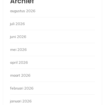
Archief
augustus 2026
juli 2026
juni 2026
mei 2026
april 2026
maart 2026
februari 2026
januari 2026