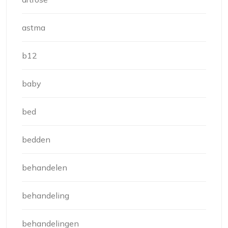
astma
b12
baby
bed
bedden
behandelen
behandeling
behandelingen