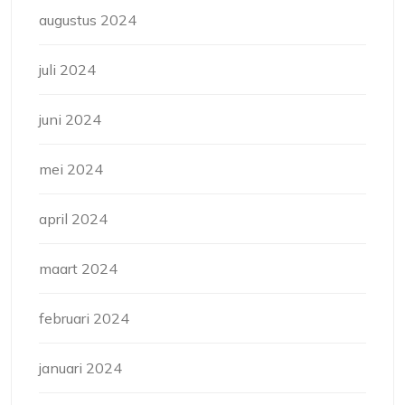
augustus 2024
juli 2024
juni 2024
mei 2024
april 2024
maart 2024
februari 2024
januari 2024