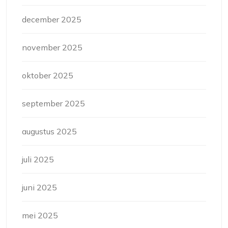
december 2025
november 2025
oktober 2025
september 2025
augustus 2025
juli 2025
juni 2025
mei 2025