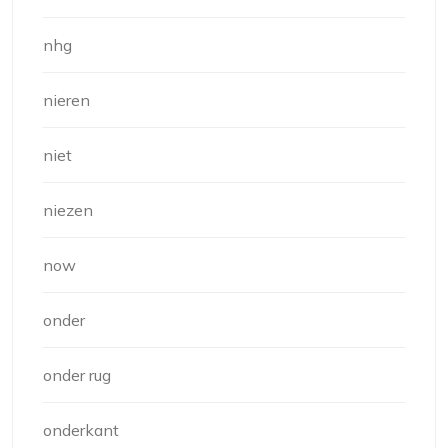
nhg
nieren
niet
niezen
now
onder
onder rug
onderkant