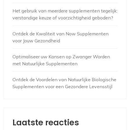
Het gebruik van meerdere supplementen tegelijk:
verstandige keuze of voorzichtigheid geboden?
Ontdek de Kwaliteit van Now Supplementen
voor Jouw Gezondheid
Optimaliseer uw Kansen op Zwanger Worden
met Natuurlijke Supplementen
Ontdek de Voordelen van Natuurlijke Biologische
Supplementen voor een Gezondere Levensstijl
Laatste reacties