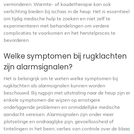
verminderen. Warmte- of koudetherapie kan ook
verlichting bieden bij ischias in de heup. Het is essentieel
om tijdig medische hulp te zoeken en niet zelf te
experimenteren met behandelingen om verdere
complicaties te voorkomen en het herstelproces te
bevorderen.
Welke symptomen bij rugklachten
zijn alarmsignalen?
Het is belangrijk om te weten welke symptomen bij
rugklachten als alarmsignalen kunnen worden
beschouwd. Bij rugpijn met uitstraling naar de heup zijn er
enkele symptomen die wijzen op ernstigere
onderliggende problemen en onmiddellijke medische
aandacht vereisen. Alarmsignalen zijn onder meer
plotselinge en ondraaglijke pijn, gevoelloosheid of
tintelingen in het been, verlies van controle over de blaas