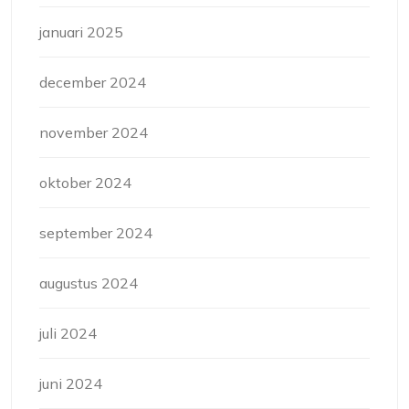
januari 2025
december 2024
november 2024
oktober 2024
september 2024
augustus 2024
juli 2024
juni 2024