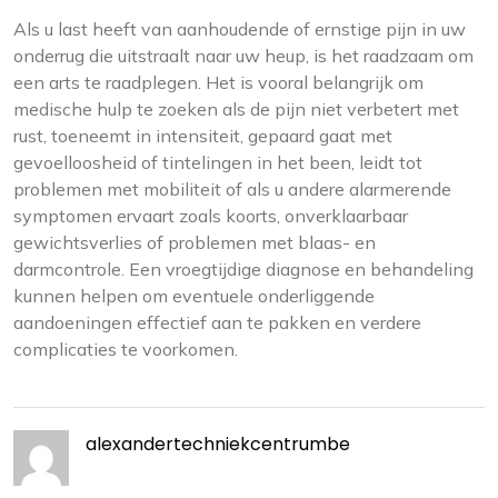
Als u last heeft van aanhoudende of ernstige pijn in uw
onderrug die uitstraalt naar uw heup, is het raadzaam om
een arts te raadplegen. Het is vooral belangrijk om
medische hulp te zoeken als de pijn niet verbetert met
rust, toeneemt in intensiteit, gepaard gaat met
gevoelloosheid of tintelingen in het been, leidt tot
problemen met mobiliteit of als u andere alarmerende
symptomen ervaart zoals koorts, onverklaarbaar
gewichtsverlies of problemen met blaas- en
darmcontrole. Een vroegtijdige diagnose en behandeling
kunnen helpen om eventuele onderliggende
aandoeningen effectief aan te pakken en verdere
complicaties te voorkomen.
alexandertechniekcentrumbe