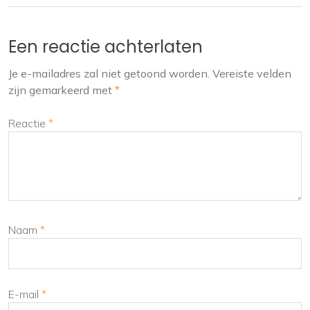
Een reactie achterlaten
Je e-mailadres zal niet getoond worden.
Vereiste velden
zijn gemarkeerd met
*
Reactie
*
Naam
*
E-mail
*