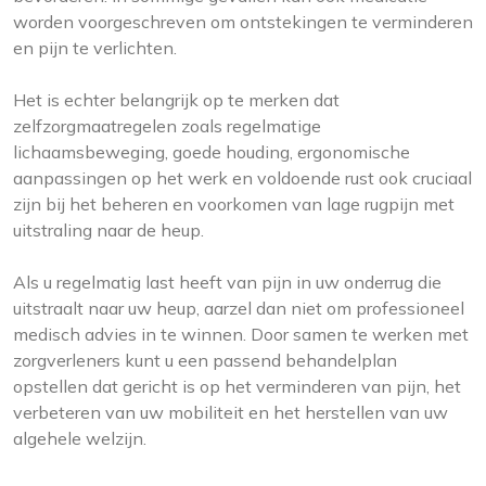
worden voorgeschreven om ontstekingen te verminderen
en pijn te verlichten.
Het is echter belangrijk op te merken dat
zelfzorgmaatregelen zoals regelmatige
lichaamsbeweging, goede houding, ergonomische
aanpassingen op het werk en voldoende rust ook cruciaal
zijn bij het beheren en voorkomen van lage rugpijn met
uitstraling naar de heup.
Als u regelmatig last heeft van pijn in uw onderrug die
uitstraalt naar uw heup, aarzel dan niet om professioneel
medisch advies in te winnen. Door samen te werken met
zorgverleners kunt u een passend behandelplan
opstellen dat gericht is op het verminderen van pijn, het
verbeteren van uw mobiliteit en het herstellen van uw
algehele welzijn.