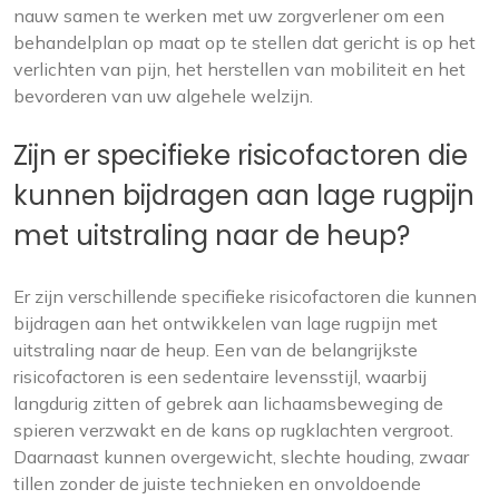
nauw samen te werken met uw zorgverlener om een
behandelplan op maat op te stellen dat gericht is op het
verlichten van pijn, het herstellen van mobiliteit en het
bevorderen van uw algehele welzijn.
Zijn er specifieke risicofactoren die
kunnen bijdragen aan lage rugpijn
met uitstraling naar de heup?
Er zijn verschillende specifieke risicofactoren die kunnen
bijdragen aan het ontwikkelen van lage rugpijn met
uitstraling naar de heup. Een van de belangrijkste
risicofactoren is een sedentaire levensstijl, waarbij
langdurig zitten of gebrek aan lichaamsbeweging de
spieren verzwakt en de kans op rugklachten vergroot.
Daarnaast kunnen overgewicht, slechte houding, zwaar
tillen zonder de juiste technieken en onvoldoende