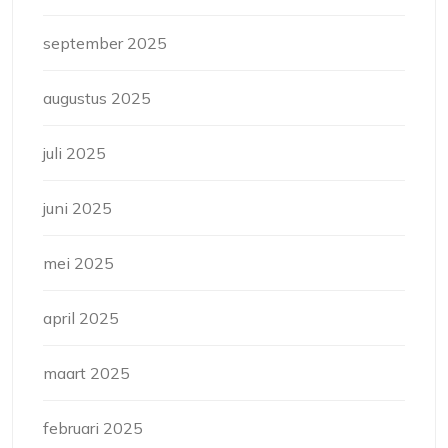
september 2025
augustus 2025
juli 2025
juni 2025
mei 2025
april 2025
maart 2025
februari 2025