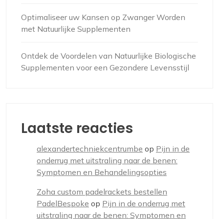
Optimaliseer uw Kansen op Zwanger Worden
met Natuurlijke Supplementen
Ontdek de Voordelen van Natuurlijke Biologische
Supplementen voor een Gezondere Levensstijl
Laatste reacties
alexandertechniekcentrumbe
op
Pijn in de
onderrug met uitstraling naar de benen:
Symptomen en Behandelingsopties
Zoha custom padelrackets bestellen
PadelBespoke
op
Pijn in de onderrug met
uitstraling naar de benen: Symptomen en