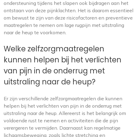
ondersteuning tijdens het slapen ook bijdragen aan het
ontstaan van deze pijnklachten. Het is daarom essentieel
om bewust te zijn van deze risicofactoren en preventieve
maatregelen te nemen om lage rugpijn met uitstraling
naar de heup te voorkomen.
Welke zelfzorgmaatregelen
kunnen helpen bij het verlichten
van pijn in de onderrug met
uitstraling naar de heup?
Er zijn verschillende zelfzorgmaatregelen die kunnen
helpen bij het verlichten van pijn in de onderrug met
uitstraling naar de heup. Allereerst is het belangrijk om
voldoende rust te nemen en activiteiten die de pijn
verergeren te vermijden. Daarnaast kan regelmatige
lichaamsbeweging, zoals lichte stretching en