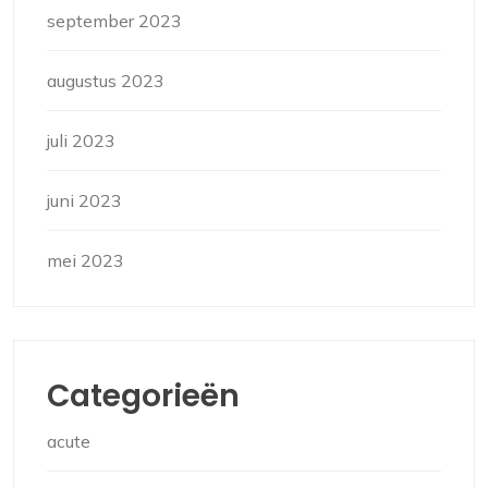
september 2023
augustus 2023
juli 2023
juni 2023
mei 2023
Categorieën
acute