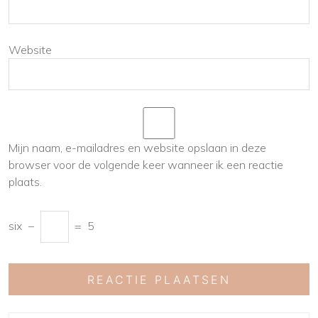
Website
Mijn naam, e-mailadres en website opslaan in deze
browser voor de volgende keer wanneer ik een reactie
plaats.
six
−
=
5