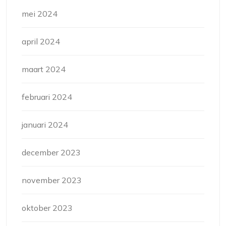
mei 2024
april 2024
maart 2024
februari 2024
januari 2024
december 2023
november 2023
oktober 2023