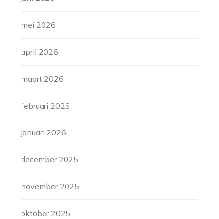
mei 2026
april 2026
maart 2026
februari 2026
januari 2026
december 2025
november 2025
oktober 2025