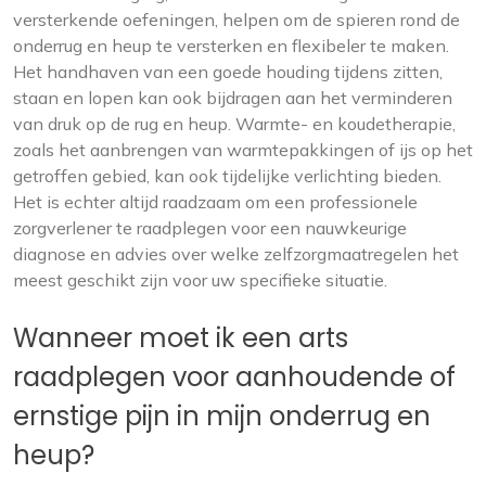
versterkende oefeningen, helpen om de spieren rond de
onderrug en heup te versterken en flexibeler te maken.
Het handhaven van een goede houding tijdens zitten,
staan ​​en lopen kan ook bijdragen aan het verminderen
van druk op de rug en heup. Warmte- en koudetherapie,
zoals het aanbrengen van warmtepakkingen of ijs op het
getroffen gebied, kan ook tijdelijke verlichting bieden.
Het is echter altijd raadzaam om een ​​professionele
zorgverlener te raadplegen voor een nauwkeurige
diagnose en advies over welke zelfzorgmaatregelen het
meest geschikt zijn voor uw specifieke situatie.
Wanneer moet ik een arts
raadplegen voor aanhoudende of
ernstige pijn in mijn onderrug en
heup?