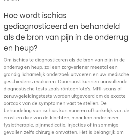
Hoe wordt ischias
gediagnosticeerd en behandeld
als de bron van pijn in de onderrug
en heup?
Om ischias te diagnosticeren als de bron van pijn in de
onderrug en heup, zal een zorgverlener meestal een
grondig lichamelijk onderzoek uitvoeren en uw medische
geschiedenis evalueren. Daarnaast kunnen aanvullende
diagnostische tests zoals röntgenfoto’s, MRI-scans of
zenuwgeleidingstests worden uitgevoerd om de exacte
oorzaak van de symptomen vast te stellen. De
behandeling van ischias kan variëren afhankelijk van de
ernst en duur van de klachten, maar kan onder meer
fysiotherapie, pijnmedicatie, injecties of in sommige
gevallen zelfs chirurgie omvatten. Het is belangrijk om