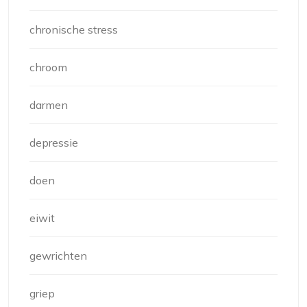
chronische stress
chroom
darmen
depressie
doen
eiwit
gewrichten
griep