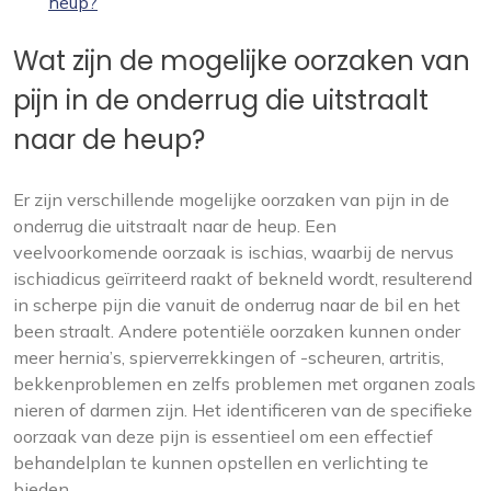
heup?
Wat zijn de mogelijke oorzaken van
pijn in de onderrug die uitstraalt
naar de heup?
Er zijn verschillende mogelijke oorzaken van pijn in de
onderrug die uitstraalt naar de heup. Een
veelvoorkomende oorzaak is ischias, waarbij de nervus
ischiadicus geïrriteerd raakt of bekneld wordt, resulterend
in scherpe pijn die vanuit de onderrug naar de bil en het
been straalt. Andere potentiële oorzaken kunnen onder
meer hernia’s, spierverrekkingen of -scheuren, artritis,
bekkenproblemen en zelfs problemen met organen zoals
nieren of darmen zijn. Het identificeren van de specifieke
oorzaak van deze pijn is essentieel om een effectief
behandelplan te kunnen opstellen en verlichting te
bieden.