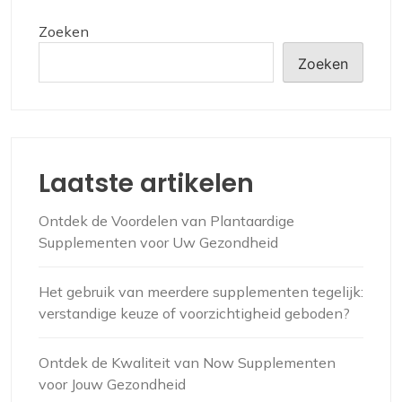
Zoeken
Zoeken
Laatste artikelen
Ontdek de Voordelen van Plantaardige
Supplementen voor Uw Gezondheid
Het gebruik van meerdere supplementen tegelijk:
verstandige keuze of voorzichtigheid geboden?
Ontdek de Kwaliteit van Now Supplementen
voor Jouw Gezondheid