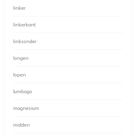
linker
linkerkant
linksonder
longen
lopen
lumbago
magnesium
midden