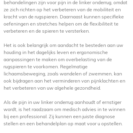
behandelingen zijn voor pijn in de linker onderrug, omdat
ze zich richten op het verbeteren van de mobiliteit en
kracht van de rugspieren. Daarnaast kunnen specifieke
oefeningen en stretches helpen om de flexibiliteit te
verbeteren en de spieren te versterken.
Het is ook belangrijk om aandacht te besteden aan uw
houding in het dagelijks leven en ergonomische
aanpassingen te maken om overbelasting van de
rugspieren te voorkomen. Regelmatige
lichaamsbeweging, zoals wandelen of zwemmen, kan
ook bijdragen aan het verminderen van pijnklachten en
het verbeteren van uw algehele gezondheid.
Als de pijn in uw linker onderrug aanhoudt of ernstiger
wordt, is het raadzaam om medisch advies in te winnen
bij een professional. Zij kunnen een juiste diagnose
stellen en een behandelplan op maat voor u opstellen.