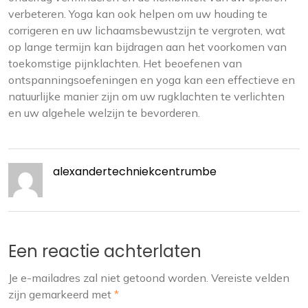
verbeteren. Yoga kan ook helpen om uw houding te
corrigeren en uw lichaamsbewustzijn te vergroten, wat
op lange termijn kan bijdragen aan het voorkomen van
toekomstige pijnklachten. Het beoefenen van
ontspanningsoefeningen en yoga kan een effectieve en
natuurlijke manier zijn om uw rugklachten te verlichten
en uw algehele welzijn te bevorderen.
alexandertechniekcentrumbe
Een reactie achterlaten
Je e-mailadres zal niet getoond worden.
Vereiste velden
zijn gemarkeerd met
*