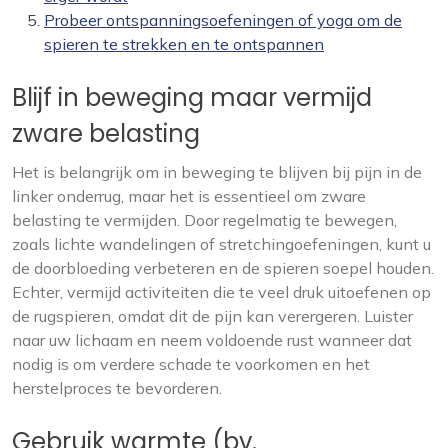
Probeer ontspanningsoefeningen of yoga om de
spieren te strekken en te ontspannen
Blijf in beweging maar vermijd
zware belasting
Het is belangrijk om in beweging te blijven bij pijn in de
linker onderrug, maar het is essentieel om zware
belasting te vermijden. Door regelmatig te bewegen,
zoals lichte wandelingen of stretchingoefeningen, kunt u
de doorbloeding verbeteren en de spieren soepel houden.
Echter, vermijd activiteiten die te veel druk uitoefenen op
de rugspieren, omdat dit de pijn kan verergeren. Luister
naar uw lichaam en neem voldoende rust wanneer dat
nodig is om verdere schade te voorkomen en het
herstelproces te bevorderen.
Gebruik warmte (bv.