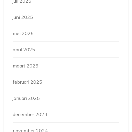
juli 2025
juni 2025
mei 2025
april 2025
maart 2025
februari 2025
januari 2025
december 2024
november 2024