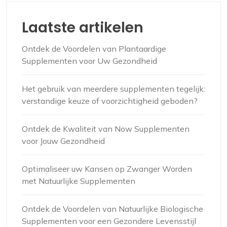
Laatste artikelen
Ontdek de Voordelen van Plantaardige
Supplementen voor Uw Gezondheid
Het gebruik van meerdere supplementen tegelijk:
verstandige keuze of voorzichtigheid geboden?
Ontdek de Kwaliteit van Now Supplementen
voor Jouw Gezondheid
Optimaliseer uw Kansen op Zwanger Worden
met Natuurlijke Supplementen
Ontdek de Voordelen van Natuurlijke Biologische
Supplementen voor een Gezondere Levensstijl