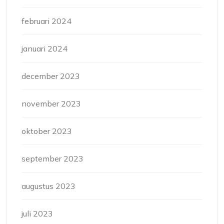
februari 2024
januari 2024
december 2023
november 2023
oktober 2023
september 2023
augustus 2023
juli 2023