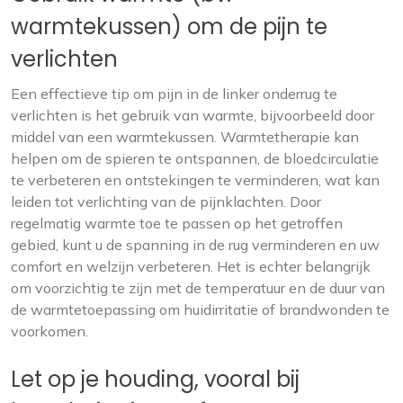
warmtekussen) om de pijn te
verlichten
Een effectieve tip om pijn in de linker onderrug te
verlichten is het gebruik van warmte, bijvoorbeeld door
middel van een warmtekussen. Warmtetherapie kan
helpen om de spieren te ontspannen, de bloedcirculatie
te verbeteren en ontstekingen te verminderen, wat kan
leiden tot verlichting van de pijnklachten. Door
regelmatig warmte toe te passen op het getroffen
gebied, kunt u de spanning in de rug verminderen en uw
comfort en welzijn verbeteren. Het is echter belangrijk
om voorzichtig te zijn met de temperatuur en de duur van
de warmtetoepassing om huidirritatie of brandwonden te
voorkomen.
Let op je houding, vooral bij