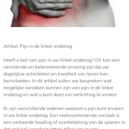
Artikel: Pijn in de linker onderrug
Heeft u last van pijn in uw linker onderrug? Dit kan een
vervelende en belemmerende ervaring zijn die uw
dagelijkse activiteiten en kwaliteit van leven kan
beïnvloeden. In dit artikel zullen we bespreken wat
mogelijke oorzaken kunnen zijn van pijn in de linker
onderrug en wat u kunt doen om verlichting te vinden.
Er zijn verschillende redenen waarom u pijn kunt ervaren
in uw linker onderrug. Een veelvoorkomende oorzaak is
een verkeerde houding of overbelasting van de spieren in