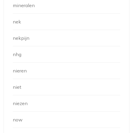
mineralen
nek
nekpijn
nhg
nieren
niet
niezen
now