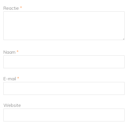
Reactie
*
Naam
*
E-mail
*
Website