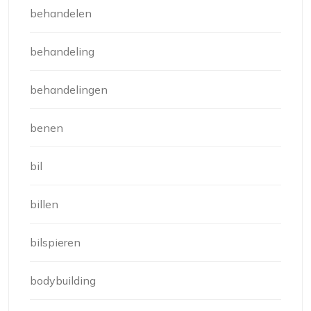
behandelen
behandeling
behandelingen
benen
bil
billen
bilspieren
bodybuilding