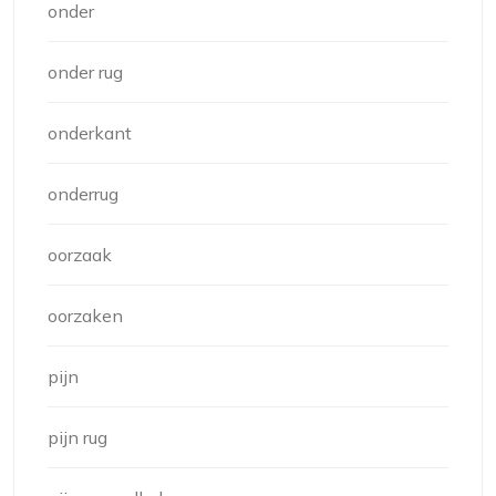
onder
onder rug
onderkant
onderrug
oorzaak
oorzaken
pijn
pijn rug