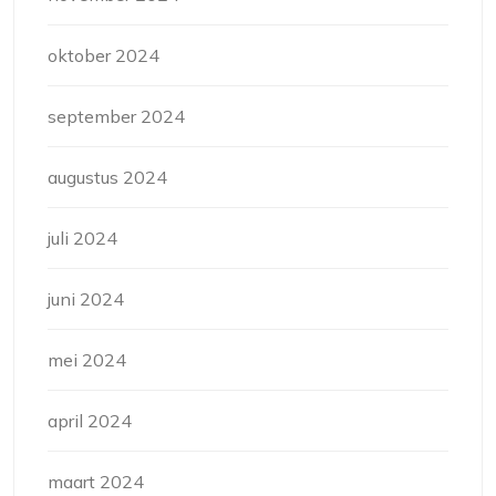
oktober 2024
september 2024
augustus 2024
juli 2024
juni 2024
mei 2024
april 2024
maart 2024