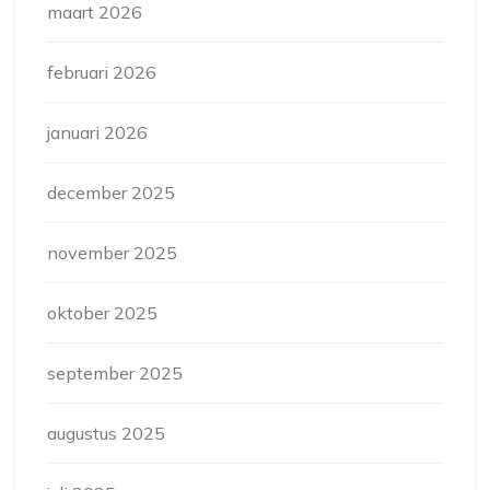
maart 2026
februari 2026
januari 2026
december 2025
november 2025
oktober 2025
september 2025
augustus 2025