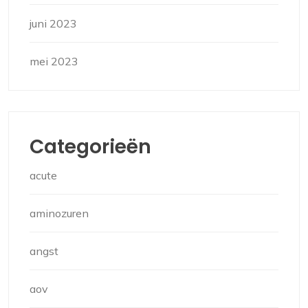
juni 2023
mei 2023
Categorieën
acute
aminozuren
angst
aov