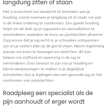
langdurig zitten of staan
Het is essentieel om aandacht te besteden aan je
houding, vooral wanneer je langdurig zit of staat, om pijn
in de linker onderrug te voorkomen. Een goede houding
helpt om de druk op je rugspieren en wervelkolom te
verminderen, waardoor de kans op pijnklachten afneemt.
Zorg ervoor dat je rug recht is, je schouders ontspannen
zijn en je voeten plat op de grond staan. Neem regelmatig
pauzes om even te bewegen en stretchen, dit kan
helpen om stijfheid en spanning in de rug te
verminderen. Door bewust te zijn van je houding en
kleine aanpassingen te maken in je dagelijkse
activiteiten, kun je bijdragen aan een gezonde rug en het
voorkomen van pijnklachten.
Raadpleeg een specialist als de
pijn aanhoudt of erger wordt