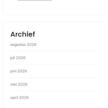
Archief
augustus 2026
juli 2026
juni 2026
mei 2026
april 2026