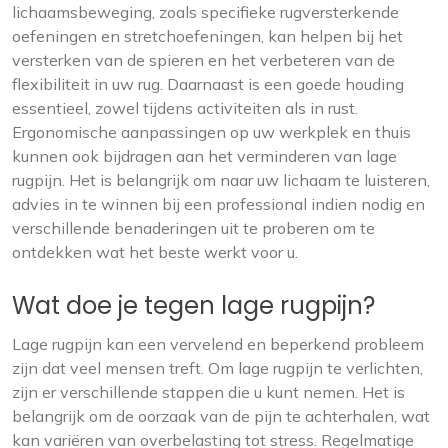
lichaamsbeweging, zoals specifieke rugversterkende
oefeningen en stretchoefeningen, kan helpen bij het
versterken van de spieren en het verbeteren van de
flexibiliteit in uw rug. Daarnaast is een goede houding
essentieel, zowel tijdens activiteiten als in rust.
Ergonomische aanpassingen op uw werkplek en thuis
kunnen ook bijdragen aan het verminderen van lage
rugpijn. Het is belangrijk om naar uw lichaam te luisteren,
advies in te winnen bij een professional indien nodig en
verschillende benaderingen uit te proberen om te
ontdekken wat het beste werkt voor u.
Wat doe je tegen lage rugpijn?
Lage rugpijn kan een vervelend en beperkend probleem
zijn dat veel mensen treft. Om lage rugpijn te verlichten,
zijn er verschillende stappen die u kunt nemen. Het is
belangrijk om de oorzaak van de pijn te achterhalen, wat
kan variëren van overbelasting tot stress. Regelmatige