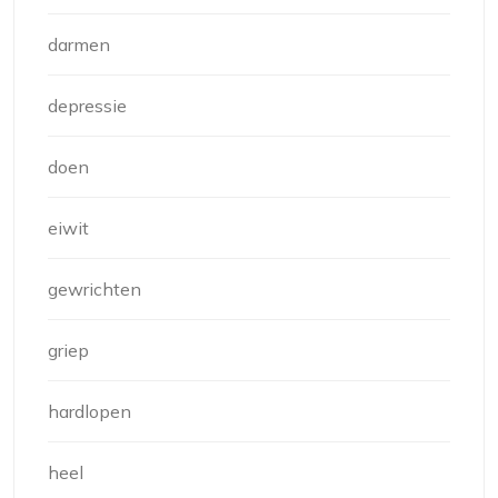
darmen
depressie
doen
eiwit
gewrichten
griep
hardlopen
heel