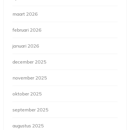
maart 2026
februari 2026
januari 2026
december 2025
november 2025
oktober 2025
september 2025
augustus 2025