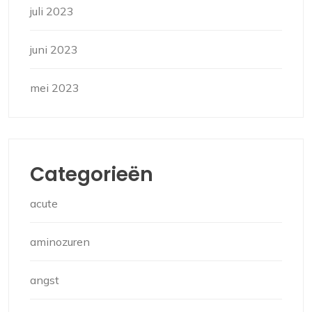
juli 2023
juni 2023
mei 2023
Categorieën
acute
aminozuren
angst