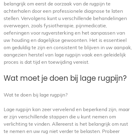
belangrijk om eerst de oorzaak van de rugpijn te
achterhalen door een professionele diagnose te laten
stellen. Vervolgens kunt u verschillende behandelingen
overwegen, zoals fysiotherapie, pijnmedicatie,
oefeningen voor rugversterking en het aanpassen van
uw houding en dagelijkse gewoonten. Het is essentieel
om geduldig te zijn en consistent te blijven in uw aanpak,
aangezien herstel van lage rugpijn vaak een geleidelijk
proces is dat tijd en toewijding vereist.
Wat moet je doen bij lage rugpijn?
Wat te doen bij lage rugpijn?
Lage rugpijn kan zeer vervelend en beperkend zijn, maar
er zijn verschillende stappen die u kunt nemen om
verlichting te vinden. Allereerst is het belangrijk om rust
te nemen en uw rug niet verder te belasten. Probeer