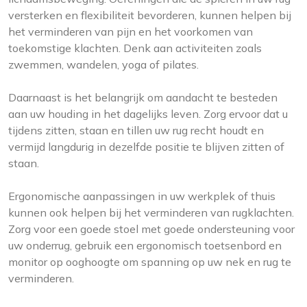
versterken en flexibiliteit bevorderen, kunnen helpen bij
het verminderen van pijn en het voorkomen van
toekomstige klachten. Denk aan activiteiten zoals
zwemmen, wandelen, yoga of pilates.
Daarnaast is het belangrijk om aandacht te besteden
aan uw houding in het dagelijks leven. Zorg ervoor dat u
tijdens zitten, staan en tillen uw rug recht houdt en
vermijd langdurig in dezelfde positie te blijven zitten of
staan.
Ergonomische aanpassingen in uw werkplek of thuis
kunnen ook helpen bij het verminderen van rugklachten.
Zorg voor een goede stoel met goede ondersteuning voor
uw onderrug, gebruik een ergonomisch toetsenbord en
monitor op ooghoogte om spanning op uw nek en rug te
verminderen.