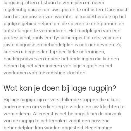
langdurig zitten of staan te vermijden en neem
regelmatig pauzes om uw spieren te ontlasten. Daarnaast
kan het toepassen van warmte- of koudetherapie op het
pijnlijke gebied helpen om de spieren te ontspannen en
ontstekingen te verminderen. Het raadplegen van een
professional, zoals een fysiotherapeut of arts, voor een
juiste diagnose en behandelplan is ook aanbevolen. Zij
kunnen u begeleiden bij specifieke oefeningen,
houdingsadvies en andere behandelingen die kunnen
helpen bij het verminderen van lage rugpijn en het
voorkomen van toekomstige klachten.
Wat kan je doen bij lage rugpijn?
Bij lage rugpijn zijn er verschillende stappen die u kunt
ondernemen om verlichting te vinden en uw klachten te
verminderen. Allereerst is het belangrijk om de oorzaak
van de rugpijn te achterhalen, zodat een passend
behandelplan kan worden opgesteld. Regelmatige