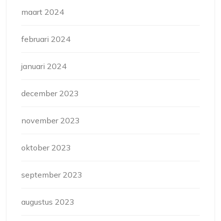
maart 2024
februari 2024
januari 2024
december 2023
november 2023
oktober 2023
september 2023
augustus 2023