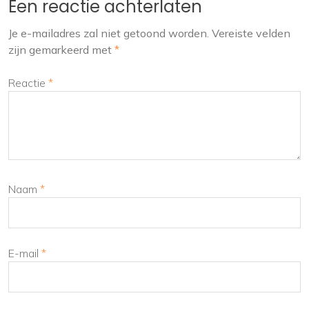
Een reactie achterlaten
Je e-mailadres zal niet getoond worden.
Vereiste velden
zijn gemarkeerd met
*
Reactie
*
Naam
*
E-mail
*