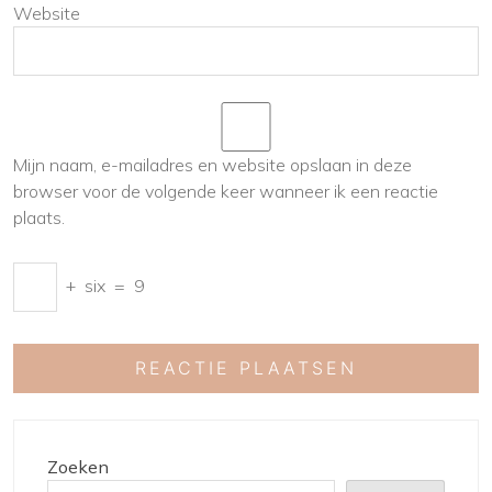
Website
Mijn naam, e-mailadres en website opslaan in deze
browser voor de volgende keer wanneer ik een reactie
plaats.
+
six
=
9
Zoeken