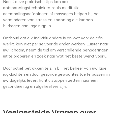
Naast deze praktische tips kan ook
ontspanningstechnieken zoals meditatie,
ademhalingsoefeningen of massages helpen bij het
verminderen van stress en spanning die kunnen
bijdragen aan lage rugpijn.
Onthoud dat elk individu anders is en wat voor de één
werkt, kan niet per se voor de ander werken. Luister naar
uw lichaam, neem de tijd om verschillende benaderingen
uit te proberen en zoek naar wat het beste werkt voor u.
Door actief betrokken te zijn bij het beheer van uw lage
rugklachten en door gezonde gewoontes toe te passen in
uw dagelijks leven, kunt u stappen zetten naar een
gezondere rug en algeheel welzijn.
Veelgestelde Vragen over