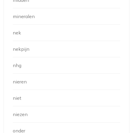
mineralen
nek
nekpijn
nhg
nieren
niet
niezen
onder