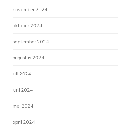
november 2024
oktober 2024
september 2024
augustus 2024
juli 2024
juni 2024
mei 2024
april 2024