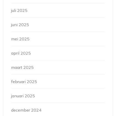
juli 2025
juni 2025
mei 2025
april 2025
maart 2025
februari 2025
januari 2025
december 2024