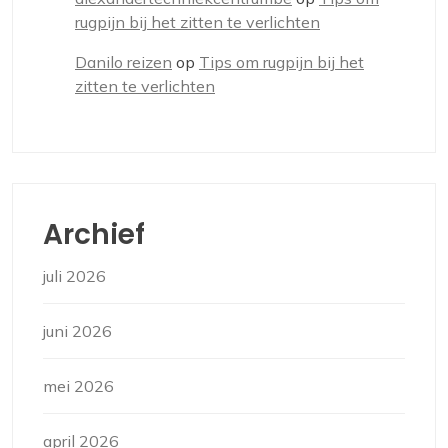
rugpijn bij het zitten te verlichten
Danilo reizen
op
Tips om rugpijn bij het
zitten te verlichten
Archief
juli 2026
juni 2026
mei 2026
april 2026