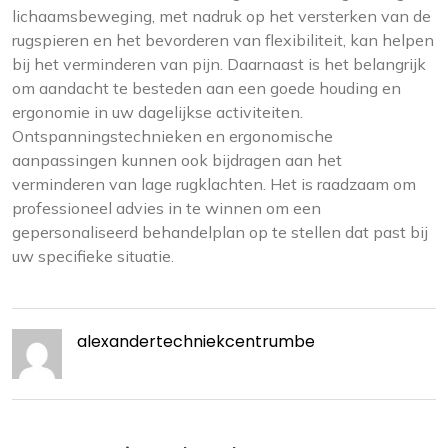
lichaamsbeweging, met nadruk op het versterken van de
rugspieren en het bevorderen van flexibiliteit, kan helpen
bij het verminderen van pijn. Daarnaast is het belangrijk
om aandacht te besteden aan een goede houding en
ergonomie in uw dagelijkse activiteiten.
Ontspanningstechnieken en ergonomische
aanpassingen kunnen ook bijdragen aan het
verminderen van lage rugklachten. Het is raadzaam om
professioneel advies in te winnen om een
gepersonaliseerd behandelplan op te stellen dat past bij
uw specifieke situatie.
alexandertechniekcentrumbe