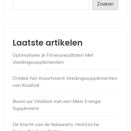
Zoeken
Laatste artikelen
Optimaliseer Je Fitnessresultaten Met
Voedingssupplementen
Ontdek het Assortiment Voedingssupplementen
van Kruidvat
Boost uw Vitaliteit met een Meer Energie
Supplement
De Kracht van de Natuurarts: Holistische