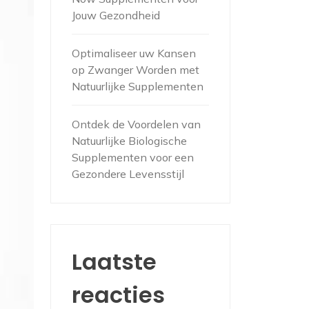
Jouw Gezondheid
Optimaliseer uw Kansen
op Zwanger Worden met
Natuurlijke Supplementen
Ontdek de Voordelen van
Natuurlijke Biologische
Supplementen voor een
Gezondere Levensstijl
Laatste
reacties