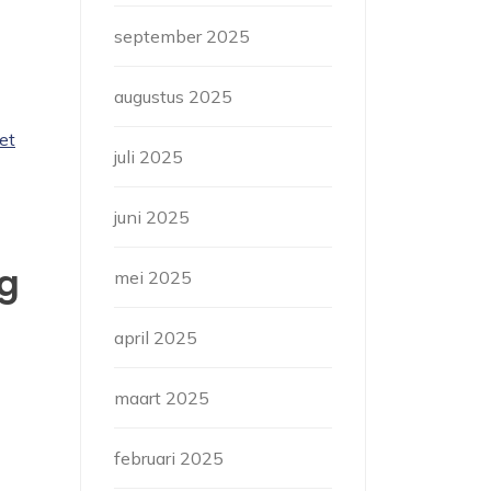
september 2025
augustus 2025
et
juli 2025
juni 2025
ig
mei 2025
april 2025
maart 2025
februari 2025