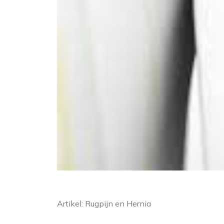
Artikel: Rugpijn en Hernia