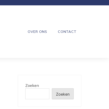
OVER ONS
CONTACT
Zoeken
Zoeken