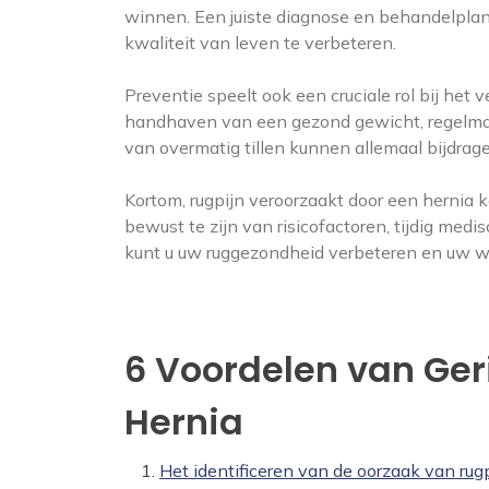
winnen. Een juiste diagnose en behandelpla
kwaliteit van leven te verbeteren.
Preventie speelt ook een cruciale rol bij het
handhaven van een gezond gewicht, regelma
van overmatig tillen kunnen allemaal bijdra
Kortom, rugpijn veroorzaakt door een hernia k
bewust te zijn van risicofactoren, tijdig me
kunt u uw ruggezondheid verbeteren en uw we
6 Voordelen van Ger
Hernia
Het identificeren van de oorzaak van rug