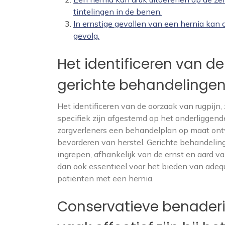
tintelingen in de benen.
In ernstige gevallen van een hernia kan ch
gevolg.
Het identificeren van de
gerichte behandelingen
Het identificeren van de oorzaak van rugpijn,
specifiek zijn afgestemd op het onderliggend
zorgverleners een behandelplan op maat ontw
bevorderen van herstel. Gerichte behandeling
ingrepen, afhankelijk van de ernst en aard va
dan ook essentieel voor het bieden van adequ
patiënten met een hernia.
Conservatieve benaderi