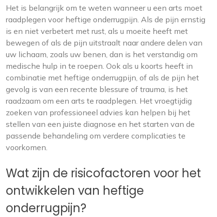
Het is belangrijk om te weten wanneer u een arts moet
raadplegen voor heftige onderrugpijn. Als de pijn ernstig
is en niet verbetert met rust, als u moeite heeft met
bewegen of als de pijn uitstraalt naar andere delen van
uw lichaam, zoals uw benen, dan is het verstandig om
medische hulp in te roepen. Ook als u koorts heeft in
combinatie met heftige onderrugpijn, of als de pijn het
gevolg is van een recente blessure of trauma, is het
raadzaam om een arts te raadplegen. Het vroegtijdig
zoeken van professioneel advies kan helpen bij het
stellen van een juiste diagnose en het starten van de
passende behandeling om verdere complicaties te
voorkomen.
Wat zijn de risicofactoren voor het
ontwikkelen van heftige
onderrugpijn?