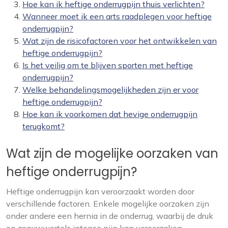
Hoe kan ik heftige onderrugpijn thuis verlichten?
Wanneer moet ik een arts raadplegen voor heftige
onderrugpijn?
Wat zijn de risicofactoren voor het ontwikkelen van
heftige onderrugpijn?
Is het veilig om te blijven sporten met heftige
onderrugpijn?
Welke behandelingsmogelijkheden zijn er voor
heftige onderrugpijn?
Hoe kan ik voorkomen dat hevige onderrugpijn
terugkomt?
Wat zijn de mogelijke oorzaken van
heftige onderrugpijn?
Heftige onderrugpijn kan veroorzaakt worden door
verschillende factoren. Enkele mogelijke oorzaken zijn
onder andere een hernia in de onderrug, waarbij de druk