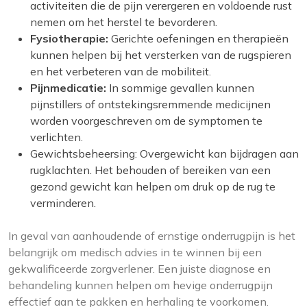
activiteiten die de pijn verergeren en voldoende rust
nemen om het herstel te bevorderen.
Fysiotherapie:
Gerichte oefeningen en therapieën
kunnen helpen bij het versterken van de rugspieren
en het verbeteren van de mobiliteit.
Pijnmedicatie:
In sommige gevallen kunnen
pijnstillers of ontstekingsremmende medicijnen
worden voorgeschreven om de symptomen te
verlichten.
Gewichtsbeheersing: Overgewicht kan bijdragen aan
rugklachten. Het behouden of bereiken van een
gezond gewicht kan helpen om druk op de rug te
verminderen.
In geval van aanhoudende of ernstige onderrugpijn is het
belangrijk om medisch advies in te winnen bij een
gekwalificeerde zorgverlener. Een juiste diagnose en
behandeling kunnen helpen om hevige onderrugpijn
effectief aan te pakken en herhaling te voorkomen.