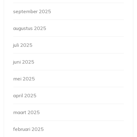
september 2025
augustus 2025
juli 2025
juni 2025
mei 2025
april 2025
maart 2025
februari 2025