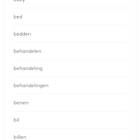
bed
bedden
behandelen
behandeling
behandelingen
benen
bil
billen