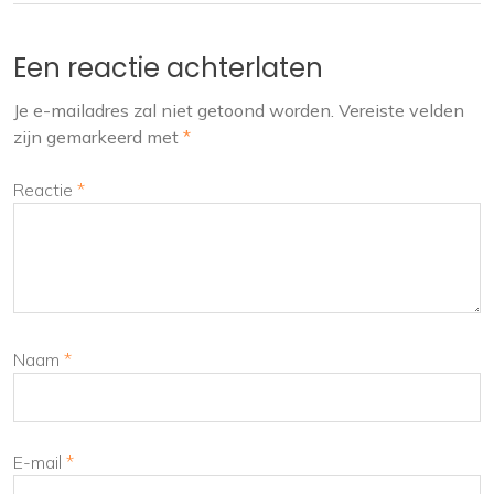
Een reactie achterlaten
Je e-mailadres zal niet getoond worden.
Vereiste velden
zijn gemarkeerd met
*
Reactie
*
Naam
*
E-mail
*