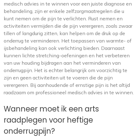
medisch advies in te winnen voor een juiste diagnose en
behandeling, zijn er enkele zelfzorgmaatregelen die u
kunt nemen om de pijn te verlichten. Rust nemen en
activiteiten vermijden die de pijn verergeren, zoals zwaar
tillen of langdurig zitten, kan helpen om de druk op de
onderrug te verminderen. Het toepassen van warmte- of
ijsbehandeling kan ook verlichting bieden. Daarnaast
kunnen lichte stretching-oefeningen en het verbeteren
van uw houding bijdragen aan het verminderen van
onderrugpijn. Het is echter belangrijk om voorzichtig te
zijn en geen activiteiten uit te voeren die de pijn
verergeren. Bij aanhoudende of ernstige pijn is het altijd
raadzaam om professioneel medisch advies in te winnen.
Wanneer moet ik een arts
raadplegen voor heftige
onderrugpijn?