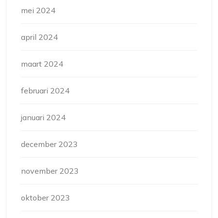
mei 2024
april 2024
maart 2024
februari 2024
januari 2024
december 2023
november 2023
oktober 2023