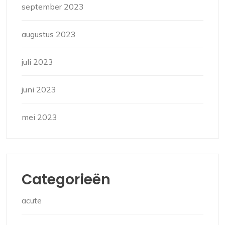
september 2023
augustus 2023
juli 2023
juni 2023
mei 2023
Categorieën
acute