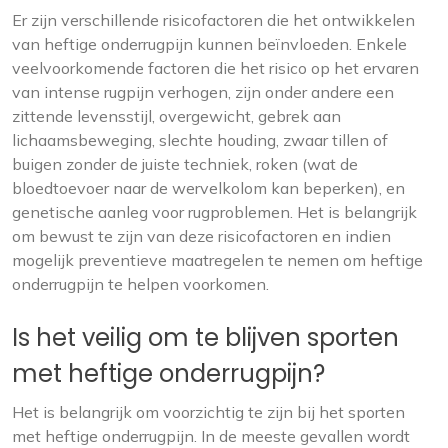
Er zijn verschillende risicofactoren die het ontwikkelen
van heftige onderrugpijn kunnen beïnvloeden. Enkele
veelvoorkomende factoren die het risico op het ervaren
van intense rugpijn verhogen, zijn onder andere een
zittende levensstijl, overgewicht, gebrek aan
lichaamsbeweging, slechte houding, zwaar tillen of
buigen zonder de juiste techniek, roken (wat de
bloedtoevoer naar de wervelkolom kan beperken), en
genetische aanleg voor rugproblemen. Het is belangrijk
om bewust te zijn van deze risicofactoren en indien
mogelijk preventieve maatregelen te nemen om heftige
onderrugpijn te helpen voorkomen.
Is het veilig om te blijven sporten
met heftige onderrugpijn?
Het is belangrijk om voorzichtig te zijn bij het sporten
met heftige onderrugpijn. In de meeste gevallen wordt