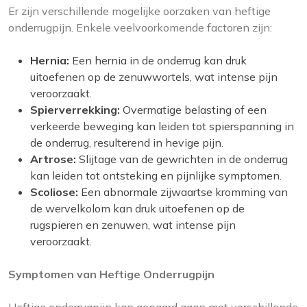
Er zijn verschillende mogelijke oorzaken van heftige
onderrugpijn. Enkele veelvoorkomende factoren zijn:
Hernia:
Een hernia in de onderrug kan druk
uitoefenen op de zenuwwortels, wat intense pijn
veroorzaakt.
Spierverrekking:
Overmatige belasting of een
verkeerde beweging kan leiden tot spierspanning in
de onderrug, resulterend in hevige pijn.
Artrose:
Slijtage van de gewrichten in de onderrug
kan leiden tot ontsteking en pijnlijke symptomen.
Scoliose:
Een abnormale zijwaartse kromming van
de wervelkolom kan druk uitoefenen op de
rugspieren en zenuwen, wat intense pijn
veroorzaakt.
Symptomen van Heftige Onderrugpijn