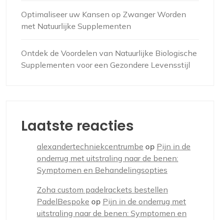
Optimaliseer uw Kansen op Zwanger Worden
met Natuurlijke Supplementen
Ontdek de Voordelen van Natuurlijke Biologische
Supplementen voor een Gezondere Levensstijl
Laatste reacties
alexandertechniekcentrumbe
op
Pijn in de
onderrug met uitstraling naar de benen:
Symptomen en Behandelingsopties
Zoha custom padelrackets bestellen
PadelBespoke
op
Pijn in de onderrug met
uitstraling naar de benen: Symptomen en