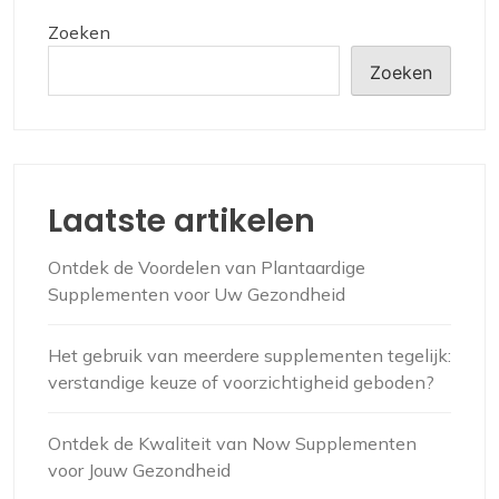
Zoeken
Zoeken
Laatste artikelen
Ontdek de Voordelen van Plantaardige
Supplementen voor Uw Gezondheid
Het gebruik van meerdere supplementen tegelijk:
verstandige keuze of voorzichtigheid geboden?
Ontdek de Kwaliteit van Now Supplementen
voor Jouw Gezondheid