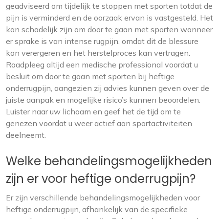
geadviseerd om tijdelijk te stoppen met sporten totdat de
pijn is verminderd en de oorzaak ervan is vastgesteld. Het
kan schadelijk zijn om door te gaan met sporten wanneer
er sprake is van intense rugpijn, omdat dit de blessure
kan verergeren en het herstelproces kan vertragen.
Raadpleeg altijd een medische professional voordat u
besluit om door te gaan met sporten bij heftige
onderrugpijn, aangezien zij advies kunnen geven over de
juiste aanpak en mogelijke risico’s kunnen beoordelen.
Luister naar uw lichaam en geef het de tijd om te
genezen voordat u weer actief aan sportactiviteiten
deelneemt.
Welke behandelingsmogelijkheden
zijn er voor heftige onderrugpijn?
Er zijn verschillende behandelingsmogelijkheden voor
heftige onderrugpijn, afhankelijk van de specifieke