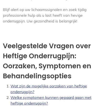
Blijf alert op uw lichaamssignalen en zoek tijdig
professionele hulp als u last heeft van hevige
onderrugpijn. Uw gezondheid is belangrijk!
Veelgestelde Vragen over
Heftige Onderrugpijn:
Oorzaken, Symptomen en
Behandelingsopties
Wat zijn de mogelijke oorzaken van heftige
onderrugpijn?
Welke symptomen kunnen gepaard gaan met
heftige onderrugpijn?