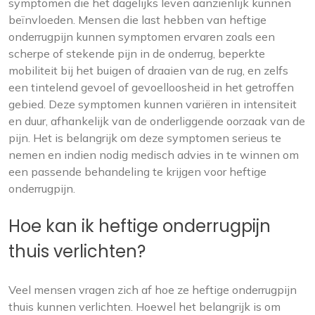
symptomen die het dagelijks leven aanzienlijk kunnen
beïnvloeden. Mensen die last hebben van heftige
onderrugpijn kunnen symptomen ervaren zoals een
scherpe of stekende pijn in de onderrug, beperkte
mobiliteit bij het buigen of draaien van de rug, en zelfs
een tintelend gevoel of gevoelloosheid in het getroffen
gebied. Deze symptomen kunnen variëren in intensiteit
en duur, afhankelijk van de onderliggende oorzaak van de
pijn. Het is belangrijk om deze symptomen serieus te
nemen en indien nodig medisch advies in te winnen om
een passende behandeling te krijgen voor heftige
onderrugpijn.
Hoe kan ik heftige onderrugpijn
thuis verlichten?
Veel mensen vragen zich af hoe ze heftige onderrugpijn
thuis kunnen verlichten. Hoewel het belangrijk is om