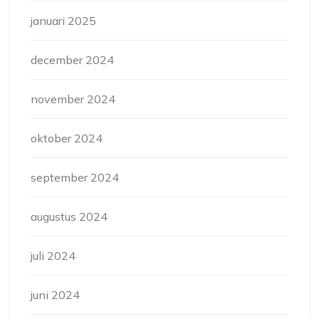
januari 2025
december 2024
november 2024
oktober 2024
september 2024
augustus 2024
juli 2024
juni 2024