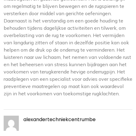
om regelmatig te blijven bewegen en de rugspieren te
versterken door middel van gerichte oefeningen.
Daarnaast is het verstandig om een goede houding te
behouden tijdens dagelijkse activiteiten en tilwerk, om
overbelasting van de rug te voorkomen. Het vermijden
van langdurig zitten of staan in dezelfde positie kan ook
helpen om de druk op de onderrug te verminderen. Het
luisteren naar uw lichaam, het nemen van voldoende rust
en het beheersen van stress kunnen bijdragen aan het
voorkomen van terugkerende hevige onderrugpijn. Het
raadplegen van een specialist voor advies over specifieke
preventieve maatregelen op maat kan ook waardevol
zijn in het voorkomen van toekomstige rugklachten.
alexandertechniekcentrumbe