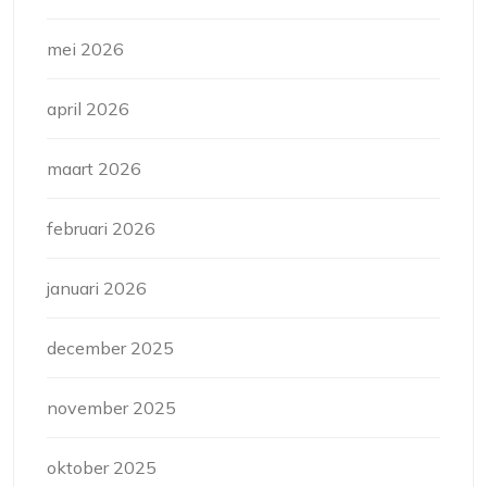
mei 2026
april 2026
maart 2026
februari 2026
januari 2026
december 2025
november 2025
oktober 2025