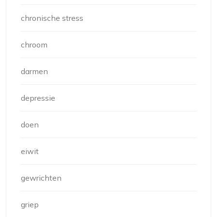
chronische stress
chroom
darmen
depressie
doen
eiwit
gewrichten
griep