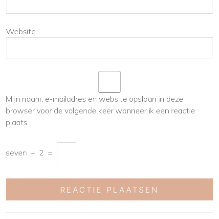
Website
Mijn naam, e-mailadres en website opslaan in deze
browser voor de volgende keer wanneer ik een reactie
plaats.
seven
+
2
=