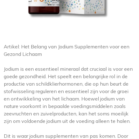
Artikel: Het Belang van Jodium Supplementen voor een
Gezond Lichaam
Jodium is een essentieel mineraal dat cruciaal is voor een
goede gezondheid. Het speelt een belangrijke rol in de
productie van schildklierhormonen, die op hun beurt de
stofwisseling reguleren en essentieel zijn voor de groei
en ontwikkeling van het lichaam. Hoewel jodium van
nature voorkomt in bepaalde voedingsmiddelen zoals
zeevruchten en zuivelproducten, kan het soms moeilijk
zijn om voldoende jodium uit de voeding alleen te halen.
Dit is waar jodium supplementen van pas komen. Door