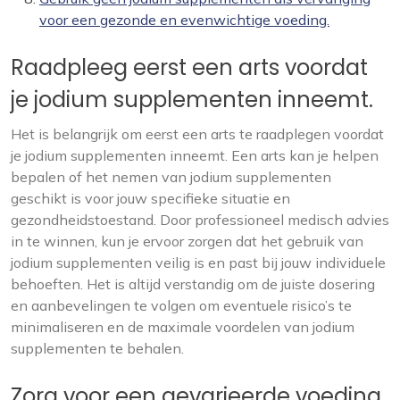
voor een gezonde en evenwichtige voeding.
Raadpleeg eerst een arts voordat
je jodium supplementen inneemt.
Het is belangrijk om eerst een arts te raadplegen voordat
je jodium supplementen inneemt. Een arts kan je helpen
bepalen of het nemen van jodium supplementen
geschikt is voor jouw specifieke situatie en
gezondheidstoestand. Door professioneel medisch advies
in te winnen, kun je ervoor zorgen dat het gebruik van
jodium supplementen veilig is en past bij jouw individuele
behoeften. Het is altijd verstandig om de juiste dosering
en aanbevelingen te volgen om eventuele risico’s te
minimaliseren en de maximale voordelen van jodium
supplementen te behalen.
Zorg voor een gevarieerde voeding