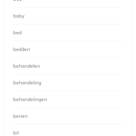
baby
bed
bedden
behandelen
behandeling
behandelingen
benen
bil