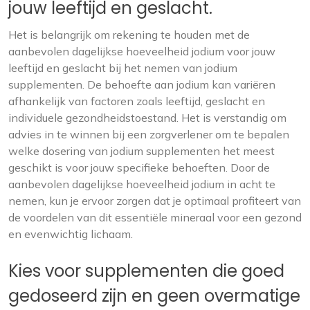
jouw leeftijd en geslacht.
Het is belangrijk om rekening te houden met de
aanbevolen dagelijkse hoeveelheid jodium voor jouw
leeftijd en geslacht bij het nemen van jodium
supplementen. De behoefte aan jodium kan variëren
afhankelijk van factoren zoals leeftijd, geslacht en
individuele gezondheidstoestand. Het is verstandig om
advies in te winnen bij een zorgverlener om te bepalen
welke dosering van jodium supplementen het meest
geschikt is voor jouw specifieke behoeften. Door de
aanbevolen dagelijkse hoeveelheid jodium in acht te
nemen, kun je ervoor zorgen dat je optimaal profiteert van
de voordelen van dit essentiële mineraal voor een gezond
en evenwichtig lichaam.
Kies voor supplementen die goed
gedoseerd zijn en geen overmatige