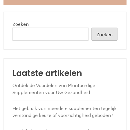
Zoeken
Zoeken
Laatste artikelen
Ontdek de Voordelen van Plantaardige
Supplementen voor Uw Gezondheid
Het gebruik van meerdere supplementen tegelijk:
verstandige keuze of voorzichtigheid geboden?