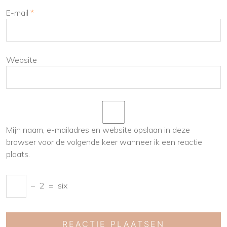
E-mail
*
Website
Mijn naam, e-mailadres en website opslaan in deze
browser voor de volgende keer wanneer ik een reactie
plaats.
−
2
=
six