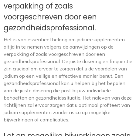
verpakking of zoals
voorgeschreven door een
gezondheidsprofessional.
Het is van essentieel belang om jodium supplementen
altijd in te nemen volgens de aanwijzingen op de
verpakking of zoals voorgeschreven door een
gezondheidsprofessional. De juiste dosering en frequentie
zijn cruciaal om ervoor te zorgen dat u de voordelen van
jodium op een veilige en effectieve manier benut. Een
gezondheidsprofessional kan u helpen bij het bepalen
van de juiste dosering die past bij uw individuele
behoeften en gezondheidssituatie. Het naleven van deze
richtlijnen zal ervoor zorgen dat u optimaal profiteert van
jodium supplementen zonder risico op mogelijke
bijwerkingen of complicaties.
Let op mogelijke bijwerkingen zoals