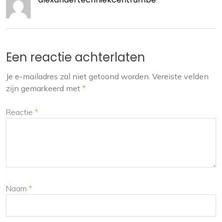
Een reactie achterlaten
Je e-mailadres zal niet getoond worden.
Vereiste velden
zijn gemarkeerd met
*
Reactie
*
Naam
*