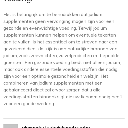
Het is belangrijk om te benadrukken dat jodium
supplementen geen vervanging mogen zijn voor een
gezonde en evenwichtige voeding. Terwijl jodium
supplementen kunnen helpen om eventuele tekorten
aan te vullen, is het essentieel om te streven naar een
gevarieerd dieet dat rijk is aan natuurlijke bronnen van
jodium, zoals zeevruchten, zuivelproducten en bepaalde
groenten. Een gezonde voeding biedt niet alleen jodium,
maar ook andere essentiële voedingsstoffen die nodig
zijn voor een optimale gezondheid en welzijn. Het
combineren van jodium supplementen met een
gebalanceerd dieet zal ervoor zorgen dat u alle
voedingsstoffen binnenkrijgt die uw lichaam nodig heeft
voor een goede werking.
alexandertechniekcentrumbe