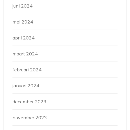
juni 2024
mei 2024
april 2024
maart 2024
februari 2024
januari 2024
december 2023
november 2023