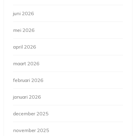
juni 2026
mei 2026
april 2026
maart 2026
februari 2026
januari 2026
december 2025
november 2025