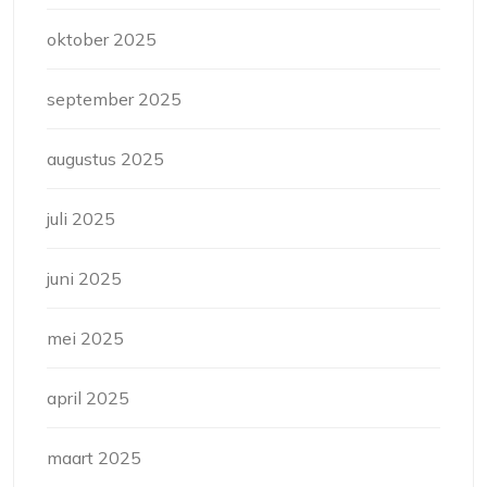
oktober 2025
september 2025
augustus 2025
juli 2025
juni 2025
mei 2025
april 2025
maart 2025