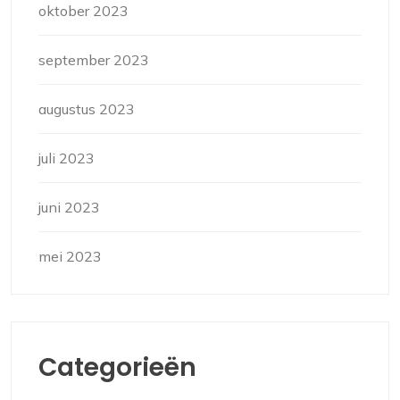
oktober 2023
september 2023
augustus 2023
juli 2023
juni 2023
mei 2023
Categorieën