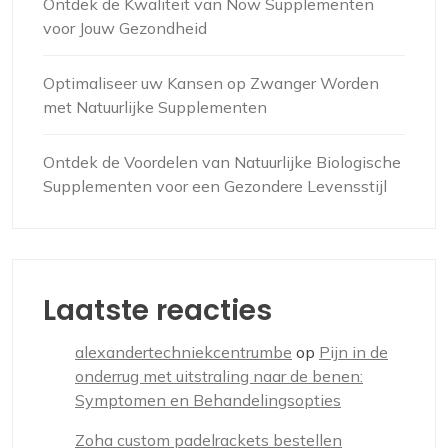
Ontdek de Kwaliteit van Now Supplementen
voor Jouw Gezondheid
Optimaliseer uw Kansen op Zwanger Worden
met Natuurlijke Supplementen
Ontdek de Voordelen van Natuurlijke Biologische
Supplementen voor een Gezondere Levensstijl
Laatste reacties
alexandertechniekcentrumbe
op
Pijn in de
onderrug met uitstraling naar de benen:
Symptomen en Behandelingsopties
Zoha custom padelrackets bestellen