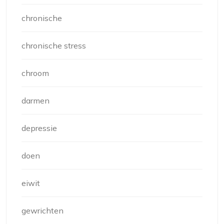
chronische
chronische stress
chroom
darmen
depressie
doen
eiwit
gewrichten