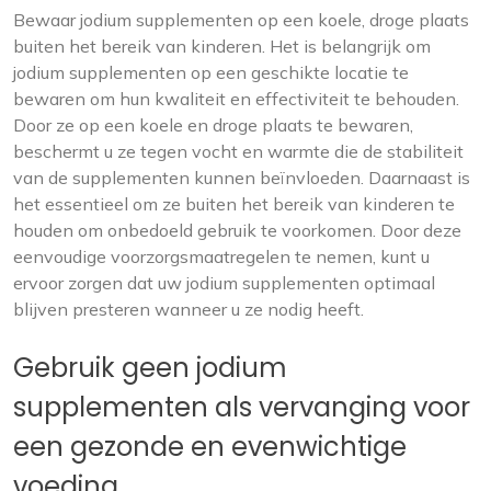
Bewaar jodium supplementen op een koele, droge plaats
buiten het bereik van kinderen. Het is belangrijk om
jodium supplementen op een geschikte locatie te
bewaren om hun kwaliteit en effectiviteit te behouden.
Door ze op een koele en droge plaats te bewaren,
beschermt u ze tegen vocht en warmte die de stabiliteit
van de supplementen kunnen beïnvloeden. Daarnaast is
het essentieel om ze buiten het bereik van kinderen te
houden om onbedoeld gebruik te voorkomen. Door deze
eenvoudige voorzorgsmaatregelen te nemen, kunt u
ervoor zorgen dat uw jodium supplementen optimaal
blijven presteren wanneer u ze nodig heeft.
Gebruik geen jodium
supplementen als vervanging voor
een gezonde en evenwichtige
voeding.