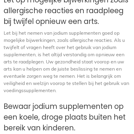
allergische reacties en raadpleeg
bij twijfel opnieuw een arts.
Let bij het nemen van jodium supplementen goed op
mogelijke bijwerkingen, zoals allergische reacties. Als u
twijfelt of vragen heeft over het gebruik van jodium
supplementen, is het altijd verstandig om opnieuw een
arts te raadplegen. Uw gezondheid staat voorop en uw
arts kan u helpen om de juiste beslissing te nemen en
eventuele zorgen weg te nemen. Het is belangrijk om
veiligheid en welzijn voorop te stellen bij het gebruik van
voedingssupplementen.
Bewaar jodium supplementen op
een koele, droge plaats buiten het
bereik van kinderen.