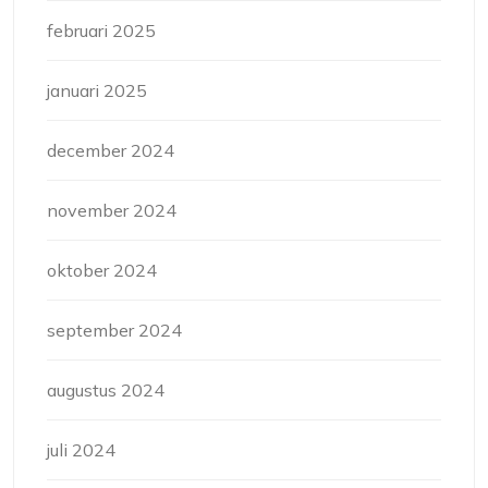
februari 2025
januari 2025
december 2024
november 2024
oktober 2024
september 2024
augustus 2024
juli 2024