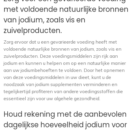
met voldoende natuurlijke bronnen
van jodium, zoals vis en
zuivelproducten.
Zorg ervoor dat u een gevarieerde voeding heeft met
voldoende natuurlijke bronnen van jodium, zoals vis en
zuivelproducten. Deze voedingsmiddelen zijn rijk aan
jodium en kunnen u helpen om op een natuurlijke manier
aan uw jodiumbehoeften te voldoen. Door het opnemen
van deze voedingsmiddelen in uw dieet, kunt u de
noodzaak van jodium supplementen verminderen en
tegelijkertijd profiteren van andere voedingsstoffen die
essentieel zijn voor uw algehele gezondheid.
Houd rekening met de aanbevolen
dagelijkse hoeveelheid jodium voor