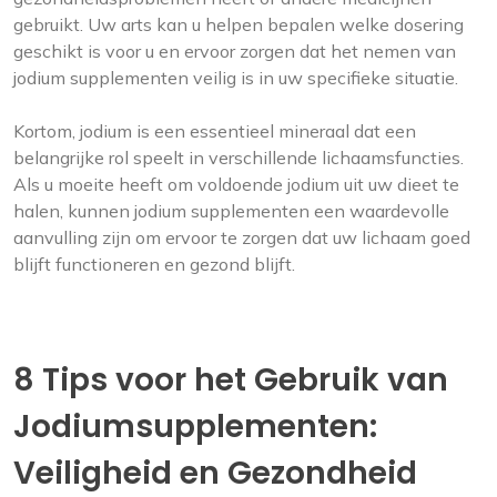
gebruikt. Uw arts kan u helpen bepalen welke dosering
geschikt is voor u en ervoor zorgen dat het nemen van
jodium supplementen veilig is in uw specifieke situatie.
Kortom, jodium is een essentieel mineraal dat een
belangrijke rol speelt in verschillende lichaamsfuncties.
Als u moeite heeft om voldoende jodium uit uw dieet te
halen, kunnen jodium supplementen een waardevolle
aanvulling zijn om ervoor te zorgen dat uw lichaam goed
blijft functioneren en gezond blijft.
8 Tips voor het Gebruik van
Jodiumsupplementen:
Veiligheid en Gezondheid