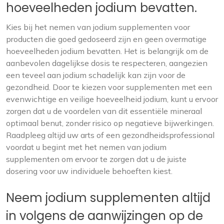
hoeveelheden jodium bevatten.
Kies bij het nemen van jodium supplementen voor
producten die goed gedoseerd zijn en geen overmatige
hoeveelheden jodium bevatten. Het is belangrijk om de
aanbevolen dagelijkse dosis te respecteren, aangezien
een teveel aan jodium schadelijk kan zijn voor de
gezondheid. Door te kiezen voor supplementen met een
evenwichtige en veilige hoeveelheid jodium, kunt u ervoor
zorgen dat u de voordelen van dit essentiële mineraal
optimaal benut, zonder risico op negatieve bijwerkingen.
Raadpleeg altijd uw arts of een gezondheidsprofessional
voordat u begint met het nemen van jodium
supplementen om ervoor te zorgen dat u de juiste
dosering voor uw individuele behoeften kiest.
Neem jodium supplementen altijd
in volgens de aanwijzingen op de