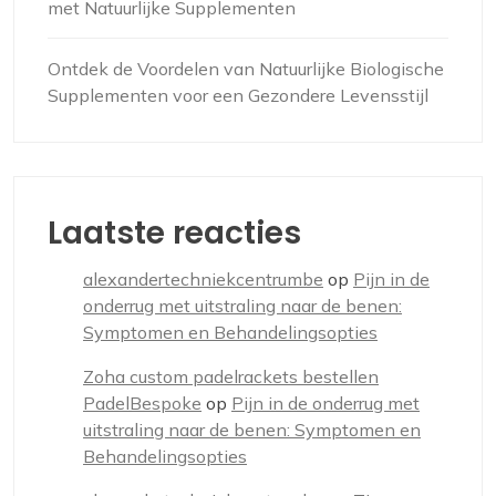
met Natuurlijke Supplementen
Ontdek de Voordelen van Natuurlijke Biologische
Supplementen voor een Gezondere Levensstijl
Laatste reacties
alexandertechniekcentrumbe
op
Pijn in de
onderrug met uitstraling naar de benen:
Symptomen en Behandelingsopties
Zoha custom padelrackets bestellen
PadelBespoke
op
Pijn in de onderrug met
uitstraling naar de benen: Symptomen en
Behandelingsopties