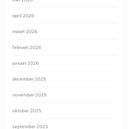
april 2026
maart 2026
februari 2026
januari 2026
december 2025
november 2025
oktober 2025
september 2025