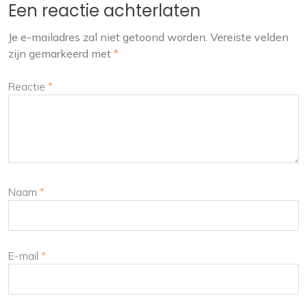
Een reactie achterlaten
Je e-mailadres zal niet getoond worden.
Vereiste velden
zijn gemarkeerd met
*
Reactie
*
Naam
*
E-mail
*