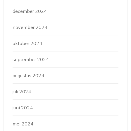
december 2024
november 2024
oktober 2024
september 2024
augustus 2024
juli 2024
juni 2024
mei 2024