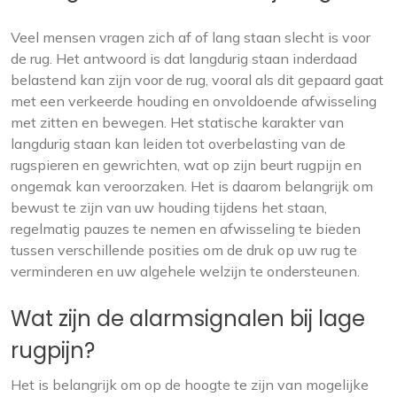
Veel mensen vragen zich af of lang staan slecht is voor
de rug. Het antwoord is dat langdurig staan inderdaad
belastend kan zijn voor de rug, vooral als dit gepaard gaat
met een verkeerde houding en onvoldoende afwisseling
met zitten en bewegen. Het statische karakter van
langdurig staan kan leiden tot overbelasting van de
rugspieren en gewrichten, wat op zijn beurt rugpijn en
ongemak kan veroorzaken. Het is daarom belangrijk om
bewust te zijn van uw houding tijdens het staan,
regelmatig pauzes te nemen en afwisseling te bieden
tussen verschillende posities om de druk op uw rug te
verminderen en uw algehele welzijn te ondersteunen.
Wat zijn de alarmsignalen bij lage
rugpijn?
Het is belangrijk om op de hoogte te zijn van mogelijke