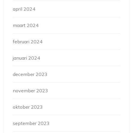
april 2024
maart 2024
februari 2024
januari 2024
december 2023
november 2023
oktober 2023
september 2023