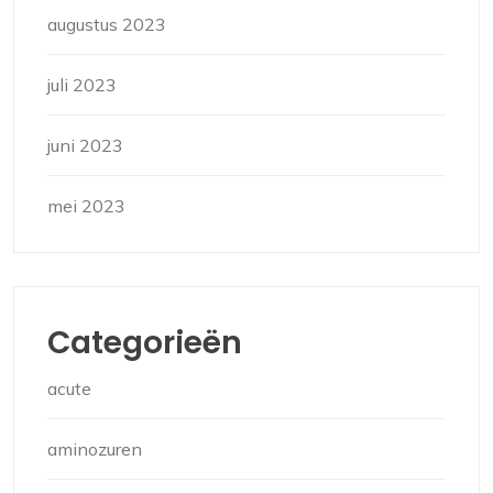
augustus 2023
juli 2023
juni 2023
mei 2023
Categorieën
acute
aminozuren