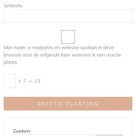
Website
Mijn naam, e-mailadres en website opslaan in deze
browser voor de volgende keer wanneer ik een reactie
plaats.
+
7
=
13
Zoeken