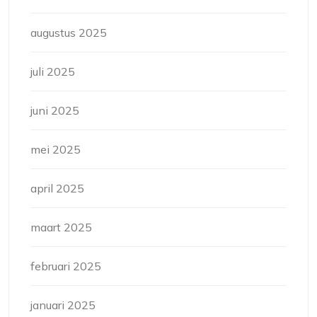
augustus 2025
juli 2025
juni 2025
mei 2025
april 2025
maart 2025
februari 2025
januari 2025