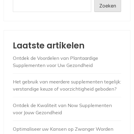
Zoeken
Laatste artikelen
Ontdek de Voordelen van Plantaardige
Supplementen voor Uw Gezondheid
Het gebruik van meerdere supplementen tegelijk:
verstandige keuze of voorzichtigheid geboden?
Ontdek de Kwaliteit van Now Supplementen
voor Jouw Gezondheid
Optimaliseer uw Kansen op Zwanger Worden