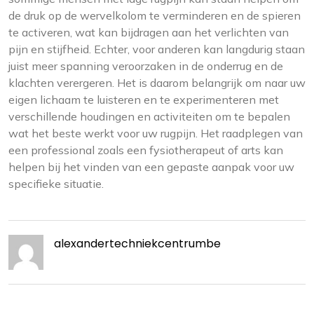
de druk op de wervelkolom te verminderen en de spieren
te activeren, wat kan bijdragen aan het verlichten van
pijn en stijfheid. Echter, voor anderen kan langdurig staan
juist meer spanning veroorzaken in de onderrug en de
klachten verergeren. Het is daarom belangrijk om naar uw
eigen lichaam te luisteren en te experimenteren met
verschillende houdingen en activiteiten om te bepalen
wat het beste werkt voor uw rugpijn. Het raadplegen van
een professional zoals een fysiotherapeut of arts kan
helpen bij het vinden van een gepaste aanpak voor uw
specifieke situatie.
alexandertechniekcentrumbe