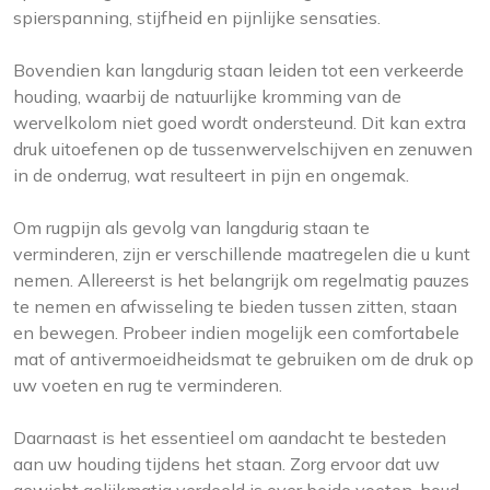
spierspanning, stijfheid en pijnlijke sensaties.
Bovendien kan langdurig staan leiden tot een verkeerde
houding, waarbij de natuurlijke kromming van de
wervelkolom niet goed wordt ondersteund. Dit kan extra
druk uitoefenen op de tussenwervelschijven en zenuwen
in de onderrug, wat resulteert in pijn en ongemak.
Om rugpijn als gevolg van langdurig staan te
verminderen, zijn er verschillende maatregelen die u kunt
nemen. Allereerst is het belangrijk om regelmatig pauzes
te nemen en afwisseling te bieden tussen zitten, staan
en bewegen. Probeer indien mogelijk een comfortabele
mat of antivermoeidheidsmat te gebruiken om de druk op
uw voeten en rug te verminderen.
Daarnaast is het essentieel om aandacht te besteden
aan uw houding tijdens het staan. Zorg ervoor dat uw