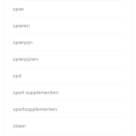
spier
spieren
spierpijn
spierpijnen
spit
sport supplementen
sportsupplementen
staan