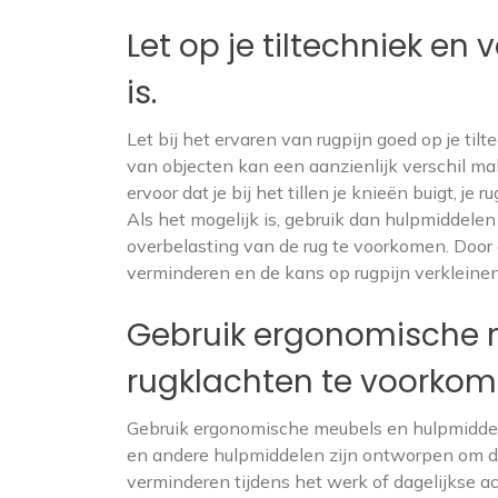
Let op je tiltechniek en 
is.
Let bij het ervaren van rugpijn goed op je tilte
van objecten kan een aanzienlijk verschil ma
ervoor dat je bij het tillen je knieën buigt, j
Als het mogelijk is, gebruik dan hulpmiddele
overbelasting van de rug te voorkomen. Door a
verminderen en de kans op rugpijn verkleinen
Gebruik ergonomische 
rugklachten te voorkom
Gebruik ergonomische meubels en hulpmiddel
en andere hulpmiddelen zijn ontworpen om de
verminderen tijdens het werk of dagelijkse ac