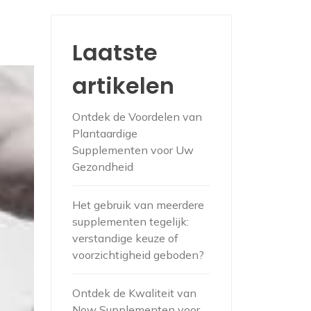
Laatste
artikelen
Ontdek de Voordelen van
Plantaardige
Supplementen voor Uw
Gezondheid
Het gebruik van meerdere
supplementen tegelijk:
verstandige keuze of
voorzichtigheid geboden?
Ontdek de Kwaliteit van
Now Supplementen voor