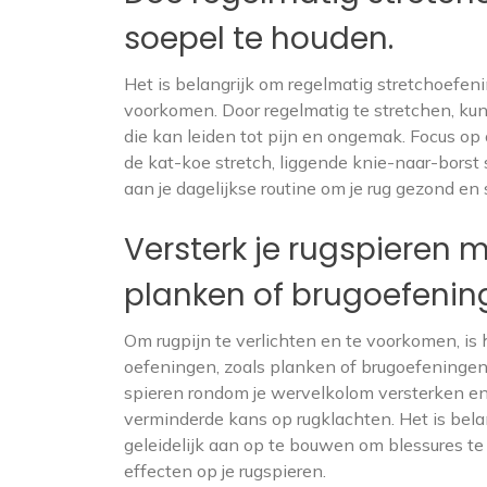
soepel te houden.
Het is belangrijk om regelmatig stretchoefeni
voorkomen. Door regelmatig te stretchen, kun 
die kan leiden tot pijn en ongemak. Focus op 
de kat-koe stretch, liggende knie-naar-borst 
aan je dagelijkse routine om je rug gezond en 
Versterk je rugspieren m
planken of brugoefenin
Om rugpijn te verlichten en te voorkomen, is
oefeningen, zoals planken of brugoefeningen.
spieren rondom je wervelkolom versterken en
verminderde kans op rugklachten. Het is bela
geleidelijk aan op te bouwen om blessures t
effecten op je rugspieren.