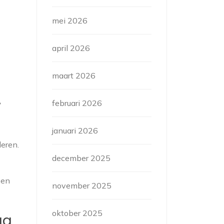
mei 2026
april 2026
maart 2026
.
februari 2026
januari 2026
eren.
december 2025
een
november 2025
oktober 2025
ug