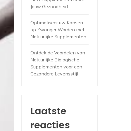
Jouw Gezondheid
Optimaliseer uw Kansen
op Zwanger Worden met
Natuurlijke Supplementen
Ontdek de Voordelen van
Natuurlijke Biologische
Supplementen voor een
Gezondere Levensstijl
Laatste
reacties