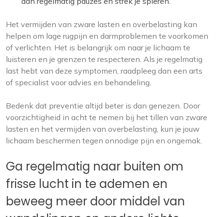
dan regelmatig pauzes en strek je spieren.
Het vermijden van zware lasten en overbelasting kan
helpen om lage rugpijn en darmproblemen te voorkomen
of verlichten. Het is belangrijk om naar je lichaam te
luisteren en je grenzen te respecteren. Als je regelmatig
last hebt van deze symptomen, raadpleeg dan een arts
of specialist voor advies en behandeling.
Bedenk dat preventie altijd beter is dan genezen. Door
voorzichtigheid in acht te nemen bij het tillen van zware
lasten en het vermijden van overbelasting, kun je jouw
lichaam beschermen tegen onnodige pijn en ongemak.
Ga regelmatig naar buiten om
frisse lucht in te ademen en
beweeg meer door middel van