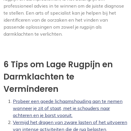
professioneel advies in te winnen om de juiste diagnose
te stellen. Een arts of specialist kan je helpen bij het
identificeren van de oorzaken en het vinden van
passende oplossingen om zowel je rugpijn als
darmklachten te verlichten.
6 Tips om Lage Rugpijn en
Darmklachten te
Verminderen
Probeer een goede lichaamshouding aan te nemen
wanneer je zit of staat, met je schouders naar
achteren en je borst vooruit.
Vermijd het dragen van zware lasten of het uitvoeren
van intense activiteiten die de rug belasten.