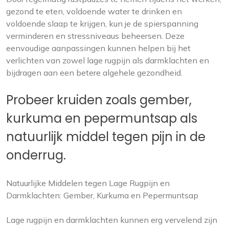
gezond te eten, voldoende water te drinken en
voldoende slaap te krijgen, kun je de spierspanning
verminderen en stressniveaus beheersen. Deze
eenvoudige aanpassingen kunnen helpen bij het
verlichten van zowel lage rugpijn als darmklachten en
bijdragen aan een betere algehele gezondheid.
Probeer kruiden zoals gember,
kurkuma en pepermuntsap als
natuurlijk middel tegen pijn in de
onderrug.
Natuurlijke Middelen tegen Lage Rugpijn en
Darmklachten: Gember, Kurkuma en Pepermuntsap
Lage rugpijn en darmklachten kunnen erg vervelend zijn