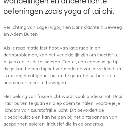
wandelingen en andere lichte
oefeningen zoals yoga of tai chi.
Verlichting van Lage Rugpijn en Darmklachten: Beweeg
en Adem Buiten!
Als je regelmatig last hebt van lage rugpijn en
darmproblemen, kan het verleidelijk zijn om inactief te
blijven en jezelf te isoleren. Echter, een eenvoudige tip
die je kan helpen bij het verminderen van deze klachten
is om regelmatig naar buiten te gaan, frisse lucht in te
ademen en meer te bewegen.
Het belang van frisse lucht wordt vaak onderschat. Door
naar buiten te gaan en diep adem te halen, voorzie je je
lichaam van zuurstofrijke lucht. Dit bevordert de
bloedcirculatie en kan helpen bij het ontspannen van
gespannen spieren, inclusief die in de onderrug.