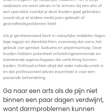
raadzaam om eerst advies in te winnen bij een arts of
een specialist voordat je deze kruiden gaat gebruiken,
vooral als je al andere medicijnen gebruikt of
gezondheidsproblemen hebt.
Als je geïnteresseerd bent in natuurlijke middelen tegen
lage rugpijn en darmklachten, overweeg dan eens het
gebruik van gember, kurkuma en pepermuntsap. Deze
kruiden hebben potentieel ontstekingsremmende en
kalmerende eigenschappen die verlichting kunnen
bieden. Onthoud echter altijd dat ieder individu uniek is
en dat professioneel advies essentieel is voor een
passende behandeling.
Ga naar een arts als de pijn niet
binnen een paar dagen verdwijnt,
want darmproblemen kunnen