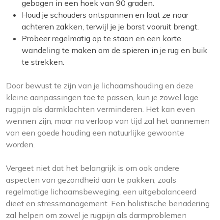
gebogen in een hoek van 90 graden.
Houd je schouders ontspannen en laat ze naar
achteren zakken, terwijl je je borst vooruit brengt.
Probeer regelmatig op te staan en een korte
wandeling te maken om de spieren in je rug en buik
te strekken.
Door bewust te zijn van je lichaamshouding en deze
kleine aanpassingen toe te passen, kun je zowel lage
rugpijn als darmklachten verminderen. Het kan even
wennen zijn, maar na verloop van tijd zal het aannemen
van een goede houding een natuurlijke gewoonte
worden.
Vergeet niet dat het belangrijk is om ook andere
aspecten van gezondheid aan te pakken, zoals
regelmatige lichaamsbeweging, een uitgebalanceerd
dieet en stressmanagement. Een holistische benadering
zal helpen om zowel je rugpijn als darmproblemen