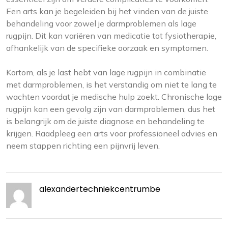
Een arts kan je begeleiden bij het vinden van de juiste
behandeling voor zowel je darmproblemen als lage
rugpijn. Dit kan variëren van medicatie tot fysiotherapie,
afhankelijk van de specifieke oorzaak en symptomen.
Kortom, als je last hebt van lage rugpijn in combinatie
met darmproblemen, is het verstandig om niet te lang te
wachten voordat je medische hulp zoekt. Chronische lage
rugpijn kan een gevolg zijn van darmproblemen, dus het
is belangrijk om de juiste diagnose en behandeling te
krijgen. Raadpleeg een arts voor professioneel advies en
neem stappen richting een pijnvrij leven.
alexandertechniekcentrumbe