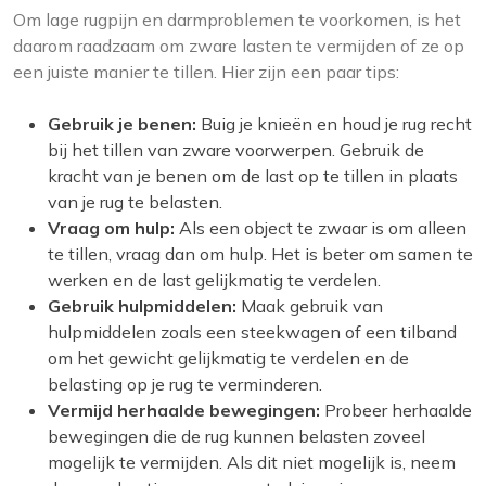
Om lage rugpijn en darmproblemen te voorkomen, is het
daarom raadzaam om zware lasten te vermijden of ze op
een juiste manier te tillen. Hier zijn een paar tips:
Gebruik je benen:
Buig je knieën en houd je rug recht
bij het tillen van zware voorwerpen. Gebruik de
kracht van je benen om de last op te tillen in plaats
van je rug te belasten.
Vraag om hulp:
Als een object te zwaar is om alleen
te tillen, vraag dan om hulp. Het is beter om samen te
werken en de last gelijkmatig te verdelen.
Gebruik hulpmiddelen:
Maak gebruik van
hulpmiddelen zoals een steekwagen of een tilband
om het gewicht gelijkmatig te verdelen en de
belasting op je rug te verminderen.
Vermijd herhaalde bewegingen:
Probeer herhaalde
bewegingen die de rug kunnen belasten zoveel
mogelijk te vermijden. Als dit niet mogelijk is, neem