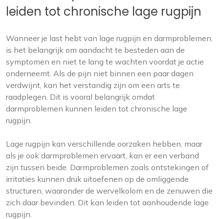
leiden tot chronische lage rugpijn
Wanneer je last hebt van lage rugpijn en darmproblemen,
is het belangrijk om aandacht te besteden aan de
symptomen en niet te lang te wachten voordat je actie
onderneemt. Als de pijn niet binnen een paar dagen
verdwijnt, kan het verstandig zijn om een arts te
raadplegen. Dit is vooral belangrijk omdat
darmproblemen kunnen leiden tot chronische lage
rugpijn.
Lage rugpijn kan verschillende oorzaken hebben, maar
als je ook darmproblemen ervaart, kan er een verband
zijn tussen beide. Darmproblemen zoals ontstekingen of
irritaties kunnen druk uitoefenen op de omliggende
structuren, waaronder de wervelkolom en de zenuwen die
zich daar bevinden. Dit kan leiden tot aanhoudende lage
rugpijn.