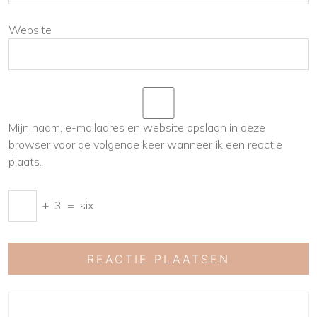
Website
Mijn naam, e-mailadres en website opslaan in deze
browser voor de volgende keer wanneer ik een reactie
plaats.
+
3
=
six