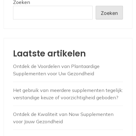
Zoeken
Zoeken
Laatste artikelen
Ontdek de Voordelen van Plantaardige
Supplementen voor Uw Gezondheid
Het gebruik van meerdere supplementen tegelijk:
verstandige keuze of voorzichtigheid geboden?
Ontdek de Kwaliteit van Now Supplementen
voor Jouw Gezondheid