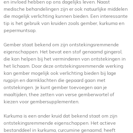
en invloed hebben op ons dagelijks leven. Naast
medische behandelingen zijn er ook natuurlijke middelen
die mogelijk verlichting kunnen bieden. Een interessante
tip is het gebruik van kruiden zoals gember, kurkuma en
pepermuntsap.
Gember staat bekend om zijn ontstekingsremmende
eigenschappen. Het bevat een stof genaamd gingerol,
die kan helpen bij het verminderen van ontstekingen in
het lichaam. Door deze ontstekingsremmende werking
kan gember mogelijk ook verlichting bieden bij lage
rugpijn en darmklachten die gepaard gaan met
ontstekingen. Je kunt gember toevoegen aan je
maaltijden, thee zetten van verse gemberwortel of
kiezen voor gembersupplementen.
Kurkuma is een ander kruid dat bekend staat om zijn
ontstekingsremmende eigenschappen. Het actieve
bestanddeel in kurkuma, curcumine genaamd, heeft