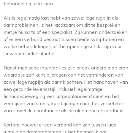
behandeling te krijgen.
Als je regelmatig last hebt van zowel lage rugpijn als
darmproblemen, is het raadzaam om dit te bespreken
met je huisarts of een specialist. Zij kunnen onderzoeken
of er een verband bestaat tussen beide symptomen en
welke behandelingen of therapieën geschikt zijn voor
jouw specifieke situatie.
Naast medische interventies zijn er ook andere manieren
waarop je zelf kunt bijdragen aan het verminderen van
zowel lage rugpijn als darmklachten. Het handhaven van
een gezonde levensstijl, inclusief regelmatige
lichaamsbeweging, een uitgebalanceerd dieet en het
vermijden van stress, kan bijdragen aan het verbeteren
van zowel de darmfunctie als de algemene gezondheid.
Kortom, hoewel er een verband kan zijn tussen lage
rugpijn en darmproblemen, is het belangrijk om