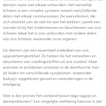
darmen nauw met elkaar verbonden. Het menselijk
lichaam is een complex systeem waarin verschillende
delen met elkaar communiceren. De wervelkolom, die
zich uitstrekt van de nek tot aan het bekken, speelt een
cruciale rol bij het ondersteunen en beschermen van ons
lichaam. Maar het is ook verbonden met andere delen
van ons lichaam, waaronder onze organen.
De darmen zijn een essentieel onderdeel van ons
spijsverteringsstelsel. Ze helpen bij het verwerken en
absorberen van voedingsstoffen uit ons voedsel. Maar
wanneer er problemen ontstaan in de darmfunctie, kan
dit leiden tot verschillende symptomen, waaronder
buikpijn, opgeblazen gevoel en veranderingen in de
stoelgang.
Wat is dan precies het verband tussen lage rugpijn en
darmproblemen? Een mogelijke verklaring hiervoor is dat