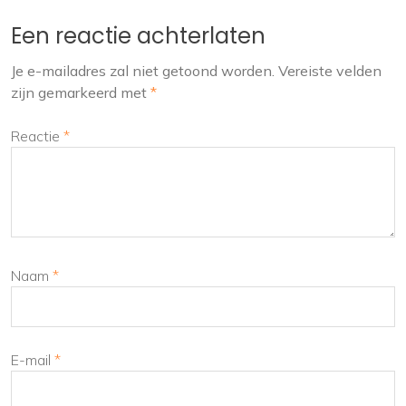
Een reactie achterlaten
Je e-mailadres zal niet getoond worden.
Vereiste velden
zijn gemarkeerd met
*
Reactie
*
Naam
*
E-mail
*