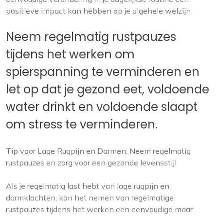
positieve impact kan hebben op je algehele welzijn.
Neem regelmatig rustpauzes
tijdens het werken om
spierspanning te verminderen en
let op dat je gezond eet, voldoende
water drinkt en voldoende slaapt
om stress te verminderen.
Tip voor Lage Rugpijn en Darmen: Neem regelmatig
rustpauzes en zorg voor een gezonde levensstijl
Als je regelmatig last hebt van lage rugpijn en
darmklachten, kan het nemen van regelmatige
rustpauzes tijdens het werken een eenvoudige maar