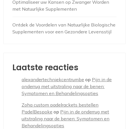
Optimaliseer uw Kansen op Zwanger Worden
met Natuurlijke Supplementen
Ontdek de Voordelen van Natuurlijke Biologische
Supplementen voor een Gezondere Levensstijl
Laatste reacties
alexandertechniekcentrumbe
op
Pijn in de
onderrug met uitstraling naar de benen:
Symptomen en Behandelingsopties
Zoha custom padelrackets bestellen
PadelBespoke
op
Pijn in de onderrug met
uitstraling naar de benen: Symptomen en
Behandelingsopties