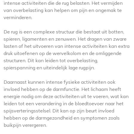
intense activiteiten die de rug belasten. Het vermijden
van overbelasting kan helpen om pijn en ongemak te
verminderen.
De rug is een complexe structuur die bestaat uit botten,
spieren, ligamenten en zenuwen. Het dragen van zware
lasten of het uitvoeren van intense activiteiten kan extra
druk uitoefenen op de wervelkolom en de omliggende
structuren. Dit kan leiden tot overbelasting,
spierspanning en uiteindelijk lage rugpijn.
Daarnaast kunnen intense fysieke activiteiten ook
invloed hebben op de darmfunctie. Het lichaam heeft
energie nodig om deze activiteiten uit te voeren, wat kan
leiden tot een verandering in de bloedtoevoer naar het
spijsverteringsstelsel. Dit kan op zijn beurt invloed
hebben op de darmgezondheid en symptomen zoals
buikpijn verergeren.