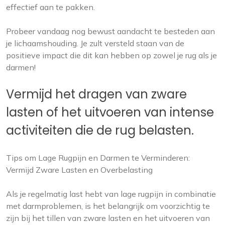
effectief aan te pakken.
Probeer vandaag nog bewust aandacht te besteden aan
je lichaamshouding. Je zult versteld staan van de
positieve impact die dit kan hebben op zowel je rug als je
darmen!
Vermijd het dragen van zware
lasten of het uitvoeren van intense
activiteiten die de rug belasten.
Tips om Lage Rugpijn en Darmen te Verminderen:
Vermijd Zware Lasten en Overbelasting
Als je regelmatig last hebt van lage rugpijn in combinatie
met darmproblemen, is het belangrijk om voorzichtig te
zijn bij het tillen van zware lasten en het uitvoeren van