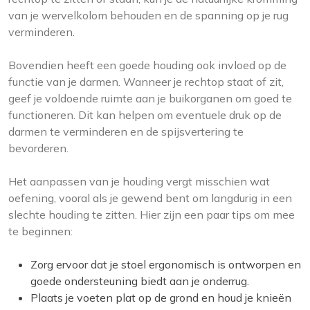
van je wervelkolom behouden en de spanning op je rug
verminderen.
Bovendien heeft een goede houding ook invloed op de
functie van je darmen. Wanneer je rechtop staat of zit,
geef je voldoende ruimte aan je buikorganen om goed te
functioneren. Dit kan helpen om eventuele druk op de
darmen te verminderen en de spijsvertering te
bevorderen.
Het aanpassen van je houding vergt misschien wat
oefening, vooral als je gewend bent om langdurig in een
slechte houding te zitten. Hier zijn een paar tips om mee
te beginnen:
Zorg ervoor dat je stoel ergonomisch is ontworpen en
goede ondersteuning biedt aan je onderrug.
Plaats je voeten plat op de grond en houd je knieën