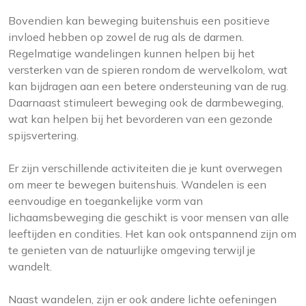
Bovendien kan beweging buitenshuis een positieve
invloed hebben op zowel de rug als de darmen.
Regelmatige wandelingen kunnen helpen bij het
versterken van de spieren rondom de wervelkolom, wat
kan bijdragen aan een betere ondersteuning van de rug.
Daarnaast stimuleert beweging ook de darmbeweging,
wat kan helpen bij het bevorderen van een gezonde
spijsvertering.
Er zijn verschillende activiteiten die je kunt overwegen
om meer te bewegen buitenshuis. Wandelen is een
eenvoudige en toegankelijke vorm van
lichaamsbeweging die geschikt is voor mensen van alle
leeftijden en condities. Het kan ook ontspannend zijn om
te genieten van de natuurlijke omgeving terwijl je
wandelt.
Naast wandelen, zijn er ook andere lichte oefeningen