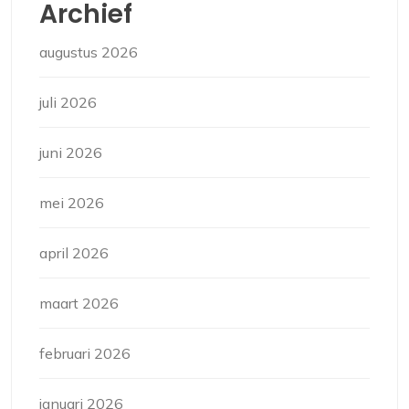
Archief
augustus 2026
juli 2026
juni 2026
mei 2026
april 2026
maart 2026
februari 2026
januari 2026