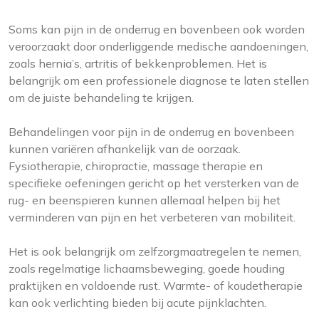
Soms kan pijn in de onderrug en bovenbeen ook worden
veroorzaakt door onderliggende medische aandoeningen,
zoals hernia’s, artritis of bekkenproblemen. Het is
belangrijk om een professionele diagnose te laten stellen
om de juiste behandeling te krijgen.
Behandelingen voor pijn in de onderrug en bovenbeen
kunnen variëren afhankelijk van de oorzaak.
Fysiotherapie, chiropractie, massage therapie en
specifieke oefeningen gericht op het versterken van de
rug- en beenspieren kunnen allemaal helpen bij het
verminderen van pijn en het verbeteren van mobiliteit.
Het is ook belangrijk om zelfzorgmaatregelen te nemen,
zoals regelmatige lichaamsbeweging, goede houding
praktijken en voldoende rust. Warmte- of koudetherapie
kan ook verlichting bieden bij acute pijnklachten.