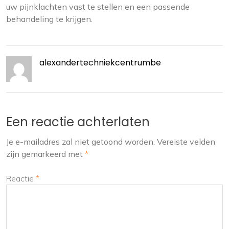
uw pijnklachten vast te stellen en een passende
behandeling te krijgen.
alexandertechniekcentrumbe
Een reactie achterlaten
Je e-mailadres zal niet getoond worden.
Vereiste velden
zijn gemarkeerd met
*
Reactie
*