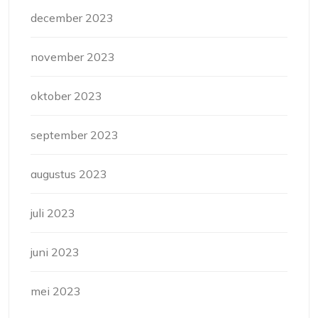
december 2023
november 2023
oktober 2023
september 2023
augustus 2023
juli 2023
juni 2023
mei 2023