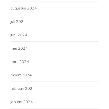
augustus 2024
juli 2024
juni 2024
mei 2024
april 2024
maart 2024
februari 2024
januari 2024