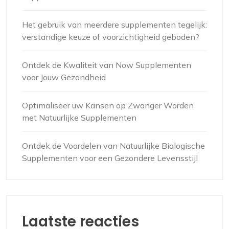
Het gebruik van meerdere supplementen tegelijk:
verstandige keuze of voorzichtigheid geboden?
Ontdek de Kwaliteit van Now Supplementen
voor Jouw Gezondheid
Optimaliseer uw Kansen op Zwanger Worden
met Natuurlijke Supplementen
Ontdek de Voordelen van Natuurlijke Biologische
Supplementen voor een Gezondere Levensstijl
Laatste reacties