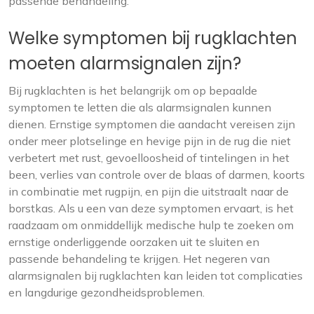
passende behandeling.
Welke symptomen bij rugklachten
moeten alarmsignalen zijn?
Bij rugklachten is het belangrijk om op bepaalde
symptomen te letten die als alarmsignalen kunnen
dienen. Ernstige symptomen die aandacht vereisen zijn
onder meer plotselinge en hevige pijn in de rug die niet
verbetert met rust, gevoelloosheid of tintelingen in het
been, verlies van controle over de blaas of darmen, koorts
in combinatie met rugpijn, en pijn die uitstraalt naar de
borstkas. Als u een van deze symptomen ervaart, is het
raadzaam om onmiddellijk medische hulp te zoeken om
ernstige onderliggende oorzaken uit te sluiten en
passende behandeling te krijgen. Het negeren van
alarmsignalen bij rugklachten kan leiden tot complicaties
en langdurige gezondheidsproblemen.