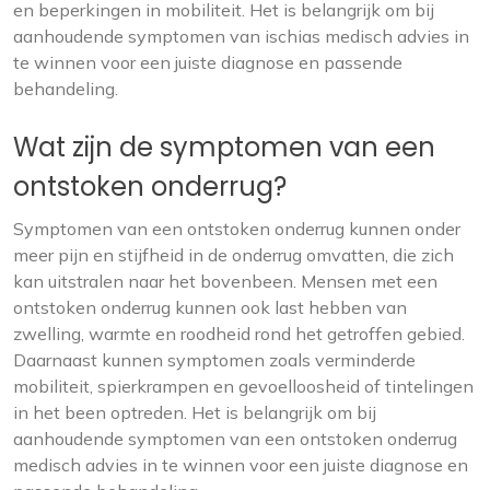
en beperkingen in mobiliteit. Het is belangrijk om bij
aanhoudende symptomen van ischias medisch advies in
te winnen voor een juiste diagnose en passende
behandeling.
Wat zijn de symptomen van een
ontstoken onderrug?
Symptomen van een ontstoken onderrug kunnen onder
meer pijn en stijfheid in de onderrug omvatten, die zich
kan uitstralen naar het bovenbeen. Mensen met een
ontstoken onderrug kunnen ook last hebben van
zwelling, warmte en roodheid rond het getroffen gebied.
Daarnaast kunnen symptomen zoals verminderde
mobiliteit, spierkrampen en gevoelloosheid of tintelingen
in het been optreden. Het is belangrijk om bij
aanhoudende symptomen van een ontstoken onderrug
medisch advies in te winnen voor een juiste diagnose en