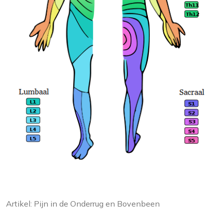
Artikel: Pijn in de Onderrug en Bovenbeen