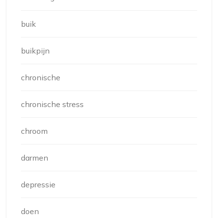
buik
buikpijn
chronische
chronische stress
chroom
darmen
depressie
doen