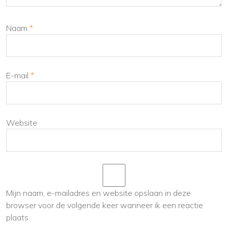
Naam
*
E-mail
*
Website
Mijn naam, e-mailadres en website opslaan in deze
browser voor de volgende keer wanneer ik een reactie
plaats.