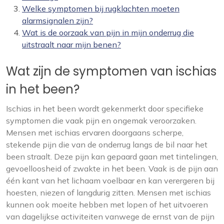
Welke symptomen bij rugklachten moeten
alarmsignalen zijn?
Wat is de oorzaak van pijn in mijn onderrug die
uitstraalt naar mijn benen?
Wat zijn de symptomen van ischias
in het been?
Ischias in het been wordt gekenmerkt door specifieke
symptomen die vaak pijn en ongemak veroorzaken.
Mensen met ischias ervaren doorgaans scherpe,
stekende pijn die van de onderrug langs de bil naar het
been straalt. Deze pijn kan gepaard gaan met tintelingen,
gevoelloosheid of zwakte in het been. Vaak is de pijn aan
één kant van het lichaam voelbaar en kan verergeren bij
hoesten, niezen of langdurig zitten. Mensen met ischias
kunnen ook moeite hebben met lopen of het uitvoeren
van dagelijkse activiteiten vanwege de ernst van de pijn