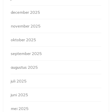
december 2025
november 2025
oktober 2025
september 2025
augustus 2025
juli 2025
juni 2025
mei 2025