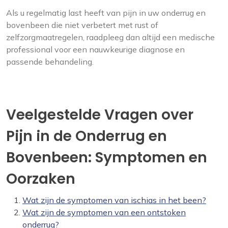
Als u regelmatig last heeft van pijn in uw onderrug en
bovenbeen die niet verbetert met rust of
zelfzorgmaatregelen, raadpleeg dan altijd een medische
professional voor een nauwkeurige diagnose en
passende behandeling.
Veelgestelde Vragen over
Pijn in de Onderrug en
Bovenbeen: Symptomen en
Oorzaken
Wat zijn de symptomen van ischias in het been?
Wat zijn de symptomen van een ontstoken
onderrug?