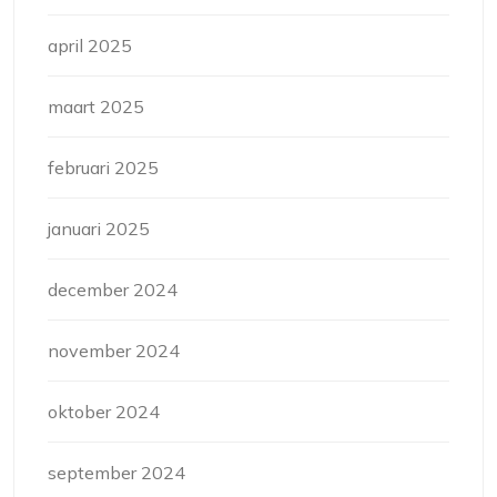
april 2025
maart 2025
februari 2025
januari 2025
december 2024
november 2024
oktober 2024
september 2024