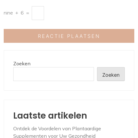
nine
+
6
=
Zoeken
Zoeken
Laatste artikelen
Ontdek de Voordelen van Plantaardige
Supplementen voor Uw Gezondheid