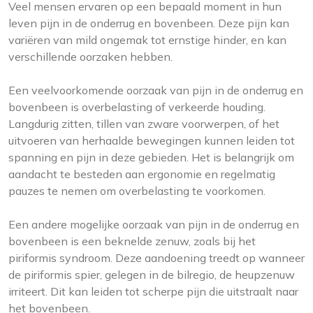
Veel mensen ervaren op een bepaald moment in hun
leven pijn in de onderrug en bovenbeen. Deze pijn kan
variëren van mild ongemak tot ernstige hinder, en kan
verschillende oorzaken hebben.
Een veelvoorkomende oorzaak van pijn in de onderrug en
bovenbeen is overbelasting of verkeerde houding.
Langdurig zitten, tillen van zware voorwerpen, of het
uitvoeren van herhaalde bewegingen kunnen leiden tot
spanning en pijn in deze gebieden. Het is belangrijk om
aandacht te besteden aan ergonomie en regelmatig
pauzes te nemen om overbelasting te voorkomen.
Een andere mogelijke oorzaak van pijn in de onderrug en
bovenbeen is een beknelde zenuw, zoals bij het
piriformis syndroom. Deze aandoening treedt op wanneer
de piriformis spier, gelegen in de bilregio, de heupzenuw
irriteert. Dit kan leiden tot scherpe pijn die uitstraalt naar
het bovenbeen.