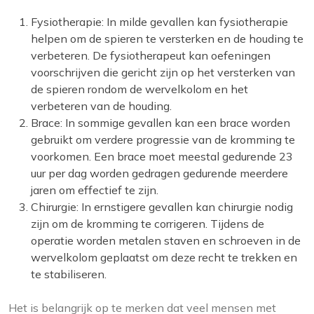
Fysiotherapie: In milde gevallen kan fysiotherapie
helpen om de spieren te versterken en de houding te
verbeteren. De fysiotherapeut kan oefeningen
voorschrijven die gericht zijn op het versterken van
de spieren rondom de wervelkolom en het
verbeteren van de houding.
Brace: In sommige gevallen kan een brace worden
gebruikt om verdere progressie van de kromming te
voorkomen. Een brace moet meestal gedurende 23
uur per dag worden gedragen gedurende meerdere
jaren om effectief te zijn.
Chirurgie: In ernstigere gevallen kan chirurgie nodig
zijn om de kromming te corrigeren. Tijdens de
operatie worden metalen staven en schroeven in de
wervelkolom geplaatst om deze recht te trekken en
te stabiliseren.
Het is belangrijk op te merken dat veel mensen met