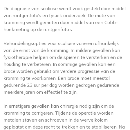
De diagnose van scoliose wordt vaak gesteld door middel
van röntgenfoto’s en fysiek onderzoek. De mate van
kromming wordt gemeten door middel van een Cobb-
hoekmeting op de röntgenfoto’s.
Behandelingsopties voor scoliose variëren afhankelijk
van de ernst van de kromming. In mildere gevallen kan
fysiotherapie helpen om de spieren te versterken en de
houding te verbeteren. In sommige gevallen kan een
brace worden gebruikt om verdere progressie van de
kromming te voorkomen. Een brace moet meestal
gedurende 23 uur per dag worden gedragen gedurende
meerdere jaren om effectief te zijn.
In ernstigere gevallen kan chirurgie nodig zijn om de
kromming te corrigeren. Tijdens de operatie worden
metalen staven en schroeven in de wervelkolom
geplaatst om deze recht te trekken en te stabiliseren. Na