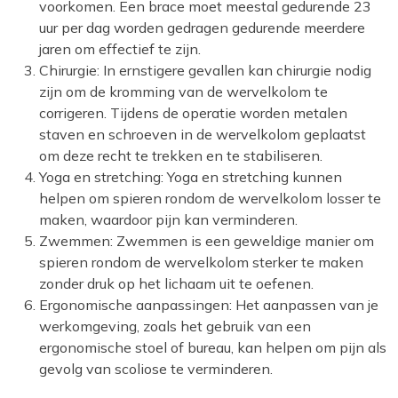
voorkomen. Een brace moet meestal gedurende 23
uur per dag worden gedragen gedurende meerdere
jaren om effectief te zijn.
Chirurgie: In ernstigere gevallen kan chirurgie nodig
zijn om de kromming van de wervelkolom te
corrigeren. Tijdens de operatie worden metalen
staven en schroeven in de wervelkolom geplaatst
om deze recht te trekken en te stabiliseren.
Yoga en stretching: Yoga en stretching kunnen
helpen om spieren rondom de wervelkolom losser te
maken, waardoor pijn kan verminderen.
Zwemmen: Zwemmen is een geweldige manier om
spieren rondom de wervelkolom sterker te maken
zonder druk op het lichaam uit te oefenen.
Ergonomische aanpassingen: Het aanpassen van je
werkomgeving, zoals het gebruik van een
ergonomische stoel of bureau, kan helpen om pijn als
gevolg van scoliose te verminderen.