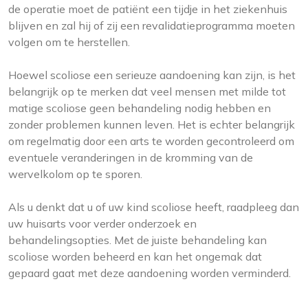
de operatie moet de patiënt een tijdje in het ziekenhuis
blijven en zal hij of zij een revalidatieprogramma moeten
volgen om te herstellen.
Hoewel scoliose een serieuze aandoening kan zijn, is het
belangrijk op te merken dat veel mensen met milde tot
matige scoliose geen behandeling nodig hebben en
zonder problemen kunnen leven. Het is echter belangrijk
om regelmatig door een arts te worden gecontroleerd om
eventuele veranderingen in de kromming van de
wervelkolom op te sporen.
Als u denkt dat u of uw kind scoliose heeft, raadpleeg dan
uw huisarts voor verder onderzoek en
behandelingsopties. Met de juiste behandeling kan
scoliose worden beheerd en kan het ongemak dat
gepaard gaat met deze aandoening worden verminderd.