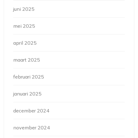
juni 2025
mei 2025
april 2025
maart 2025
februari 2025
januari 2025
december 2024
november 2024