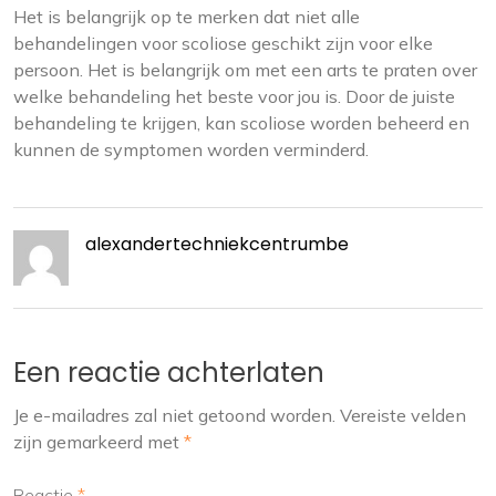
Het is belangrijk op te merken dat niet alle
behandelingen voor scoliose geschikt zijn voor elke
persoon. Het is belangrijk om met een arts te praten over
welke behandeling het beste voor jou is. Door de juiste
behandeling te krijgen, kan scoliose worden beheerd en
kunnen de symptomen worden verminderd.
alexandertechniekcentrumbe
Een reactie achterlaten
Je e-mailadres zal niet getoond worden.
Vereiste velden
zijn gemarkeerd met
*
Reactie
*