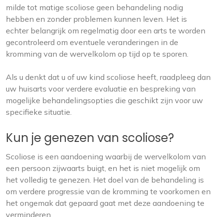
milde tot matige scoliose geen behandeling nodig
hebben en zonder problemen kunnen leven. Het is
echter belangrijk om regelmatig door een arts te worden
gecontroleerd om eventuele veranderingen in de
kromming van de wervelkolom op tijd op te sporen.
Als u denkt dat u of uw kind scoliose heeft, raadpleeg dan
uw huisarts voor verdere evaluatie en bespreking van
mogelijke behandelingsopties die geschikt zijn voor uw
specifieke situatie.
Kun je genezen van scoliose?
Scoliose is een aandoening waarbij de wervelkolom van
een persoon zijwaarts buigt, en het is niet mogelijk om
het volledig te genezen. Het doel van de behandeling is
om verdere progressie van de kromming te voorkomen en
het ongemak dat gepaard gaat met deze aandoening te
verminderen.