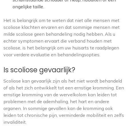
ongelijke taille.
Het is belangrijk om te weten dat niet alle mensen met
scoliose klachten ervaren en dat sommige mensen met
milde scoliose geen behandeling nodig hebben. Als u
echter symptomen ervaart die verband houden met
scoliose, is het belangrijk om uw huisarts te raadplegen
voor verdere evaluatie en behandelingsopties.
Is scoliose gevaarlijk?
Scoliose kan gevaarlijk zijn als het niet wordt behandeld
of als het zich ontwikkelt tot een ernstige kromming. Een
ernstige kromming van de wervelkolom kan leiden tot
problemen met de ademhaling, het hart en andere
organen. In sommige gevallen kan de kromming ook
leiden tot chronische pijn, verminderde mobiliteit en zelfs
invaliditeit.