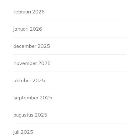
februari 2026
januari 2026
december 2025
november 2025
oktober 2025
september 2025
augustus 2025
juli 2025