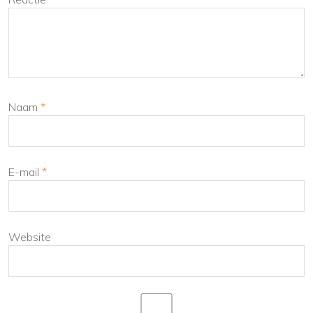
Naam
*
E-mail
*
Website