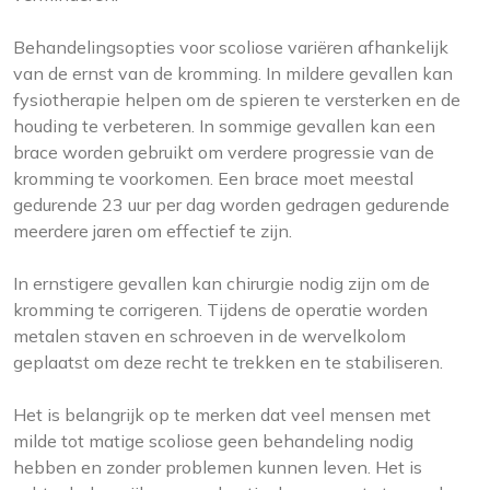
Behandelingsopties voor scoliose variëren afhankelijk
van de ernst van de kromming. In mildere gevallen kan
fysiotherapie helpen om de spieren te versterken en de
houding te verbeteren. In sommige gevallen kan een
brace worden gebruikt om verdere progressie van de
kromming te voorkomen. Een brace moet meestal
gedurende 23 uur per dag worden gedragen gedurende
meerdere jaren om effectief te zijn.
In ernstigere gevallen kan chirurgie nodig zijn om de
kromming te corrigeren. Tijdens de operatie worden
metalen staven en schroeven in de wervelkolom
geplaatst om deze recht te trekken en te stabiliseren.
Het is belangrijk op te merken dat veel mensen met
milde tot matige scoliose geen behandeling nodig
hebben en zonder problemen kunnen leven. Het is