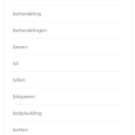
behandeling
behandelingen
benen
bil
billen
bilspieren
bodybuilding
botten