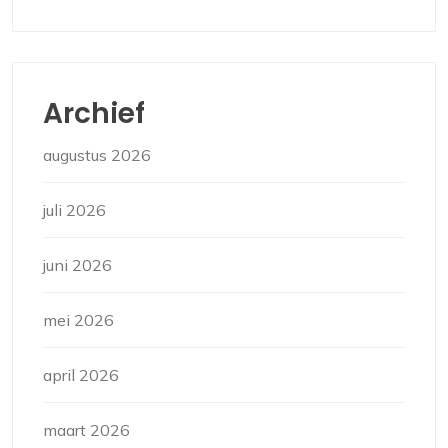
Archief
augustus 2026
juli 2026
juni 2026
mei 2026
april 2026
maart 2026