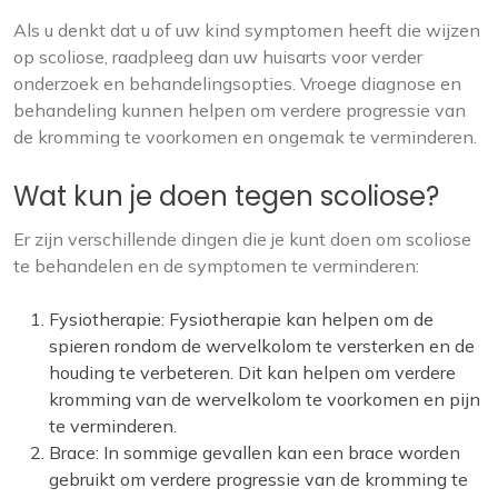
Als u denkt dat u of uw kind symptomen heeft die wijzen
op scoliose, raadpleeg dan uw huisarts voor verder
onderzoek en behandelingsopties. Vroege diagnose en
behandeling kunnen helpen om verdere progressie van
de kromming te voorkomen en ongemak te verminderen.
Wat kun je doen tegen scoliose?
Er zijn verschillende dingen die je kunt doen om scoliose
te behandelen en de symptomen te verminderen:
Fysiotherapie: Fysiotherapie kan helpen om de
spieren rondom de wervelkolom te versterken en de
houding te verbeteren. Dit kan helpen om verdere
kromming van de wervelkolom te voorkomen en pijn
te verminderen.
Brace: In sommige gevallen kan een brace worden
gebruikt om verdere progressie van de kromming te