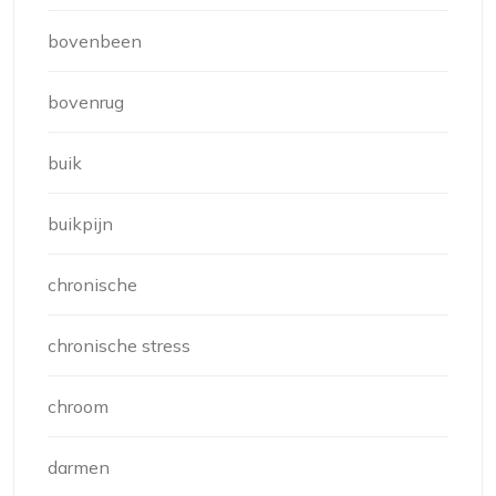
bovenbeen
bovenrug
buik
buikpijn
chronische
chronische stress
chroom
darmen