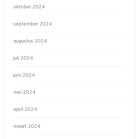
oktober 2024
september 2024
augustus 2024
juli 2024
juni 2024
mei 2024
april 2024
maart 2024