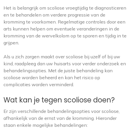
Het is belangrijk om scoliose vroegtijdig te diagnosticeren
en te behandelen om verdere progressie van de
kromming te voorkomen. Regelmatige controles door een
arts kunnen helpen om eventuele veranderingen in de
kromming van de wervelkolom op te sporen en tijdig in te
grijpen.
Als u zich zorgen maakt over scoliose bij uzelf of bij uw
kind, raadpleeg dan uw huisarts voor verder onderzoek en
behandelingsopties. Met de juiste behandeling kan
scoliose worden beheerd en kan het risico op
complicaties worden verminderd.
Wat kan je tegen scoliose doen?
Er zijn verschillende behandelingsopties voor scoliose,
afhankelijk van de ernst van de kromming. Hieronder
staan enkele mogelijke behandelingen: