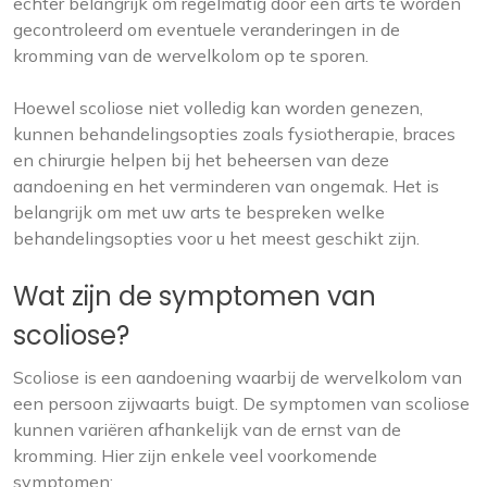
echter belangrijk om regelmatig door een arts te worden
gecontroleerd om eventuele veranderingen in de
kromming van de wervelkolom op te sporen.
Hoewel scoliose niet volledig kan worden genezen,
kunnen behandelingsopties zoals fysiotherapie, braces
en chirurgie helpen bij het beheersen van deze
aandoening en het verminderen van ongemak. Het is
belangrijk om met uw arts te bespreken welke
behandelingsopties voor u het meest geschikt zijn.
Wat zijn de symptomen van
scoliose?
Scoliose is een aandoening waarbij de wervelkolom van
een persoon zijwaarts buigt. De symptomen van scoliose
kunnen variëren afhankelijk van de ernst van de
kromming. Hier zijn enkele veel voorkomende
symptomen: