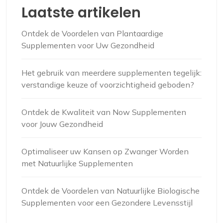
Laatste artikelen
Ontdek de Voordelen van Plantaardige
Supplementen voor Uw Gezondheid
Het gebruik van meerdere supplementen tegelijk:
verstandige keuze of voorzichtigheid geboden?
Ontdek de Kwaliteit van Now Supplementen
voor Jouw Gezondheid
Optimaliseer uw Kansen op Zwanger Worden
met Natuurlijke Supplementen
Ontdek de Voordelen van Natuurlijke Biologische
Supplementen voor een Gezondere Levensstijl