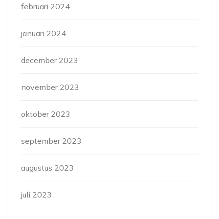
februari 2024
januari 2024
december 2023
november 2023
oktober 2023
september 2023
augustus 2023
juli 2023