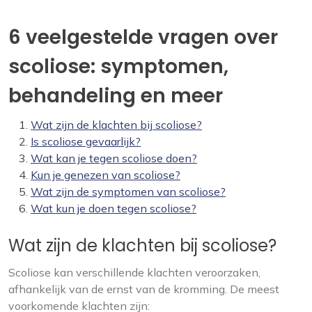
6 veelgestelde vragen over
scoliose: symptomen,
behandeling en meer
Wat zijn de klachten bij scoliose?
Is scoliose gevaarlijk?
Wat kan je tegen scoliose doen?
Kun je genezen van scoliose?
Wat zijn de symptomen van scoliose?
Wat kun je doen tegen scoliose?
Wat zijn de klachten bij scoliose?
Scoliose kan verschillende klachten veroorzaken,
afhankelijk van de ernst van de kromming. De meest
voorkomende klachten zijn: