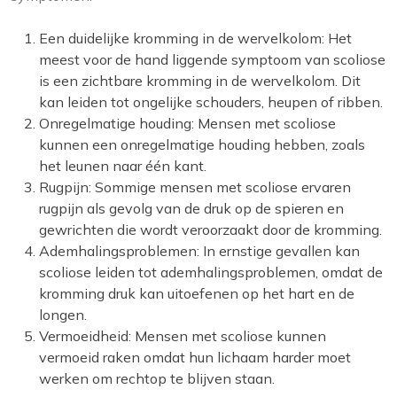
Een duidelijke kromming in de wervelkolom: Het
meest voor de hand liggende symptoom van scoliose
is een zichtbare kromming in de wervelkolom. Dit
kan leiden tot ongelijke schouders, heupen of ribben.
Onregelmatige houding: Mensen met scoliose
kunnen een onregelmatige houding hebben, zoals
het leunen naar één kant.
Rugpijn: Sommige mensen met scoliose ervaren
rugpijn als gevolg van de druk op de spieren en
gewrichten die wordt veroorzaakt door de kromming.
Ademhalingsproblemen: In ernstige gevallen kan
scoliose leiden tot ademhalingsproblemen, omdat de
kromming druk kan uitoefenen op het hart en de
longen.
Vermoeidheid: Mensen met scoliose kunnen
vermoeid raken omdat hun lichaam harder moet
werken om rechtop te blijven staan.