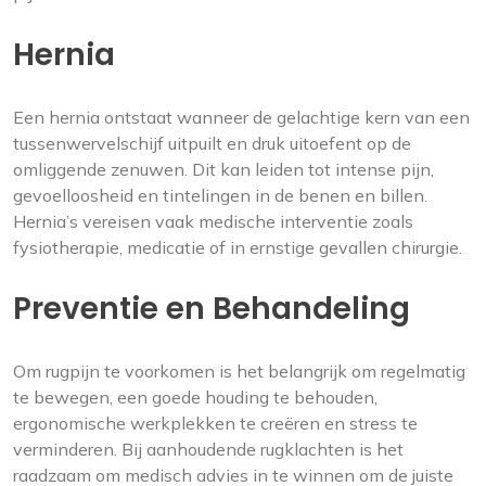
Hernia
Een hernia ontstaat wanneer de gelachtige kern van een
tussenwervelschijf uitpuilt en druk uitoefent op de
omliggende zenuwen. Dit kan leiden tot intense pijn,
gevoelloosheid en tintelingen in de benen en billen.
Hernia’s vereisen vaak medische interventie zoals
fysiotherapie, medicatie of in ernstige gevallen chirurgie.
Preventie en Behandeling
Om rugpijn te voorkomen is het belangrijk om regelmatig
te bewegen, een goede houding te behouden,
ergonomische werkplekken te creëren en stress te
verminderen. Bij aanhoudende rugklachten is het
raadzaam om medisch advies in te winnen om de juiste