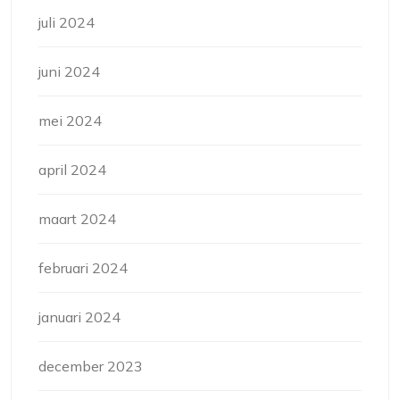
juli 2024
juni 2024
mei 2024
april 2024
maart 2024
februari 2024
januari 2024
december 2023