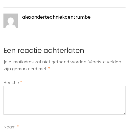
alexandertechniekcentrumbe
Een reactie achterlaten
Je e-mailadres zal niet getoond worden.
Vereiste velden
zijn gemarkeerd met
*
Reactie
*
Naam
*