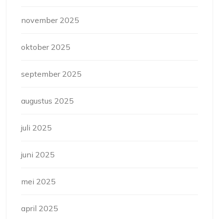
november 2025
oktober 2025
september 2025
augustus 2025
juli 2025
juni 2025
mei 2025
april 2025