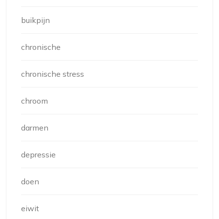
buikpijn
chronische
chronische stress
chroom
darmen
depressie
doen
eiwit