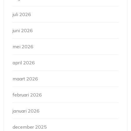
juli 2026
juni 2026
mei 2026
april 2026
maart 2026
februari 2026
januari 2026
december 2025