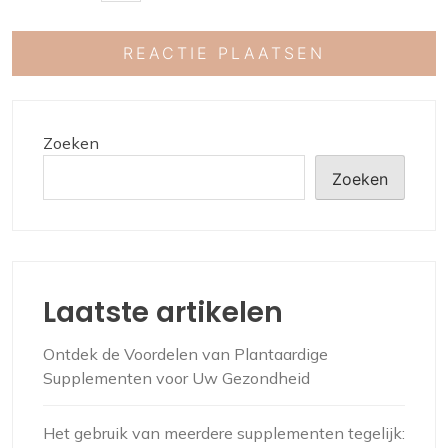
Zoeken
Zoeken
Laatste artikelen
Ontdek de Voordelen van Plantaardige
Supplementen voor Uw Gezondheid
Het gebruik van meerdere supplementen tegelijk: