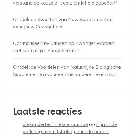
verstandige keuze of voorzichtigheid geboden?
Ontdek de Kwaliteit van Now Supplementen
voor Jouw Gezondheid
Optimaliseer uw Kansen op Zwanger Worden
met Natuurlijke Supplementen
Ontdek de Voordelen van Natuurlijke Biologische
Supplementen voor een Gezondere Levensstijl
Laatste reacties
alexandertechniekcentrumbe
op
Pijn in de
onderrug met uitstraling naar de benen: