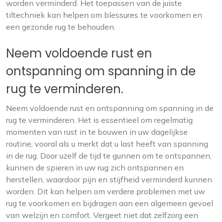
worden verminderd. Het toepassen van de juiste
tiltechniek kan helpen om blessures te voorkomen en
een gezonde rug te behouden.
Neem voldoende rust en
ontspanning om spanning in de
rug te verminderen.
Neem voldoende rust en ontspanning om spanning in de
rug te verminderen. Het is essentieel om regelmatig
momenten van rust in te bouwen in uw dagelijkse
routine, vooral als u merkt dat u last heeft van spanning
in de rug. Door uzelf de tijd te gunnen om te ontspannen,
kunnen de spieren in uw rug zich ontspannen en
herstellen, waardoor pijn en stijfheid verminderd kunnen
worden. Dit kan helpen om verdere problemen met uw
rug te voorkomen en bijdragen aan een algemeen gevoel
van welzijn en comfort. Vergeet niet dat zelfzorg een