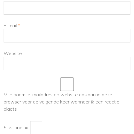
E-mail
*
Website
Mijn naam, e-mailadres en website opslaan in deze
browser voor de volgende keer wanneer ik een reactie
plaats.
5
×
one
=