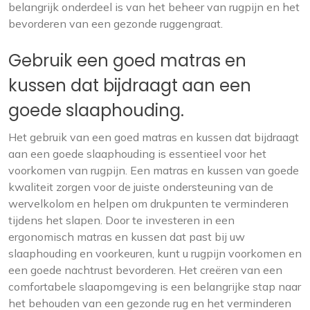
belangrijk onderdeel is van het beheer van rugpijn en het
bevorderen van een gezonde ruggengraat.
Gebruik een goed matras en
kussen dat bijdraagt aan een
goede slaaphouding.
Het gebruik van een goed matras en kussen dat bijdraagt
aan een goede slaaphouding is essentieel voor het
voorkomen van rugpijn. Een matras en kussen van goede
kwaliteit zorgen voor de juiste ondersteuning van de
wervelkolom en helpen om drukpunten te verminderen
tijdens het slapen. Door te investeren in een
ergonomisch matras en kussen dat past bij uw
slaaphouding en voorkeuren, kunt u rugpijn voorkomen en
een goede nachtrust bevorderen. Het creëren van een
comfortabele slaapomgeving is een belangrijke stap naar
het behouden van een gezonde rug en het verminderen