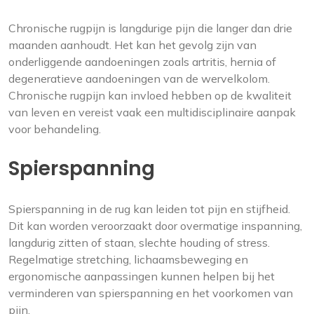
Chronische rugpijn is langdurige pijn die langer dan drie
maanden aanhoudt. Het kan het gevolg zijn van
onderliggende aandoeningen zoals artritis, hernia of
degeneratieve aandoeningen van de wervelkolom.
Chronische rugpijn kan invloed hebben op de kwaliteit
van leven en vereist vaak een multidisciplinaire aanpak
voor behandeling.
Spierspanning
Spierspanning in de rug kan leiden tot pijn en stijfheid.
Dit kan worden veroorzaakt door overmatige inspanning,
langdurig zitten of staan, slechte houding of stress.
Regelmatige stretching, lichaamsbeweging en
ergonomische aanpassingen kunnen helpen bij het
verminderen van spierspanning en het voorkomen van
pijn.