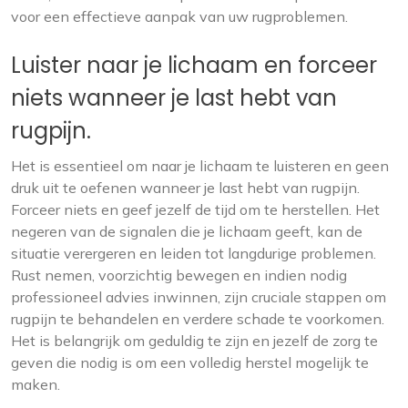
voor een effectieve aanpak van uw rugproblemen.
Luister naar je lichaam en forceer
niets wanneer je last hebt van
rugpijn.
Het is essentieel om naar je lichaam te luisteren en geen
druk uit te oefenen wanneer je last hebt van rugpijn.
Forceer niets en geef jezelf de tijd om te herstellen. Het
negeren van de signalen die je lichaam geeft, kan de
situatie verergeren en leiden tot langdurige problemen.
Rust nemen, voorzichtig bewegen en indien nodig
professioneel advies inwinnen, zijn cruciale stappen om
rugpijn te behandelen en verdere schade te voorkomen.
Het is belangrijk om geduldig te zijn en jezelf de zorg te
geven die nodig is om een volledig herstel mogelijk te
maken.