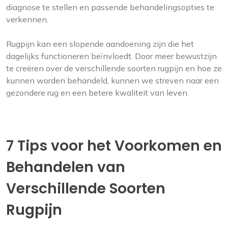
diagnose te stellen en passende behandelingsopties te
verkennen.
Rugpijn kan een slopende aandoening zijn die het
dagelijks functioneren beïnvloedt. Door meer bewustzijn
te creëren over de verschillende soorten rugpijn en hoe ze
kunnen worden behandeld, kunnen we streven naar een
gezondere rug en een betere kwaliteit van leven.
7 Tips voor het Voorkomen en
Behandelen van
Verschillende Soorten
Rugpijn