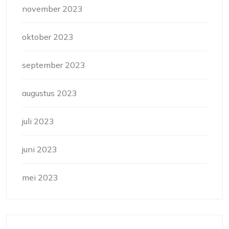
november 2023
oktober 2023
september 2023
augustus 2023
juli 2023
juni 2023
mei 2023