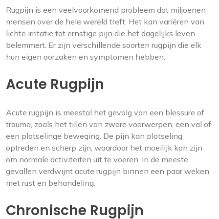
Rugpijn is een veelvoorkomend probleem dat miljoenen
mensen over de hele wereld treft. Het kan variëren van
lichte irritatie tot ernstige pijn die het dagelijks leven
belemmert. Er zijn verschillende soorten rugpijn die elk
hun eigen oorzaken en symptomen hebben.
Acute Rugpijn
Acute rugpijn is meestal het gevolg van een blessure of
trauma, zoals het tillen van zware voorwerpen, een val of
een plotselinge beweging. De pijn kan plotseling
optreden en scherp zijn, waardoor het moeilijk kan zijn
om normale activiteiten uit te voeren. In de meeste
gevallen verdwijnt acute rugpijn binnen een paar weken
met rust en behandeling.
Chronische Rugpijn