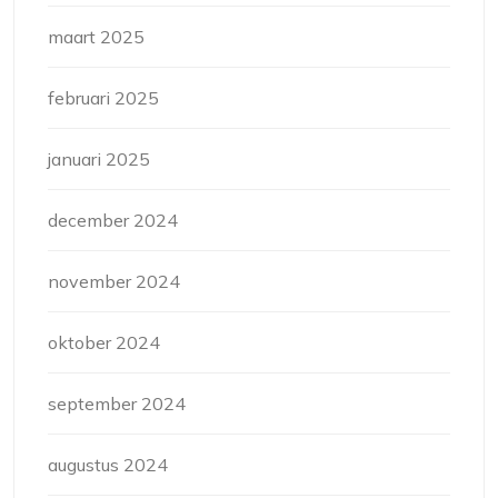
maart 2025
februari 2025
januari 2025
december 2024
november 2024
oktober 2024
september 2024
augustus 2024