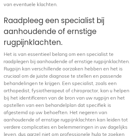
van eventuele klachten.
Raadpleeg een specialist bij
aanhoudende of ernstige
rugpijnklachten.
Het is van essentieel belang om een specialist te
raadplegen bij aanhoudende of ernstige rugpijnklachten.
Rugpijn kan verschillende oorzaken hebben en het is
cruciaal om de juiste diagnose te stellen en passende
behandelingen te krijgen. Een specialist, zoals een
orthopedist, fysiotherapeut of chiropractor, kan u helpen
bij het identificeren van de bron van uw rugpijn en het
opstellen van een behandelplan dat specifiek is
afgestemd op uw behoeften. Het negeren van
aanhoudende of ernstige rugpijnklachten kan leiden tot
verdere complicaties en belemmeringen in uw dagelijks
leven, dus aarzel niet om professionele hulp te zoeken