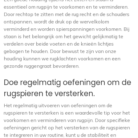
essentieel om rugpijn te voorkomen en te verminderen.
Door rechtop te zitten met de rug recht en de schouders
ontspannen, wordt de druk op de wervelkolom
verminderd en worden spierspanningen voorkomen. Bij
staan is het belangrijk om het gewicht gelijkmatig te
verdelen over beide voeten en de knieën lichtjes
gebogen te houden. Door bewust te zijn van onze
houding kunnen we rugklachten voorkomen en een
gezonde ruggengraat bevorderen.
Doe regelmatig oefeningen om de
rugspieren te versterken.
Het regelmatig uitvoeren van oefeningen om de
rugspieren te versterken is een waardevolle tip voor het
voorkomen en verminderen van rugpijn. Door specifieke
oefeningen gericht op het versterken van de rugspieren
te integreren in uw routine, kunt u de stabiliteit en