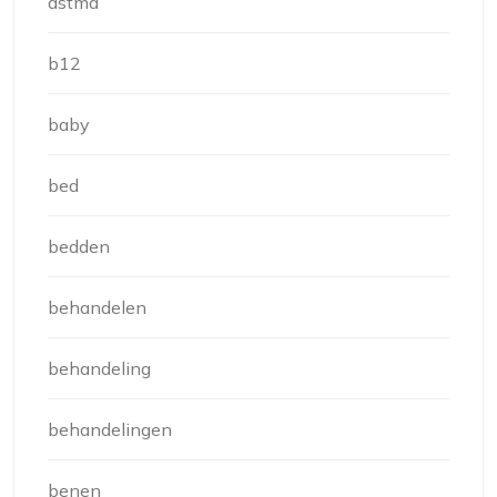
astma
b12
baby
bed
bedden
behandelen
behandeling
behandelingen
benen