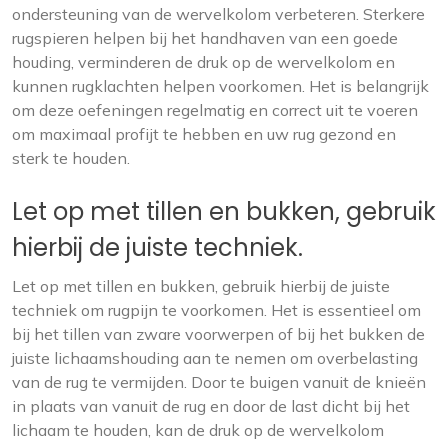
ondersteuning van de wervelkolom verbeteren. Sterkere
rugspieren helpen bij het handhaven van een goede
houding, verminderen de druk op de wervelkolom en
kunnen rugklachten helpen voorkomen. Het is belangrijk
om deze oefeningen regelmatig en correct uit te voeren
om maximaal profijt te hebben en uw rug gezond en
sterk te houden.
Let op met tillen en bukken, gebruik
hierbij de juiste techniek.
Let op met tillen en bukken, gebruik hierbij de juiste
techniek om rugpijn te voorkomen. Het is essentieel om
bij het tillen van zware voorwerpen of bij het bukken de
juiste lichaamshouding aan te nemen om overbelasting
van de rug te vermijden. Door te buigen vanuit de knieën
in plaats van vanuit de rug en door de last dicht bij het
lichaam te houden, kan de druk op de wervelkolom